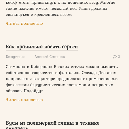
кафф, стоит привыкнуть к их ношению, весу. Многие
такие изделия имеют немалый вес. Ушки должны
свыкнуться с креплением, весом
Читать полностью
Как правильно носить серьги
Бижутерия
Алексей Смирнов
0
Стимпанк и Киберпанк В таких стилях можно выявить
собственное творчество и фантазию. Одежда Два этих
направления в культуре предполагают применение для
фотосессии футуристических костюмов и непростых
образов. Подойдут
Читать полностью
Бусы из полимерной глины в технике
акварель