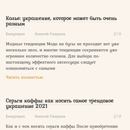
Колье: украшение, которое может быть очень
разным
Бижутерия
Алексей Смирнов
0
Модные тенденции Мода на бусы не проходит вот уже
несколько эпох, и многие тенденции сохраняются уже
огромное количество сезонов. Для выбора по-
настоящему эффектного аксессуара следует
ознакомиться с самыми
Читать полностью
Серьги каффы: как носить самое трендовое
украшение 2021
Бижутерия
Алексей Смирнов
0
Как и с чем носить серьги каффы После приобретения