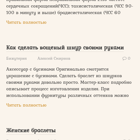
сердечных сокращений(ЧСС); тахисистолическая (ЧСС 90-
100 в минуту и выше) брадисистолическая (ЧСС 60
Читать полностью
Как сделать вощеный шнур своими руками
Бижутерия
Алексей Смирнов
0
Аксессуар с бусинами Оригинально смотрится
украшение с бусинами. Сделать браслет из шнурков
своими руками довольно просто. Мастер-класс подробно
описывает процесс изготовления изделия. При
использовании фурнитуры различных оттенков можно
Читать полностью
Женские браслеты