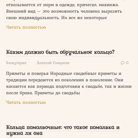
отказывается от норм в одежде, прическе, макияжа.
Внешний вид — это возможность человека выразить
свою индивидуальность. Но все же некоторые
Читать полностью
Каким должно быть обручальное кольцо?
Бижутерия
Алексей Смирнов
0
Приметы и поверья Народные свадебные приметы и
традиции передаются из поколения в поколение. Они
касаются как периода подготовки к свадьбе, так и жизни
после брака. Приметы до свадьбы
Читать полностью
Кольца помолвочные: что такое помолвка и
нужна ли она