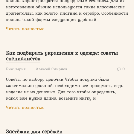
кольца характеризуются полукруглым сечением. Для их
изготовления обычно используются такие классические
драгметаллы, как золото, платина и серебро. Особенности
кольца такой формы следующие: удобный
Читать полностью
Как подбирать украшения к одежде: советы
специалистов
Бижутерия
Алексей Смирнов
0
Советы по выбору цепочки Чтобы покупка была
максимально удачной, необходимо все продумать, ведь
изделие не из дешевых. Для того чтобы определить,
какая вам нужна длина, возьмите нитку и
Читать полностью
Застёжки для серёжек