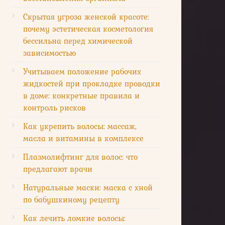
Скрытая угроза женской красоте:
почему эстетическая косметология
бессильна перед химической
зависимостью
Учитываем положение рабочих
жидкостей при прокладке проводки
в доме: конкретные правила и
контроль рисков
Как укрепить волосы: массаж,
масла и витамины в комплексе
Плазмолифтинг для волос: что
предлагают врачи
Натуральные маски: маска с хной
по бабушкиному рецепту
Как лечить ломкие волосы: