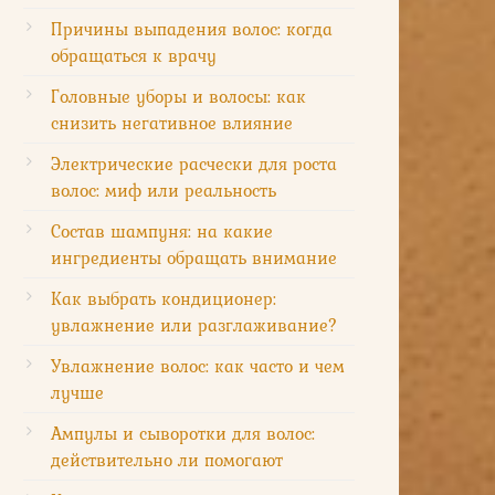
Причины выпадения волос: когда
обращаться к врачу
Головные уборы и волосы: как
снизить негативное влияние
Электрические расчески для роста
волос: миф или реальность
Состав шампуня: на какие
ингредиенты обращать внимание
Как выбрать кондиционер:
увлажнение или разглаживание?
Увлажнение волос: как часто и чем
лучше
Ампулы и сыворотки для волос:
действительно ли помогают