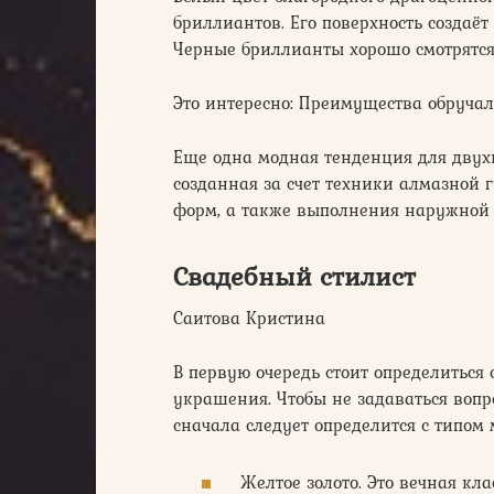
бриллиантов. Его поверхность создаё
Черные бриллианты хорошо смотрятся 
Это интересно: Преимущества обруча
Еще одна модная тенденция для двух
созданная за счет техники алмазной 
форм, а также выполнения наружной 
Свадебный стилист
Саитова Кристина
В первую очередь стоит определиться 
украшения. Чтобы не задаваться вопр
сначала следует определится с типом 
Желтое золото. Это вечная кла