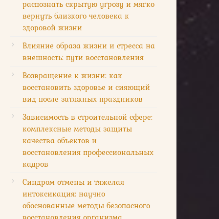
распознать скрытую угрозу и мягко
вернуть близкого человека к
здоровой жизни
Влияние образа жизни и стресса на
внешность: пути восстановления
Возвращение к жизни: как
восстановить здоровье и сияющий
вид после затяжных праздников
Зависимость в строительной сфере:
комплексные методы защиты
качества объектов и
восстановления профессиональных
кадров
Синдром отмены и тяжелая
интоксикация: научно
обоснованные методы безопасного
восстановления организма