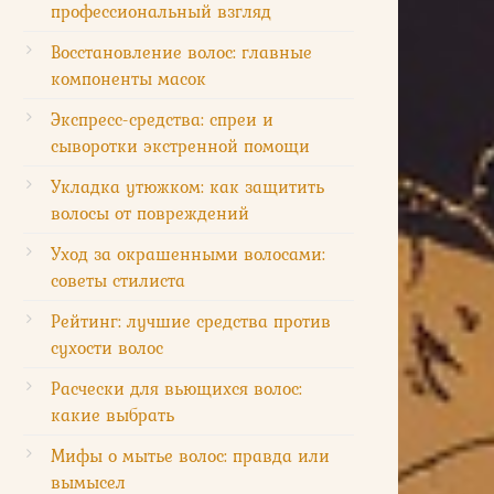
профессиональный взгляд
Восстановление волос: главные
компоненты масок
Экспресс-средства: спреи и
сыворотки экстренной помощи
Укладка утюжком: как защитить
волосы от повреждений
Уход за окрашенными волосами:
советы стилиста
Рейтинг: лучшие средства против
сухости волос
Расчески для вьющихся волос:
какие выбрать
Мифы о мытье волос: правда или
вымысел