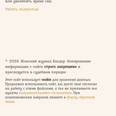
или увеличить время сна.
Читать полностью
© 2026 Женский журнал Басдер. Копирование
информации с сайта
строго запрещено
и
преследуется в судебном порядке
Этот сайт использует
cookie
для хранения данных.
Продолжая использовать сайт, вы даете свое согласие
на работу с этими файлами, а так же принимаете все
пункты
пользовательского соглашения
. При
возникновении вопросов пишите в
форму обратной
связи
.