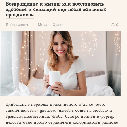
Возвращение к жизни: как восстановить
здоровье и сияющий вид после затяжных
праздников
Информация
Михаил Орлов
0
Длительные периоды праздничного отдыха часто
заканчиваются чувством тяжести, общей вялостью и
тусклым цветом лица. Чтобы быстро прийти в форму,
недостаточно просто ограничить калорийность рациона