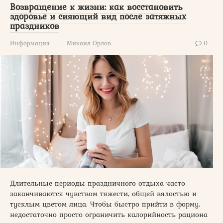
Возвращение к жизни: как восстановить
здоровье и сияющий вид после затяжных
праздников
Информация
Михаил Орлов
0
Длительные периоды праздничного отдыха часто
заканчиваются чувством тяжести, общей вялостью и
тусклым цветом лица. Чтобы быстро прийти в форму,
недостаточно просто ограничить калорийность рациона