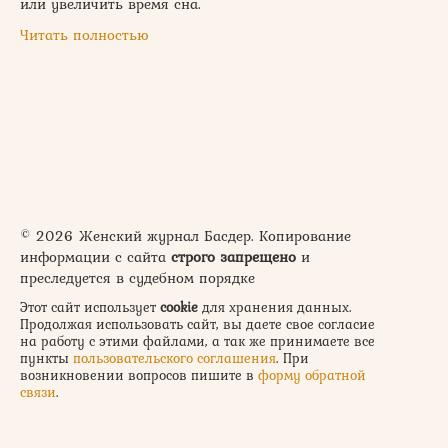
или увеличить время сна.
Читать полностью
© 2026 Женский журнал Басдер. Копирование
информации с сайта
строго запрещено
и
преследуется в судебном порядке
Этот сайт использует
cookie
для хранения данных.
Продолжая использовать сайт, вы даете свое согласие
на работу с этими файлами, а так же принимаете все
пункты
пользовательского соглашения
. При
возникновении вопросов пишите в
форму обратной
связи
.