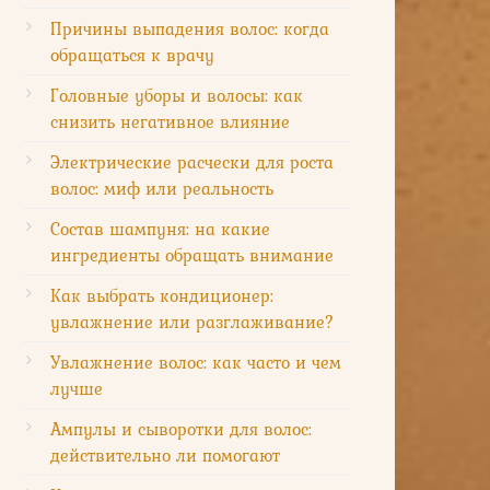
Причины выпадения волос: когда
обращаться к врачу
Головные уборы и волосы: как
снизить негативное влияние
Электрические расчески для роста
волос: миф или реальность
Состав шампуня: на какие
ингредиенты обращать внимание
Как выбрать кондиционер:
увлажнение или разглаживание?
Увлажнение волос: как часто и чем
лучше
Ампулы и сыворотки для волос:
действительно ли помогают