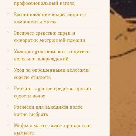
профессиональный взгляд
Восстановление волос: главные
компоненты масок
Экспресс-средства: спреи и
сыворотки экстренной помощи
Укладка утюжком: как защитить
волосы от повреждений
Уход за окрашенными волосами:
советы стилиста
Рейтинг: лучшие средства против
сухости волос
Расчески для вьющихся волос:
какие выбрать
Мифы о мытье волос: правда или
вымысел