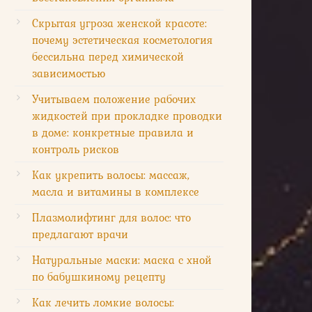
Скрытая угроза женской красоте:
почему эстетическая косметология
бессильна перед химической
зависимостью
Учитываем положение рабочих
жидкостей при прокладке проводки
в доме: конкретные правила и
контроль рисков
Как укрепить волосы: массаж,
масла и витамины в комплексе
Плазмолифтинг для волос: что
предлагают врачи
Натуральные маски: маска с хной
по бабушкиному рецепту
Как лечить ломкие волосы: