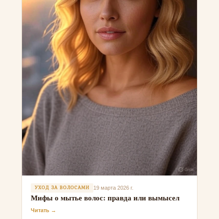
УХОД ЗА ВОЛОСАМИ
19 марта 2026 г.
Мифы о мытье волос: правда или вымысел
Читать →