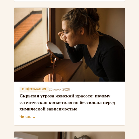
ИНФОРМАЦИЯ
26 июня 2026 г.
Скрытая угроза женской красоте: почему
эстетическая косметология бессильна перед
химической зависимостью
Читать →