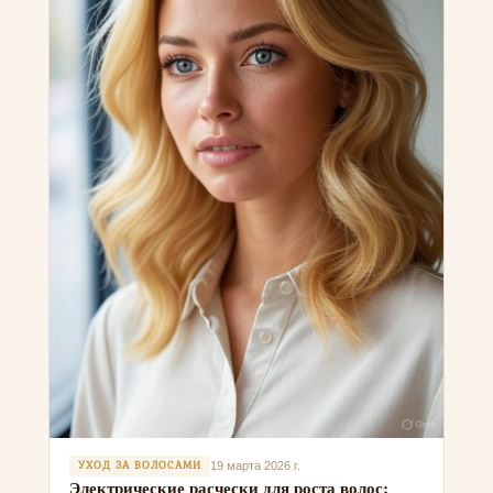
УХОД ЗА ВОЛОСАМИ
19 марта 2026 г.
Электрические расчески для роста волос: