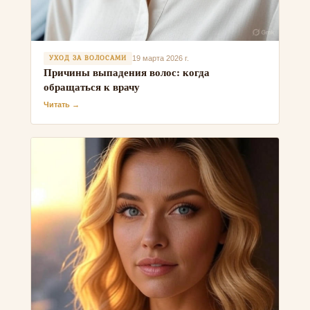
УХОД ЗА ВОЛОСАМИ
19 марта 2026 г.
Причины выпадения волос: когда
обращаться к врачу
Читать →