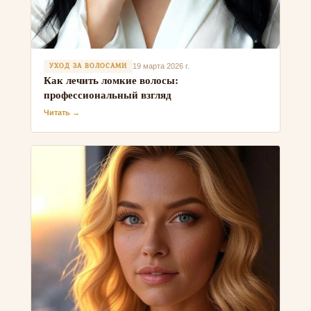
УХОД ЗА ВОЛОСАМИ
19 марта 2026 г.
Как лечить ломкие волосы:
профессиональный взгляд
Читать →