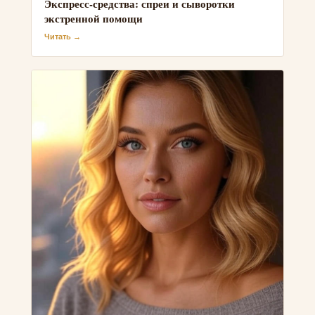
Экспресс-средства: спреи и сыворотки
экстренной помощи
Читать →