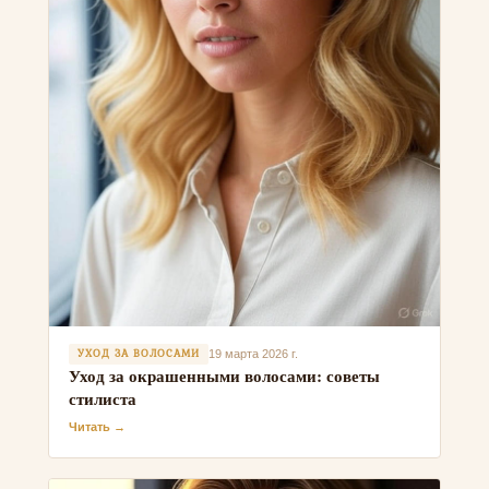
УХОД ЗА ВОЛОСАМИ
19 марта 2026 г.
Уход за окрашенными волосами: советы
стилиста
Читать →