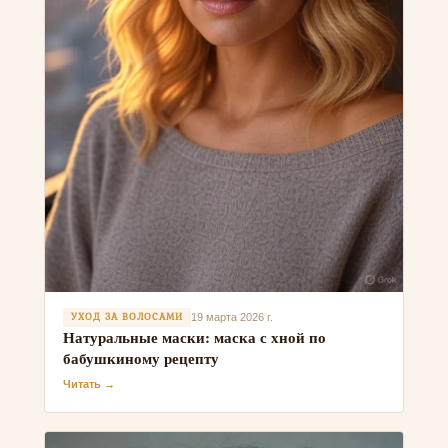
УХОД ЗА ВОЛОСАМИ
19 марта 2026 г.
Натуральные маски: маска с хной по
бабушкиному рецепту
Читать →