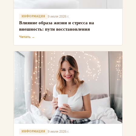
ИНФОРМАЦИЯ
9 июля 2026 г.
Влияние образа жизни и стресса на
внешность: пути восстановления
Читать →
ИНФОРМАЦИЯ
9 июля 2026 г.