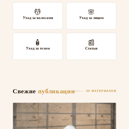
💆
🌸
Уход за волосами
Уход за лицом
🧴
📰
Уход за телом
Статьи
Свежие
публикации
30 МАТЕРИАЛОВ