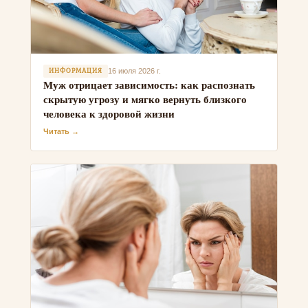
ИНФОРМАЦИЯ
16 июля 2026 г.
Муж отрицает зависимость: как распознать
скрытую угрозу и мягко вернуть близкого
человека к здоровой жизни
Читать →