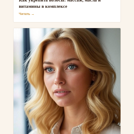
витамины в комплексе
Читать →