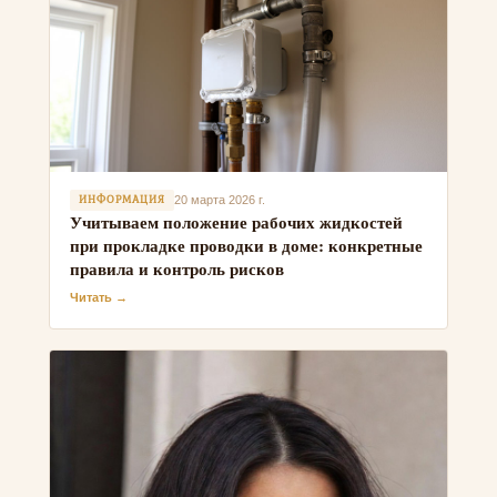
ИНФОРМАЦИЯ
20 марта 2026 г.
Учитываем положение рабочих жидкостей
при прокладке проводки в доме: конкретные
правила и контроль рисков
Читать →