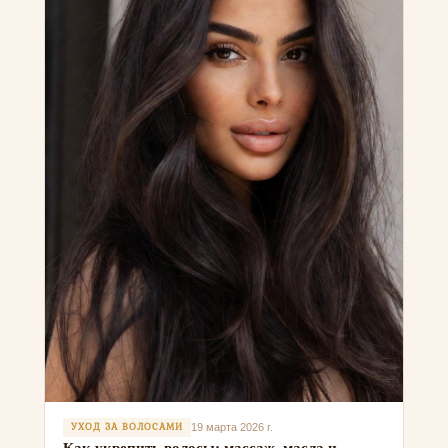
УХОД ЗА ВОЛОСАМИ
19 марта 2026 г.
Как укрепить волосы: массаж, масла и