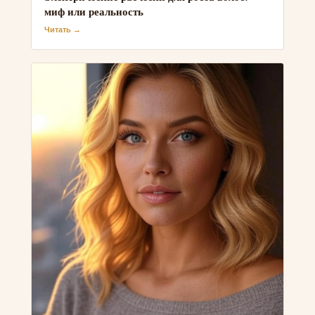
миф или реальность
Читать →