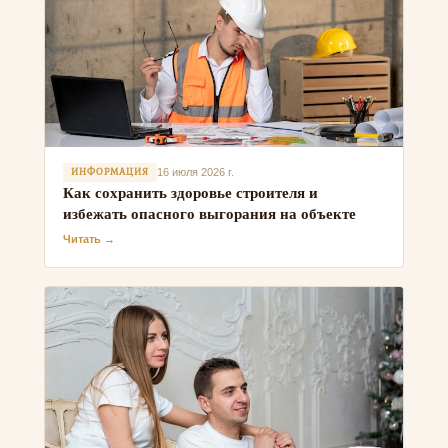
ИНФОРМАЦИЯ
16 июля 2026 г.
Как сохранить здоровье строителя и
избежать опасного выгорания на объекте
Читать →