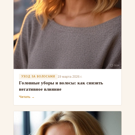
УХОД ЗА ВОЛОСАМИ
19 марта 2026 г.
Головные уборы и волосы: как снизить
негативное влияние
Читать →