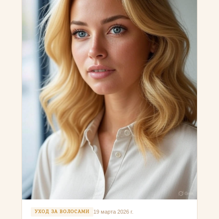
УХОД ЗА ВОЛОСАМИ
19 марта 2026 г.