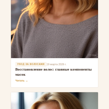
УХОД ЗА ВОЛОСАМИ
19 марта 2026 г.
Восстановление волос: главные компоненты
масок
Читать →