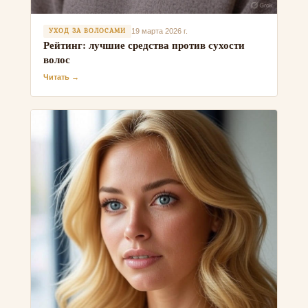
УХОД ЗА ВОЛОСАМИ
19 марта 2026 г.
Рейтинг: лучшие средства против сухости
волос
Читать →