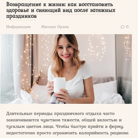
Возвращение к жизни: как восстановить
здоровье и сияющий вид после затяжных
праздников
Информация
Михаил Орлов
0
Длительные периоды праздничного отдыха часто
заканчиваются чувством тяжести, общей вялостью и
тусклым цветом лица. Чтобы быстро прийти в форму,
недостаточно просто ограничить калорийность рациона