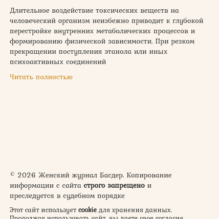
Длительное воздействие токсических веществ на
человеческий организм неизбежно приводит к глубокой
перестройке внутренних метаболических процессов и
формированию физической зависимости. При резком
прекращении поступления этанола или иных
психоактивных соединений
Читать полностью
© 2026 Женский журнал Басдер. Копирование
информации с сайта
строго запрещено
и
преследуется в судебном порядке
Этот сайт использует
cookie
для хранения данных.
Продолжая использовать сайт, вы даете свое согласие