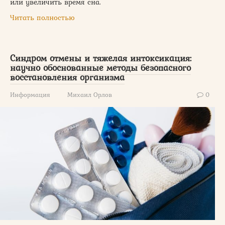
или увеличить время сна.
Читать полностью
Синдром отмены и тяжелая интоксикация:
научно обоснованные методы безопасного
восстановления организма
Информация
Михаил Орлов
0