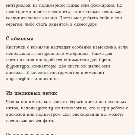
материалов: из полимерной глины или фоамирана. Их
необходимо просто соединить с кисточками, используя
соединительные кольца. Цветы могут быть либо в тон
серьгам, либо стать акцентом в аксессуаре.
С камнями
Кисточки с камнями выглядят особенно изысканно, если
использовать натуральные материалы. Также для
изготовления понадобятся обниматели для бусин,
фурнитура, коннекторы, две кисти из шелка или
вискозы. В качестве инструментов применяют
круглогубцы и ножницы.
Из шелковых ниток
Чтобы понимать, как сделать серьги-кисти из шелковых
ниток, используйте ту же технологию, что и при работе с
вискозой или полиэстром. Для вдохновения вы можете
воспользоваться фото.
Поэтапное выполнение: