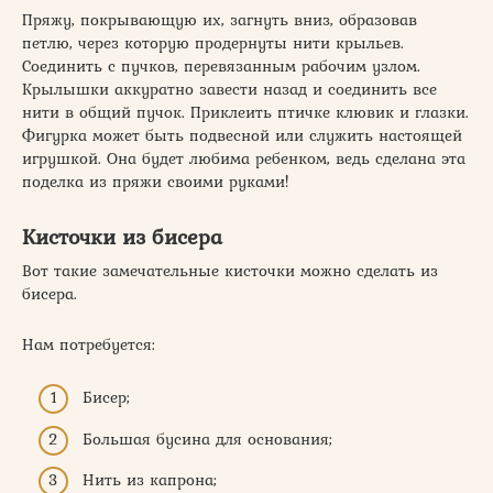
Пряжу, покрывающую их, загнуть вниз, образовав
петлю, через которую продернуты нити крыльев.
Соединить с пучков, перевязанным рабочим узлом.
Крылышки аккуратно завести назад и соединить все
нити в общий пучок. Приклеить птичке клювик и глазки.
Фигурка может быть подвесной или служить настоящей
игрушкой. Она будет любима ребенком, ведь сделана эта
поделка из пряжи своими руками!
Кисточки из бисера
Вот такие замечательные кисточки можно сделать из
бисера.
Нам потребуется:
Бисер;
Большая бусина для основания;
Нить из капрона;