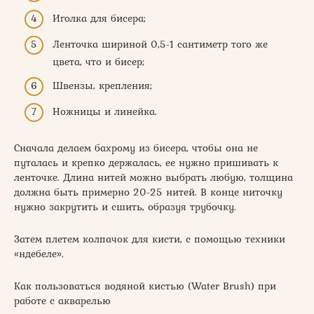
Иголка для бисера;
Ленточка шириной 0,5-1 сантиметр того же
цвета, что и бисер;
Швензы, крепления;
Ножницы и линейка.
Сначала делаем бахрому из бисера, чтобы она не
путалась и крепко держалась, ее нужно пришивать к
ленточке. Длина нитей можно выбрать любую, толщина
должна быть примерно 20-25 нитей. В конце ниточку
нужно закрутить и сшить, образуя трубочку.
Затем плетем колпачок для кисти, с помощью техники
«ндебеле».
Как пользоваться водяной кистью (Water Brush) при
работе с акварелью