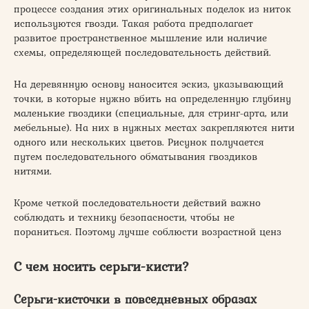
процессе создания этих оригинальных поделок из ниток
используются гвозди. Такая работа предполагает
развитое пространственное мышление или наличие
схемы, определяющей последовательность действий.
На деревянную основу наносится эскиз, указывающий
точки, в которые нужно вбить на определенную глубину
маленькие гвоздики (специальные, для стринг-арта, или
мебельные). На них в нужных местах закрепляются нити
одного или нескольких цветов. Рисунок получается
путем последовательного обматывания гвоздиков
нитями.
Кроме четкой последовательности действий важно
соблюдать и технику безопасности, чтобы не
пораниться. Поэтому лучше соблюсти возрастной ценз
С чем носить серьги-кисти?
Серьги-кисточки в повседневных образах