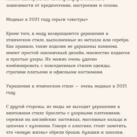
зависимости от предпочтения, настроения и сезона.
Модные в 2021 году серьги «люстры»
Кроме того, в моду возвращаются украшения в
этническом стиле, выполненные из металла или серебра.
Как правило, такие изделия не украшены камнями,
имеют простой лаконичный дизайн, множество подвесок
и простые узоры. Их можно очень удачно
комбинировать с повседневным стилем одежды,
строгими платьями и офисными костюмами.
Украшения в этническом стиле — очень модные в 2021
году
С другой стороны, из моды не выходят украшения в
винтажном стиле: браслеты с узорными плетениями,
сережки на английских застежках, массивные кольца и
цепочки с кулонами. Говоря о классике, стоит заметить,
что «новую жизнь» обрели броши, булавки и заколки,