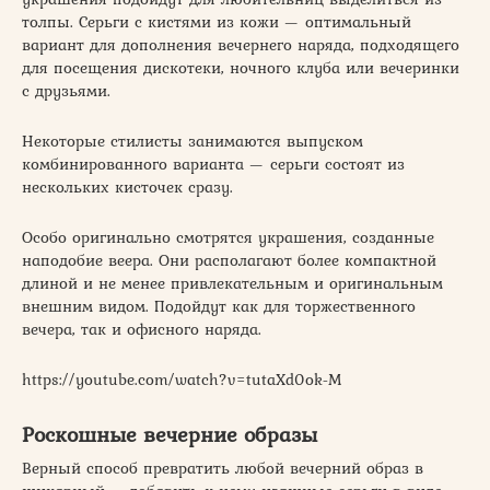
толпы. Серьги с кистями из кожи — оптимальный
вариант для дополнения вечернего наряда, подходящего
для посещения дискотеки, ночного клуба или вечеринки
с друзьями.
Некоторые стилисты занимаются выпуском
комбинированного варианта — серьги состоят из
нескольких кисточек сразу.
Особо оригинально смотрятся украшения, созданные
наподобие веера. Они располагают более компактной
длиной и не менее привлекательным и оригинальным
внешним видом. Подойдут как для торжественного
вечера, так и офисного наряда.
https://youtube.com/watch?v=tutaXd0ok-M
Роскошные вечерние образы
Верный способ превратить любой вечерний образ в