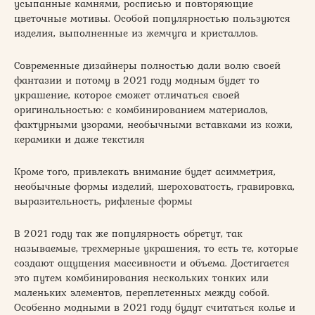
усыпанные камнями, росписью и повторяющие
цветочные мотивы. Особой популярностью пользуются
изделия, выполненные из жемчуга и кристаллов.
Современные дизайнеры полностью дали волю своей
фантазии и потому в 2021 году модным будет то
украшение, которое сможет отличаться своей
оригинальностью: с комбинированием материалов,
фактурными узорами, необычными вставками из кожи,
керамики и даже текстиля
Кроме того, привлекать внимание будет асимметрия,
необычные формы изделий, шероховатость, гравировка,
выразительность, рифленые формы
В 2021 году так же популярность обретут, так
называемые, трехмерные украшения, то есть те, которые
создают ощущения массивности и объема. Достигается
это путем комбинирования нескольких тонких или
маленьких элементов, переплетенных между собой.
Особенно модными в 2021 году будут считаться колье и