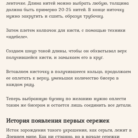
ленточке. Длина нитей можно выбрать любую, толщина
должна быть примерно 20-25 нитей. В конце ниточку
нужно закрутить и сшить, образуя трубочку.
Затем плетем колпачок для кисти, с помощью техники
«ндебеле».
Создаем шнур такой длины, чтобы он обхватывал верх
получившейся кисти, и замыкаем его в круг.
Вставляем кисточку в получившееся кольцо, продолжаем
ее оплетать к верху, уменьшая количество бисера в
каждом ряду.
Теперь выбранную бусину по желанию нужно оплести
таким же бисером и остается лишь соединить все детали.
История появления первых сережек
Исток зарождения такого украшения, как серьги, лежит в
Древнем мире. Как ни странно, но в начале сережки