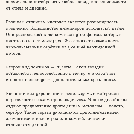
значительно преобразить любой наряд, вне зависимости
от стиля и дизайна.
Главным отличием кисточек является разновидность
крепления. Большинство дизайнеров используют петли.
Они располагают крючком изогнутой формы, который
плотно облегает мочку уха. Это снижает возможность
выскальзывания серёжки из уха и её неожиданной
потери.
Второй вид зажимов — пусеты. Такой гвоздик
вставляется непосредственно в мочку, а с обратной
стороны фиксируется дополнительным креплением.
Внешний вид украшений и используемые материалы
определяются самим производителем. Многие дизайнеры
отдают предпочтение драгоценным металлам — золото,
серебро. Такие серьги украшаются дополнительными
элементами в виде страз или камней, кисточки
отличаются длиной.