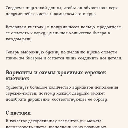
Создаем шнур такой длины, чтобы он обхватывал верх
получившейся кисти, и замыкаем его в круг.
Вставляем кисточку в получившееся кольцо, продолжаем
ее оплетать к верху, уменьшая количество бисера в
каждом ряду.
Теперь выбранную бусину по желанию нужно оплести
таким же бисером и остается лишь соединить все детали.
Варианты и схемы красивых сережек
кисточек
Существует большое количество вариантов исполнения
сережек-кистей, поэтому каждая девушка сможет
подобрать украшение, соответствующее ее образу.
С цветами
В качестве декоративных элементов вы можете
использовать цветы, выполненные из различных