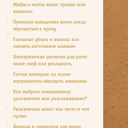
Мифы о мытье волос: правда или
вымысел
Причины выпадения волос: когда
обращаться к врачу
Головные уборы и волосы: как
снизить негативное влияние
Электрические расчески для роста
волос: миф или реальность
Состав шампуня: на какие
ингредиенты обращать внимание
Как выбрать кондиционер:
увлажнение или разглаживание?
Увлажнение волос: как часто и чем
лучше
Ампулы и сыворотки для волос: