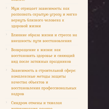
Муж отрицает зависимость: как
распознать скрытую угрозу и мягко
вернуть близкого человека к
здоровой жизни
Влияние образа жизни и стресса на
внешность: пути восстановления
Возвращение к жизни: как
восстановить здоровье и сияющий
вид после затяжных праздников
Зависимость в строительной сфере:
комплексные методы защиты
качества объектов и
восстановления профессиональных
кадров
Синдром отмены и тяжелая
интоксикация: научно