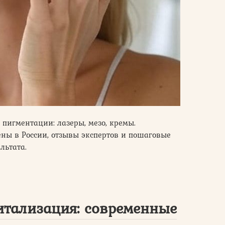
пигментации: лазеры, мезо, кремы.
ны в России, отзывы экспертов и пошаговые
льтата.
итализация: современные