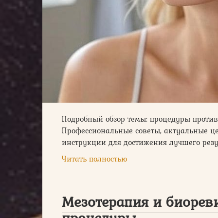
Подробный обзор темы: процедуры против 
Профессиональные советы, актуальные це
инструкции для достижения лучшего резу
Читать полностью
Мезотерапия и биорев
процедуры