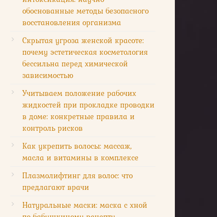
обоснованные методы безопасного
восстановления организма
Скрытая угроза женской красоте:
почему эстетическая косметология
бессильна перед химической
зависимостью
Учитываем положение рабочих
жидкостей при прокладке проводки
в доме: конкретные правила и
контроль рисков
Как укрепить волосы: массаж,
масла и витамины в комплексе
Плазмолифтинг для волос: что
предлагают врачи
Натуральные маски: маска с хной
по бабушкиному рецепту