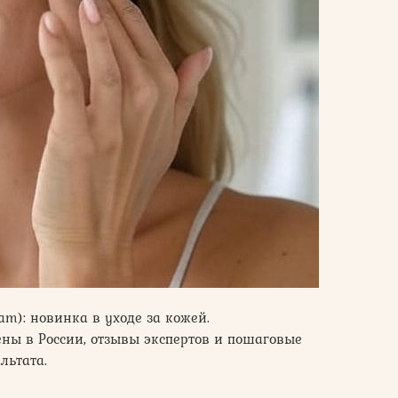
am): новинка в уходе за кожей.
ны в России, отзывы экспертов и пошаговые
льтата.