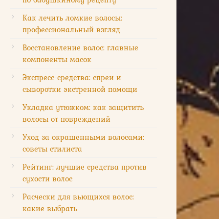
Как лечить ломкие волосы:
профессиональный взгляд
Восстановление волос: главные
компоненты масок
Экспресс-средства: спреи и
сыворотки экстренной помощи
Укладка утюжком: как защитить
волосы от повреждений
Уход за окрашенными волосами:
советы стилиста
Рейтинг: лучшие средства против
сухости волос
Расчески для вьющихся волос:
какие выбрать