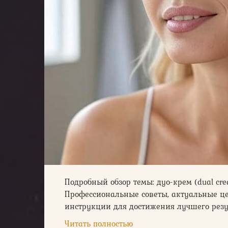
Подробный обзор темы: дуо-крем (dual cre
Профессиональные советы, актуальные це
инструкции для достижения лучшего резу
Читать полностью