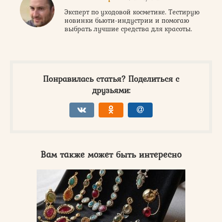
Эксперт по уходовой косметике. Тестирую
новинки бьюти-индустрии и помогаю
выбрать лучшие средства для красоты.
Понравилась статья? Поделиться с
друзьями:
Вам также может быть интересно