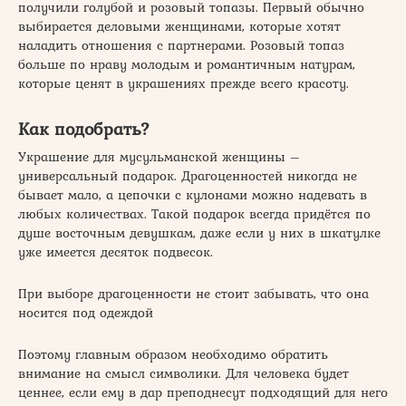
получили голубой и розовый топазы. Первый обычно
выбирается деловыми женщинами, которые хотят
наладить отношения с партнерами. Розовый топаз
больше по нраву молодым и романтичным натурам,
которые ценят в украшениях прежде всего красоту.
Как подобрать?
Украшение для мусульманской женщины –
универсальный подарок. Драгоценностей никогда не
бывает мало, а цепочки с кулонами можно надевать в
любых количествах. Такой подарок всегда придётся по
душе восточным девушкам, даже если у них в шкатулке
уже имеется десяток подвесок.
При выборе драгоценности не стоит забывать, что она
носится под одеждой
Поэтому главным образом необходимо обратить
внимание на смысл символики. Для человека будет
ценнее, если ему в дар преподнесут подходящий для него