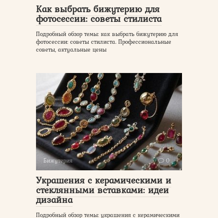
Как выбрать бижутерию для
фотосессии: советы стилиста
Подробный обзор темы: как выбрать бижутерию для
фотосессии: советы стилиста. Профессиональные
советы, актуальные цены
Бижутерия
0
Украшения с керамическими и
стеклянными вставками: идеи
дизайна
Подробный обзор темы: украшения с керамическими