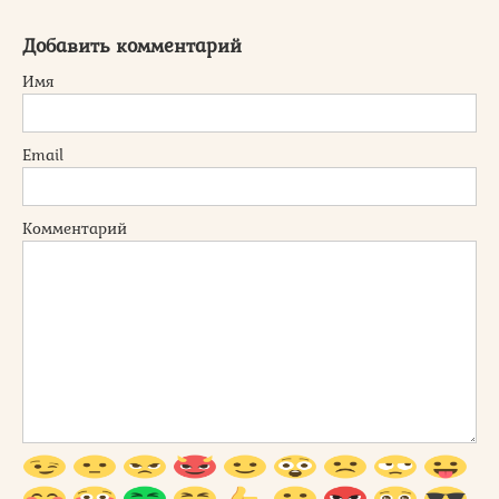
Добавить комментарий
Имя
Email
Комментарий