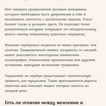
Этот минерал предназначен деловым женщинам,
которым необходимо быть уверенными в себе и
налаживать контакты с различными людьми. Топаз
бывает также и розового цвета. Он подходит более
романтичным натурам, побуждает его обладательницу
делать своему избраннику приятные сюрпризы.
Женские серебряные подвески не менее красивые, чем
золотые. Традиционный символ, полумесяц со звездой,
может дополняться некоторыми элементами
каллиграфии, этническими орнаментами или другими
вставками, присущие исламским традициям.
Украшения из серебра представляют значительную
ценность для мусульман. Такие драгоценности дарятся
невестам или близким людям, которые носятся их
каждый день.
Есть ли отличия между женскими и