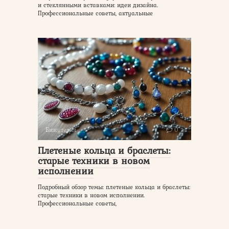
и стеклянными вставками: идеи дизайна.
Профессиональные советы, актуальные
Бижутерия
0
Плетеные кольца и браслеты:
старые техники в новом
исполнении
Подробный обзор темы: плетеные кольца и браслеты:
старые техники в новом исполнении.
Профессиональные советы,