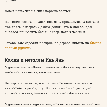
Ждем ночь, чтобы гипс хорошо застыл.
На гипсе рисуем символ инь-янь, промазываем клеем и
посыпаем бисером. Удобно делать это в два захода:
сначала приклеить белый бисер, потом черный.
Готово! Мы сделали прекрасное дерево иньянь из
бисера
своими руками
.
Камни и металлы Инь Янь
Мужская часть «Янь», а женская «Инь» предполагает
мягкость, нежность, спокойствие.
Выбирая камень, нужно обращать внимание на его
энергетическую группу. В зависимости от дефицита
качеств в жизни, человек подбирает себе минерал
Мужские камни нужны тем, кто испытывает недостаток