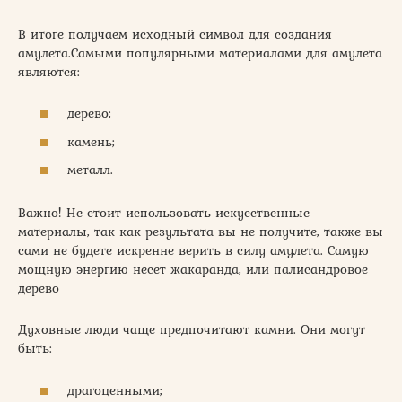
В итоге получаем исходный символ для создания
амулета.Самыми популярными материалами для амулета
являются:
дерево;
камень;
металл.
Важно! Не стоит использовать искусственные
материалы, так как результата вы не получите, также вы
сами не будете искренне верить в силу амулета. Самую
мощную энергию несет жакаранда, или палисандровое
дерево
Духовные люди чаще предпочитают камни. Они могут
быть:
драгоценными;