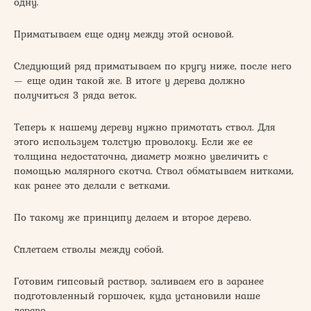
одну.
Приматываем еще одну между этой основой.
Следующий ряд приматываем по кругу ниже, после него
— еще один такой же. В итоге у дерева должно
получиться 3 ряда веток.
Теперь к нашему дереву нужно примотать ствол. Для
этого используем толстую проволоку. Если же ее
толщина недостаточна, диаметр можно увеличить с
помощью малярного скотча. Ствол обматываем нитками,
как ранее это делали с ветками.
По такому же принципу делаем и второе дерево.
Сплетаем стволы между собой.
Готовим гипсовый раствор, заливаем его в заранее
подготовленный горшочек, куда установили наше
дерево.