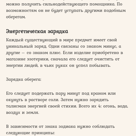
можно получить сильнодействующего помощника. По
возможностям он не будет уступать другими подобным
оберегам.
Энергетическая зарядка
Каждый существующий в мире предмет имеет свой
уникальный заряд. Одни связаны со знаком минус, а
другие – со знаком плюс. Если изделие приобретено в
магазине эзотерики, сначала его следует очистить от
энергии людей, в чьих руках он успел побывать.
Зарядка оберега:
Его следует подержать пару минут под краном или
окунуть в растворе соли. Затем нужно зарядить
талисман энергией своей стихии. Всего их 4: огонь, вода,
воздух и земля.
В зависимости от знака зодиака нужно соблюдать
следующие принципы: