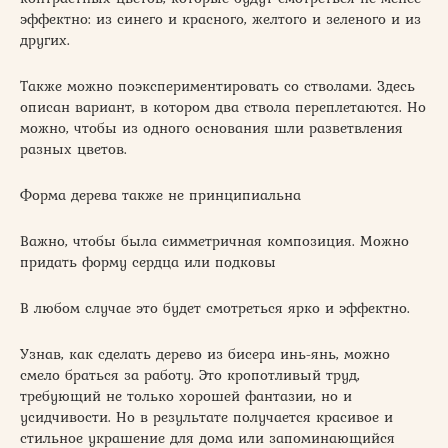
эффектно: из синего и красного, желтого и зеленого и из
других.
Также можно поэкспериментировать со стволами. Здесь
описан вариант, в котором два ствола переплетаются. Но
можно, чтобы из одного основания шли разветвления
разных цветов.
Форма дерева также не принципиальна
Важно, чтобы была симметричная композиция. Можно
придать форму сердца или подковы
В любом случае это будет смотреться ярко и эффектно.
Узнав, как сделать дерево из бисера инь-янь, можно
смело браться за работу. Это кропотливый труд,
требующий не только хорошей фантазии, но и
усидчивости. Но в результате получается красивое и
стильное украшение для дома или запоминающийся