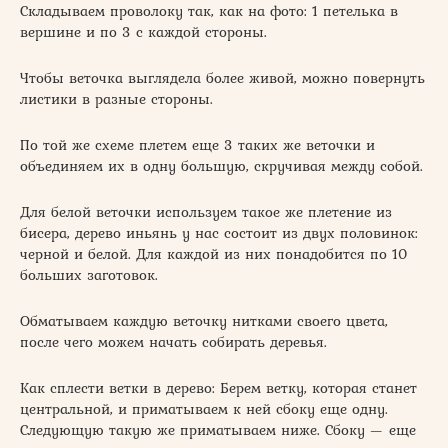
Складываем проволоку так, как на фото: 1 петелька в
вершине и по 3 с каждой стороны.
Чтобы веточка выглядела более живой, можно повернуть
листики в разные стороны.
По той же схеме плетем еще 3 таких же веточки и
объединяем их в одну большую, скручивая между собой.
Для белой веточки используем такое же плетение из
бисера, дерево иньянь у нас состоит из двух половинок:
черной и белой. Для каждой из них понадобится по 10
больших заготовок.
Обматываем каждую веточку нитками своего цвета,
после чего можем начать собирать деревья.
Как сплести ветки в дерево: Берем ветку, которая станет
центральной, и приматываем к ней сбоку еще одну.
Следующую такую же приматываем ниже. Сбоку — еще