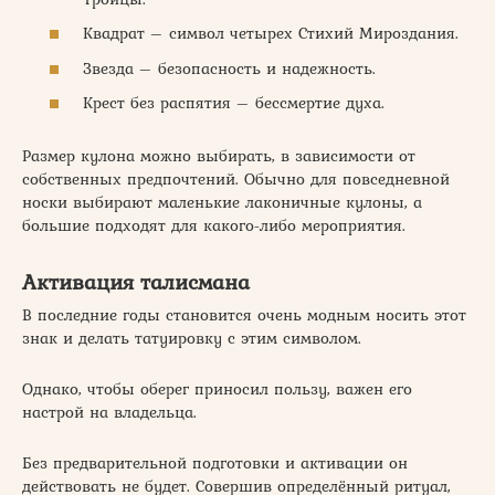
Квадрат – символ четырех Стихий Мироздания.
Звезда – безопасность и надежность.
Крест без распятия – бессмертие духа.
Размер кулона можно выбирать, в зависимости от
собственных предпочтений. Обычно для повседневной
носки выбирают маленькие лаконичные кулоны, а
большие подходят для какого-либо мероприятия.
Активация талисмана
В последние годы становится очень модным носить этот
знак и делать татуировку с этим символом.
Однако, чтобы оберег приносил пользу, важен его
настрой на владельца.
Без предварительной подготовки и активации он
действовать не будет. Совершив определённый ритуал,