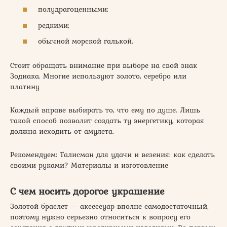
полудрагоценными;
редкими;
обычной морской галькой.
Стоит обращать внимание при выборе на свой знак
Зодиака. Многие используют золото, серебро или
платину
Каждый вправе выбирать то, что ему по душе. Лишь
такой способ позволит создать ту энергетику, которая
должна исходить от амулета.
Рекомендуем: Талисман для удачи и везения: как сделать
своими руками? Материалы и изготовление
С чем носить дорогое украшение
Золотой браслет — аксессуар вполне самодостаточный,
поэтому нужно серьезно относиться к вопросу его