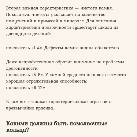
Вторая важная характеристика — чистота камня.
Показатель чистоты указывает на количество
помутнений и примесей в минерале. Для описания
характеристики прозрачности существует шкала из
двенадцати делений:
показатель «1-4». Дефекты камня видны обывателю
Даже непрофессионал обратит внимание на проблемы
драгоценности;
показатель «5-8». У камней среднего ценового сегмента
хорошая отражательная способность;
показатель «9-12»
В камнях с такими характеристиками игра света
чрезвычайно красива.
Какими должны быть помолвочные
кольца?