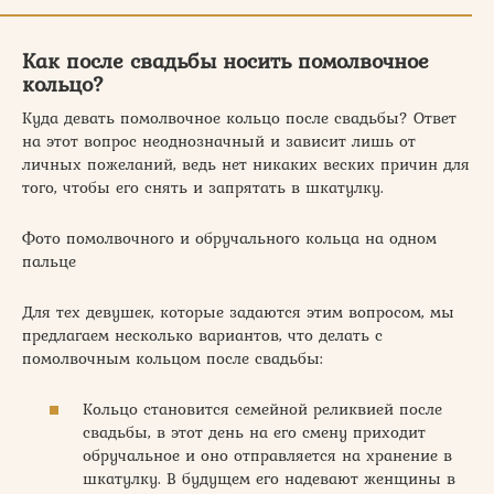
Как после свадьбы носить помолвочное
кольцо?
Куда девать помолвочное кольцо после свадьбы? Ответ
на этот вопрос неоднозначный и зависит лишь от
личных пожеланий, ведь нет никаких веских причин для
того, чтобы его снять и запрятать в шкатулку.
Фото помолвочного и обручального кольца на одном
пальце
Для тех девушек, которые задаются этим вопросом, мы
предлагаем несколько вариантов, что делать с
помолвочным кольцом после свадьбы:
Кольцо становится семейной реликвией после
свадьбы, в этот день на его смену приходит
обручальное и оно отправляется на хранение в
шкатулку. В будущем его надевают женщины в