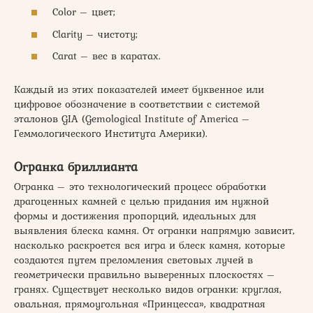
Color – цвет;
Clarity – чистоту;
Carat – вес в каратах.
Каждый из этих показателей имеет буквенное или
цифровое обозначение в соответствии с системой
эталонов GIA (Gemological Institute of America –
Геммологического Института Америки).
Огранка бриллианта
Огранка – это технологический процесс обработки
драгоценных камней с целью придания им нужной
формы и достижения пропорций, идеальных для
выявления блеска камня. От огранки напрямую зависит,
насколько раскроется вся игра и блеск камня, которые
создаются путем преломления световых лучей в
геометрически правильно выверенных плоскостях –
гранях. Существует несколько видов огранки: круглая,
овальная, прямоугольная «Принцесса», квадратная