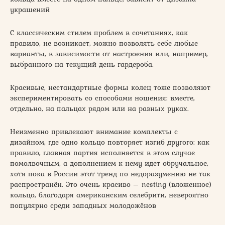
украшений
С классическим стилем проблем в сочетаниях, как
правило, не возникает, можно позволять себе любые
варианты, в зависимости от настроения или, например,
выбранного на текущий день гардероба.
Красивые, нестандартные формы колец тоже позволяют
экспериментировать со способами ношения: вместе,
отдельно, на пальцах рядом или на разных руках.
Неизменно привлекают внимание комплекты с
дизайном, где одно кольцо повторяет изгиб другого: как
правило, главная партия исполняется в этом случае
помолвочным, а дополнением к нему идет обручальное,
хотя пока в России этот тренд по недоразумению не так
распространён. Это очень красиво – nesting (вложенное)
кольцо, благодаря американским селебрити, невероятно
популярно среди западных молодожёнов