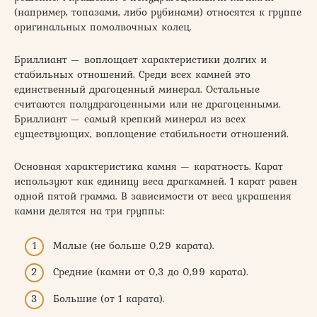
(например, топазами, либо рубинами) относятся к группе
оригинальных помолвочных колец.
Бриллиант — воплощает характеристики долгих и
стабильных отношений. Среди всех камней это
единственный драгоценный минерал. Остальные
считаются полудрагоценными или не драгоценными.
Бриллиант — самый крепкий минерал из всех
существующих, воплощение стабильности отношений.
Основная характеристика камня — каратность. Карат
используют как единицу веса драгкамней. 1 карат равен
одной пятой грамма. В зависимости от веса украшения
камни делятся на три группы:
Малые (не больше 0,29 карата).
Средние (камни от 0,3 до 0,99 карата).
Большие (от 1 карата).