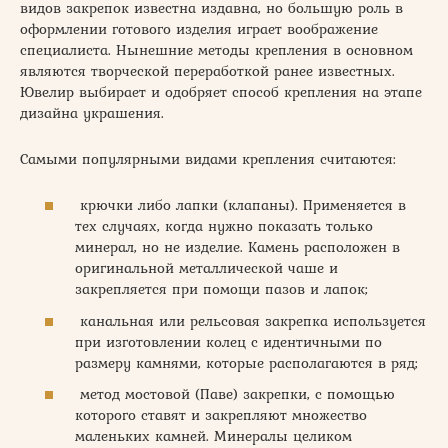
видов закрепок известна издавна, но большую роль в
оформлении готового изделия играет воображение
специалиста. Нынешние методы крепления в основном
являются творческой переработкой ранее известных.
Ювелир выбирает и одобряет способ крепления на этапе
дизайна украшения.
Самыми популярными видами крепления считаются:
крючки либо лапки (клапаны). Применяется в
тех случаях, когда нужно показать только
минерал, но не изделие. Камень расположен в
оригинальной металлической чаше и
закрепляется при помощи пазов и лапок;
канальная или рельсовая закрепка используется
при изготовлении колец с идентичными по
размеру камнями, которые располагаются в ряд;
метод мостовой (Паве) закрепки, с помощью
которого ставят и закрепляют множество
маленьких камней. Минералы целиком