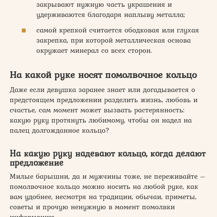
закрывают нужную часть украшения и
удерживаются благодаря наплыву металла;
самой крепкой считается ободковая или глухая
закрепка, при которой металлическая основа
окружает минерал со всех сторон.
На какой руке носят помолвочное кольцо
Даже если девушка заранее знает или догадывается о
предстоящем предложении разделить жизнь, любовь и
счастье, сам момент может вызвать растерянность:
какую руку протянуть любимому, чтобы он надел на
палец долгожданное кольцо?
На какую руку надевают кольцо, когда делают
предложение
Милые барышни, да и мужчины тоже, не переживайте –
помолвочное кольцо можно носить на любой руке, как
вам удобнее, несмотря на традиции, обычаи, приметы,
советы и прочую ненужную в момент помолвки
информацию