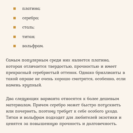
платина;
серебро;
сталь;
титан;
вольфрам.
Самым популярным среди них является платина,
которая отличается твердостью, прочностью и имеет
прекрасный серебристый оттенок. Однако бриллианты в
такой оправе не очень хорошо смотрятся, особенно, если
камень крупный.
Два следующих варианта относятся к более дешевым
материалам. Причем серебро может быстро потускнеть
или почернеть, поэтому требует к себе особого ухода.
Титан и вольфрам подходят для любителей экзотики и
ценятся за повышенную прочность и долговечность.