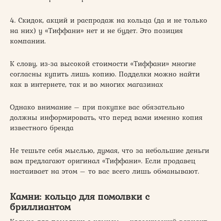
4. Скидок, акций и распродаж на кольца (да и не только
на них) у «Тиффани» нет и не будет. Это позиция
компании.
К слову, из-за высокой стоимости «Тиффани» многие
согласны купить лишь копию. Подделки можно найти
как в интернете, так и во многих магазинах
Однако внимание – при покупке вас обязательно
должны информировать, что перед вами именно копия
известного бренда
Не тешьте себя мыслью, думая, что за небольшие деньги
вам предлагают оригинал «Тиффани». Если продавец
настаивает на этом – то вас всего лишь обманывают.
Камни: кольцо для помолвки с
бриллиантом