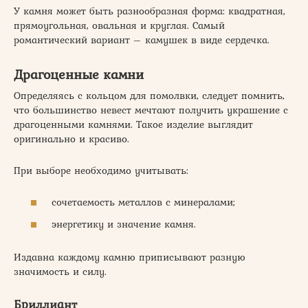
У камня может быть разнообразная форма: квадратная,
прямоугольная, овальная и круглая. Самый
романтический вариант – камушек в виде сердечка.
Драгоценные камни
Определяясь с кольцом для помолвки, следует помнить,
что большинство невест мечтают получить украшение с
драгоценными камнями. Такое изделие выглядит
оригинально и красиво.
При выборе необходимо учитывать:
сочетаемость металлов с минералами;
энергетику и значение камня.
Издавна каждому камню приписывают разную
значимость и силу.
Бриллиант