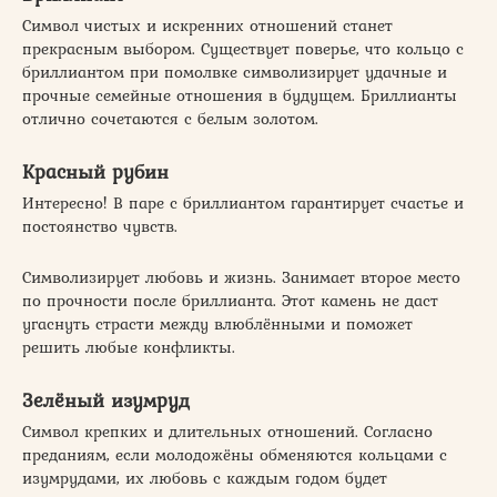
Символ чистых и искренних отношений станет
прекрасным выбором. Существует поверье, что кольцо с
бриллиантом при помолвке символизирует удачные и
прочные семейные отношения в будущем. Бриллианты
отлично сочетаются с белым золотом.
Красный рубин
Интересно! В паре с бриллиантом гарантирует счастье и
постоянство чувств.
Символизирует любовь и жизнь. Занимает второе место
по прочности после бриллианта. Этот камень не даст
угаснуть страсти между влюблёнными и поможет
решить любые конфликты.
Зелёный изумруд
Символ крепких и длительных отношений. Согласно
преданиям, если молодожёны обменяются кольцами с
изумрудами, их любовь с каждым годом будет