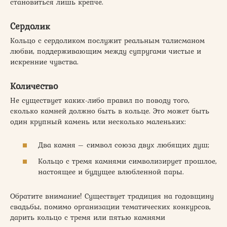
становиться лишь крепче.
Сердолик
Кольцо с сердоликом послужит реальным талисманом
любви, поддерживающим между супругами чистые и
искренние чувства.
Количество
Не существует каких-либо правил по поводу того,
сколько камней должно быть в кольце. Это может быть
один крупный камень или несколько маленьких:
Два камня – символ союза двух любящих душ;
Кольцо с тремя камнями символизирует прошлое,
настоящее и будущее влюбленной пары.
Обратите внимание! Существует традиция на годовщину
свадьбы, помимо организации тематических конкурсов,
дарить кольцо с тремя или пятью камнями