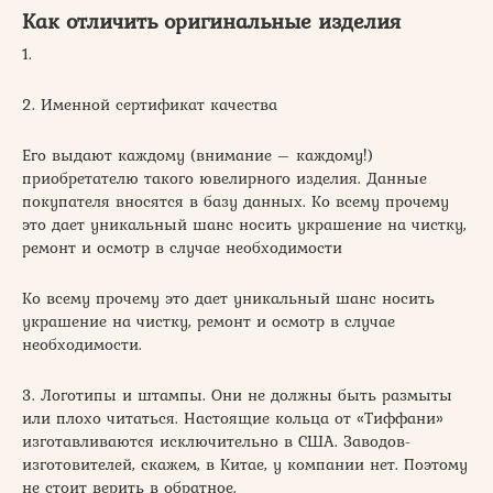
Как отличить оригинальные изделия
1.
2. Именной сертификат качества
Его выдают каждому (внимание – каждому!)
приобретателю такого ювелирного изделия. Данные
покупателя вносятся в базу данных. Ко всему прочему
это дает уникальный шанс носить украшение на чистку,
ремонт и осмотр в случае необходимости
Ко всему прочему это дает уникальный шанс носить
украшение на чистку, ремонт и осмотр в случае
необходимости.
3. Логотипы и штампы. Они не должны быть размыты
или плохо читаться. Настоящие кольца от «Тиффани»
изготавливаются исключительно в США. Заводов-
изготовителей, скажем, в Китае, у компании нет. Поэтому
не стоит верить в обратное.