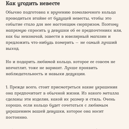
Как угодить невесте
Обычно подготовка к вручению помолвочного кольца
проводиться втайне от будущей невесты, чтобы это
событие стало для нее настоящим сюрпризом. Поэтому
напрямую спросить у девушки об ее предпочтениях или,
как бы невзначай, завести в ювелирный магазин и
предложить что-нибудь померить – не самый лучший
выход.
Но и подарить любимой кольцо, которое ее совсем не
впечатлит, тоже не вариант. Лучше проявить
наблюдательность и навыки дедукции.
1. Прежде всего, стоит присмотреться какие украшения
она предпочитает в обычной жизни. Из какого металла
сделаны эти изделия, какой их размер и стиль. Очень
хорошо, если кольцо будет сочетаться с любимым
украшением вашей девушки, которое она носит
постоянно.