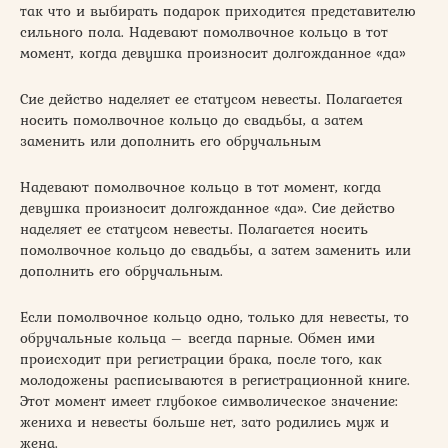
так что и выбирать подарок приходится представителю
сильного пола. Надевают помолвочное кольцо в тот
момент, когда девушка произносит долгожданное «да»
Сие действо наделяет ее статусом невесты. Полагается
носить помолвочное кольцо до свадьбы, а затем
заменить или дополнить его обручальным
Надевают помолвочное кольцо в тот момент, когда
девушка произносит долгожданное «да». Сие действо
наделяет ее статусом невесты. Полагается носить
помолвочное кольцо до свадьбы, а затем заменить или
дополнить его обручальным.
Если помолвочное кольцо одно, только для невесты, то
обручальные кольца – всегда парные. Обмен ими
происходит при регистрации брака, после того, как
молодожены расписываются в регистрационной книге.
Этот момент имеет глубокое символическое значение:
жениха и невесты больше нет, зато родились муж и
жена.