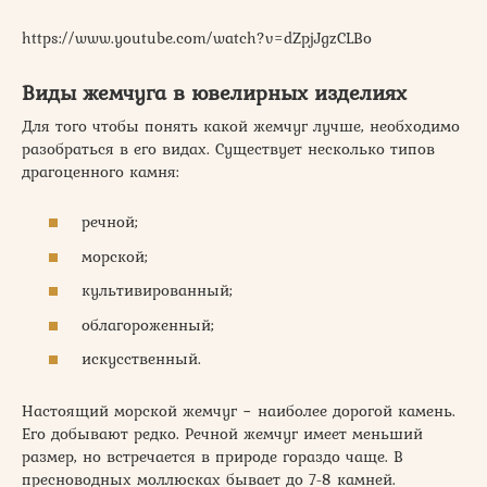
https://www.youtube.com/watch?v=dZpjJgzCLBo
Виды жемчуга в ювелирных изделиях
Для того чтобы понять какой жемчуг лучше, необходимо
разобраться в его видах. Существует несколько типов
драгоценного камня:
речной;
морской;
культивированный;
облагороженный;
искусственный.
Настоящий морской жемчуг − наиболее дорогой камень.
Его добывают редко. Речной жемчуг имеет меньший
размер, но встречается в природе гораздо чаще. В
пресноводных моллюсках бывает до 7-8 камней.