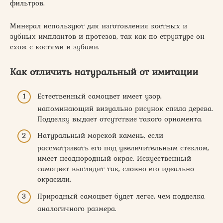
фильтров.
Минерал используют для изготовления костных и
зубных имплантов и протезов, так как по структуре он
схож с костями и зубами.
Как отличить натуральный от имитации
Естественный самоцвет имеет узор,
напоминающий визуально рисунок спила дерева.
Подделку выдает отсутствие такого орнамента.
Натуральный морской камень, если
рассматривать его под увеличительным стеклом,
имеет неоднородный окрас. Искусственный
самоцвет выглядит так, словно его идеально
окрасили.
Природный самоцвет будет легче, чем подделка
аналогичного размера.