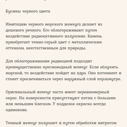
Бусины черного цвета
Имитацию черного морского жемчуга делают из
дешевого речного. Его облагораживают путем
воздействия радиоактивного излучения. Камень
приобретает темно-серый цвет с металлическим
оттенком, неестественным для природы.
Для облагораживания радиацией подходит
преимущественно пресноводный жемчуг. Если облучить
морской, то воздействие пойдет на ядро. Оно потемнеет и
станет просвечиваться через наружный слой перламутра.
Оригинальный жемчуг часто имеет неравномерный
окрас. На поверхности присутствуют пятна с большим
или меньшим блеском. У подделок окраска всегда
одинакова.
Темный жемчуг получают и путем обработки нитратом