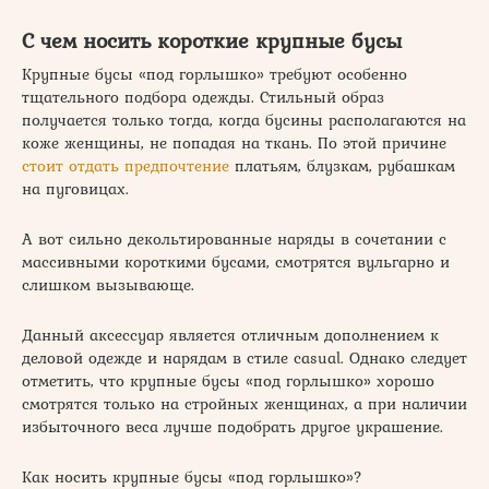
С чем носить короткие крупные бусы
Крупные бусы «под горлышко» требуют особенно
тщательного подбора одежды. Стильный образ
получается только тогда, когда бусины располагаются на
коже женщины, не попадая на ткань. По этой причине
стоит отдать предпочтение
платьям, блузкам, рубашкам
на пуговицах.
А вот сильно декольтированные наряды в сочетании с
массивными короткими бусами, смотрятся вульгарно и
слишком вызывающе.
Данный аксессуар является отличным дополнением к
деловой одежде и нарядам в стиле casual. Однако следует
отметить, что крупные бусы «под горлышко» хорошо
смотрятся только на стройных женщинах, а при наличии
избыточного веса лучше подобрать другое украшение.
Как носить крупные бусы «под горлышко»?