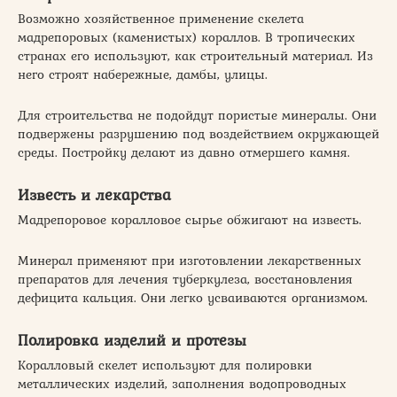
Возможно хозяйственное применение скелета
мадрепоровых (каменистых) кораллов. В тропических
странах его используют, как строительный материал. Из
него строят набережные, дамбы, улицы.
Для строительства не подойдут пористые минералы. Они
подвержены разрушению под воздействием окружающей
среды. Постройку делают из давно отмершего камня.
Известь и лекарства
Мадрепоровое коралловое сырье обжигают на известь.
Минерал применяют при изготовлении лекарственных
препаратов для лечения туберкулеза, восстановления
дефицита кальция. Они легко усваиваются организмом.
Полировка изделий и протезы
Коралловый скелет используют для полировки
металлических изделий, заполнения водопроводных