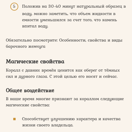
Положив на 30-40 минут натуральный образец в
воду, можно заметить, что объем жидкости в
емкости уменьшился за счет того, что камень
впитал воду.
Обязательно посмотрите: Особенности, свойства и виды
барочного жемчуга
Магические свойства
Коралл с давних времён ценится как оберег от тёмных
сил и дурного глаза. С этой целью его носят и сейчас.
Общее воздействие
В наше время многие признают за кораллом следующие
магические свойства:
Способствует улучшению характера и качества
жизни своего владельца.