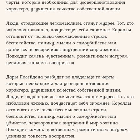
черты, которые необходимы для усовершенствования
характера, улучшения качества собственной жизни
Люди, страдающие легкомыслием, станут мудрее. Тот, кто
избалован жизнью, почувствует себя скромнее. Кораллы
отгоняют от человека бессмысленные страхи,
беспокойства, панику, мысли о самоубийстве или
убийстве, переворачивая внутренний мир хозяина.
Подходит камень чувственным, романтичным натурам,
усиливая тонкость восприятия
Дары Посейдона разбудят во владельце те черты,
которые необходимы для усовершенствования
характера, улучшения качества собственной жизни.
Люди, страдающие легкомыслием, станут мудрее. Тот, кто
избалован жизнью, почувствует себя скромнее. Кораллы
отгоняют от человека бессмысленные страхи,
беспокойства, панику, мысли о самоубийстве или
убийстве, переворачивая внутренний мир хозяина.
Подходит камень чувственным, романтичным натурам,
усиливая тонкость восприятия.