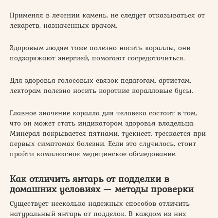
Применяя в лечении камень, не следует отказываться от
лекарств, назначенных врачом.
Здоровым людям тоже полезно носить кораллы, они
подзаряжают энергией, помогают сосредоточиться.
Для здоровья голосовых связок педагогам, артистам,
лекторам полезно носить короткие коралловые бусы.
Главное значение коралла для человека состоит в том,
что он может стать индикатором здоровья владельца.
Минерал покрывается пятнами, тускнеет, трескается при
первых симптомах болезни. Если это случилось, стоит
пройти комплексное медицинское обследование.
Как отличить янтарь от подделки в
домашних условиях — методы проверки
Существует несколько надежных способов отличить
натуральный янтарь от подделок. В каждом из них