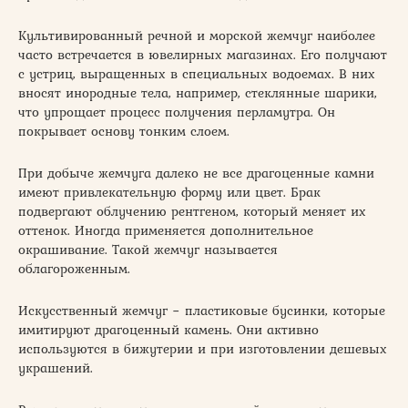
Культивированный речной и морской жемчуг наиболее
часто встречается в ювелирных магазинах. Его получают
с устриц, выращенных в специальных водоемах. В них
вносят инородные тела, например, стеклянные шарики,
что упрощает процесс получения перламутра. Он
покрывает основу тонким слоем.
При добыче жемчуга далеко не все драгоценные камни
имеют привлекательную форму или цвет. Брак
подвергают облучению рентгеном, который меняет их
оттенок. Иногда применяется дополнительное
окрашивание. Такой жемчуг называется
облагороженным.
Искусственный жемчуг − пластиковые бусинки, которые
имитируют драгоценный камень. Они активно
используются в бижутерии и при изготовлении дешевых
украшений.