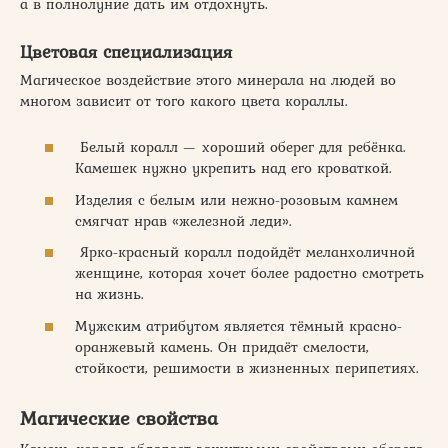
а в полнолуние дать им отдохнуть.
Цветовая специализация
Магическое воздействие этого минерала на людей во
многом зависит от того какого цвета кораллы.
Белый коралл — хороший оберег для ребёнка.
Камешек нужно укрепить над его кроваткой.
Изделия с белым или нежно-розовым камнем
смягчат нрав «железной леди».
Ярко-красный коралл подойдёт меланхоличной
женщине, которая хочет более радостно смотреть
на жизнь.
Мужским атрибутом является тёмный красно-
оранжевый камень. Он придаёт смелости,
стойкости, решимости в жизненных перипетиях.
Магические свойства