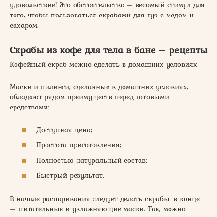
удовольствие! Это обстоятельство – весомый стимул для
того, чтобы пользоваться скрабами для губ с медом и
сахаром.
Скрабы из кофе для тела в бане – рецепты
Кофейный скраб можно сделать в домашних условиях
Маски и пилинги, сделанные в домашних условиях,
обладают рядом преимуществ перед готовыми
средствами:
Доступная цена;
Простота приготовления;
Полностью натуральный состав;
Быстрый результат.
В начале распаривания следует делать скрабы, в конце
— питательные и увлажняющие маски. Так, можно