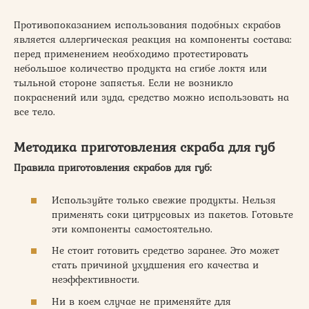
Противопоказанием использования подобных скрабов
является аллергическая реакция на компоненты состава:
перед применением необходимо протестировать
небольшое количество продукта на сгибе локтя или
тыльной стороне запястья. Если не возникло
покраснений или зуда, средство можно использовать на
все тело.
Методика приготовления скраба для губ
Правила приготовления скрабов для губ:
Используйте только свежие продукты. Нельзя
применять соки цитрусовых из пакетов. Готовьте
эти компоненты самостоятельно.
Не стоит готовить средство заранее. Это может
стать причиной ухудшения его качества и
неэффективности.
Ни в коем случае не применяйте для