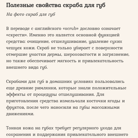
Полезные свойства скраба для губ
На фото скраб для губ
В переводе с английского «scrub» дословно означает
«скрести». Именно это является основной функцией
средства: очищение, отшелушивание, удаление сухих
чешуек кожи. Скраб не только убирает с поверхности
отмершие участки дермы, шероховатости и загрязнение,
но также обеспечивает мягкость и привлекательность
внешнего вида губ.
Скрабами для губ в домашних условиях пользовались
еще древние римлянки, которые знали положительные
эффекты от процедуры отшелушивания. Для
приготовления средства измельчали косточки ягоды и
фруктов, после чего наносили на губы массажными
движениями.
Тонкая кожа на губах требует регулярного ухода для
сохранения и поддержания привлекательного внешнего