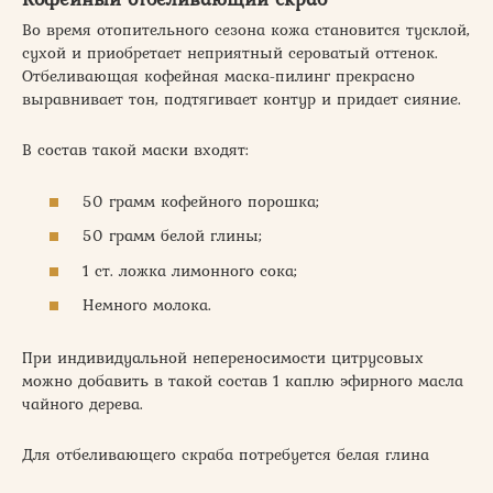
Во время отопительного сезона кожа становится тусклой,
сухой и приобретает неприятный сероватый оттенок.
Отбеливающая кофейная маска-пилинг прекрасно
выравнивает тон, подтягивает контур и придает сияние.
В состав такой маски входят:
50 грамм кофейного порошка;
50 грамм белой глины;
1 ст. ложка лимонного сока;
Немного молока.
При индивидуальной непереносимости цитрусовых
можно добавить в такой состав 1 каплю эфирного масла
чайного дерева.
Для отбеливающего скраба потребуется белая глина