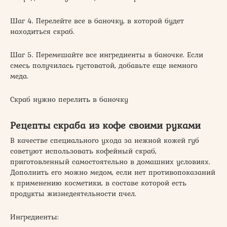
Шаг 4. Перелейте все в баночку, в которой будет
находиться скраб.
Шаг 5. Перемешайте все ингредиенты в баночке. Если
смесь получилась густоватой, добавьте еще немного
меда.
Скраб нужно перелить в баночку
Рецепты скраба из кофе своими руками
В качестве специального ухода за нежной кожей губ
советуют использовать кофейный скраб,
приготовленный самостоятельно в домашних условиях.
Дополнить его можно медом, если нет противопоказаний
к применению косметики, в составе которой есть
продукты жизнедеятельности пчел.
Ингредиенты: