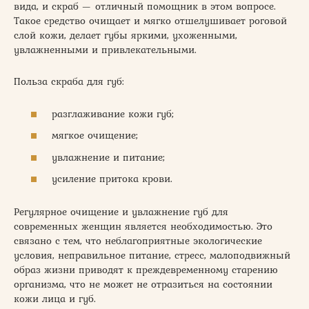
вида, и скраб — отличный помощник в этом вопросе.
Такое средство очищает и мягко отшелушивает роговой
слой кожи, делает губы яркими, ухоженными,
увлажненными и привлекательными.
Польза скраба для губ:
разглаживание кожи губ;
мягкое очищение;
увлажнение и питание;
усиление притока крови.
Регулярное очищение и увлажнение губ для
современных женщин является необходимостью. Это
связано с тем, что неблагоприятные экологические
условия, неправильное питание, стресс, малоподвижный
образ жизни приводят к преждевременному старению
организма, что не может не отразиться на состоянии
кожи лица и губ.