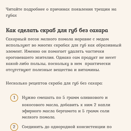
Читайте подробнее о причинах появления трещин на
губах
Как сделать скраб для губ без сахара
Сахарный песок мелкого помола наравне с медом
используют во многих скрабах для губ как абразивный
элемент. Именно он помогает удалять частички
ороговевшего эпителия. Однако сам продукт не несет
какой-либо пользы, поскольку в нем практически
отсутствуют полезные вещества и витамины.
Несколько рецептов скраба для губ без сахара:
Нужно смешать по 5 грамм оливкового и
кокосового масла, добавить к ним 2 капли
эфирного масла бергамота и 5 грамм соли
мелкого помола.
Соединить до однородной консистенции по