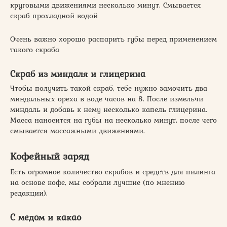
круговыми движениями несколько минут. Смывается
скраб прохладной водой
Очень важно хорошо распарить губы перед применением
такого скраба
Скраб из миндаля и глицерина
Чтобы получить такой скраб, тебе нужно замочить два
миндальных ореха в воде часов на 8. После измельчи
миндаль и добавь к нему несколько капель глицерина.
Масса наносится на губы на несколько минут, после чего
смывается массажными движениями.
Кофейный заряд
Есть огромное количество скрабов и средств для пилинга
на основе кофе, мы собрали лучшие (по мнению
редакции).
С медом и какао