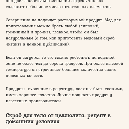
она дает значительно меньший эффект, так как
содержит небольшое число питательных элементов.
Совершенно не подойдет растворимый продукт. Мед для
приготовления можно брать любой (липовый,
гречишный и прочие), главное, чтобы он был
натуральным (о том, как приготовить медовый скраб,
читайте в данной публикации).
Если он загустел, то его можно растопить на водяной
бане не более чем до сорока градусов. При более высокой
температуре он утрачивает большее количество своих
полезных качеств.
Продукты, входящие в рецептуру, должны быть свежими,
иметь хорошее качество. Лучше покупать продукт у
известных производителей.
Скраб для тела от целлюлита: рецепт в
домашних условиях