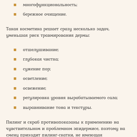
многофункциональность;
бережное очищение.
Такая косметика решает сразу несколько задач,
уменьшая риск травмирования дермы:
отшелушивание;
глубокая чистка;
сужение пор;
осветление;
освежение;
регулировка уровня вырабатываемого сала;
выравнивание тона и текстуры.
Пилинг и скраб противопоказаны к применению на
чувствительном и проблемном эпидермисе, поэтому на
смену приходит пилинг-скатки, не имеющая