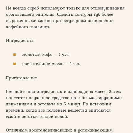
Не всегда скраб используют только для отшелушивания
ороговевшего эпителия. Сделать контуры губ более
выраженными можно при регулярном выполнении
кофейного пиллинга.
Ингредиенты:
молотый кофе – 1 ч.л.;
растительное масло – 1 ч.л.
Приготовление
Смешайте два ингредиента в однородную массу. Затем
нанесите полученное средство на губы массирующими
движениями и оставьте на 5 минут. По истечении
времени, когда все полезные вещества впитаются,
смойте остатки теплой водой.
Отличным восстанавливающих и успокаивающим