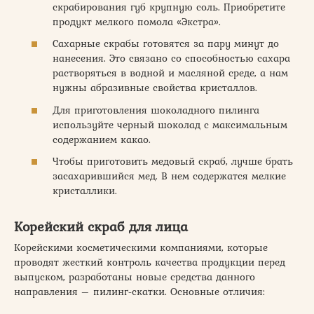
скрабирования губ крупную соль. Приобретите
продукт мелкого помола «Экстра».
Сахарные скрабы готовятся за пару минут до
нанесения. Это связано со способностью сахара
растворяться в водной и масляной среде, а нам
нужны абразивные свойства кристаллов.
Для приготовления шоколадного пилинга
используйте черный шоколад с максимальным
содержанием какао.
Чтобы приготовить медовый скраб, лучше брать
засахарившийся мед. В нем содержатся мелкие
кристаллики.
Корейский скраб для лица
Корейскими косметическими компаниями, которые
проводят жесткий контроль качества продукции перед
выпуском, разработаны новые средства данного
направления – пилинг-скатки. Основные отличия: