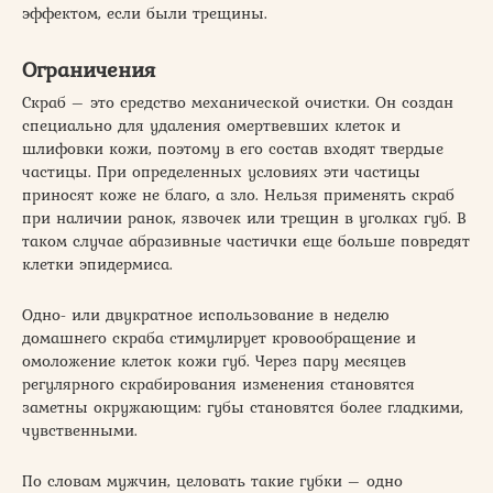
эффектом, если были трещины.
Ограничения
Скраб – это средство механической очистки. Он создан
специально для удаления омертвевших клеток и
шлифовки кожи, поэтому в его состав входят твердые
частицы. При определенных условиях эти частицы
приносят коже не благо, а зло. Нельзя применять скраб
при наличии ранок, язвочек или трещин в уголках губ. В
таком случае абразивные частички еще больше повредят
клетки эпидермиса.
Одно- или двукратное использование в неделю
домашнего скраба стимулирует кровообращение и
омоложение клеток кожи губ. Через пару месяцев
регулярного скрабирования изменения становятся
заметны окружающим: губы становятся более гладкими,
чувственными.
По словам мужчин, целовать такие губки – одно