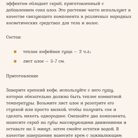
эффектом обладает скраб, приготовленный с
добавлением сока алоэ. Это растение часто используют в
качестве связующего компонента в различных народных
косметических средствах для тела и волос.
Состав:
теплая кофейная гуща – 2 ч.л.;
лист алое – 5-7 см.
Приготовление
Заварите крепкий кофе, используйте с него гущу,
которая обязательно должна быть теплее комнатной
температуры. Возьмите лист алое и разотрите его
ступкой или просто вилкой, чтобы получить сок и
сделать мякоть однороднее. Смешайте два компонента,
нанесите скраб на губы массирующими движениями и
оставьте на 5 минут, затем смойте остатки водой. В
качестве завершения нанесите крем с заживляющим