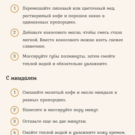
Перемешайте липовый или цветочный мед,
растворимый кофе и порошок какао в
одинаковых пропорциях.
Добавьте кокосового масла, чтобы смесь стала
мягкой. Вместо кокосового можно взять свежее
сливочное.
Массируйте губы полминуты, затем смойте
теплой водой и обязательно увлажните.
С миндалем
Смешайте молотый кофе и масло миндаля в
равных пропорциях.
Нанесите и массируйте пару минут.
Оставьте еще на две минутки.
Смойте теплой водой и увлажните кожу кремом.