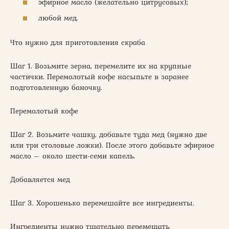
эфирное масло (желательно цитрусовых);
любой мед.
Что нужно для приготовления скраба
Шаг 1. Возьмите зерна, перемелите их на крупные
частички. Перемолотый кофе насыпьте в заранее
подготовленную баночку.
Перемолотый кофе
Шаг 2. Возьмите чашку, добавьте туда мед (нужно две
или три столовые ложки). После этого добавьте эфирное
масло – около шести-семи капель.
Добавляется мед
Шаг 3. Хорошенько перемешайте все ингредиенты.
Ингредиенты нужно тщательно перемешать