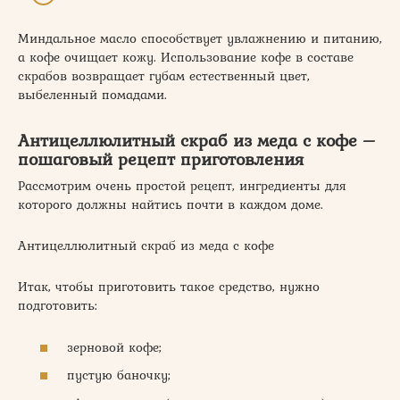
Миндальное масло способствует увлажнению и питанию,
а кофе очищает кожу. Использование кофе в составе
скрабов возвращает губам естественный цвет,
выбеленный помадами.
Антицеллюлитный скраб из меда с кофе –
пошаговый рецепт приготовления
Рассмотрим очень простой рецепт, ингредиенты для
которого должны найтись почти в каждом доме.
Антицеллюлитный скраб из меда с кофе
Итак, чтобы приготовить такое средство, нужно
подготовить:
зерновой кофе;
пустую баночку;