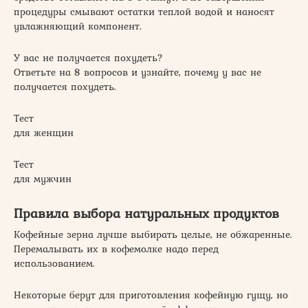
процедуры смывают остатки теплой водой и наносят
увлажняющий компонент.
У вас не получается похудеть?
Ответьте на 8 вопросов и узнайте, почему у вас не
получается похудеть.
Тест
для женщин
Тест
для мужчин
Правила выбора натуральных продуктов
Кофейные зерна лучше выбирать целые, не обжаренные.
Перемалывать их в кофемолке надо перед
использованием.
Некоторые берут для приготовления кофейную гущу, но