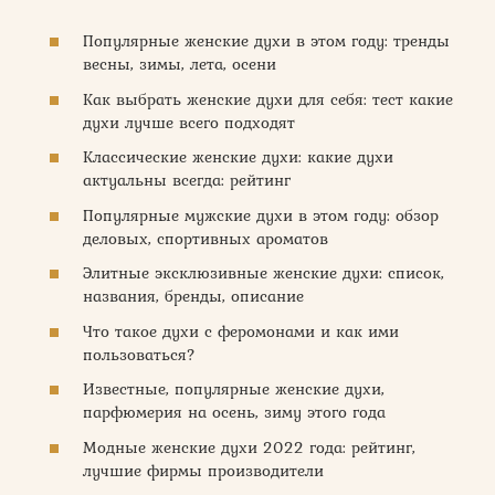
Популярные женские духи в этом году: тренды
весны, зимы, лета, осени
Как выбрать женские духи для себя: тест какие
духи лучше всего подходят
Классические женские духи: какие духи
актуальны всегда: рейтинг
Популярные мужские духи в этом году: обзор
деловых, спортивных ароматов
Элитные эксклюзивные женские духи: список,
названия, бренды, описание
Что такое духи с феромонами и как ими
пользоваться?
Известные, популярные женские духи,
парфюмерия на осень, зиму этого года
Модные женские духи 2022 года: рейтинг,
лучшие фирмы производители