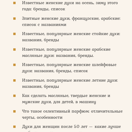
Известные женские духи на осень, зиму этого
года: бренды, список
Элитные женские духи, французские, арабские:
список с названиями
Известные, популярные женские стойкие духи:
названия, бренды
Известные, популярные женские арабские
масляные духи: названия, бренды.
Известные, популярные женские шлейфовые
духи: названия, бренды, список
Известные, популярные женские летние духи:
названия, бренды
Как сделать масляные, твердые женские и
мужские духи, для детей, в машину
Что такое селективный парфюм: отличительные
черты, особенности
Духи для женщин после 50 лет — какие лучше