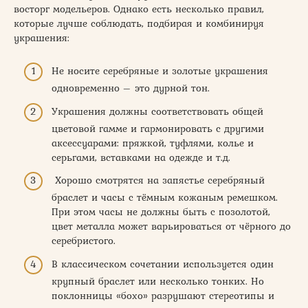
восторг модельеров. Однако есть несколько правил,
которые лучше соблюдать, подбирая и комбинируя
украшения:
Не носите серебряные и золотые украшения
одновременно – это дурной тон.
Украшения должны соответствовать общей
цветовой гамме и гармонировать с другими
аксессуарами: пряжкой, туфлями, колье и
серьгами, вставками на одежде и т.д.
Хорошо смотрятся на запястье серебряный
браслет и часы с тёмным кожаным ремешком.
При этом часы не должны быть с позолотой,
цвет металла может варьироваться от чёрного до
серебристого.
В классическом сочетании используется один
крупный браслет или несколько тонких. Но
поклонницы «бохо» разрушают стереотипы и