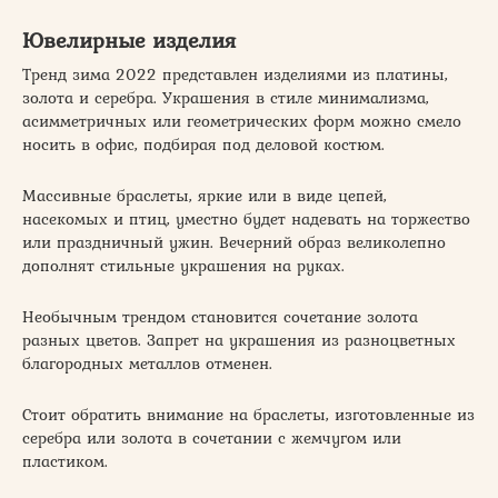
Ювелирные изделия
Тренд зима 2022 представлен изделиями из платины,
золота и серебра. Украшения в стиле минимализма,
асимметричных или геометрических форм можно смело
носить в офис, подбирая под деловой костюм.
Массивные браслеты, яркие или в виде цепей,
насекомых и птиц, уместно будет надевать на торжество
или праздничный ужин. Вечерний образ великолепно
дополнят стильные украшения на руках.
Необычным трендом становится сочетание золота
разных цветов. Запрет на украшения из разноцветных
благородных металлов отменен.
Стоит обратить внимание на браслеты, изготовленные из
серебра или золота в сочетании с жемчугом или
пластиком.