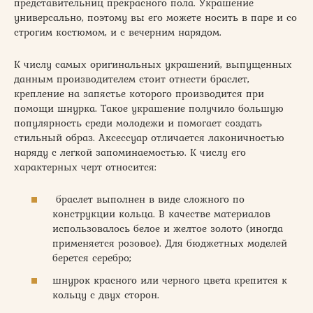
представительниц прекрасного пола. Украшение
универсально, поэтому вы его можете носить в паре и со
строгим костюмом, и с вечерним нарядом.
К числу самых оригинальных украшений, выпущенных
данным производителем стоит отнести браслет,
крепление на запястье которого производится при
помощи шнурка. Такое украшение получило большую
популярность среди молодежи и помогает создать
стильный образ. Аксессуар отличается лаконичностью
наряду с легкой запоминаемостью. К числу его
характерных черт относится:
браслет выполнен в виде сложного по
конструкции кольца. В качестве материалов
использовалось белое и желтое золото (иногда
применяется розовое). Для бюджетных моделей
берется серебро;
шнурок красного или черного цвета крепится к
кольцу с двух сторон.