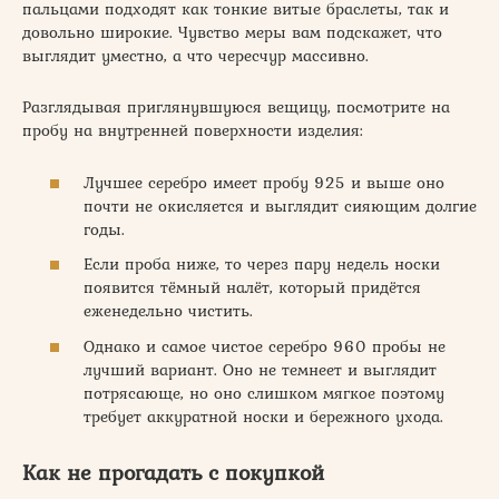
пальцами подходят как тонкие витые браслеты, так и
довольно широкие. Чувство меры вам подскажет, что
выглядит уместно, а что чересчур массивно.
Разглядывая приглянувшуюся вещицу, посмотрите на
пробу на внутренней поверхности изделия:
Лучшее серебро имеет пробу 925 и выше оно
почти не окисляется и выглядит сияющим долгие
годы.
Если проба ниже, то через пару недель носки
появится тёмный налёт, который придётся
еженедельно чистить.
Однако и самое чистое серебро 960 пробы не
лучший вариант. Оно не темнеет и выглядит
потрясающе, но оно слишком мягкое поэтому
требует аккуратной носки и бережного ухода.
Как не прогадать с покупкой