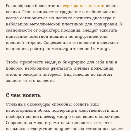
Разнообразие браслетов из
серебра для мужчин
очень
велико. Если возникает затруднение в выборе, можно
всегда остановиться на цепочке среднего диаметра с
небольшой металлической пластиной для гравировки. В
зависимости от характера послания, следует заказать
нанесение памятной надписи на внутренней или
внешней стороне. Современные технологии позволяют
выполнить работу по металлу в течение 15 минут.
Чтобы приобрести модную бижутерию для себя или в
подарок, необходимо учитывать личные пожелания,
стиль в одежде и интересы. Вид изделия во многом
зависит от его качества.
С чем носить
Стильные аксессуары способны создать ваш
неповторимый образ, подчеркнуть женственность или
наоборот заявить всему миру о силе вашего характера.
Современная мода стремительно меняется и то, что
вызывало недоумение пару лет назад сегодня вызывает