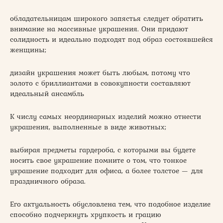
обладательницам широкого запястья следует обратить
внимание на массивные украшения. Они придают
солидность и идеально подходят под образ состоявшейся
женщины;
дизайн украшения может быть любым, потому что
золото с бриллиантами в совокупности составляют
идеальный ансамбль
К числу самых неординарных изделий можно отнести
украшения, выполненные в виде животных;
выбирая предметы гардероба, с которыми вы будете
носить свое украшение помните о том, что тонкое
украшение подходит для офиса, а более толстое — для
праздничного образа.
Его актуальность обусловлена тем, что подобное изделие
способно подчеркнуть хрупкость и грацию