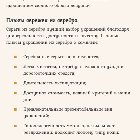
украшением модного образа девушки.
Плюсы сережек из серебра
Серьги из серебра лучший выбор украшений благодаря
универсальности, доступности и качеству. Главные
плюсы украшений из серебра с камнями:
Серебряные серьги не окисляются;
Легко чистятся, не требуют сложного ухода и
дорогостоящих средств;
Длительность эксплуатации;
Доступная стоимость, важный критерий в наши
дни;
Привлекательный презентабельный вид
украшений;
Гипоаллергенность металла, не вызывает
раздражений, подходит любому типу кожи;