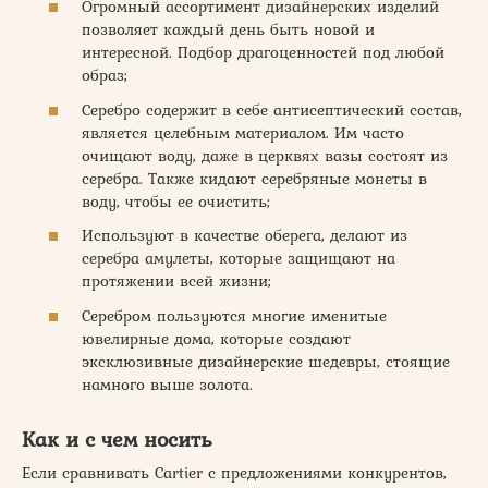
Огромный ассортимент дизайнерских изделий
позволяет каждый день быть новой и
интересной. Подбор драгоценностей под любой
образ;
Серебро содержит в себе антисептический состав,
является целебным материалом. Им часто
очищают воду, даже в церквях вазы состоят из
серебра. Также кидают серебряные монеты в
воду, чтобы ее очистить;
Используют в качестве оберега, делают из
серебра амулеты, которые защищают на
протяжении всей жизни;
Серебром пользуются многие именитые
ювелирные дома, которые создают
эксклюзивные дизайнерские шедевры, стоящие
намного выше золота.
Как и с чем носить
Если сравнивать Cartier с предложениями конкурентов,