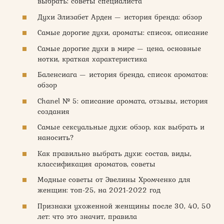
выбрать: советы специалиста
Духи Элизабет Арден — история бренда: обзор
Самые дорогие духи, ароматы: список, описание
Самые дорогие духи в мире — цена, основные
нотки, краткая характеристика
Баленсиага — история бренда, список ароматов:
обзор
Chanel № 5: описание аромата, отзывы, история
создания
Самые сексуальные духи: обзор, как выбрать и
наносить?
Как правильно выбрать духи: состав, виды,
классификация ароматов, советы
Модные советы от Эвелины Хромченко для
женщин: топ-25, на 2021-2022 год
Признаки ухоженной женщины после 30, 40, 50
лет: что это значит, правила