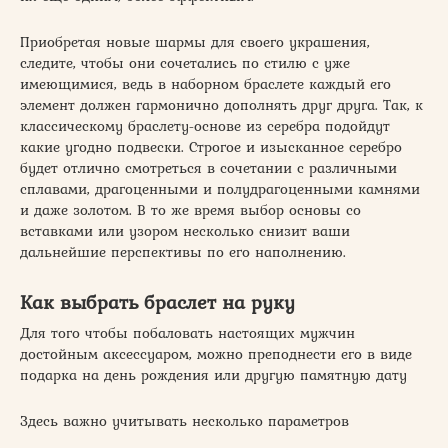
Приобретая новые шармы для своего украшения,
следите, чтобы они сочетались по стилю с уже
имеющимися, ведь в наборном браслете каждый его
элемент должен гармонично дополнять друг друга. Так, к
классическому браслету-основе из серебра подойдут
какие угодно подвески. Строгое и изысканное серебро
будет отлично смотреться в сочетании с различными
сплавами, драгоценными и полудрагоценными камнями
и даже золотом. В то же время выбор основы со
вставками или узором несколько снизит ваши
дальнейшие перспективы по его наполнению.
Как выбрать браслет на руку
Для того чтобы побаловать настоящих мужчин
достойным аксессуаром, можно преподнести его в виде
подарка на день рождения или другую памятную дату
Здесь важно учитывать несколько параметров