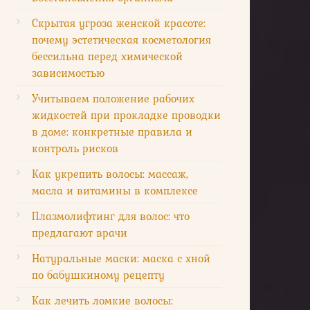
Скрытая угроза женской красоте:
почему эстетическая косметология
бессильна перед химической
зависимостью
Учитываем положение рабочих
жидкостей при прокладке проводки
в доме: конкретные правила и
контроль рисков
Как укрепить волосы: массаж,
масла и витамины в комплексе
Плазмолифтинг для волос: что
предлагают врачи
Натуральные маски: маска с хной
по бабушкиному рецепту
Как лечить ломкие волосы: