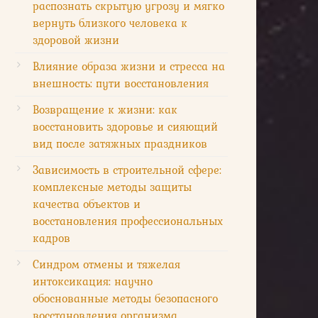
распознать скрытую угрозу и мягко
вернуть близкого человека к
здоровой жизни
Влияние образа жизни и стресса на
внешность: пути восстановления
Возвращение к жизни: как
восстановить здоровье и сияющий
вид после затяжных праздников
Зависимость в строительной сфере:
комплексные методы защиты
качества объектов и
восстановления профессиональных
кадров
Синдром отмены и тяжелая
интоксикация: научно
обоснованные методы безопасного
восстановления организма