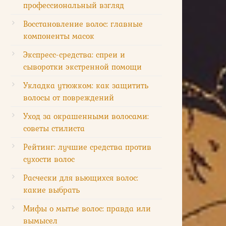
профессиональный взгляд
Восстановление волос: главные
компоненты масок
Экспресс-средства: спреи и
сыворотки экстренной помощи
Укладка утюжком: как защитить
волосы от повреждений
Уход за окрашенными волосами:
советы стилиста
Рейтинг: лучшие средства против
сухости волос
Расчески для вьющихся волос:
какие выбрать
Мифы о мытье волос: правда или
вымысел