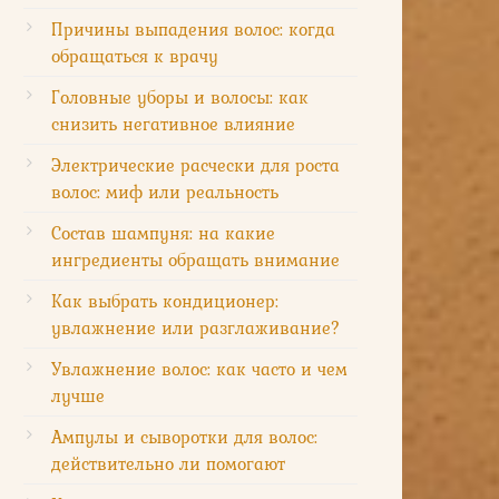
Причины выпадения волос: когда
обращаться к врачу
Головные уборы и волосы: как
снизить негативное влияние
Электрические расчески для роста
волос: миф или реальность
Состав шампуня: на какие
ингредиенты обращать внимание
Как выбрать кондиционер:
увлажнение или разглаживание?
Увлажнение волос: как часто и чем
лучше
Ампулы и сыворотки для волос:
действительно ли помогают