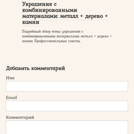
Украшения с
комбинированными
материалами: металл + дерево +
камни
Подробный обзор темы: украшения с
комбинированными материалами: металл + дерево +
камни. Профессиональные советы,
Добавить комментарий
Имя
Email
Комментарий