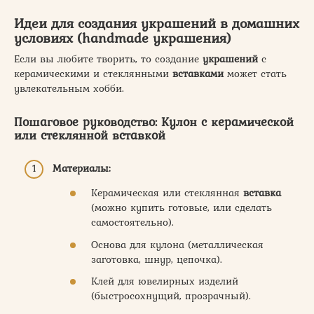
Идеи
для создания
украшений
в домашних
условиях (
handmade украшения
)
Если вы любите творить, то создание
украшений
с
керамическими и стеклянными
вставками
может стать
увлекательным хобби.
Пошаговое руководство: Кулон с керамической
или стеклянной вставкой
Материалы:
Керамическая или стеклянная
вставка
(можно купить готовые, или сделать
самостоятельно).
Основа для кулона (металлическая
заготовка, шнур, цепочка).
Клей для ювелирных изделий
(быстросохнущий, прозрачный).