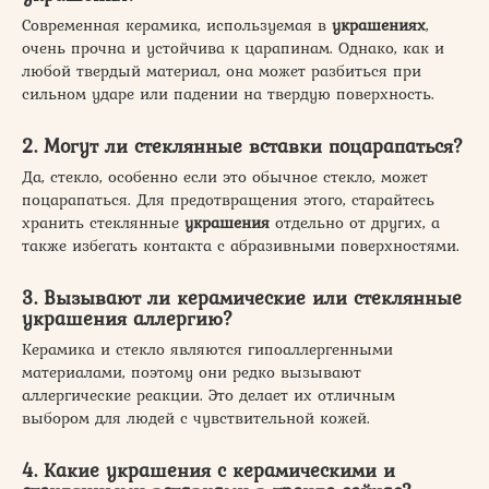
Современная керамика, используемая в
украшениях
,
очень прочна и устойчива к царапинам. Однако, как и
любой твердый материал, она может разбиться при
сильном ударе или падении на твердую поверхность.
2. Могут ли стеклянные
вставки
поцарапаться?
Да, стекло, особенно если это обычное стекло, может
поцарапаться. Для предотвращения этого, старайтесь
хранить стеклянные
украшения
отдельно от других, а
также избегать контакта с абразивными поверхностями.
3. Вызывают ли керамические или стеклянные
украшения
аллергию?
Керамика и стекло являются гипоаллергенными
материалами, поэтому они редко вызывают
аллергические реакции. Это делает их отличным
выбором для людей с чувствительной кожей.
4. Какие
украшения
с керамическими и