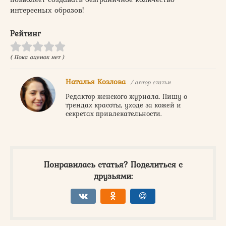
интересных образов!
Рейтинг
( Пока оценок нет )
Наталья Козлова
/ автор статьи
Редактор женского журнала. Пишу о
трендах красоты, уходе за кожей и
секретах привлекательности.
Понравилась статья? Поделиться с
друзьями: