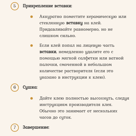
Прикрепление вставки:
Аккуратно поместите керамическую или
стеклянную
вставку
на клей.
Придавливайте равномерно, но не
слишком сильно.
Если клей попал на лицевую часть
вставки
, немедленно удалите его с
помощью мягкой салфетки или ватной
палочки, смоченной в небольшом
количестве растворителя (если это
указано в инструкции к клею).
Сушка:
Дайте клею полностью высохнуть, следуя
инструкциям производителя клея.
Обычно это занимает от нескольких
часов до суток.
Завершение: