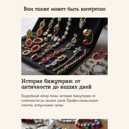
Вам также может быть интересно
Бижутерия
0
История бижутерии: от
античности до наших дней
Подробный обзор темы: история бижутерии: от
античности до наших дней. Профессиональные
советы, актуальные цены