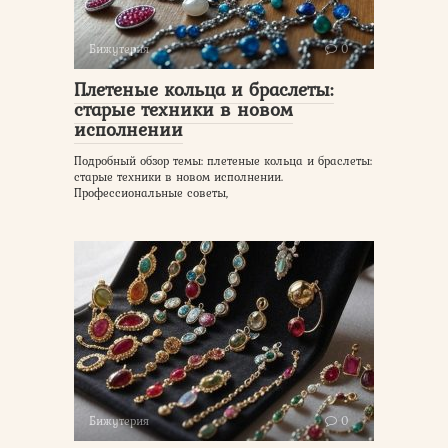
Бижутерия
0
Плетеные кольца и браслеты:
старые техники в новом
исполнении
Подробный обзор темы: плетеные кольца и браслеты:
старые техники в новом исполнении.
Профессиональные советы,
Бижутерия
0