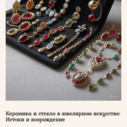
Керамика и стекло в ювелирном искусстве:
Истоки и возрождение