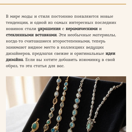
В мире моды и стиля постоянно появляются новые
тенденции, и одной из самых интересных последних
новинок стали
украшения
с
керамическими
и
стеклянными
вставками
. Эти необычные материалы,
когда-то считавшиеся второстепенными, теперь
занимают видное место в коллекциях ведущих
дизайнеров, предлагая свежие и оригинальные
идеи
дизайна
. Если вы хотите добавить изюминку в свой
образ, то эта статья для вас.