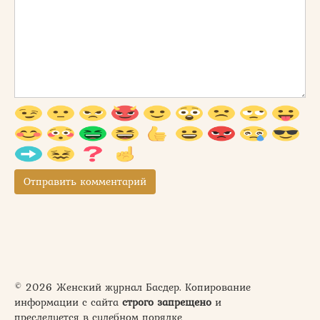
© 2026 Женский журнал Басдер. Копирование
информации с сайта
строго запрещено
и
преследуется в судебном порядке