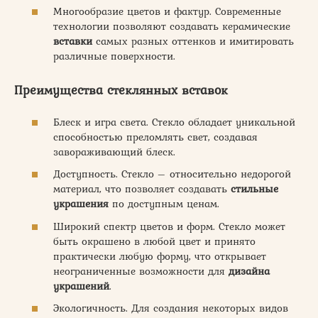
Многообразие цветов и фактур. Современные
технологии позволяют создавать керамические
вставки
самых разных оттенков и имитировать
различные поверхности.
Преимущества стеклянных вставок
Блеск и игра света. Стекло обладает уникальной
способностью преломлять свет, создавая
завораживающий блеск.
Доступность. Стекло – относительно недорогой
материал, что позволяет создавать
стильные
украшения
по доступным ценам.
Широкий спектр цветов и форм. Стекло может
быть окрашено в любой цвет и принято
практически любую форму, что открывает
неограниченные возможности для
дизайна
украшений
.
Экологичность. Для создания некоторых видов