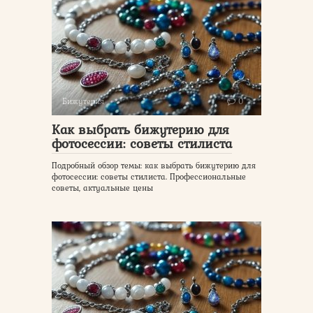
Бижутерия
0
Как выбрать бижутерию для
фотосессии: советы стилиста
Подробный обзор темы: как выбрать бижутерию для
фотосессии: советы стилиста. Профессиональные
советы, актуальные цены