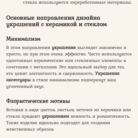
стекла используются переработанные материалы.
Основные направления
дизайна
украшений
с керамикой и стеклом
Минимализм
В этом направлении
украшения
выглядят лаконично и
просто, но при этом очень эффектно. Часто используются
однотонные керамические или стеклянные элементы в
сочетании с металлами. Это идеальный выбор для тех,
кто ценит элегантность и сдержанность.
Украшения
аксессуары
в стиле минимализма подчеркнут ваш
утонченный вкус.
Флористические мотивы
Вставки в виде цветов, листьев, веточек из керамики или
стекла придают
украшениям
нежность и романтичность.
Такие изделия идеально подходят для создания
женственных образов.