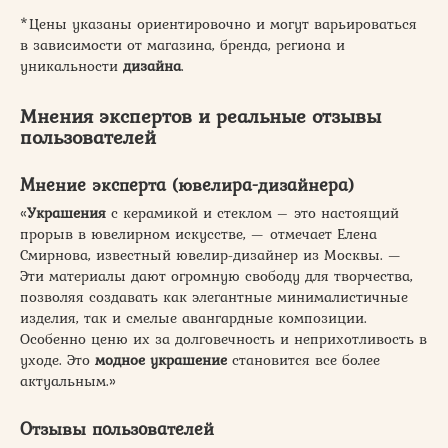
*Цены указаны ориентировочно и могут варьироваться
в зависимости от магазина, бренда, региона и
уникальности
дизайна
.
Мнения экспертов и реальные отзывы
пользователей
Мнение эксперта (ювелира-дизайнера)
«
Украшения
с керамикой и стеклом – это настоящий
прорыв в ювелирном искусстве, — отмечает Елена
Смирнова, известный ювелир-дизайнер из Москвы. —
Эти материалы дают огромную свободу для творчества,
позволяя создавать как элегантные минималистичные
изделия, так и смелые авангардные композиции.
Особенно ценю их за долговечность и неприхотливость в
уходе. Это
модное украшение
становится все более
актуальным.»
Отзывы пользователей