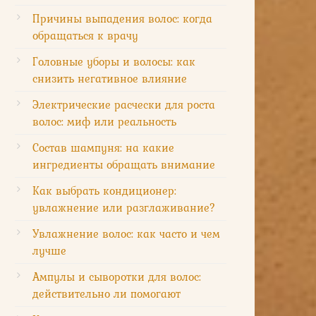
Причины выпадения волос: когда
обращаться к врачу
Головные уборы и волосы: как
снизить негативное влияние
Электрические расчески для роста
волос: миф или реальность
Состав шампуня: на какие
ингредиенты обращать внимание
Как выбрать кондиционер:
увлажнение или разглаживание?
Увлажнение волос: как часто и чем
лучше
Ампулы и сыворотки для волос:
действительно ли помогают