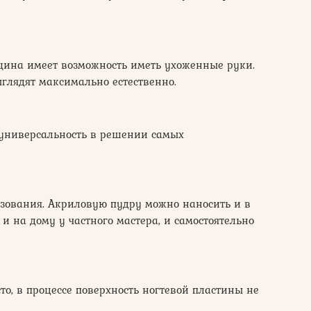
щина имеет возможность иметь ухоженные руки.
глядят максимально естественно.
универсальность в решении самых
ьзования. Акриловую пудру можно наносить и в
 и на дому у частного мастера, и самостоятельно
то, в процессе поверхность ногтевой пластины не