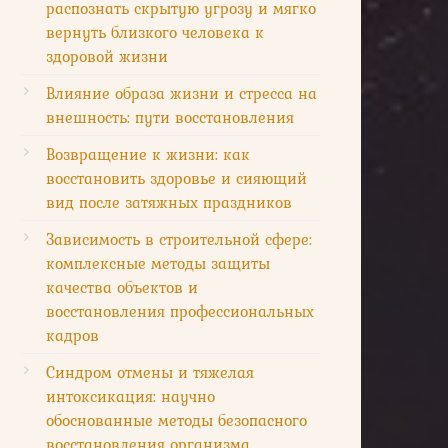
распознать скрытую угрозу и мягко
вернуть близкого человека к
здоровой жизни
Влияние образа жизни и стресса на
внешность: пути восстановления
Возвращение к жизни: как
восстановить здоровье и сияющий
вид после затяжных праздников
Зависимость в строительной сфере:
комплексные методы защиты
качества объектов и
восстановления профессиональных
кадров
Синдром отмены и тяжелая
интоксикация: научно
обоснованные методы безопасного
восстановления организма