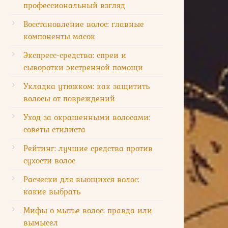
профессиональный взгляд
Восстановление волос: главные
компоненты масок
Экспресс-средства: спреи и
сыворотки экстренной помощи
Укладка утюжком: как защитить
волосы от повреждений
Уход за окрашенными волосами:
советы стилиста
Рейтинг: лучшие средства против
сухости волос
Расчески для вьющихся волос:
какие выбрать
Мифы о мытье волос: правда или
вымысел