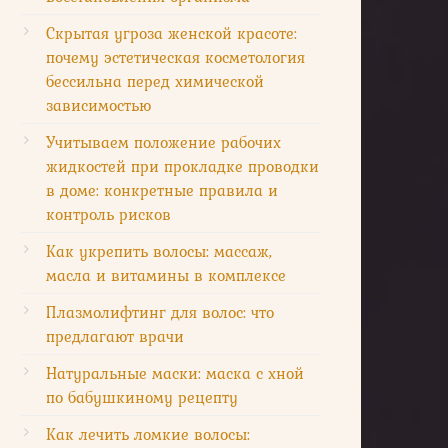
Скрытая угроза женской красоте:
почему эстетическая косметология
бессильна перед химической
зависимостью
Учитываем положение рабочих
жидкостей при прокладке проводки
в доме: конкретные правила и
контроль рисков
Как укрепить волосы: массаж,
масла и витамины в комплексе
Плазмолифтинг для волос: что
предлагают врачи
Натуральные маски: маска с хной
по бабушкиному рецепту
Как лечить ломкие волосы: