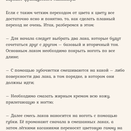
Если с таким четким переходом от цвета к цвету все
достаточно ясно и понятно, то, как сделать плавный
переход не очень. Итак, разберемся в этом:
– Для начала следует выбрать два лака, которые будут
сочетаться друг с другом – базовый и вторичный тон.
Основным лаком необходимо покрыть ноготь по все
длине;
– С помощью зубочистки смешиваются на какой – либо
поверхности два лака, в том порядке, в котором они
должны идти;
– Необходимо смазать жирным кремом всю кожу,
прилегающую к ногтю;
– Далее смесь лаков наносится на ноготь с помощью
губки. Её промокают сначала в смешанных лаках, а
затем лёгкими касаниями переносят цветовую гамму на