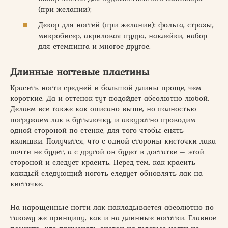
(при желании);
Декор для ногтей (при желании): фольга, стразы,
микробисер, акриловая пудра, наклейки, набор
для стемпинга и многое другое.
Длинные ногтевые пластины
Красить ногти средней и большой длины проще, чем
короткие. Да и оттенок тут подойдет абсолютно любой.
Делаем все также как описано выше, но полностью
погружаем лак в бутылочку, и аккуратно проводим
одной стороной по стенке, для того чтобы снять
излишки. Получится, что с одной стороны кисточки лака
почти не будет, а с другой он будет в достатке – этой
стороной и следует красить. Перед тем, как красить
каждый следующий ноготь следует обновлять лак на
кисточке.
На нарощенные ногти лак накладывается абсолютно по
такому же принципу, как и на длинные ноготки. Главное