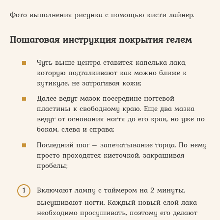
Фото выполнения рисунка с помощью кисти лайнер.
Пошаговая инструкция покрытия гелем
Чуть выше центра ставится капелька лака,
которую подталкивают как можно ближе к
кутикуле, не затрагивая кожи;
Далее ведут мазок посередине ногтевой
пластины к свободному краю. Еще два мазка
ведут от основания ногтя до его края, но уже по
бокам, слева и справа;
Последний шаг – запечатывание торца. По нему
просто проходятся кисточкой, закрашивая
пробелы;
Включают лампу с таймером на 2 минуты,
высушивают ногти. Каждый новый слой лака
необходимо просушивать, поэтому его делают