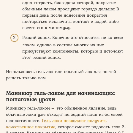
одна хитрость, благодаря которой, покрытие
обычным лаком прослужит гораздо дольше: В
первый день после нанесения покрытия
постараться исключить контакт с водой, либо
свести его к минимуму.
Резкий запах. Конечно это относится не ко всем
лакам, однако в составе многих из них
присутствуют компоненты, которые и источают
этот резкий запах.
Использовать гель-лак или обычный лак для ногтей —
решать только вам.
Маникюр гель-лаком для начинающих:
пошаговые уроки
Маникюр гель-лаком – это обыденное явление, ведь
обычные лаки уже отходят на задний план из-за своей
непрактичности.
Гель-лаки позволяют получить
качественное покрытие
, которое сможет радовать глаз 2-