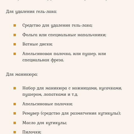
Для удаления гель-лака:
Средство для удаления гель-лака;
Фольга или специальные напальчники;
Ватные диски;
Апельсиновая палочка, или пушер, или
специальная фреза.
Для маникюра:
Набор для маникюра с ножницами, кусачками,
пушером, лопатками и т.д.
Апельсиновые палочки;
Ремувер (средство для размягчения кутикулы);
Масло для кутикулы;
Пилочки;