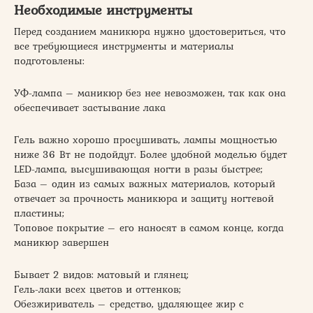
Необходимые инструменты
Перед созданием маникюра нужно удостовериться, что
все требующиеся инструменты и материалы
подготовлены:
УФ-лампа – маникюр без нее невозможен, так как она
обеспечивает застывание лака
Гель важно хорошо просушивать, лампы мощностью
ниже 36 Вт не подойдут. Более удобной моделью будет
LED-лампа, высушивающая ногти в разы быстрее;
База – один из самых важных материалов, который
отвечает за прочность маникюра и защиту ногтевой
пластины;
Топовое покрытие – его наносят в самом конце, когда
маникюр завершен
Бывает 2 видов: матовый и глянец;
Гель-лаки всех цветов и оттенков;
Обезжириватель – средство, удаляющее жир с