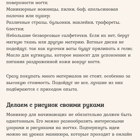
поверхности ногтя;
Маникюрные ножницы, пилки, баф, апельсиновая
палочка или пушер;
Различные стразы, бульонки, наклейки, трафареты,
блестки;
Небольшие безворсовые салфеточки. Если их нет, берут
мягкую ткань или другую материю. Ватные диски не
подойдут, так как кусочки ваты будут прилипать к гелю;
Масло для кутикулы, которое наносят для успокоения и
питания раздраженной кожи вокруг ногтя.
Сразу покупать много материалов не стоит, особенно за
высокую стоимость. Подойдут не все, лучшие из них
подбираются с приходом опыта.
Делаем с рисунок своими руками
Маникюр для начинающих не обязательно должен быть
однотонным. Его можно разнообразить интересными
узорами и рисунками на ногтях. Подчерпнуть идеи
можно на уроках маникюра, которые проходят в онлайн