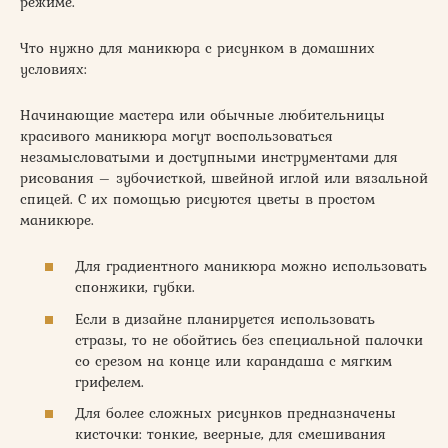
режиме.
Что нужно для маникюра с рисунком в домашних
условиях:
Начинающие мастера или обычные любительницы
красивого маникюра могут воспользоваться
незамысловатыми и доступными инструментами для
рисования – зубочисткой, швейной иглой или вязальной
спицей. C их помощью рисуются цветы в простом
маникюре.
Для градиентного маникюра можно использовать
спонжики, губки.
Если в дизайне планируется использовать
стразы, то не обойтись без специальной палочки
со срезом на конце или карандаша с мягким
грифелем.
Для более сложных рисунков предназначены
кисточки: тонкие, веерные, для смешивания