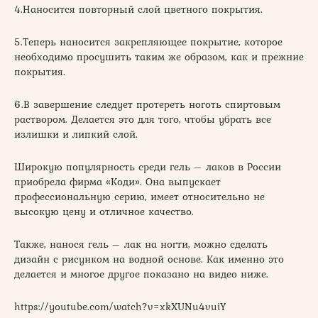
4.Наносится повторный слой цветного покрытия.
5.Теперь наносится закрепляющее покрытие, которое
необходимо просушить таким же образом, как и прежние
покрытия.
6.В завершение следует протереть ноготь спиртовым
раствором. Делается это для того, чтобы убрать все
излишки и липкий слой.
Широкую популярность среди гель – лаков в России
приобрела фирма «Коди». Она выпускает
профессиональную серию, имеет относительно не
высокую цену и отличное качество.
Также, нанося гель – лак на ногти, можно сделать
дизайн с рисунком на водной основе. Как именно это
делается и многое другое показано на видео ниже.
https://youtube.com/watch?v=xkXUNu4vuiY