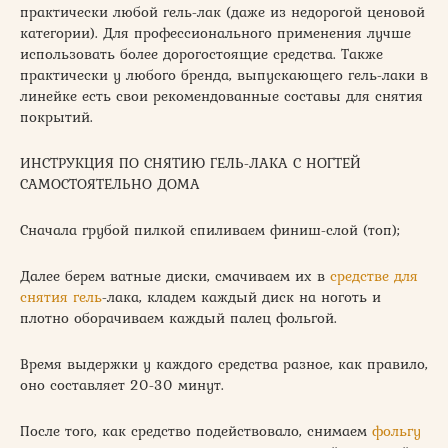
практически любой гель-лак (даже из недорогой ценовой
категории). Для профессионального применения лучше
использовать более дорогостоящие средства. Также
практически у любого бренда, выпускающего гель-лаки в
линейке есть свои рекомендованные составы для снятия
покрытий.
ИНСТРУКЦИЯ ПО СНЯТИЮ ГЕЛЬ-ЛАКА С НОГТЕЙ
САМОСТОЯТЕЛЬНО ДОМА
Сначала грубой пилкой спиливаем финиш-слой (топ);
Далее берем ватные диски, смачиваем их в
средстве для
снятия гель
-лака, кладем каждый диск на ноготь и
плотно оборачиваем каждый палец фольгой.
Время выдержки у каждого средства разное, как правило,
оно составляет 20-30 минут.
После того, как средство подействовало, снимаем
фольгу