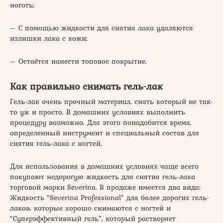
ноготь;
– С помощью жидкости для снятия лака удаляются
излишки лака с кожи;
– Остаётся нанести топовое покрытие.
Как правильно снимать гель-лак
Гель-лак очень прочный материал, снять который не так-
то уж и просто. В домашних условиях выполнить
процедуру возможно. Для этого понадобится время,
определенный инструмент и специальный состав для
снятия гель-лака с ногтей.
Для использования в домашних условиях чаще всего
покупают недорогую жидкость для снятия гель-лака
торговой марки Severina. В продаже имеется два вида:
Жидкость “Severina Professional” для более дорогих гель-
лаков, которые хорошо снимаются с ногтей и
“Суперэффективный гель”, который растворяет