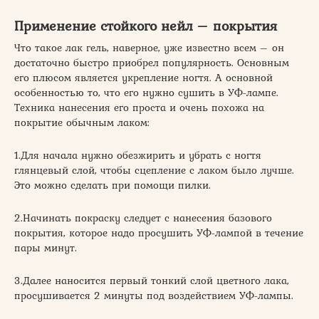
Применение стойкого нейл – покрытия
Что такое лак гель, наверное, уже известно всем – он
достаточно быстро приобрел популярность. Основным
его плюсом является укрепление ногтя. А основной
особенностью то, что его нужно сушить в УФ-лампе.
Техника нанесения его проста и очень похожа на
покрытие обычным лаком:
1.Для начала нужно обезжирить и убрать с ногтя
глянцевый слой, чтобы сцепление с лаком было лучше.
Это можно сделать при помощи пилки.
2.Начинать покраску следует с нанесения базового
покрытия, которое надо просушить УФ-лампой в течение
пары минут.
3.Далее наносится первый тонкий слой цветного лака,
просушивается 2 минуты под воздействием УФ-лампы.