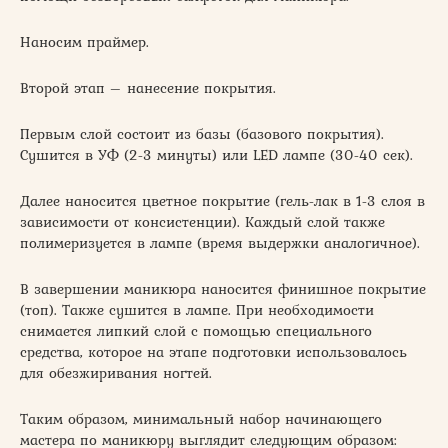
Наносим праймер.
Второй этап – нанесение покрытия.
Первым слой состоит из базы (базового покрытия).
Сушится в УФ (2-3 минуты) или LED лампе (30-40 сек).
Далее наносится цветное покрытие (гель-лак в 1-3 слоя в
зависимости от консистенции). Каждый слой также
полимеризуется в лампе (время выдержки аналогичное).
В завершении маникюра наносится финишное покрытие
(топ). Также сушится в лампе. При необходимости
снимается липкий слой с помощью специального
средства, которое на этапе подготовки использовалось
для обезжиривания ногтей.
Таким образом, минимальный набор начинающего
мастера по маникюру выглядит следующим образом: