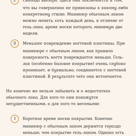
что вы совершенно не привязаны к какому-либо
конкретному стилю. Маникюр обычным лаком
можно менять хоть каждый день, в отличие от
гель-лака, время носки которого, минимум две
недели.
Меньшее повреждение ногтевой пластины. При
маникюре с обычным лаком, как правило
поверхность ногтя повреждается меньше. Гель-
лак (особенно базовое покрытие) очень глубоко
проникает, и буквально, соединяется с ногтевой
пластиной. В результате чего она истончается.
Но конечно же нельзя забывать и о недостатках
обычного лака. Для кого-то они покажутся
несущественными, а для кого-то весомыми:
Короткое время носки покрытия. Конечно
маникюр с обычным лаком держится гораздо
меньше, чем покрытие гель-лаком. Однако есть