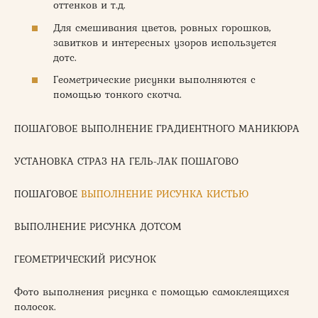
оттенков и т.д.
Для смешивания цветов, ровных горошков,
завитков и интересных узоров используется
дотс.
Геометрические рисунки выполняются с
помощью тонкого скотча.
ПОШАГОВОЕ ВЫПОЛНЕНИЕ ГРАДИЕНТНОГО МАНИКЮРА
УСТАНОВКА СТРАЗ НА ГЕЛЬ-ЛАК ПОШАГОВО
ПОШАГОВОЕ
ВЫПОЛНЕНИЕ РИСУНКА КИСТЬЮ
ВЫПОЛНЕНИЕ РИСУНКА ДОТСОМ
ГЕОМЕТРИЧЕСКИЙ РИСУНОК
Фото выполнения рисунка с помощью самоклеящихся
полосок.