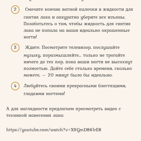
Смочите кончик ватной палочки в жидкости для
снятия лака и аккуратно уберите все изъяны.
Позаботьтесь о том, чтобы жидкость для снятия
лака не попала на ваши идеально окрашенные
ногти!
Ждите. Посмотрите телевизор, послушайте
музыку, поразмышляйте… только не трогайте
ничего до тех пор, пока ваши ногти не высохнут
полностью. Дайте себе столько времени, сколько
можете, — 20 минут было бы идеально.
Любуйтесь своими прекрасными блестящими,
гладкими ногтями!
А для наглядности предлагаем просмотреть видео с
техникой нанесения лака:
https://youtube.com/watch?v=X9GmD86lrE8