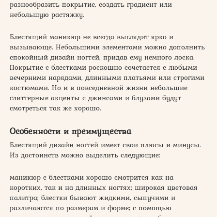
разнообразить покрытие, создать градиент или
небольшую растяжку.
Блестящий маникюр не всегда выглядит ярко и
вызывающе. Небольшими элементами можно дополнить
спокойный дизайн ногтей, придав ему немного лоска.
Покрытие с блестками роскошно сочетается с любыми
вечерними нарядами, длинными платьями или строгими
костюмами. Но и в повседневной жизни небольшие
глиттерные акценты с джинсами и блузами будут
смотреться так же хорошо.
Особенности и преимущества
Блестящий дизайн ногтей имеет свои плюсы и минусы.
Из достоинств можно выделить следующие:
маникюр с блестками хорошо смотрится как на
коротких, так и на длинных ногтях; широкая цветовая
палитра; блестки бывают жидкими, сыпучими и
различаются по размерам и форме; с помощью