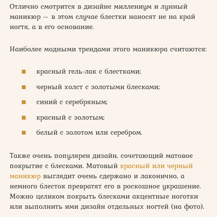
Отлично смотрится в дизайне миллениум и лунный
маникюр – в этом случае блестки наносят не на край
ногтя, а в его основание.
Наиболее модными трендами этого маникюра считаются:
красный гель-лак с блестками;
черный холст с золотыми блесками;
синий с серебряным;
красный с золотым;
белый с золотом или серебром.
Также очень популярен дизайн, сочетающий матовое
покрытие с блесками. Матовый
красный или черный
маникюр
выглядит очень сдержано и лаконично, а
немного блесток превратят его в роскошное украшение.
Можно целиком покрыть блесками акцентные ноготки
или выполнить ими дизайн отдельных ногтей (на фото).