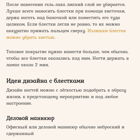
После нанесения гель-лака липкий слой не убирается.
Лучше всего наносить блестки при помощи кисточки,
держа ноготь над баночкой или поместить его туда
целиком. Если блестки легли не ровно, то их можно
аккуратно прижать пальцем сверху.
Излишки блесток
можно убрать кистью
.
Топовое покрытие нужно нанести больше, чем обычно,
чтобы все блестки оказались под ним. Ногти держать в
лампе около 2 мин.
Идеи дизайна с блестками
Дизайн ногтей можно с лёгкостью подобрать к образу
жизни, к предстоящему мероприятию и под любое
настроение.
Деловой маникюр
Офисный или деловой маникюр обычно неброский и
сдержанный