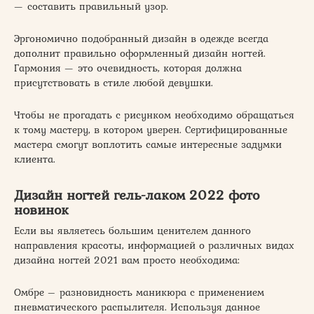
— составить правильный узор.
Эргономично подобранный дизайн в одежде всегда
дополнит правильно оформленный дизайн ногтей.
Гармония — это очевидность, которая должна
присутствовать в стиле любой девушки.
Чтобы не прогадать с рисунком необходимо обращаться
к тому мастеру, в котором уверен. Сертифицированные
мастера смогут воплотить самые интересные задумки
клиента.
Дизайн ногтей гель-лаком 2022 фото
новинок
Если вы являетесь большим ценителем данного
направления красоты, информацией о различных видах
дизайна ногтей 2021 вам просто необходима:
Омбре – разновидность маникюра с применением
пневматического распылителя. Используя данное