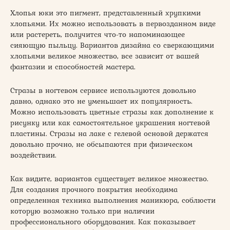
Хлопья юки это пигмент, представленный хрупкими
хлопьями. Их можно использовать в первозданном виде
или растереть, получится что-то напоминающее
сияющую пыльцу. Вариантов дизайна со сверкающими
хлопьями великое множество, все зависит от вашей
фантазии и способностей мастера.
Стразы в ногтевом сервисе используются довольно
давно, однако это не уменьшает их популярность.
Можно использовать цветные стразы как дополнение к
рисунку или как самостоятельное украшения ногтевой
пластины. Стразы на лаке с гелевой основой держатся
довольно прочно, не обсыпаются при физическом
воздействии.
Как видите, вариантов существует великое множество.
Для создания прочного покрытия необходима
определенная техника выполнения маникюра, соблюсти
которую возможно только при наличии
профессионального оборудования. Как показывает