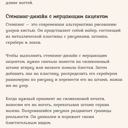
длине ногтей.
Стемпинг-дизайн с мерцающим акцентом
Стемпинг — это современная альтернатива рисованию
узоров кистью. Он представляет собой набор, состоящий
из металлической пластины с рисунками, штампа,
скрабера и лаков.
Чтобы выполнить стемпинг-дизайн с мерцающим
акцентом, нужно сначала нанести на силиконовый
штамп втирку или мелкого помола блестки. Затем
добавить лак на пластину, распределить его скрабером
равномерно по рисунку и перенести его на штамп, нажав
им на узор.
Когда нужный орнамент на силиконовой печати,
наносим его на ноготь, перекатывая штамп справа
налево. Получившийся рисунок раздвигает границы
реальности. Он уникален и поражает своим
блистательным видом.