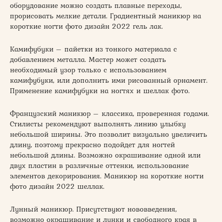
оборудование можно создать плавные переходы,
прорисовать мелкие детали. Градиентный маникюр на
короткие ногти фото дизайн 2022 гель лак.
Камифубуки – пайетки из тонкого материала с
добавлением металла. Мастер может создать
необходимый узор только с использованием
камифубуки, или дополнить ими рисованный орнамент.
Применение камифубуки на ногтях и шеллак фото.
Французский маникюр – классика, проверенная годами.
Стилисты рекомендуют выполнять линию улыбку
небольшой ширины. Это позволит визуально увеличить
длину, поэтому прекрасно подойдет для ногтей
небольшой длины. Возможно окрашивание одной или
двух пластин в различные оттенки, использование
элементов декорирования. Маникюр на короткие ногти
фото дизайн 2022 шеллак.
Лунный маникюр. Присутствуют нововведения,
возможно окрашивание и лунки и свободного края в