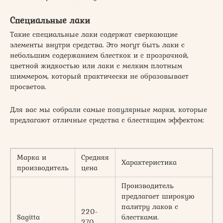
Специальные лаки
Такие специальные лаки содержат сверкающие
элементы внутри средства. Это могут быть лаки с
небольшим содержанием блесткок и с прозрачной,
цветной жидкостью или лаки с мелким плотным
шиммером, который практически не образовывает
просветов.
Для вас мы собрали самые популярные марки, которые
предлагают отличные средства с блестящим эффектом:
Марка и
Средняя
Характеристика
производитель
цена
Производитель
предлагает широкую
палитру лаков с
220-
Sagitta
блестками.
270