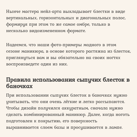
Нынче мастера нейл-арта выкладывает блестки в виде
вертикальных, горизонтальных и диагональных полос,
формируя при этом то же самое омбре, только в
несколько видоизмененном формате.
Надеемся, что наши фото-примеры модного в этом
сезоне маникюра, в основе которого растяжка из блесток,
приглянуться вам и вы обязательно на своих ногтях
воспроизведете один из них.
Правила использования сыпучих блесток в
баночках
При использовании сыпучих блесток в баночках нужно
учитывать, что они очень лёгкие и легко рассыпаются.
Чтобы дизайн получился аккуратным, сначала нужно
сделать комбинированный маникюр. Далее, когда ноготь
подготовлен к покрытию, его поверхность
выравнивается слоем базы и просушивается в лампе.