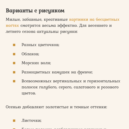
Варианты с рисунком
Милые, забавные, креативные
картинки на бесцветных
ногтях
смотрятся весьма эффектно. Для весеннего и
летнего сезона актуальны рисунки:
Разных цветочков;
Облаков;
Морских волн;
Разноцветных камушек на френче;
Всевозможных вертикальных и горизонтальных
полосок голубого, серого, салатового и розового
цветов.
Осенью добавляют золотистые и темные оттенки:
Листочки;