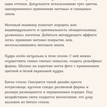
один оттенок. Допускается использование трех цветов,
одновременного применения матовых и глянцевых
лаков.
Матовый маникюр помогает передать всю
индивидуальность и оригинальность обладательницы
ухоженных ноготков. Добиться матирующего эффекта
легко, применяя матовое покрытие, или,
воспользовавшись матовым лаком.
Пудра особо актуальна в этом сезоне. С ней можно
осуществить самые смелые замыслы, создать рельефные
формы. Шеллак на короткие ногти фото с применением
цветной и белой акриловой пудры.
Битое стекло. Смотрится такой дизайн просто
потрясающе, кусочки слюды различной формы и
размера размещаются в определенном порядке. Под
воздействием света создается впечатление, что узор
выложен из битого стекла.