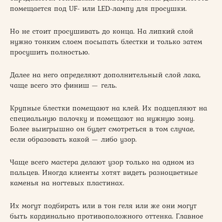
помещается под UF- или LED-лампу для просушки.
Но не стоит просушивать до конца. На липкий слой
нужно тонким слоем посыпать блестки и только затем
просушить полностью.
Далее на него определяют дополнительный слой лака,
чаще всего это финиш — гель.
Крупные блестки помещают на клей. Их подцепляют на
специальную палочку и помещают на нужную зону.
Более выигрышно он будет смотреться в том случае,
если образовать какой — либо узор.
Чаще всего мастера делают узор только на одном из
пальцев. Иногда клиенты хотят видеть разноцветные
каменья на ногтевых пластинах.
Их могут подбирать или в тон геля или же они могут
быть кардинально противоположного оттенка. Главное