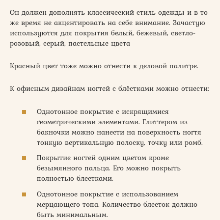
Он должен дополнять классический стиль одежды и в то
же время не акцентировать на себе внимание. Зачастую
используются для покрытия белый, бежевый, светло-
розовый, серый, пастельные цвета
Красный цвет тоже можно отнести к деловой палитре.
К офисным дизайнам ногтей с блёстками можно отнести:
Однотонное покрытие с искрящимися
геометрическими элементами. Глиттером из
бакночки можно нанести на поверхность ногтя
тонкую вертикальную полоску, точку или ромб.
Покрытие ногтей одним цветом кроме
безымянного пальца. Его можно покрыть
полностью блестками.
Однотонное покрытие с использованием
мерцающего топа. Количество блесток должно
быть минимальным.