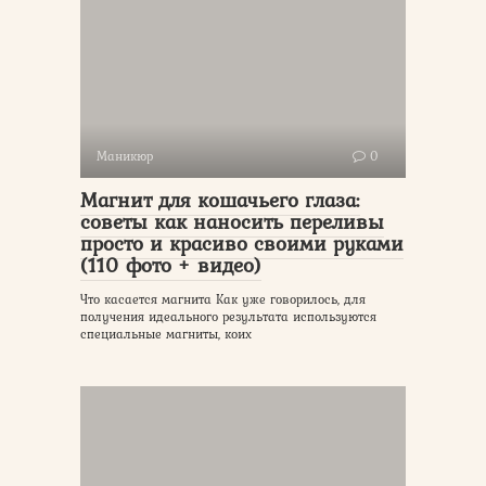
Маникюр
0
Магнит для кошачьего глаза:
советы как наносить переливы
просто и красиво своими руками
(110 фото + видео)
Что касается магнита Как уже говорилось, для
получения идеального результата используются
специальные магниты, коих