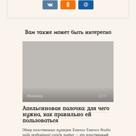
Вам также может быть интересно
Маникюр
0
Апельсиновая палочка: для чего
нужна, как правильно ей
пользоваться
Обзор пластиковых пушеров Essence Essence Studio
nails professional cuticle pusher – это пластиковый