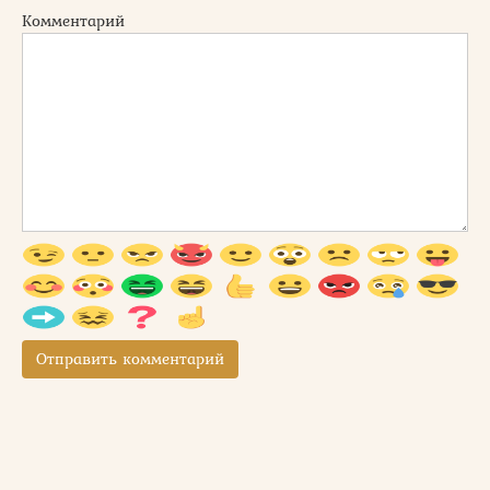
Комментарий