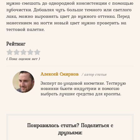
нужно смешать до однородной консистенции с помощью
зубочистки. Добавляя чуть больше темного или светлого
лака, можно выровнять цвет до нужного оттенка. Перед
нанесением на ногти новый цвет нужно проверить на
тестовой палетке.
Рейтинг
( Пока оценок нет )
Алексей Смирнов
/ автор статьи
Эксперт по уходовой косметике. Тестирую
новинки бьюти-индустрии и помогаю
выбрать лучшие средства для красоты.
Понравилась статья? Поделиться с
друзьями: