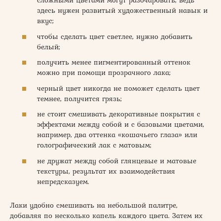
сложными цветами могут разочаровать, ведь
здесь нужен развитый художественный навык и
вкус;
чтобы сделать цвет светлее, нужно добавить
белый;
получить менее пигментированный оттенок
можно при помощи прозрачного лака;
черный цвет никогда не поможет сделать цвет
темнее, получится грязь;
не стоит смешивать декоративные покрытия с
эффектами между собой и с базовыми цветами,
например, два оттенка «кошачьего глаза» или
голографический лак с матовым;
не дружат между собой глянцевые и матовые
текстуры, результат их взаимодействия
непредсказуем.
Лаки удобно смешивать на небольшой палитре,
добавляя по несколько капель каждого цвета. Затем их