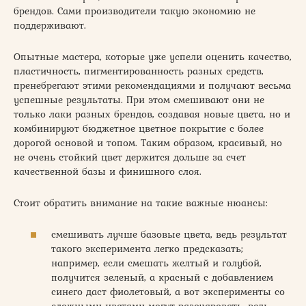
брендов. Сами производители такую экономию не
поддерживают.
Опытные мастера, которые уже успели оценить качество,
пластичность, пигментированность разных средств,
пренебрегают этими рекомендациями и получают весьма
успешные результаты. При этом смешивают они не
только лаки разных брендов, создавая новые цвета, но и
комбинируют бюджетное цветное покрытие с более
дорогой основой и топом. Таким образом, красивый, но
не очень стойкий цвет держится дольше за счет
качественной базы и финишного слоя.
Стоит обратить внимание на такие важные нюансы:
смешивать лучше базовые цвета, ведь результат
такого эксперимента легко предсказать;
например, если смешать желтый и голубой,
получится зеленый, а красный с добавлением
синего даст фиолетовый, а вот эксперименты со