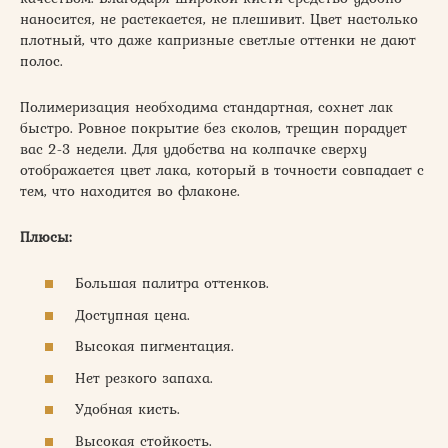
наносится, не растекается, не плешивит. Цвет настолько
плотный, что даже капризные светлые оттенки не дают
полос.
Полимеризация необходима стандартная, сохнет лак
быстро. Ровное покрытие без сколов, трещин порадует
вас 2-3 недели. Для удобства на колпачке сверху
отображается цвет лака, который в точности совпадает с
тем, что находится во флаконе.
Плюсы:
Большая палитра оттенков.
Доступная цена.
Высокая пигментация.
Нет резкого запаха.
Удобная кисть.
Высокая стойкость.