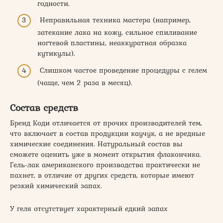
годности.
Неправильная техника мастера (например,
затекание лака на кожу, сильное спиливание
ногтевой пластины, неаккуратная образка
кутикулы).
Слишком частое проведение процедуры с гелем
(чаще, чем 2 раза в месяц).
Состав средств
Бренд Коди отличается от прочих производителей тем,
что включает в состав продукции каучук, а не вредные
химические соединения. Натуральный состав вы
сможете оценить уже в момент открытия флакончика.
Гель-лак американского производства практически не
пахнет, в отличие от других средств, которые имеют
резкий химический запах.
У геля отсутствует характерный едкий запах