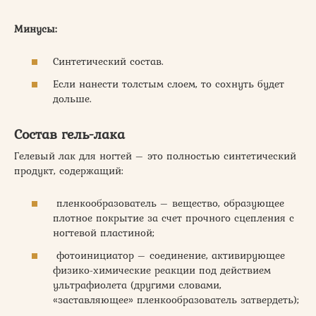
Минусы:
Синтетический состав.
Если нанести толстым слоем, то сохнуть будет
дольше.
Состав гель-лака
Гелевый лак для ногтей – это полностью синтетический
продукт, содержащий:
пленкообразователь – вещество, образующее
плотное покрытие за счет прочного сцепления с
ногтевой пластиной;
фотоинициатор – соединение, активирующее
физико-химические реакции под действием
ультрафиолета (другими словами,
«заставляющее» пленкообразователь затвердеть);