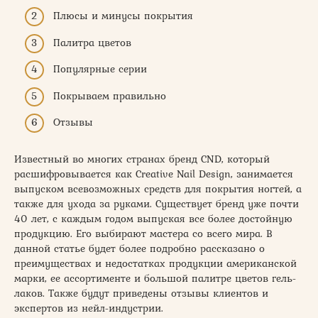
Плюсы и минусы покрытия
Палитра цветов
Популярные серии
Покрываем правильно
Отзывы
Известный во многих странах бренд CND, который
расшифровывается как Creative Nail Design, занимается
выпуском всевозможных средств для покрытия ногтей, а
также для ухода за руками. Существует бренд уже почти
40 лет, с каждым годом выпуская все более достойную
продукцию. Его выбирают мастера со всего мира. В
данной статье будет более подробно рассказано о
преимуществах и недостатках продукции американской
марки, ее ассортименте и большой палитре цветов гель-
лаков. Также будут приведены отзывы клиентов и
экспертов из нейл-индустрии.