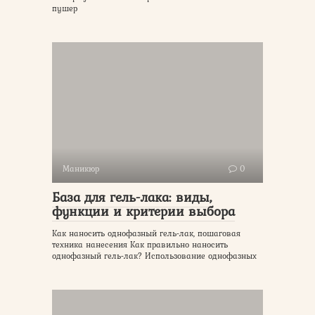
пушер
Маникюр
0
База для гель-лака: виды,
функции и критерии выбора
Как наносить однофазный гель-лак, пошаговая
техника нанесения Как правильно наносить
однофазный гель-лак? Использование однофазных