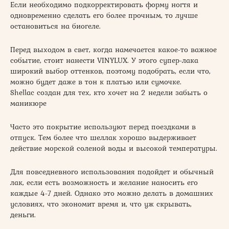
Если необходимо подкорректировать форму ногтя и
одновременно сделать его более прочным, то лучше
остановиться на биогеле.
Перед выходом в свет, когда намечается какое-то важное
событие, стоит нанести VINYLUX. У этого супер-лака
широкий выбор оттенков, поэтому подобрать, если что,
можно будет даже в тон к платью или сумочке.
Shellac создан для тех, кто хочет на 2 недели забыть о
маникюре
Часто это покрытие используют перед поездками в
отпуск. Тем более что шеллак хорошо выдерживает
действие морской соленой воды и высокой температуры.
Для повседневного использования подойдет и обычный
лак, если есть возможность и желание наносить его
каждые 4-7 дней. Однако это можно делать в домашних
условиях, что экономит время и, что уж скрывать,
деньги.