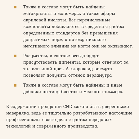
Также в составе могут быть найдены
метакрилаты и мономеры, а также эфиры
акриловой кислоты. Все перечисленные
компоненты добавляются в средства с учетом
определенных стандартов без превышения
допустимых норм, а потому никакого
негативного влияния на ногти они не оказывают.
Разумеется, в составе всегда будут
присутствовать пигменты, которые отвечают за
тот или иной цвет. А хлороксид висмута
позволяет получить оттенок перламутра.
Также в составе могут быть найдены и иные
добавки по типу блесток и мелкого шиммера.
В содержании продукции CND можно быть уверенными
наверняка, ведь ее тщательно разрабатывают настоящие
профессионалы своего дела с учетом передовых
технологий и современного производства.