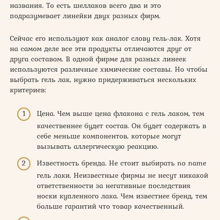
названия. То есть шеллаков всего два и это
подразумевает линейки двух разных фирм.
Сейчас его используют как аналог слову гель-лак. Хотя
на самом деле все эти продукты отличаются друг от
друга составом. В одной фирме для разных линеек
используются различные химические составы. Но чтобы
выбрать гель лак, нужно придерживаться нескольких
критериев:
Цена. Чем выше цена флакона с гель лаком, тем
качественнее будет состав. Он будет содержать в
себе меньше компонентов, которые могут
вызывать аллергическую реакцию.
Известность бренда. Не стоит выбирать no name
гель лаки. Неизвестные фирмы не несут никакой
ответственности за негативные последствия
носки купленного лака. Чем известнее бренд, тем
больше гарантий что товар качественный.