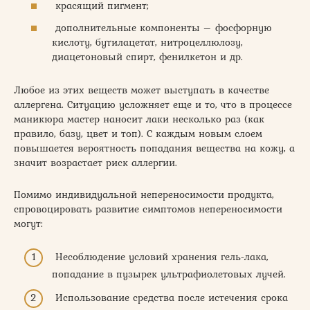
красящий пигмент;
дополнительные компоненты – фосфорную
кислоту, бутилацетат, нитроцеллюлозу,
диацетоновый спирт, фенилкетон и др.
Любое из этих веществ может выступать в качестве
аллергена. Ситуацию усложняет еще и то, что в процессе
маникюра мастер наносит лаки несколько раз (как
правило, базу, цвет и топ). С каждым новым слоем
повышается вероятность попадания вещества на кожу, а
значит возрастает риск аллергии.
Помимо индивидуальной непереносимости продукта,
спровоцировать развитие симптомов непереносимости
могут:
Несоблюдение условий хранения гель-лака,
попадание в пузырек ультрафиолетовых лучей.
Использование средства после истечения срока