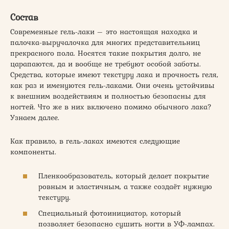
Состав
Современные гель-лаки – это настоящая находка и
палочка-выручалочка для многих представительниц
прекрасного пола. Носятся такие покрытия долго, не
царапаются, да и вообще не требуют особой заботы.
Средства, которые имеют текстуру лака и прочность геля,
как раз и именуются гель-лаками. Они очень устойчивы
к внешним воздействиям и полностью безопасны для
ногтей. Что же в них включено помимо обычного лака?
Узнаем далее.
Как правило, в гель-лаках имеются следующие
компоненты.
Пленкообразователь, который делает покрытие
ровным и эластичным, а также создаёт нужную
текстуру.
Специальный фотоинициатор, который
позволяет безопасно сушить ногти в УФ-лампах.