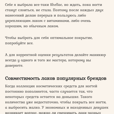
Себе я выбрала все-таки Shellac, но ждать, пока ногти
станут слоиться, не стала. Поэтому после каждых двух
нанесений делаю перерыв и пользуюсь либо
укрепляющим лаком с витаминами, либо очень
хорошим, но обычным лаком.
Чтобы выбрать для себя оптимальное покрытие,
попробуйте все.
А для корректной оценки результатов делайте маникюр
всегда у одного и того же мастера, которому вы
доверяете.
Совместимость лаков популярных брендов
Когда коллекция косметических средств для ногтей
постоянно пополняется, часто случается так, что
некоторых средств остается на донышке. Такого
количества уже недостаточно, чтобы покрыть все ногти,
а выбросить жалко. У экономных и находчивых девушек
возникает вопрос, можно ли смешивать лаки разных