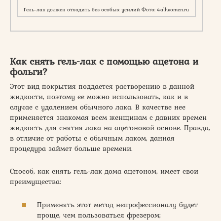
Гель-лак должен отходить без особых усилий Фото: 4allwomen.ru
Как снять гель-лак с помощью ацетона и
фольги?
Этот вид покрытия поддается растворению в данной
жидкости, поэтому ее можно использовать, как и в
случае с удалением обычного лака. В качестве нее
применяется знакомая всем женщинам с давних времен
жидкость для снятия лака на ацетоновой основе. Правда,
в отличие от работы с обычным лаком, данная
процедура займет больше времени.
Способ, как снять гель-лак дома ацетоном, имеет свои
преимущества:
Применять этот метод непрофессионалу будет
проще, чем пользоваться фрезером;