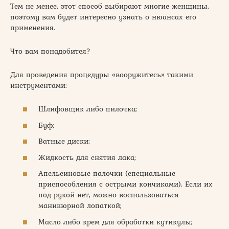
Тем не менее, этот способ выбирают многие женщины,
поэтому вам будет интересно узнать о нюансах его
применения.
Что вам понадобится?
Для проведения процедуры «вооружитесь» такими
инструментами:
Шлифовщик либо пилочка;
Буф;
Ватные диски;
Жидкость для снятия лака;
Апельсиновые палочки (специальные
приспособления с острыми кончиками). Если их
под рукой нет, можно воспользоваться
маникюрной лопаткой;
Масло либо крем для обработки кутикулы;