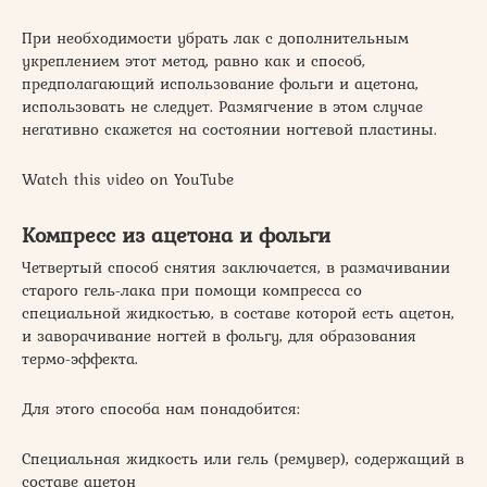
При необходимости убрать лак с дополнительным
укреплением этот метод, равно как и способ,
предполагающий использование фольги и ацетона,
использовать не следует. Размягчение в этом случае
негативно скажется на состоянии ногтевой пластины.
Watch this video on YouTube
Компресс из ацетона и фольги
Четвертый способ снятия заключается, в размачивании
старого гель-лака при помощи компресса со
специальной жидкостью, в составе которой есть ацетон,
и заворачивание ногтей в фольгу, для образования
термо-эффекта.
Для этого способа нам понадобится:
Специальная жидкость или гель (ремувер), содержащий в
составе ацетон