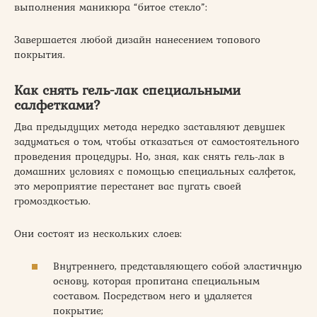
выполнения маникюра “битое стекло”:
Завершается любой дизайн нанесением топового
покрытия.
Как снять гель-лак специальными
салфетками?
Два предыдущих метода нередко заставляют девушек
задуматься о том, чтобы отказаться от самостоятельного
проведения процедуры. Но, зная, как снять гель-лак в
домашних условиях с помощью специальных салфеток,
это мероприятие перестанет вас пугать своей
громоздкостью.
Они состоят из нескольких слоев:
Внутреннего, представляющего собой эластичную
основу, которая пропитана специальным
составом. Посредством него и удаляется
покрытие;