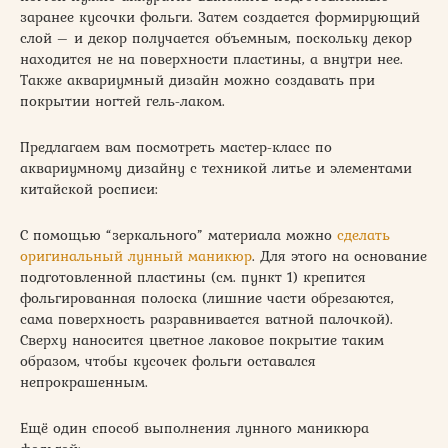
заранее кусочки фольги. Затем создается формирующий
слой – и декор получается объемным, поскольку декор
находится не на поверхности пластины, а внутри нее.
Также аквариумный дизайн можно создавать при
покрытии ногтей гель-лаком.
Предлагаем вам посмотреть мастер-класс по
аквариумному дизайну с техникой литье и элементами
китайской росписи:
С помощью “зеркального” материала можно
сделать
оригинальный лунный маникюр
. Для этого на основание
подготовленной пластины (см. пункт 1) крепится
фольгированная полоска (лишние части обрезаются,
сама поверхность разравнивается ватной палочкой).
Сверху наносится цветное лаковое покрытие таким
образом, чтобы кусочек фольги оставался
непрокрашенным.
Ещё один способ выполнения лунного маникюра