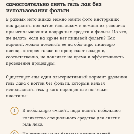
самостоятельно снять гель лак без
использования фольги
В разных источниках можно найти фото инструкцию,
как удалить покрытие гель лаком в домашних условиях
при использовании подручных средств и фольги. Но что,
же делать, если на кухне нет пищевой фольги? Как
вариант, можно поменять ее на обычную пищевую
пленку, которая также не пропускает воздух и,
соответственно, не повлияет на время и эффективность
проведения процедуры.
Существует еще один альтернативный вариант удаления
гель лака с ногтей без фольги, который нельзя
использовать тем, у кого нарощенные ногтевые
пластины:
В небольшую емкость надо налить небольшое
количество специального средства для снятия
гель лака.