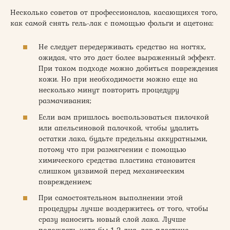
Несколько советов от профессионалов, касающихся того,
как самой снять гель-лак с помощью фольги и ацетона:
Не следует передерживать средство на ногтях,
ожидая, что это даст более выраженный эффект.
При таком подходе можно добиться повреждения
кожи. Но при необходимости можно еще на
несколько минут повторить процедуру
размачивания;
Если вам пришлось воспользоваться пилочкой
или апельсиновой палочкой, чтобы удалить
остатки лака, будьте предельны аккуратными,
потому что при размягчении с помощью
химического средства пластина становится
слишком уязвимой перед механическим
повреждением;
При самостоятельном выполнении этой
процедуры лучше воздержитесь от того, чтобы
сразу наносить новый слой лака. Лучше