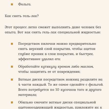
Фольга.
Как снять гель-лак?
Этот процесс легко сможет выполнить даже человек без
опыта. Вот как снять гель-лак специальной жидкостью:
Посредством пилочки можно предварительно
снять верхний слой покрытия, чтобы ацетон
глубже проник в слои покрытия, и быстрее,
эффективнее удалил его;
Обработайте кутикулу кремом либо маслом,
чтобы защитить ее от повреждения;
Ватные диски посредством ножниц разделите на
4 части каждый. То же самое сделайте с фольгой.
Всего потребуется по 10 кусочков того и другого
материала;
Обильно смочите ватные диски специальной
ацетоносодержащей жидкостью, приложите их к