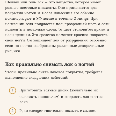
Шеллак или гель лак – это вещество, которое имеет
разные цветовые пигменты. Оно применяется для
покрытия ногтей и. После нанесения его обычно
полимеризуют в УФ-лампе в течение 2 минут. При
нанесении геля получается полупрозрачный цвет, а если
наносить в несколько слоев, то цвет становится ярким и
насыщенным. Это средство помогает красиво накрасить
свои ногти. Он защищает лак от разрушения, особенно
если на ногтях изображены различные декоративные
рисунки.
Как правильно снимать лак с ногтей
Чтобы правильно снять лаковое покрытие, требуется
выполнение следующих действий:
Приготовить ватные диски (желательно их
разрезать напополам) и жидкость для снятия
лака.
Руки следует тщательно помыть с мылом.