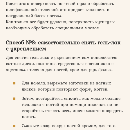
После этого поверхность ногтевой нужно обработать
шлифовальной пилочкой, это придаст гладкость и
натуральный блеск ногтям.
Как только все будет удалено, поверхность кутикулы
необходимо обработать специальным маслом.
Способ №3: самостоятельно снять гель-лак
с укреплением
Для снятия гель-лака с укреплением вам понадобятся:
ватные диски, ножницы, средство для снятия лака с
ацетоном, пилочка для ногтей, крем для рук, фольга.
Для начала, вырежьте заготовки из ватных
дисков, которые повторяют форму ногтей.
Затем, постарайтесь спилить как можно больше
гель-лака с ногтей при помощи пилочки, но не
старайтесь стереть весь, иначе можете повредить
ноготь.
Смажьте кожу вокруг ногтей кремом, для того