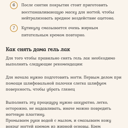
После снятия покрытия стоит приготовить
восстанавливающую маску для ногтей, чтобы
нейтрализовать вредное воздействие ацетона.
Кутикулу смазывается очень жирным
питательным кремом повторно.
Как снять дома гель лак
Для того чтобы правильно снять гель лак необходимо
выполнить следующие рекомендации:
Для начала нужно подготовить ногти. Первым делом при
помощи шлифовальной палочки слегка шлифуем
поверхность, чтобы убрать глянец
Выполнять эту процедуру нужно аккуратно, легко,
осторожно, не надавливать, иначе можно повредить
ногтевую пластину.
Промываем руки водой с мылом, и смазываем кожу
вокруг ногтей кремом из жирной основы. Крем