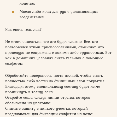
лопатка;
Масло либо крем для рук с увлажняющим
воздействием.
Как снять гель-лак?
Не стоит опасаться, что это будет сложно. Все, кто
пользовался этими приспособлениями, отмечают, что
процедура не сопряжена с какими-либо трудностями. Вот
как в домашних условиях снять гель-лак с помощью
салфеток:
Обработайте поверхность ногтя пилкой, чтобы снять
полностью либо частично финишный слой покрытия.
Благодаря этому специальному составу будет легче
проникнуть в толщу лака;
Откройте саше, следуя линии отрыва, которая
обозначена на упаковке;
Снимите защиту с липкого участка, который
предназначен для фиксации салфетки на коже;