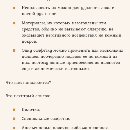
Использовать их можно для удаления лака с
ногтей рук и ног;
Материалы, из которых изготовлены эти
средства, обычно не вызывают аллергию, не
оказывают негативного воздействия на кожный
покров;
Одну салфетку можно применить для нескольких
пальцев, поочередно надевая ее на каждый из
них, поэтому данные приспособления являются
еще и экономически выгодными.
Что вам понадобится?
Это нехитрый список:
Пилочка;
Специальные салфетки;
Апельсиновые палочки либо маникюрная