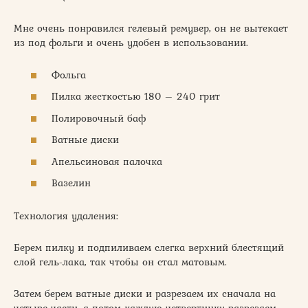
Мне очень понравился гелевый ремувер, он не вытекает
из под фольги и очень удобен в использовании.
Фольга
Пилка жесткостью 180 – 240 грит
Полировочный баф
Ватные диски
Апельсиновая палочка
Вазелин
Технология удаления:
Берем пилку и подпиливаем слегка верхний блестящий
слой гель-лака, так чтобы он стал матовым.
Затем берем ватные диски и разрезаем их сначала на