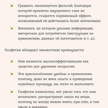
Среднего, являющегося фольгой, благодаря
которой пропитка внутреннего слоя не
испаряется, создается парниковый эффект,
позволяющий ей действовать более интенсивно;
Внешнего, на котором указана информация,
интересная для потребителя (инструкция по
применению, данные об изготовителе и т. д.).
Салфетки обладают множеством преимуществ:
Они являются высокоэффективными как
средство для удаления покрытия;
Эти приспособления удобны в применении,
поэтому, даже не имея опыта в проведении
подобных процедур, вы легко ее выполните;
Салфетки компактны, нет риска того, что они
испачкают, распространят запах на вещи,
поэтому их всегда можно иметь при себе, в том
числе в поездках;