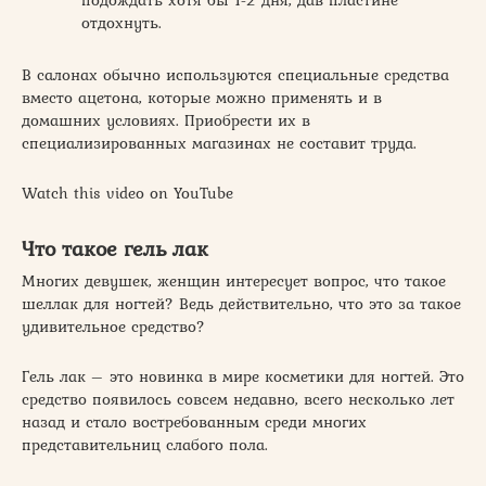
подождать хотя бы 1-2 дня, дав пластине
отдохнуть.
В салонах обычно используются специальные средства
вместо ацетона, которые можно применять и в
домашних условиях. Приобрести их в
специализированных магазинах не составит труда.
Watch this video on YouTube
Что такое гель лак
Многих девушек, женщин интересует вопрос, что такое
шеллак для ногтей? Ведь действительно, что это за такое
удивительное средство?
Гель лак – это новинка в мире косметики для ногтей. Это
средство появилось совсем недавно, всего несколько лет
назад и стало востребованным среди многих
представительниц слабого пола.