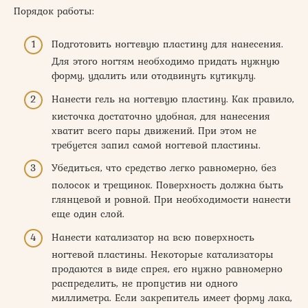
Порядок работы:
Подготовить ногтевую пластину для нанесения.
Для этого ногтям необходимо придать нужную
форму, удалить или отодвинуть кутикулу.
Нанести гель на ногтевую пластину. Как правило,
кисточка достаточно удобная, для нанесения
хватит всего пары движений. При этом не
требуется запил самой ногтевой пластины.
Убедиться, что средство легко равномерно, без
полосок и трещинок. Поверхность должна быть
глянцевой и ровной. При необходимости нанести
еще один слой.
Нанести катализатор на всю поверхность
ногтевой пластины. Некоторые катализаторы
продаются в виде спрея, его нужно равномерно
распределить, не пропустив ни одного
миллиметра. Если закрепитель имеет форму лака,