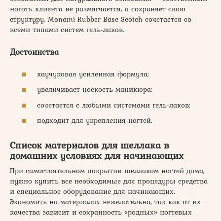
ноготь клиента не размягчается, а сохраняет свою
структуру. Monami Rubber Base Scotch сочетается со
всеми типами систем гель-лаков.
Достоинства
каучуковая усиленная формула;
увеличивает носкость маникюра;
сочетается с любыми системами гель-лаков;
подходит для укрепления ногтей.
Список материалов для шеллака в
домашних условиях для начинающих
При самостоятельном покрытии шеллаком ногтей дома,
нужно купить все необходимые для процедуры средства
и специальное оборудование для начинающих.
Экономить на материалах нежелательно, так как от их
качества зависит и сохранность «родных» ногтевых