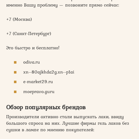
именно Вашу проблему — позвоните прямо сейчас:
+7 (Москва)
+7 (Санкт-Петербург)
Это быстро и бесплатно!
odiva.ru
xn--80ajkhda2g.xn--p1ai
e-market29.ru
moepravo.guru
Обзор популярных брендов
Производители активно стали выпускать лаки, ввиду
большого спроса на них. Лучшие фирмы гель лаков без
сушки в лампе по мнению покупателей: