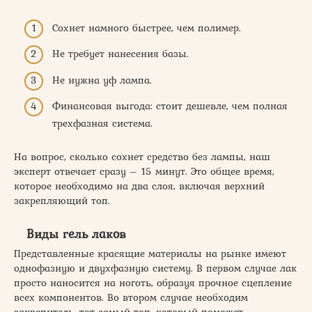
Сохнет намного быстрее, чем полимер.
Не требует нанесения базы.
Не нужна уф лампа.
Финансовая выгода: стоит дешевле, чем полная
трехфазная система.
На вопрос, сколько сохнет средство без лампы, наш
эксперт отвечает сразу – 15 минут. Это общее время,
которое необходимо на два слоя, включая верхний
закрепляющий топ.
Виды гель лаков
Представленные красящие материалы на рынке имеют
однофазную и двухфазную систему. В первом случае лак
просто наносится на ноготь, образуя прочное сцепление
всех компонентов. Во втором случае необходим