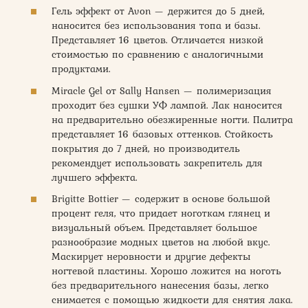
Гель эффект от Avon — держится до 5 дней,
наносится без использования топа и базы.
Представляет 16 цветов. Отличается низкой
стоимостью по сравнению с аналогичными
продуктами.
Miracle Gel от Sally Hansen — полимеризация
проходит без сушки УФ лампой. Лак наносится
на предварительно обезжиренные ногти. Палитра
представляет 16 базовых оттенков. Стойкость
покрытия до 7 дней, но производитель
рекомендует использовать закрепитель для
лучшего эффекта.
Brigitte Bottier — содержит в основе большой
процент геля, что придает ноготкам глянец и
визуальный объем. Представляет большое
разнообразие модных цветов на любой вкус.
Маскирует неровности и другие дефекты
ногтевой пластины. Хорошо ложится на ноготь
без предварительного нанесения базы, легко
снимается с помощью жидкости для снятия лака.