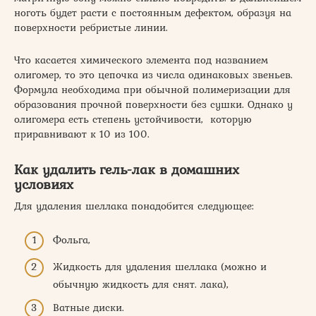
ноготь будет расти с постоянным дефектом, образуя на
поверхности ребристые линии.
Что касается химического элемента под названием
олигомер, то это цепочка из числа одинаковых звеньев.
Формула необходима при обычной полимеризации для
образования прочной поверхности без сушки. Однако у
олигомера есть степень устойчивости, которую
приравнивают к 10 из 100.
Как удалить гель-лак в домашних
условиях
Для удаления шеллака понадобится следующее:
Фольга,
Жидкость для удаления шеллака (можно и
обычную жидкость для снят. лака),
Ватные диски.