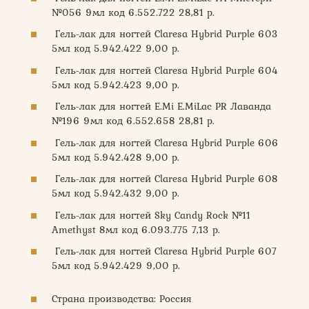
№056 9мл код 6.552.722 28,81 р.
Гель-лак для ногтей Claresa Hybrid Purple 603
5мл код 5.942.422 9,00 р.
Гель-лак для ногтей Claresa Hybrid Purple 604
5мл код 5.942.423 9,00 р.
Гель-лак для ногтей E.Mi E.MiLac PR Лаванда
№196 9мл код 6.552.658 28,81 р.
Гель-лак для ногтей Claresa Hybrid Purple 606
5мл код 5.942.428 9,00 р.
Гель-лак для ногтей Claresa Hybrid Purple 608
5мл код 5.942.432 9,00 р.
Гель-лак для ногтей Sky Candy Rock №11
Amethyst 8мл код 6.093.775 7,13 р.
Гель-лак для ногтей Claresa Hybrid Purple 607
5мл код 5.942.429 9,00 р.
Страна производства: Россия