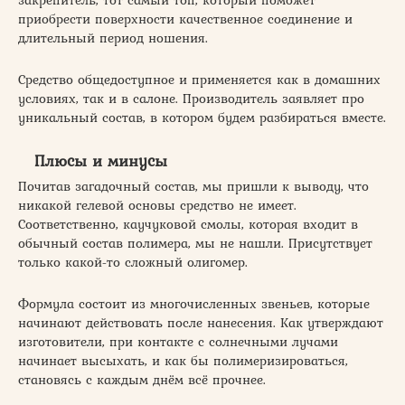
закрепитель, тот самый топ, который поможет
приобрести поверхности качественное соединение и
длительный период ношения.
Средство общедоступное и применяется как в домашних
условиях, так и в салоне. Производитель заявляет про
уникальный состав, в котором будем разбираться вместе.
Плюсы и минусы
Почитав загадочный состав, мы пришли к выводу, что
никакой гелевой основы средство не имеет.
Соответственно, каучуковой смолы, которая входит в
обычный состав полимера, мы не нашли. Присутствует
только какой-то сложный олигомер.
Формула состоит из многочисленных звеньев, которые
начинают действовать после нанесения. Как утверждают
изготовители, при контакте с солнечными лучами
начинает высыхать, и как бы полимеризироваться,
становясь с каждым днём всё прочнее.