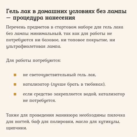
Гель лак в домашних условиях без лампы
– процедура нанесения
Перечень предметов в стартовом наборе для гель лака
без лампы минимальный, так как для работы не
потребуются ни базовое, ни топовое покрытие, ни
ультрафиолетовая лампа.
Для работы потребуются:
не светочувствительный гель лак,
катализатор (лучше брать в тюбиках),
если средство закрепляется водой, катализатор
не потребуется.
Также для проведения маникюра необходимы пилочка
для ногтей, баф для полировки, масло для кутикулы,
щипчики.