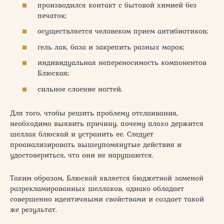
производился контакт с бытовой химией без
печаток;
осуществляется человеком прием антибиотиков;
гель лак, база и закрепить разных марок;
индивидуальная непереносимость компонентов
Блюская;
сильное слоение ногтей.
Для того, чтобы решить проблему отслаивания,
необходимо выявить причину, почему плохо держится
шеллак блюскай и устранить ее. Следует
проанализировать вышеупомянутые действия и
удостовериться, что они не нарушаются.
Таким образом, Блюскай является бюджетной заменой
разрекламированных шеллаков, однако обладает
совершенно идентичными свойствами и создает такой
же результат.