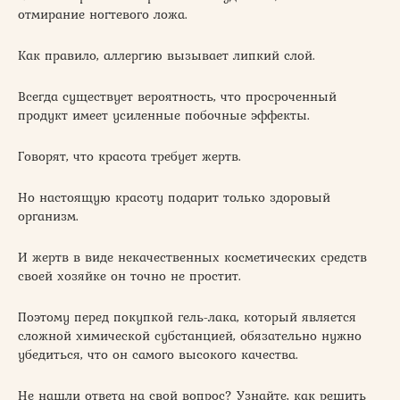
отмирание ногтевого ложа.
Как правило, аллергию вызывает липкий слой.
Всегда существует вероятность, что просроченный
продукт имеет усиленные побочные эффекты.
Говорят, что красота требует жертв.
Но настоящую красоту подарит только здоровый
организм.
И жертв в виде некачественных косметических средств
своей хозяйке он точно не простит.
Поэтому перед покупкой гель-лака, который является
сложной химической субстанцией, обязательно нужно
убедиться, что он самого высокого качества.
Не нашли ответа на свой вопрос? Узнайте, как решить