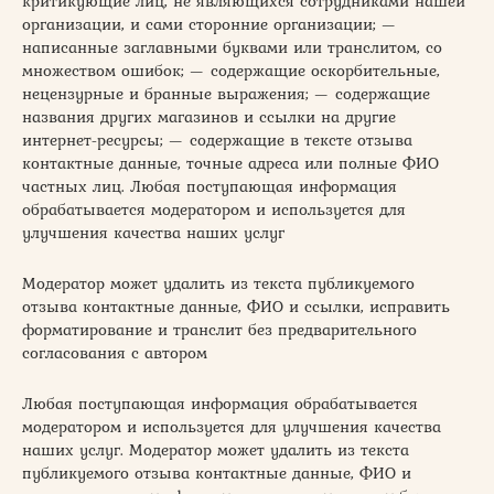
критикующие лиц, не являющихся сотрудниками нашей
организации, и сами сторонние организации; —
написанные заглавными буквами или транслитом, со
множеством ошибок; — содержащие оскорбительные,
нецензурные и бранные выражения; — содержащие
названия других магазинов и ссылки на другие
интернет-ресурсы; — содержащие в тексте отзыва
контактные данные, точные адреса или полные ФИО
частных лиц. Любая поступающая информация
обрабатывается модератором и используется для
улучшения качества наших услуг
Модератор может удалить из текста публикуемого
отзыва контактные данные, ФИО и ссылки, исправить
форматирование и транслит без предварительного
согласования с автором
Любая поступающая информация обрабатывается
модератором и используется для улучшения качества
наших услуг. Модератор может удалить из текста
публикуемого отзыва контактные данные, ФИО и