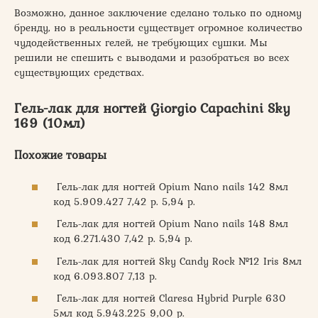
Возможно, данное заключение сделано только по одному
бренду, но в реальности существует огромное количество
чудодейственных гелей, не требующих сушки. Мы
решили не спешить с выводами и разобраться во всех
существующих средствах.
Гель-лак для ногтей Giorgio Capachini Sky
169 (10мл)
Похожие товары
Гель-лак для ногтей Opium Nano nails 142 8мл
код 5.909.427 7,42 р. 5,94 р.
Гель-лак для ногтей Opium Nano nails 148 8мл
код 6.271.430 7,42 р. 5,94 р.
Гель-лак для ногтей Sky Candy Rock №12 Iris 8мл
код 6.093.807 7,13 р.
Гель-лак для ногтей Claresa Hybrid Purple 630
5мл код 5.943.225 9,00 р.