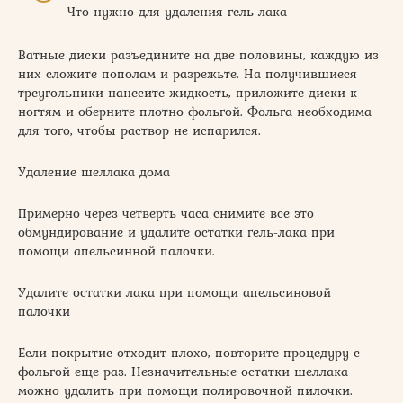
Что нужно для удаления гель-лака
Ватные диски разъедините на две половины, каждую из
них сложите пополам и разрежьте. На получившиеся
треугольники нанесите жидкость, приложите диски к
ногтям и оберните плотно фольгой. Фольга необходима
для того, чтобы раствор не испарился.
Удаление шеллака дома
Примерно через четверть часа снимите все это
обмундирование и удалите остатки гель-лака при
помощи апельсинной палочки.
Удалите остатки лака при помощи апельсиновой
палочки
Если покрытие отходит плохо, повторите процедуру с
фольгой еще раз. Незначительные остатки шеллака
можно удалить при помощи полировочной пилочки.