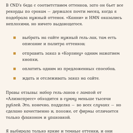
В CND’s беда с соответствием оттенков, зато он бьет все
рекорды по срокам – держался почти месяц, когда я
подобрала нужный оттенок. «Канни» и HMN оказались
неплохими, но ничего выдающегося.
выбрать на сайте нужный гель-лак, там есть
описание и палитра оттенков;
отправить заказ в «Корзину» одним нажатием
кнопки,
оплатить одним из предложенных способов,
ждать и отслеживать заказ на сайте.
Правы отзывы: набор гель-лаков с лампой от
«Алиэкспресс» обходится в сумму меньше тысячи
рублей. Это, конечно, подделка – во всех случаях – но
сделано качественно и, похоже, от фирмы отличается
только флаконом и упаковкой.
Я выбирала только яркие и темные оттенки, и они