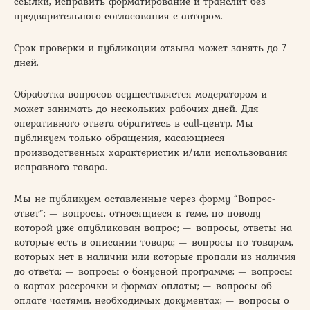
ссылки, исправить форматирование и транслит без
предварительного согласования с автором.
Срок проверки и публикации отзыва может занять до 7
дней.
Обработка вопросов осуществляется модератором и
может занимать до нескольких рабочих дней. Для
оперативного ответа обратитесь в call-центр. Мы
публикуем только обращения, касающиеся
производственных характеристик и/или использования
исправного товара.
Мы не публикуем оставленные через форму “Вопрос-
ответ”: — вопросы, относящиеся к теме, по поводу
которой уже опубликован вопрос; — вопросы, ответы на
которые есть в описании товара; — вопросы по товарам,
которых нет в наличии или которые пропали из наличия
до ответа; — вопросы о бонусной программе; — вопросы
о картах рассрочки и формах оплаты; — вопросы об
оплате частями, необходимых документах; — вопросы о