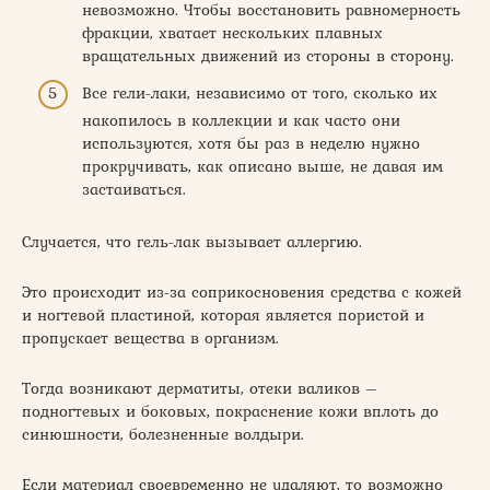
невозможно. Чтобы восстановить равномерность
фракции, хватает нескольких плавных
вращательных движений из стороны в сторону.
Все гели-лаки, независимо от того, сколько их
накопилось в коллекции и как часто они
используются, хотя бы раз в неделю нужно
прокручивать, как описано выше, не давая им
застаиваться.
Случается, что гель-лак вызывает аллергию.
Это происходит из-за соприкосновения средства с кожей
и ногтевой пластиной, которая является пористой и
пропускает вещества в организм.
Тогда возникают дерматиты, отеки валиков –
подногтевых и боковых, покраснение кожи вплоть до
синюшности, болезненные волдыри.
Если материал своевременно не удаляют, то возможно