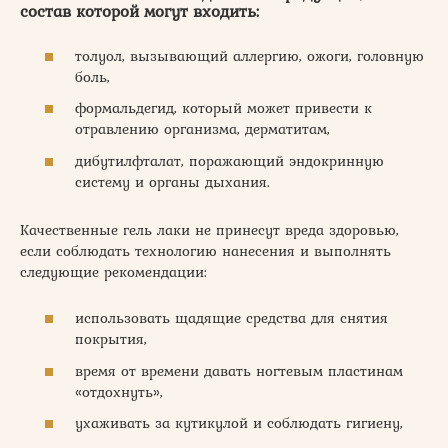
состав которой могут входить:
толуол, вызывающий аллергию, ожоги, головную
боль,
формальдегид, который может привести к
отравлению организма, дерматитам,
дибутилфталат, поражающий эндокринную
систему и органы дыхания.
Качественные гель лаки не принесут вреда здоровью,
если соблюдать технологию нанесения и выполнять
следующие рекомендации:
использовать щадящие средства для снятия
покрытия,
время от времени давать ногтевым пластинам
«отдохнуть»,
ухаживать за кутикулой и соблюдать гигиену,