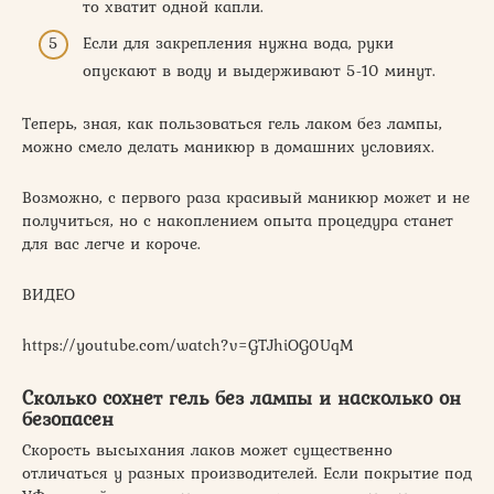
то хватит одной капли.
Если для закрепления нужна вода, руки
опускают в воду и выдерживают 5-10 минут.
Теперь, зная, как пользоваться гель лаком без лампы,
можно смело делать маникюр в домашних условиях.
Возможно, с первого раза красивый маникюр может и не
получиться, но с накоплением опыта процедура станет
для вас легче и короче.
ВИДЕО
https://youtube.com/watch?v=GTJhiOG0UqM
Сколько сохнет гель без лампы и насколько он
безопасен
Скорость высыхания лаков может существенно
отличаться у разных производителей. Если покрытие под