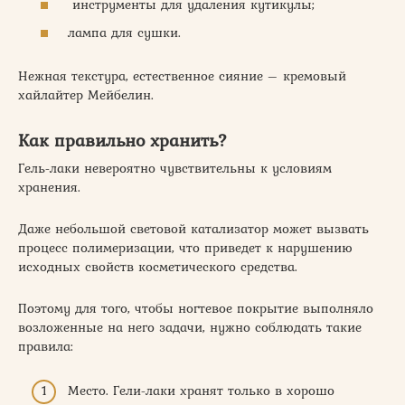
инструменты для удаления кутикулы;
лампа для сушки.
Нежная текстура, естественное сияние – кремовый
хайлайтер Мейбелин.
Как правильно хранить?
Гель-лаки невероятно чувствительны к условиям
хранения.
Даже небольшой световой катализатор может вызвать
процесс полимеризации, что приведет к нарушению
исходных свойств косметического средства.
Поэтому для того, чтобы ногтевое покрытие выполняло
возложенные на него задачи, нужно соблюдать такие
правила:
Место. Гели-лаки хранят только в хорошо