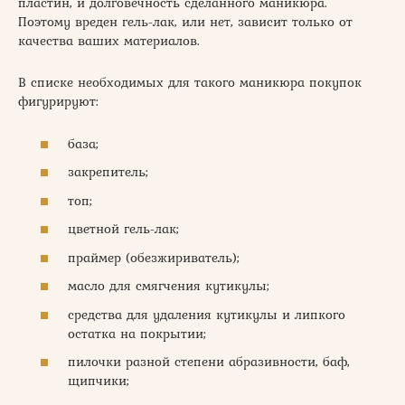
пластин, и долговечность сделанного маникюра.
Поэтому вреден гель-лак, или нет, зависит только от
качества ваших материалов.
В списке необходимых для такого маникюра покупок
фигурируют:
база;
закрепитель;
топ;
цветной гель-лак;
праймер (обезжириватель);
масло для смягчения кутикулы;
средства для удаления кутикулы и липкого
остатка на покрытии;
пилочки разной степени абразивности, баф,
щипчики;