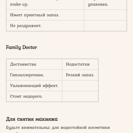
make-up.
упаковка.
Имеет приятный запах.
Не раздражает.
Family Doctor
Достоинства
Недостатки
Гипоаллергенна.
Резкий запах.
Увлажняющий эффект.
Стоит недорого.
Для снятия макияжа
Будьте внимательны: для водостойкой косметики