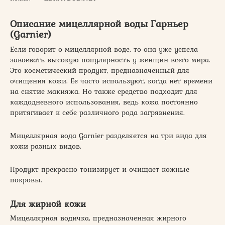
Описание мицеллярной воды Гарньер
(Garnier)
Если говорит о мицеллярной воде, то она уже успела
завоевать высокую популярность у женщин всего мира.
Это косметический продукт, предназначенный для
очищения кожи. Ее часто используют, когда нет времени
на снятие макияжа. Но также средство подходит для
каждодневного использования, ведь кожа постоянно
притягивает к себе различного рода загрязнения.
Мицеллярная вода Garnier разделяется на три вида для
кожи разных видов.
Продукт прекрасно тонизирует и очищает кожные
покровы.
Для жирной кожи
Мицеллярная водичка, предназначенная жирного