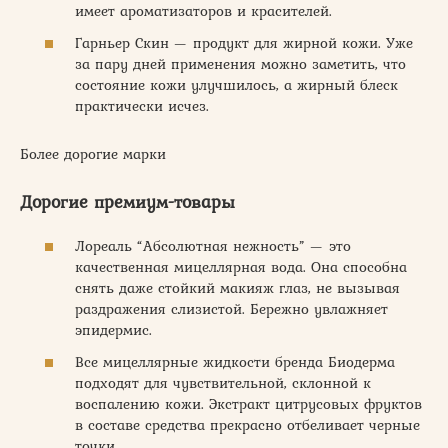
имеет ароматизаторов и красителей.
Гарньер Скин — продукт для жирной кожи. Уже
за пару дней применения можно заметить, что
состояние кожи улучшилось, а жирный блеск
практически исчез.
Более дорогие марки
Дорогие премиум-товары
Лореаль “Абсолютная нежность” — это
качественная мицеллярная вода. Она способна
снять даже стойкий макияж глаз, не вызывая
раздражения слизистой. Бережно увлажняет
эпидермис.
Все мицеллярные жидкости бренда Биодерма
подходят для чувствительной, склонной к
воспалению кожи. Экстракт цитрусовых фруктов
в составе средства прекрасно отбеливает черные
точки.