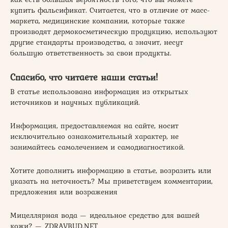
купить фальсификат. Считается, что в отличие от масс-
маркета, медицинские компании, которые также
производят дермокосметическую продукцию, используют
другие стандарты производства, а значит, несут
большую ответственность за свои продукты.
Спасибо, что читаете наши статьи!
В статье использована информация из открытых
источников и научных публикаций.
Информация, предоставляемая на сайте, носит
исключительно ознакомительный характер, не
занимайтесь самолечением и самодиагностикой.
Хотите дополнить информацию в статье, возразить или
указать на неточность? Мы приветствуем комментарии,
предложения или возражения
Мицеллярная вода — идеальное средство для вашей
кожи? — ZDRAVBUD.NET