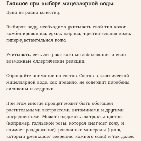
Главное при выборе мицеллярной воды:
Цена не равна качеству.
Выбирая воду, необходимо учитывать свой тип кожи:
комбинированная, сухая, жирная, чувствительная кожа,
гиперчувствительная кожа
Учитывать, есть ли у вас кожные заболевания и свои
возможные аллергические реакции.
Обращайте внимание на состав. Состав в классической
мицеллярной воде, как правило, не содержит парабены,
силиконы и отдушки
При этом многие продукт может быть обогащён
растительными экстрактами, витаминами и другими
ингредиентами. Может содержать экстракты цветов
(например, галльской розы, которая смягчает кожу и
снимает раздражение), различные минералы (цинк,
который уменьшает секрецию кожного сала) и так далее.