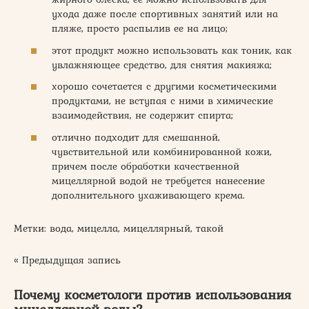
ухода даже после спортивных занятий или на
пляже, просто распылив ее на лицо;
этот продукт можно использовать как тоник, как
увлажняющее средство, для снятия макияжа;
хорошо сочетается с другими косметическими
продуктами, не вступая с ними в химические
взаимодействия, не содержит спирта;
отлично подходит для смешанной,
чувствительной или комбинированной кожи,
причем после обработки качественной
мицеллярной водой не требуется нанесение
дополнительного ухаживающего крема.
Метки: вода, мицелла, мицеллярный, такой
« Предыдущая запись
Почему косметологи против использования