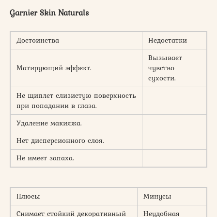
Garnier Skin Naturals
Достоинства
Недостатки
Вызывает
Матирующий эффект.
чувство
сухости.
Не щиплет слизистую поверхность
при попадании в глаза.
Удаление макияжа.
Нет дисперсионного слоя.
Не имеет запаха.
Плюсы
Минусы
Снимает стойкий декоративный
Неудобная