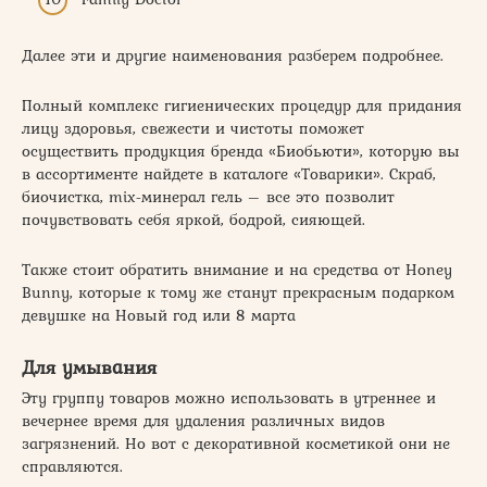
Далее эти и другие наименования разберем подробнее.
Полный комплекс гигиенических процедур для придания
лицу здоровья, свежести и чистоты поможет
осуществить продукция бренда «Биобьюти», которую вы
в ассортименте найдете в каталоге «Товарики». Скраб,
биочистка, mix-минерал гель – все это позволит
почувствовать себя яркой, бодрой, сияющей.
Также стоит обратить внимание и на средства от Honey
Bunny, которые к тому же станут прекрасным подарком
девушке на Новый год или 8 марта
Для умывания
Эту группу товаров можно использовать в утреннее и
вечернее время для удаления различных видов
загрязнений. Но вот с декоративной косметикой они не
справляются.