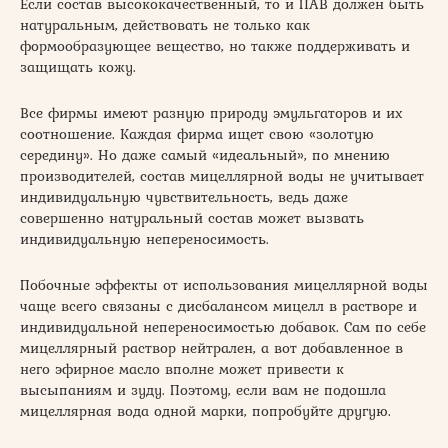
Если состав высококачественный, то и ПАВ должен быть
натуральным, действовать не только как
формообразующее вещество, но также поддерживать и
защищать кожу.
Все фирмы имеют разную природу эмульгаторов и их
соотношение. Каждая фирма ищет свою «золотую
середину». Но даже самый «идеальный», по мнению
производителей, состав мицеллярной воды не учитывает
индивидуальную чувствительность, ведь даже
совершенно натуральный состав может вызвать
индивидуальную непереносимость.
Побочные эффекты от использования мицеллярной воды
чаще всего связаны с дисбалансом мицелл в растворе и
индивидуальной непереносимостью добавок. Сам по себе
мицеллярный раствор нейтрален, а вот добавленное в
него эфирное масло вполне может привести к
высыпаниям и зуду. Поэтому, если вам не подошла
мицеллярная вода одной марки, попробуйте другую.