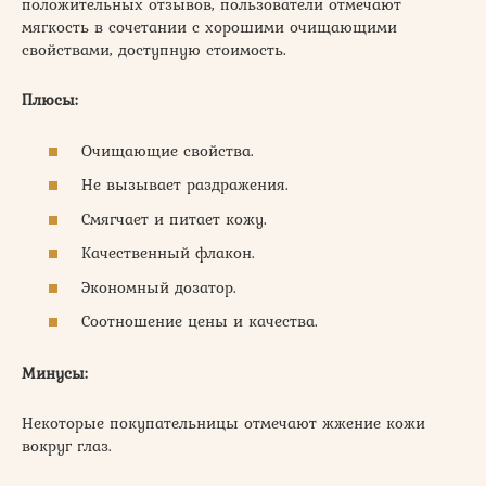
положительных отзывов, пользователи отмечают
мягкость в сочетании с хорошими очищающими
свойствами, доступную стоимость.
Плюсы:
Очищающие свойства.
Не вызывает раздражения.
Смягчает и питает кожу.
Качественный флакон.
Экономный дозатор.
Соотношение цены и качества.
Минусы:
Некоторые покупательницы отмечают жжение кожи
вокруг глаз.