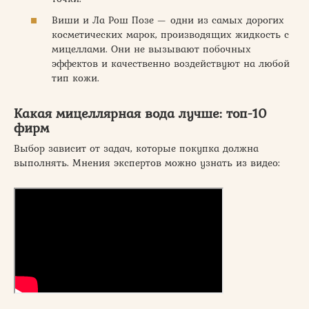
Виши и Ла Рош Позе — одни из самых дорогих
косметических марок, производящих жидкость с
мицеллами. Они не вызывают побочных
эффектов и качественно воздействуют на любой
тип кожи.
Какая мицеллярная вода лучше: топ-10
фирм
Выбор зависит от задач, которые покупка должна
выполнять. Мнения экспертов можно узнать из видео: