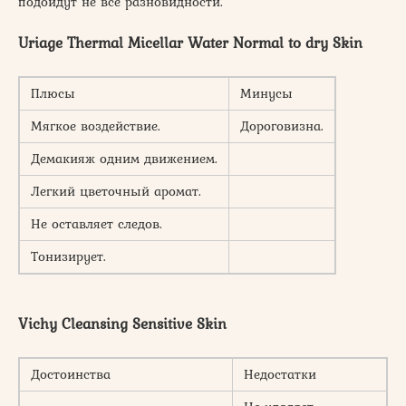
подойдут не все разновидности.
Uriage Thermal Micellar Water Normal to dry Skin
Плюсы
Минусы
Мягкое воздействие.
Дороговизна.
Демакияж одним движением.
Легкий цветочный аромат.
Не оставляет следов.
Тонизирует.
Vichy Cleansing Sensitive Skin
Достоинства
Недостатки