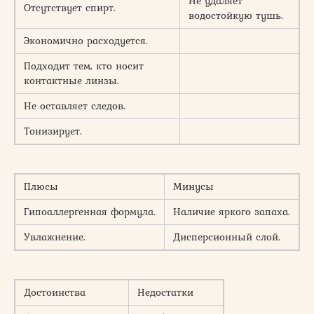
Не удаляет
Отсутствует спирт.
водостойкую тушь.
Экономично расходуется.
Подходит тем, кто носит
контактные линзы.
Не оставляет следов.
Тонизирует.
Плюсы
Минусы
Гипоаллергенная формула.
Наличие яркого запаха.
Увлажнение.
Дисперсионный слой.
Достоинства
Недостатки