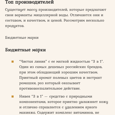
Топ производителей
Существует массу производителей, которые предлагают
свои варианты мицеллярной воды. Отличаются они и
составом, и качеством, и ценой. Рассмотрим несколько
продуктов.
Бюджетные марки
Бюджетные марки
“Чистая линия” с ее мягкой жидкостью “3 в 1”.
Один из самых дешевых российских брендов,
при этом обладающий хорошим качеством.
Приятный аромат полевых цветов и экстракт
ромашки, роз который оказывает
противовоспалительное действие.
Нивея “3 в 1” — средство с природными
компонентами, которое приятно увлажняет кожу
и отлично справляется с удалением яркого
макияжа. Содержит комплекс витаминов, не