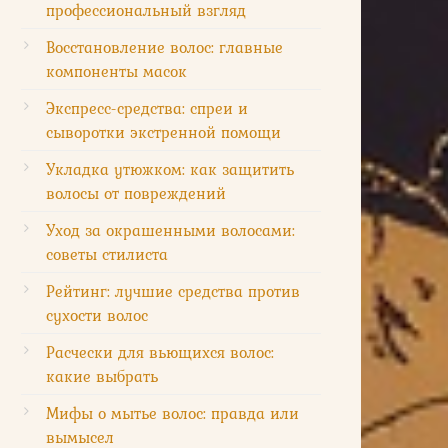
профессиональный взгляд
Восстановление волос: главные
компоненты масок
Экспресс-средства: спреи и
сыворотки экстренной помощи
Укладка утюжком: как защитить
волосы от повреждений
Уход за окрашенными волосами:
советы стилиста
Рейтинг: лучшие средства против
сухости волос
Расчески для вьющихся волос:
какие выбрать
Мифы о мытье волос: правда или
вымысел