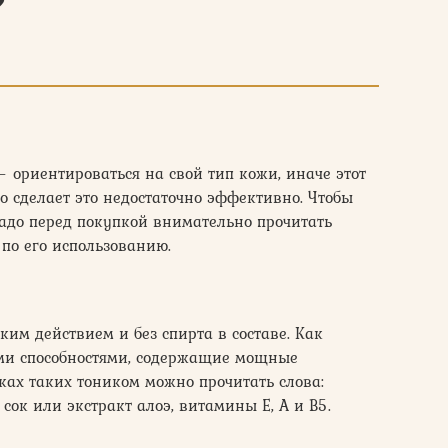
?
 ориентироваться на свой тип кожи, иначе этот
о сделает это недостаточно эффективно. Чтобы
 надо перед покупкой внимательно прочитать
 по его использованию.
ким действием и без спирта в составе. Как
ми способностями, содержащие мощные
ах таких тоником можно прочитать слова:
сок или экстракт алоэ, витамины Е, А и B5.