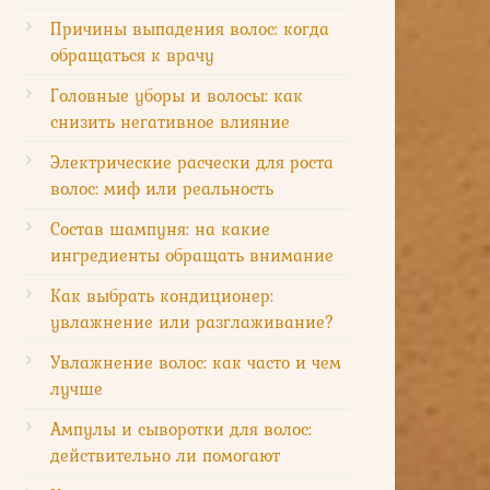
Причины выпадения волос: когда
обращаться к врачу
Головные уборы и волосы: как
снизить негативное влияние
Электрические расчески для роста
волос: миф или реальность
Состав шампуня: на какие
ингредиенты обращать внимание
Как выбрать кондиционер:
увлажнение или разглаживание?
Увлажнение волос: как часто и чем
лучше
Ампулы и сыворотки для волос:
действительно ли помогают