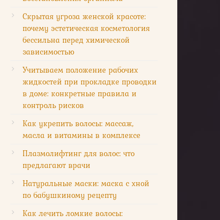
Скрытая угроза женской красоте:
почему эстетическая косметология
бессильна перед химической
зависимостью
Учитываем положение рабочих
жидкостей при прокладке проводки
в доме: конкретные правила и
контроль рисков
Как укрепить волосы: массаж,
масла и витамины в комплексе
Плазмолифтинг для волос: что
предлагают врачи
Натуральные маски: маска с хной
по бабушкиному рецепту
Как лечить ломкие волосы: