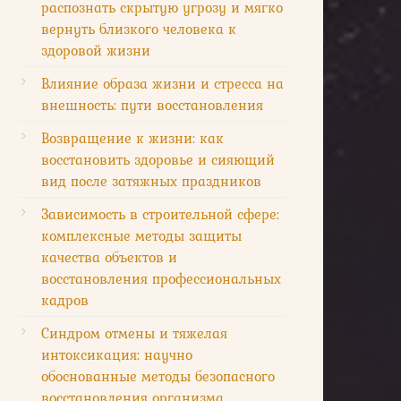
распознать скрытую угрозу и мягко
вернуть близкого человека к
здоровой жизни
Влияние образа жизни и стресса на
внешность: пути восстановления
Возвращение к жизни: как
восстановить здоровье и сияющий
вид после затяжных праздников
Зависимость в строительной сфере:
комплексные методы защиты
качества объектов и
восстановления профессиональных
кадров
Синдром отмены и тяжелая
интоксикация: научно
обоснованные методы безопасного
восстановления организма