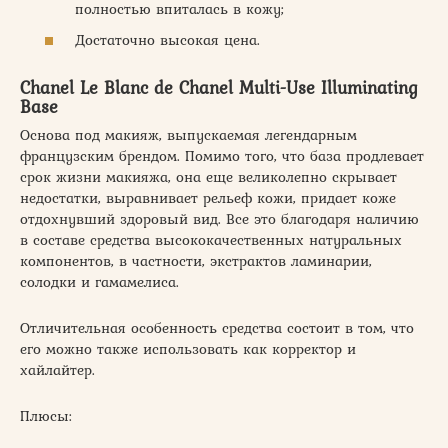
полностью впиталась в кожу;
Достаточно высокая цена.
Chanel Le Blanc de Chanel Multi-Use Illuminating
Base
Основа под макияж, выпускаемая легендарным
французским брендом. Помимо того, что база продлевает
срок жизни макияжа, она еще великолепно скрывает
недостатки, выравнивает рельеф кожи, придает коже
отдохнувший здоровый вид. Все это благодаря наличию
в составе средства высококачественных натуральных
компонентов, в частности, экстрактов ламинарии,
солодки и гамамелиса.
Отличительная особенность средства состоит в том, что
его можно также использовать как корректор и
хайлайтер.
Плюсы: