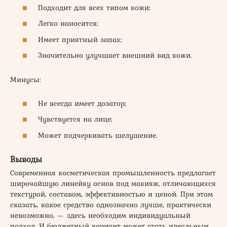
Подходит для всех типом кожи;
Легко наносится;
Имеет приятный запах;
Значительно улучшает внешний вид кожи.
Минусы:
Не всегда имеет дозатор;
Чувствуется на лице;
Может подчеркивать шелушение.
Выводы
Современная косметическая промышленность предлагает
широчайшую линейку основ под макияж, отличающихся
текстурой, составом, эффективностью и ценой. При этом
сказать, какое средство однозначно лучше, практически
невозможно, — здесь необходим индивидуальный
подход. И бюджетный вариант может стать идеальным