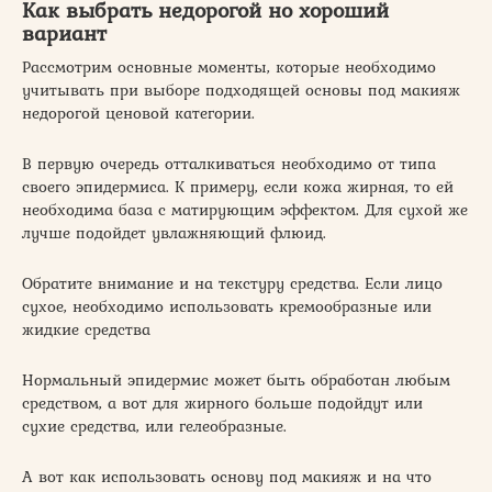
Как выбрать недорогой но хороший
вариант
Рассмотрим основные моменты, которые необходимо
учитывать при выборе подходящей основы под макияж
недорогой ценовой категории.
В первую очередь отталкиваться необходимо от типа
своего эпидермиса. К примеру, если кожа жирная, то ей
необходима база с матирующим эффектом. Для сухой же
лучше подойдет увлажняющий флюид.
Обратите внимание и на текстуру средства. Если лицо
сухое, необходимо использовать кремообразные или
жидкие средства
Нормальный эпидермис может быть обработан любым
средством, а вот для жирного больше подойдут или
сухие средства, или гелеобразные.
А вот как использовать основу под макияж и на что