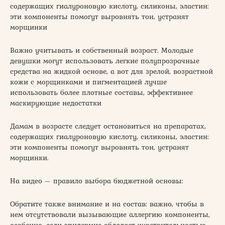
содержащих гиалуроновую кислоту, силиконы, эластин:
эти компоненты помогут выровнять тон, устранят
морщинки
Важно учитывать и собственный возраст. Молодые
девушки могут использовать легкие полупрозрачные
средства на жидкой основе, а вот для зрелой, возрастной
кожи с морщинками и пигментацией лучше
использовать более плотные составы, эффективнее
маскирующие недостатки
Дамам в возрасте следует остановиться на препаратах,
содержащих гиалуроновую кислоту, силиконы, эластин:
эти компоненты помогут выровнять тон, устранят
морщинки.
На видео – правило выбора бюджетной основы:
Обратите также внимание и на состав: важно, чтобы в
нем отсутствовали вызывающие аллергию компоненты,