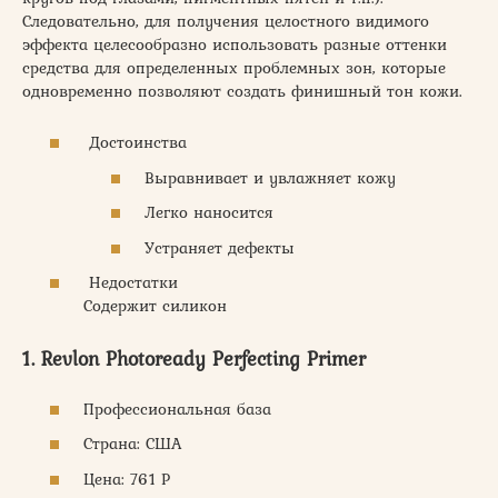
Следовательно, для получения целостного видимого
эффекта целесообразно использовать разные оттенки
средства для определенных проблемных зон, которые
одновременно позволяют создать финишный тон кожи.
Достоинства
Выравнивает и увлажняет кожу
Легко наносится
Устраняет дефекты
Недостатки
Содержит силикон
1. Revlon Photoready Perfecting Primer
Профессиональная база
Страна: США
Цена: 761 Р