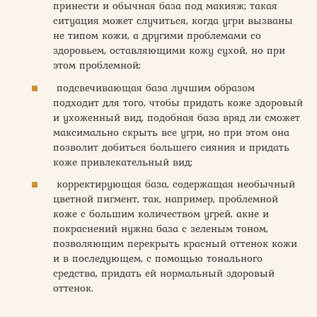
принести и обычная база под макияж; такая
ситуация может случиться, когда угри вызваны
не типом кожи, а другими проблемами со
здоровьем, оставляющими кожу сухой, но при
этом проблемной;
подсвечивающая база лучшим образом
подходит для того, чтобы придать коже здоровый
и ухоженный вид, подобная база вряд ли сможет
максимально скрыть все угри, но при этом она
позволит добиться большего сияния и придать
коже привлекательный вид;
корректирующая база, содержащая необычный
цветной пигмент, так, например, проблемной
коже с большим количеством угрей, акне и
покраснений нужна база с зеленым тоном,
позволяющим перекрыть красный оттенок кожи
и в последующем, с помощью тонального
средства, придать ей нормальный здоровый
оттенок.