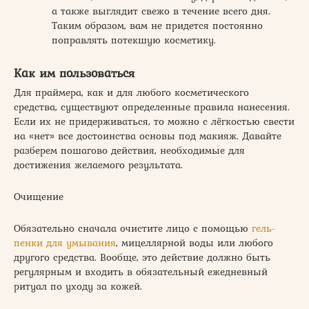
а также выглядит свежо в течение всего дня.
Таким образом, вам не придется постоянно
поправлять потекшую косметику.
Как им пользоваться
Для праймера, как и для любого косметического
средства, существуют определенные правила нанесения.
Если их не придерживаться, то можно с лёгкостью свести
на «нет» все достоинства основы под макияж. Давайте
разберем пошагово действия, необходимые для
достижения желаемого результата.
Очищение
Обязательно сначала очистите лицо с помощью
гель-
пенки для умывания
, мицеллярной воды или любого
другого средства. Вообще, это действие должно быть
регулярным и входить в обязательный ежедневный
ритуал по уходу за кожей.