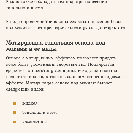
Важно также соблюдать технику при нанесении
тонального крема
В видео продемонстрированы секреты нанесения базы
под макияж — от предварительного ухода до результата.
Матирующая тональная основа под
макияж и ее виды
Основа с матирующим эффектом позволяет придать
коже более ухоженный, здоровый вид. Подбирается
средство по цветотипу женщины, исходя из наличия
недостатков кожи, а также в зависимости от ожидаемого
эффекта. Матирующая основа под макияж бывает
следующих видов:
жидкая;
тональный крем;
компактная.