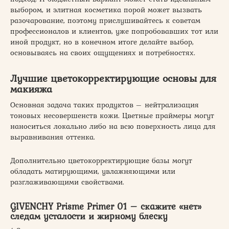
выбором, и элитная косметика порой может вызвать
разочарование, поэтому прислушивайтесь к советам
профессионалов и клиентов, уже попробовавших тот или
иной продукт, но в конечном итоге делайте выбор,
основываясь на своих ощущениях и потребностях.
Лучшие цветокорректирующие основы для
макияжа
Основная задача таких продуктов – нейтрализация
тоновых несовершенств кожи. Цветные праймеры могут
наноситься локально либо на всю поверхность лица для
выравнивания оттенка.
Дополнительно цветокорректирующие базы могут
обладать матирующими, увлажняющими или
разглаживающими свойствами.
GIVENCHY Prisme Primer 01 – скажите «нет»
следам усталости и жирному блеску