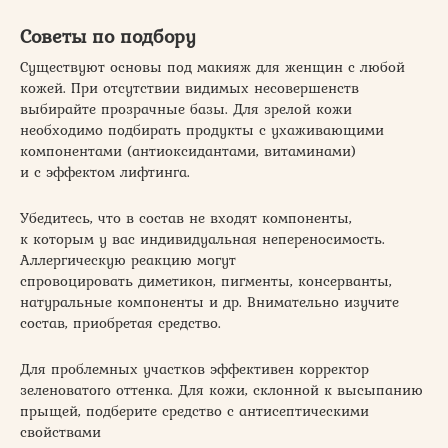
Советы по подбору
Существуют основы под макияж для женщин с любой
кожей. При отсутствии видимых несовершенств
выбирайте прозрачные базы. Для зрелой кожи
необходимо подбирать продукты с ухаживающими
компонентами (антиоксидантами, витаминами)
и с эффектом лифтинга.
Убедитесь, что в состав не входят компоненты,
к которым у вас индивидуальная непереносимость.
Аллергическую реакцию могут
спровоцировать диметикон, пигменты, консерванты,
натуральные компоненты и др. Внимательно изучите
состав, приобретая средство.
Для проблемных участков эффективен корректор
зеленоватого оттенка. Для кожи, склонной к высыпанию
прыщей, подберите средство с антисептическими
свойствами