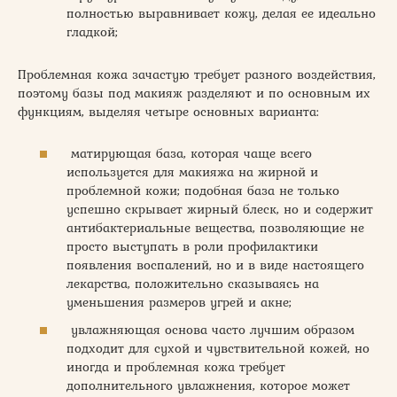
полностью выравнивает кожу, делая ее идеально
гладкой;
Проблемная кожа зачастую требует разного воздействия,
поэтому базы под макияж разделяют и по основным их
функциям, выделяя четыре основных варианта:
матирующая база, которая чаще всего
используется для макияжа на жирной и
проблемной кожи; подобная база не только
успешно скрывает жирный блеск, но и содержит
антибактериальные вещества, позволяющие не
просто выступать в роли профилактики
появления воспалений, но и в виде настоящего
лекарства, положительно сказываясь на
уменьшения размеров угрей и акне;
увлажняющая основа часто лучшим образом
подходит для сухой и чувствительной кожей, но
иногда и проблемная кожа требует
дополнительного увлажнения, которое может