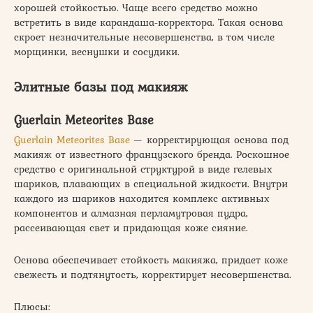
хорошей стойкостью. Чаще всего средство можно
встретить в виде карандаша-корректора. Такая основа
скроет незначительные несовершенства, в том числе
морщинки, веснушки и сосудики.
Элитные базы под макияж
Guerlain Meteorites Base
Guerlain Meteorites Base
— корректирующая основа под
макияж от известного французского бренда. Роскошное
средство с оригинальной структурой в виде гелевых
шариков, плавающих в специальной жидкости. Внутри
каждого из шариков находится комплекс активных
компонентов и алмазная перламутровая пудра,
рассеивающая свет и придающая коже сияние.
Основа обеспечивает стойкость макияжа, придает коже
свежесть и подтянутость, корректирует несовершенства.
Плюсы: