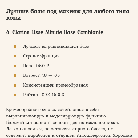
Лучшие базы под макияж для любого типа
кожи
4. Clarins Lisse Minute Base Comblante
Лучшая выравнивающая база
Страна: Франция
Цена: 950 Р
Возраст: 18 — 65
Консистенция: кремообразная
Рейтинг (2021): 6.3
Кремообразная основа, сочетающая в себе
выравнивающую и моделирующую функцию.
Бюджетный вариант основы для нормальной кожи.
Легко наносится, не оставляя жирного блеска, не
содержит парабенов и отдушек, гипоаллергенен. Хорошие