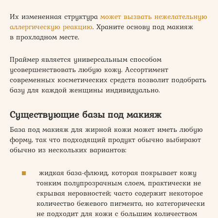
Их измененная структура
может вызвать нежелательную
аллергическую реакцию
. Храните основу под макияж
в прохладном месте.
Праймер является универсальным способом
усовершенствовать любую кожу. Ассортимент
современных косметических средств позволит подобрать
базу для каждой женщины индивидуально.
Существующие базы под макияж
База под макияж для жирной кожи может иметь любую
форму, так что подходящий продукт обычно выбирают
обычно из нескольких вариантов:
жидкая база-флюид, которая покрывает кожу
тонким полупрозрачным слоем, практически не
скрывая неровностей; часто содержит некоторое
количество бежевого пигмента, но категорически
не подходит для кожи с большим количеством