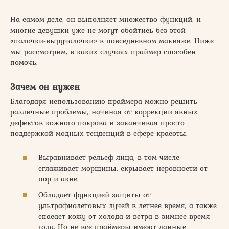
На самом деле, он выполняет множество функций, и
многие девушки уже не могут обойтись без этой
«палочки-выручалочки» в повседневном макияже. Ниже
мы рассмотрим, в каких случаях праймер способен
помочь.
Зачем он нужен
Благодаря использованию праймера можно решить
различные проблемы, начиная от коррекции явных
дефектов кожного покрова и заканчивая просто
поддержкой модных тенденций в сфере красоты.
Выравнивает рельеф лица, в том числе
сглаживает морщины, скрывает неровности от
пор и акне.
Обладает функцией защиты от
ультрафиолетовых лучей в летнее время, а также
спасает кожу от холода и ветра в зимнее время
года. Но не все праймеры имеют данные