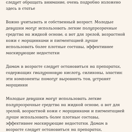
следует обращать внимание, очень подробно изложено
здесь в статье
Важно учитывать и собственный возраст. Молодые
девушки могут использовать легкие полупрозрачные
средства на жидкой основе, а вот для зрелой, возрастной
кожи с морщинками и пигментацией лучше
использовать более плотные составы, эффективнее
маскирующие недостатки
Дамам в возрасте следует остановиться на препаратах,
содержащих гиалуроновую кислоту, силиконы, эластин:
эти компоненты помогут выровнять тон, устранят
морщинки
Молодые девушки могут использовать легкие
полупрозрачные средства на жидкой основе, а вот для
зрелой, возрастной кожи с морщинками и пигментацией
лучше использовать более плотные составы,
эффективнее маскирующие недостатки. Дамам в
возрасте следует остановиться на препаратах,