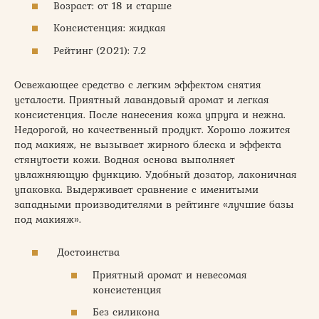
Возраст: от 18 и старше
Консистенция: жидкая
Рейтинг (2021): 7.2
Освежающее средство с легким эффектом снятия
усталости. Приятный лавандовый аромат и легкая
консистенция. После нанесения кожа упруга и нежна.
Недорогой, но качественный продукт. Хорошо ложится
под макияж, не вызывает жирного блеска и эффекта
стянутости кожи. Водная основа выполняет
увлажняющую функцию. Удобный дозатор, лаконичная
упаковка. Выдерживает сравнение с именитыми
западными производителями в рейтинге «лучшие базы
под макияж».
Достоинства
Приятный аромат и невесомая
консистенция
Без силикона