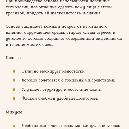
При производстве основы используются новейшие
технологии, помогающие сделать кожу лица мягкой,
красивой, придать ей шелковистость и сияние.
Основа защищает кожный покров от негативного
влияния окружающей среды, стирает следы стресса и
усталости, хорошо сохраняет совершенный вид макияжа
в течение многих часов.
Плюсы:
Отлично маскирует недостатки;
Хорошо сочетается с тональными средствами;
Улучшает структуру и состояние кожи;
Флакон снабжен удобным дозатором.
Минусы:
Необходимо ждать несколько минут, чтобы база