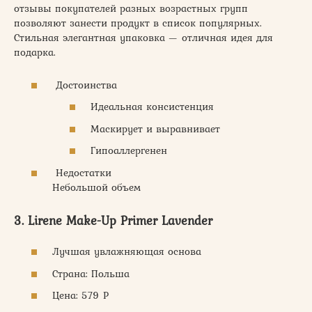
отзывы покупателей разных возрастных групп
позволяют занести продукт в список популярных.
Стильная элегантная упаковка — отличная идея для
подарка.
Достоинства
Идеальная консистенция
Маскирует и выравнивает
Гипоаллергенен
Недостатки
Небольшой объем
3. Lirene Make-Up Primer Lavender
Лучшая увлажняющая основа
Страна: Польша
Цена: 579 Р