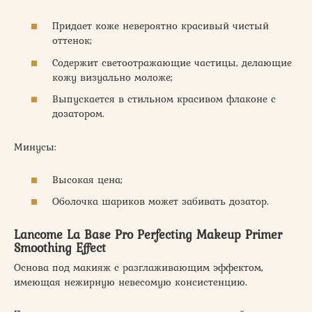
Придает коже невероятно красивый чистый
оттенок;
Содержит светоотражающие частицы, делающие
кожу визуально моложе;
Выпускается в стильном красивом флаконе с
дозатором.
Минусы:
Высокая цена;
Оболочка шариков может забивать дозатор.
Lancome La Base Pro Perfecting Makeup Primer
Smoothing Effect
Основа под макияж с разглаживающим эффектом,
имеющая нежирную невесомую консистенцию.