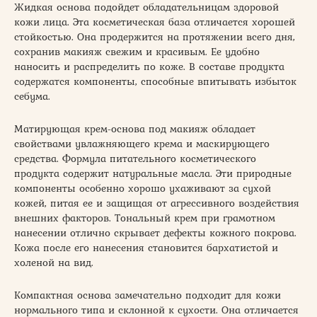
Жидкая основа подойдет обладательницам здоровой
кожи лица. Эта косметическая база отличается хорошей
стойкостью. Она продержится на протяжении всего дня,
сохранив макияж свежим и красивым. Ее удобно
наносить и распределить по коже. В составе продукта
содержатся компоненты, способные впитывать избыток
себума.
Матирующая крем-основа под макияж обладает
свойствами увлажняющего крема и маскирующего
средства. Формула питательного косметического
продукта содержит натуральные масла. Эти природные
компоненты особенно хорошо ухаживают за сухой
кожей, питая ее и защищая от агрессивного воздействия
внешних факторов. Тональный крем при грамотном
нанесении отлично скрывает дефекты кожного покрова.
Кожа после его нанесения становится бархатистой и
холеной на вид.
Компактная основа замечательно подходит для кожи
нормального типа и склонной к сухости. Она отличается