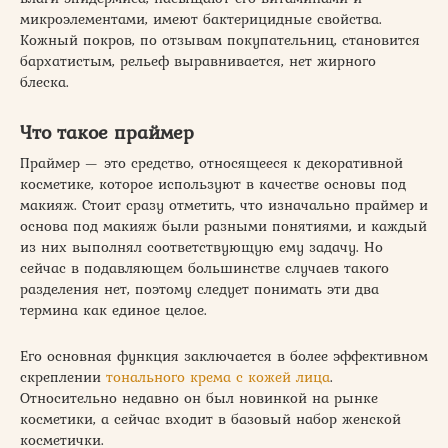
микроэлементами, имеют бактерицидные свойства.
Кожный покров, по отзывам покупательниц, становится
бархатистым, рельеф выравнивается, нет жирного
блеска.
Что такое праймер
Праймер — это средство, относящееся к декоративной
косметике, которое используют в качестве основы под
макияж. Стоит сразу отметить, что изначально праймер и
основа под макияж были разными понятиями, и каждый
из них выполнял соответствующую ему задачу. Но
сейчас в подавляющем большинстве случаев такого
разделения нет, поэтому следует понимать эти два
термина как единое целое.
Его основная функция заключается в более эффективном
скреплении
тонального крема с кожей лица
.
Относительно недавно он был новинкой на рынке
косметики, а сейчас входит в базовый набор женской
косметички.