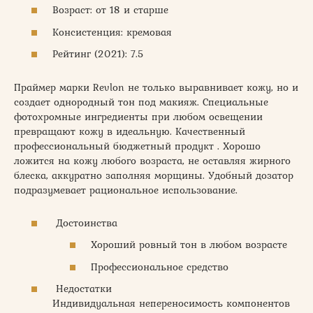
Возраст: от 18 и старше
Консистенция: кремовая
Рейтинг (2021): 7.5
Праймер марки Revlon не только выравнивает кожу, но и
создает однородный тон под макияж. Специальные
фотохромные ингредиенты при любом освещении
превращают кожу в идеальную. Качественный
профессиональный бюджетный продукт . Хорошо
ложится на кожу любого возраста, не оставляя жирного
блеска, аккуратно заполняя морщины. Удобный дозатор
подразумевает рациональное использование.
Достоинства
Хороший ровный тон в любом возрасте
Профессиональное средство
Недостатки
Индивидуальная непереносимость компонентов