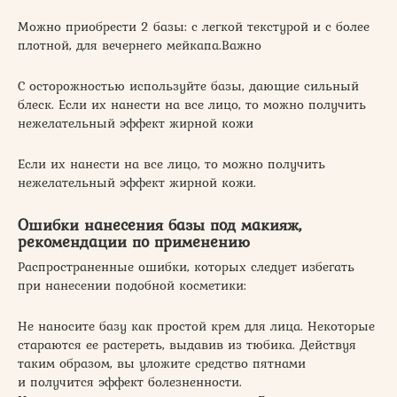
Можно приобрести 2 базы: с легкой текстурой и с более
плотной, для вечернего мейкапа.Важно
С осторожностью используйте базы, дающие сильный
блеск. Если их нанести на все лицо, то можно получить
нежелательный эффект жирной кожи
Если их нанести на все лицо, то можно получить
нежелательный эффект жирной кожи.
Ошибки нанесения базы под макияж,
рекомендации по применению
Распространенные ошибки, которых следует избегать
при нанесении подобной косметики:
Не наносите базу как простой крем для лица. Некоторые
стараются ее растереть, выдавив из тюбика. Действуя
таким образом, вы уложите средство пятнами
и получится эффект болезненности.