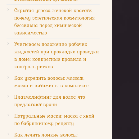
Скрытая угроза женской красоте:
почему эстетическая косметология
бессильна перед химической
зависимостью
Учитываем положение рабочих
жидкостей при прокладке проводки
в доме: конкретные правила и
контроль рисков
Как укрепить волосы: массаж,
масла и витамины в комплексе
Плазмолифтинг для волос: что
предлагают врачи
Натуральные маски: маска с хной
по бабушкиному рецепту
Как лечить ломкие волосы: