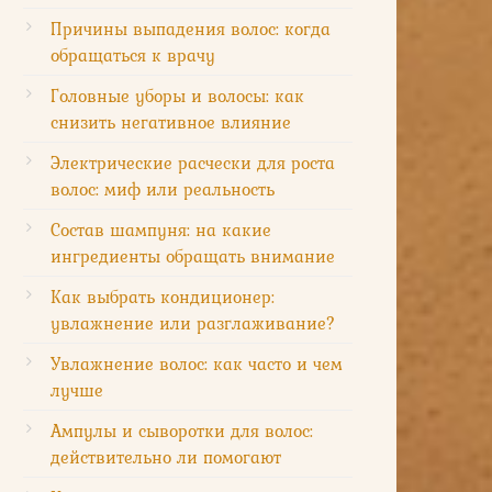
Причины выпадения волос: когда
обращаться к врачу
Головные уборы и волосы: как
снизить негативное влияние
Электрические расчески для роста
волос: миф или реальность
Состав шампуня: на какие
ингредиенты обращать внимание
Как выбрать кондиционер:
увлажнение или разглаживание?
Увлажнение волос: как часто и чем
лучше
Ампулы и сыворотки для волос:
действительно ли помогают