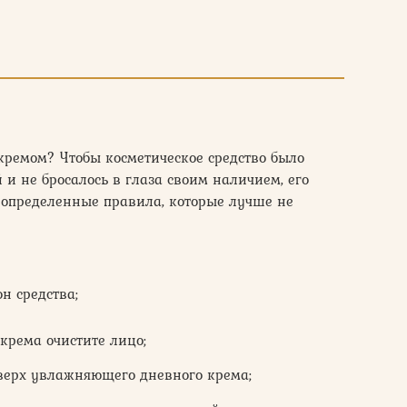
кремом? Чтобы косметическое средство было
 и не бросалось в глаза своим наличием, его
 определенные правила, которые лучше не
н средства;
крема очистите лицо;
оверх увлажняющего дневного крема;