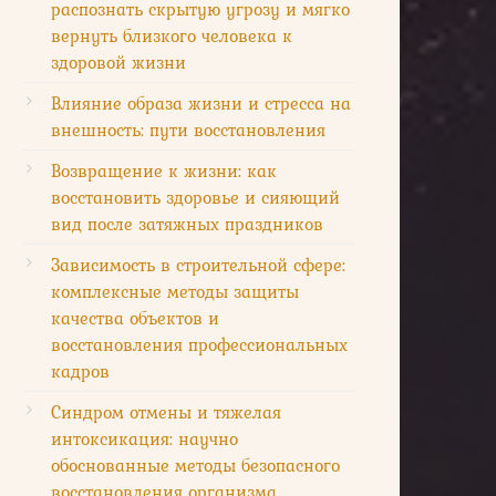
распознать скрытую угрозу и мягко
вернуть близкого человека к
здоровой жизни
Влияние образа жизни и стресса на
внешность: пути восстановления
Возвращение к жизни: как
восстановить здоровье и сияющий
вид после затяжных праздников
Зависимость в строительной сфере:
комплексные методы защиты
качества объектов и
восстановления профессиональных
кадров
Синдром отмены и тяжелая
интоксикация: научно
обоснованные методы безопасного
восстановления организма