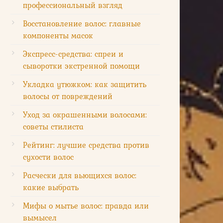
профессиональный взгляд
Восстановление волос: главные
компоненты масок
Экспресс-средства: спреи и
сыворотки экстренной помощи
Укладка утюжком: как защитить
волосы от повреждений
Уход за окрашенными волосами:
советы стилиста
Рейтинг: лучшие средства против
сухости волос
Расчески для вьющихся волос:
какие выбрать
Мифы о мытье волос: правда или
вымысел