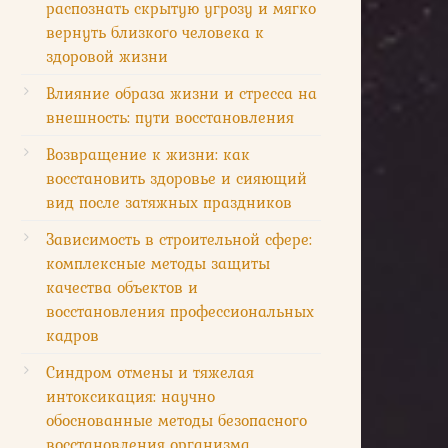
распознать скрытую угрозу и мягко
вернуть близкого человека к
здоровой жизни
Влияние образа жизни и стресса на
внешность: пути восстановления
Возвращение к жизни: как
восстановить здоровье и сияющий
вид после затяжных праздников
Зависимость в строительной сфере:
комплексные методы защиты
качества объектов и
восстановления профессиональных
кадров
Синдром отмены и тяжелая
интоксикация: научно
обоснованные методы безопасного
восстановления организма