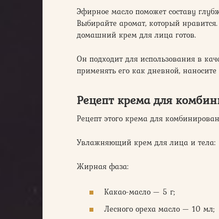
Эфирное масло поможет составу глубж
Выбирайте аромат, который нравится.
домашний крем для лица готов.
Он подходит для использования в каче
применять его как дневной, наносите 
Рецепт крема для комбин
Рецепт этого крема для комбиниров
Увлажняющий крем для лица и тела:
Жирная фаза:
Какао-масло — 5 г;
Лесного ореха масло — 10 мл;