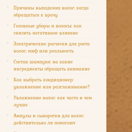
Причины выпадения волос: когда
обращаться к врачу
Головные уборы и волосы: как
снизить негативное влияние
Электрические расчески для роста
волос: миф или реальность
Состав шампуня: на какие
ингредиенты обращать внимание
Как выбрать кондиционер:
увлажнение или разглаживание?
Увлажнение волос: как часто и чем
лучше
Ампулы и сыворотки для волос:
действительно ли помогают