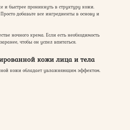
е и быстрее проникнуть в структуру кожи.
 Просто добавьте все ингредиенты в основу и
стве ночного крема. Если есть необходимость
заранее, чтобы он успел впитаться.
ированной кожи лица и тела
анной кожи обладает увлажняющим эффектом.