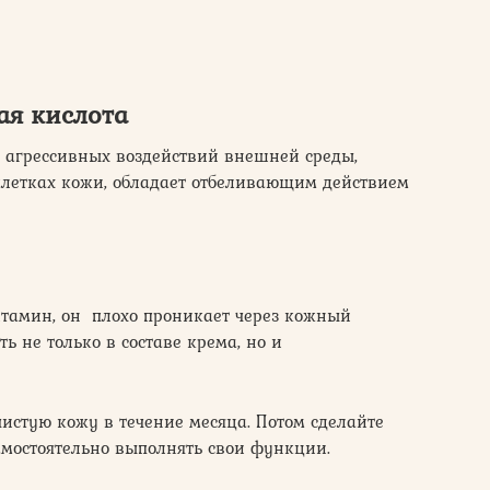
ая кислота
 агрессивных воздействий внешней среды,
клетках кожи, обладает отбеливающим действием
тамин, он плохо проникает через кожный
ь не только в составе крема, но и
чистую кожу в течение месяца. Потом сделайте
амостоятельно выполнять свои функции.