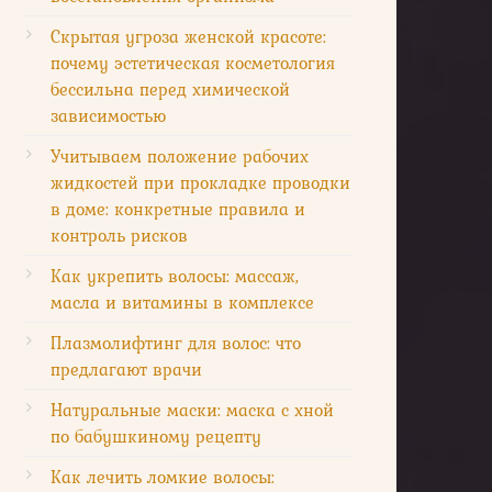
Скрытая угроза женской красоте:
почему эстетическая косметология
бессильна перед химической
зависимостью
Учитываем положение рабочих
жидкостей при прокладке проводки
в доме: конкретные правила и
контроль рисков
Как укрепить волосы: массаж,
масла и витамины в комплексе
Плазмолифтинг для волос: что
предлагают врачи
Натуральные маски: маска с хной
по бабушкиному рецепту
Как лечить ломкие волосы: