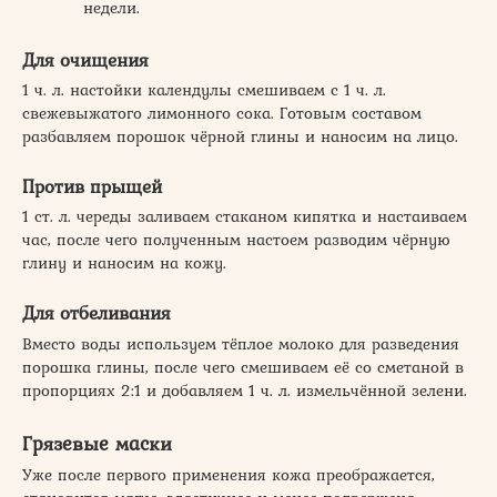
недели.
Для очищения
1 ч. л. настойки календулы смешиваем с 1 ч. л.
свежевыжатого лимонного сока. Готовым составом
разбавляем порошок чёрной глины и наносим на лицо.
Против прыщей
1 ст. л. череды заливаем стаканом кипятка и настаиваем
час, после чего полученным настоем разводим чёрную
глину и наносим на кожу.
Для отбеливания
Вместо воды используем тёплое молоко для разведения
порошка глины, после чего смешиваем её со сметаной в
пропорциях 2:1 и добавляем 1 ч. л. измельчённой зелени.
Грязевые маски
Уже после первого применения кожа преображается,