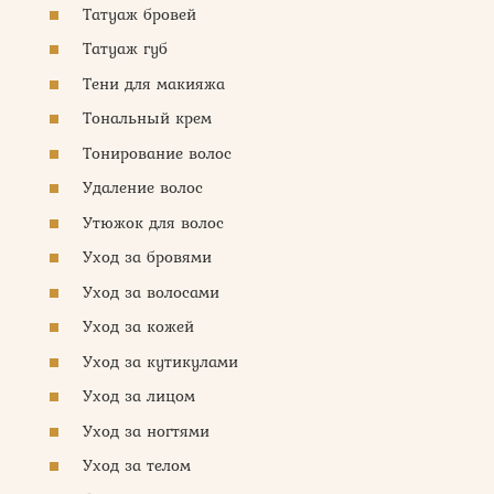
Татуаж бровей
Татуаж губ
Тени для макияжа
Тональный крем
Тонирование волос
Удаление волос
Утюжок для волос
Уход за бровями
Уход за волосами
Уход за кожей
Уход за кутикулами
Уход за лицом
Уход за ногтями
Уход за телом