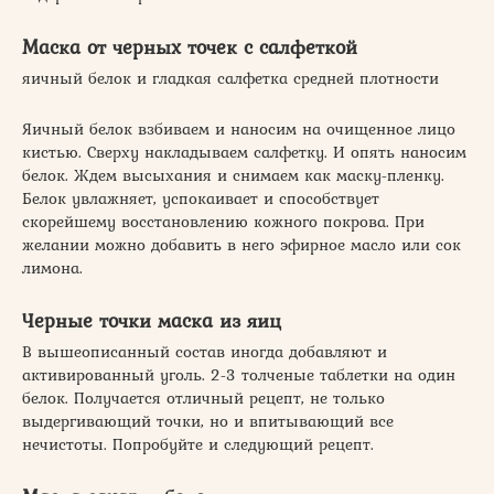
Маска от черных точек с салфеткой
яичный белок и гладкая салфетка средней плотности
Яичный белок взбиваем и наносим на очищенное лицо
кистью. Сверху накладываем салфетку. И опять наносим
белок. Ждем высыхания и снимаем как маску-пленку.
Белок увлажняет, успокаивает и способствует
скорейшему восстановлению кожного покрова. При
желании можно добавить в него эфирное масло или сок
лимона.
Черные точки маска из яиц
В вышеописанный состав иногда добавляют и
активированный уголь. 2-3 толченые таблетки на один
белок. Получается отличный рецепт, не только
выдергивающий точки, но и впитывающий все
нечистоты. Попробуйте и следующий рецепт.