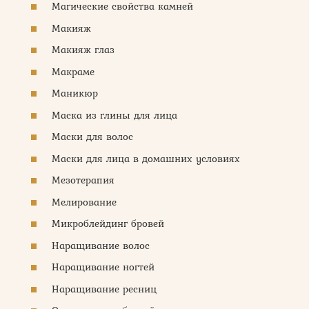
Магические свойства камней
Макияж
Макияж глаз
Макраме
Маникюр
Маска из глины для лица
Маски для волос
Маски для лица в домашних условиях
Мезотерапия
Мелирование
Микроблейдинг бровей
Наращивание волос
Наращивание ногтей
Наращивание ресниц