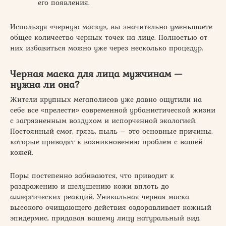
его появления.
Используя «черную маску», вы значительно уменьшаете
общее количество черных точек на лице. Полностью от
них избавиться можно уже через несколько процедур.
Черная маска для лица мужчинам —
нужна ли она?
Жители крупных мегаполисов уже давно ощутили на
себе все «прелести» современной урбанистической жизни
с загрязненным воздухом и испорченной экологией.
Постоянный смог, грязь, пыль – это основные причины,
которые приводят к возникновению проблем с вашей
кожей.
Поры постепенно забиваются, что приводит к
раздражению и шелушению кожи вплоть до
аллергических реакций. Уникальная черная маска
высокого очищающего действия оздоравливает кожный
эпидермис, придавая вашему лицу натуральный вид.