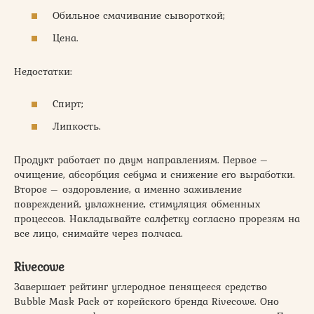
Обильное смачивание сывороткой;
Цена.
Недостатки:
Спирт;
Липкость.
Продукт работает по двум направлениям. Первое –
очищение, абсорбция себума и снижение его выработки.
Второе – оздоровление, а именно заживление
повреждений, увлажнение, стимуляция обменных
процессов. Накладывайте салфетку согласно прорезям на
все лицо, снимайте через полчаса.
Rivecowe
Завершает рейтинг углеродное пенящееся средство
Bubble Mask Pack от корейского бренда Rivecowe. Оно