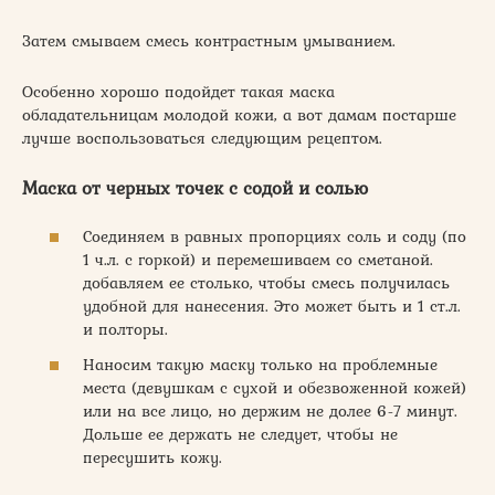
Затем смываем смесь контрастным умыванием.
Особенно хорошо подойдет такая маска
обладательницам молодой кожи, а вот дамам постарше
лучше воспользоваться следующим рецептом.
Маска от черных точек с содой и солью
Соединяем в равных пропорциях соль и соду (по
1 ч.л. с горкой) и перемешиваем со сметаной.
добавляем ее столько, чтобы смесь получилась
удобной для нанесения. Это может быть и 1 ст.л.
и полторы.
Наносим такую маску только на проблемные
места (девушкам с сухой и обезвоженной кожей)
или на все лицо, но держим не долее 6-7 минут.
Дольше ее держать не следует, чтобы не
пересушить кожу.