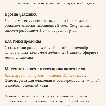
недель, после чего делаем перерыв на 15 дней.
Против увядания
Заливаем 1 ст. л. цветков ромашки и 1 ст. л. мяты
стаканом кипятка, настаиваем 2 часа. Полученным
настоем разбавляем 2 ст. л. порошка грязи.
Для тонизирования
2 ст. л. грязи разводим тёплой водой до кремообразной
консистенции, после чего добавляем 5 капель эфирного
масла апельсина.
Маски на основе активированного угля
Активированный уголь — основа чёрных масок
.
Используется для очищения и обеззараживания жирной
и комбинированной кожи
Использование таблеток активированного угля в
качестве основного компоненты для чёрной маски