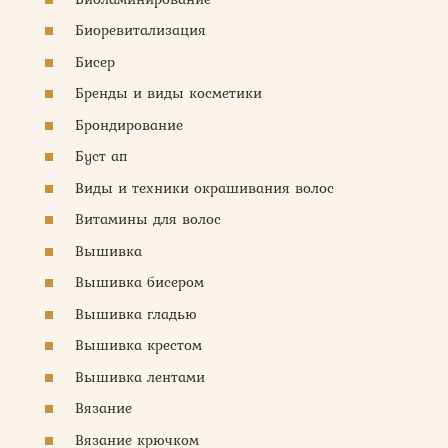
Биоревитализация
Бисер
Бренды и виды косметики
Брондирование
Буст ап
Виды и техники окрашивания волос
Витамины для волос
Вышивка
Вышивка бисером
Вышивка гладью
Вышивка крестом
Вышивка лентами
Вязание
Вязание крючком