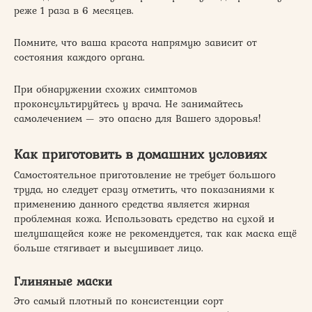
реже 1 раза в 6 месяцев.
Помните, что ваша красота напрямую зависит от
состояния каждого органа.
При обнаружении схожих симптомов
проконсультируйтесь у врача. Не занимайтесь
самолечением — это опасно для Вашего здоровья!
Как приготовить в домашних условиях
Самостоятельное приготовление не требует большого
труда, но следует сразу отметить, что показаниями к
применению данного средства является жирная
проблемная кожа. Использовать средство на сухой и
шелушащейся коже не рекомендуется, так как маска ещё
больше стягивает и высушивает лицо.
Глиняные маски
Это самый плотный по консистенции сорт