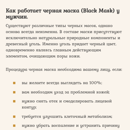
Как работает черная маска (Black Mask) у
мужчин.
Существуют различные типы черных масок, однако
основа всегда неизменна. В составе маски присутствуют
исключительно натуральные природные компоненты и
древесный уголь. Именно уголь придает черный цвет,
одновременно являясь главным действующим
элементом, очищающим поры кожи.
Процедура черная маска необходима вашему лицу, если:
вы желаете всегда выглядеть на 100%;
вам необходим уход за проблемной кожей;
нужно снять отек и смоделировать лицевой
контур;
требуется улучшить клеточный метаболизм;
нужно убрать воспаление и устранить причину