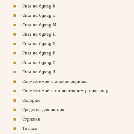
Сны на букву К
Сны на букву Л
Сны на букву М
Сны на букву Н
Сны на букву П
Сны на букву Р
Сны на букву С
Сны на букву Ч
Совместимость знаков зодиака
Совместимость по восточному гороскопу
Солярий
Средства для загара
Стрижки
Татуаж