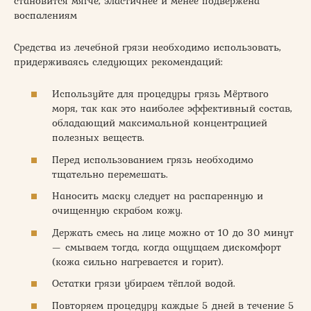
становится мягче, эластичнее и менее подвержена
воспалениям
Средства из лечебной грязи необходимо использовать,
придерживаясь следующих рекомендаций:
Используйте для процедуры грязь Мёртвого
моря, так как это наиболее эффективный состав,
обладающий максимальной концентрацией
полезных веществ.
Перед использованием грязь необходимо
тщательно перемешать.
Наносить маску следует на распаренную и
очищенную скрабом кожу.
Держать смесь на лице можно от 10 до 30 минут
— смываем тогда, когда ощущаем дискомфорт
(кожа сильно нагревается и горит).
Остатки грязи убираем тёплой водой.
Повторяем процедуру каждые 5 дней в течение 5