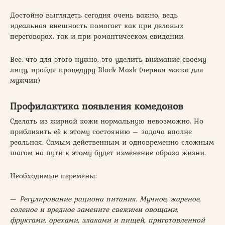
Достойно выглядеть сегодня очень важно, ведь
идеальная внешность помогает как при деловых
переговорах, так и при романтическом свидании
Все, что для этого нужно, это уделить внимание своему
лицу, пройдя процедуру Black Mask (черная маска для
мужчин)
Профилактика появления комедонов
Сделать из жирной кожи нормальную невозможно. Но
приблизить её к этому состоянию – задача вполне
реальная. Самым действенным и одновременно сложным
шагом на пути к этому будет изменение образа жизни.
Необходимые перемены:
—
Регулирование рациона питания. Мучное, жареное,
соленое и вредное замените свежими овощами,
фруктами, орехами, злаками и пищей, приготовленной