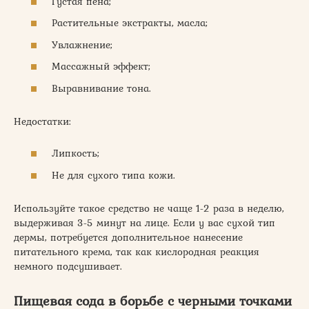
Густая пена;
Растительные экстракты, масла;
Увлажнение;
Массажный эффект;
Выравнивание тона.
Недостатки:
Липкость;
Не для сухого типа кожи.
Используйте такое средство не чаще 1-2 раза в неделю,
выдерживая 3-5 минут на лице. Если у вас сухой тип
дермы, потребуется дополнительное нанесение
питательного крема, так как кислородная реакция
немного подсушивает.
Пищевая сода в борьбе с черными точками