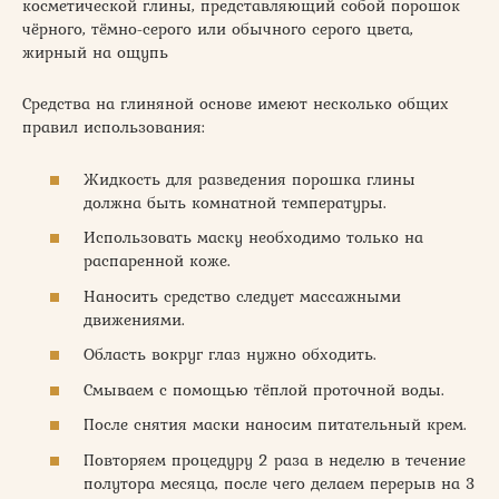
косметической глины, представляющий собой порошок
чёрного, тёмно-серого или обычного серого цвета,
жирный на ощупь
Средства на глиняной основе имеют несколько общих
правил использования:
Жидкость для разведения порошка глины
должна быть комнатной температуры.
Использовать маску необходимо только на
распаренной коже.
Наносить средство следует массажными
движениями.
Область вокруг глаз нужно обходить.
Смываем с помощью тёплой проточной воды.
После снятия маски наносим питательный крем.
Повторяем процедуру 2 раза в неделю в течение
полутора месяца, после чего делаем перерыв на 3