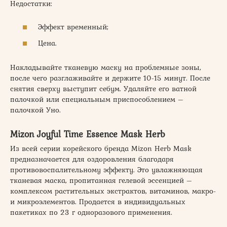
Недостатки:
Эффект временный;
Цена.
Накладывайте тканевую маску на проблемные зоны,
после чего разглаживайте и держите 10-15 минут. После
снятия сверху выступит себум. Удаляйте его ватной
палочкой или специальным приспособлением –
палочкой Уно.
Mizon Joyful Time Essence Mask Herb
Из всей серии корейского бренда Mizon Herb Mask
предназначается для оздоровления благодаря
противовоспалительному эффекту. Это увлажняющая
тканевая маска, пропитанная гелевой эссенцией –
комплексом растительных экстрактов, витаминов, макро-
и микроэлементов. Продается в индивидуальных
пакетиках по 23 г одноразового применения.