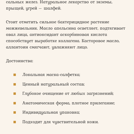
сальных желез. Натуральное лекарство от экземы,
прыщей, угрей – шалфей.
Стоит отметить сильное бактерицидное растение
можжевельник. Масло апельсина осветляет, подтягивает
овал лица, антиоксидант аскорбиновая кислота
способствует выработке коллагена. Касторовое масло,
аллантоин смягчают, увлажняют лицо.
Достоинства:
Локальная маска-салфетка;
Ценный натуральный состав;
Глубокое очищение от любых загрязнений;
Анатомическая форма, плотное прилегание;
Индивидуальная упаковка;
Подходит для чувствительной кожи.