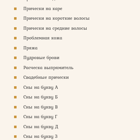
Прически на каре
Прически на короткие волосы
Прически на средние волосы
Проблемная кожа
Пряжа
Пудровые брови
Расческа выпрямитель
Свадебные прически
Сны на букву А
Сны на букву Б
Сны на букву В
Сны на букву Г
Сны на букву Д
Сны на букву З