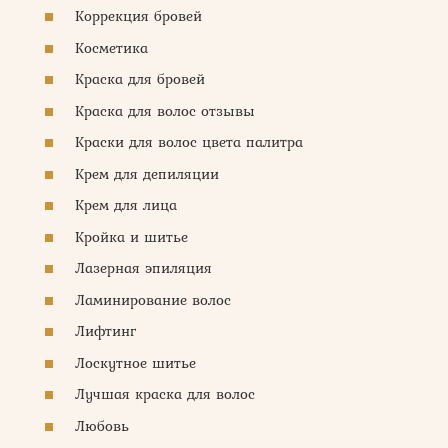
Коррекция бровей
Косметика
Краска для бровей
Краска для волос отзывы
Краски для волос цвета палитра
Крем для депиляции
Крем для лица
Кройка и шитье
Лазерная эпиляция
Ламинирование волос
Лифтинг
Лоскутное шитье
Лучшая краска для волос
Любовь