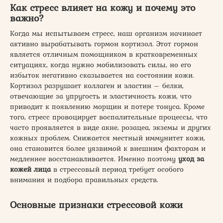
Как стресс влияет на кожу и почему это
важно?
Когда мы испытываем стресс, наш организм начинает
активно вырабатывать гормон кортизол. Этот гормон
является отличным помощником в кратковременных
ситуациях, когда нужно мобилизовать силы, но его
избыток негативно сказывается на состоянии кожи.
Кортизол разрушает коллаген и эластин – белки,
отвечающие за упругость и эластичность кожи, что
приводит к появлению морщин и потере тонуса. Кроме
того, стресс провоцирует воспалительные процессы, что
часто проявляется в виде акне, розацеа, экземы и других
кожных проблем. Снижается местный иммунитет кожи,
она становится более уязвимой к внешним факторам и
медленнее восстанавливается. Именно поэтому
уход за
кожей лица
в стрессовый период требует особого
внимания и подбора правильных средств.
Основные признаки стрессовой кожи