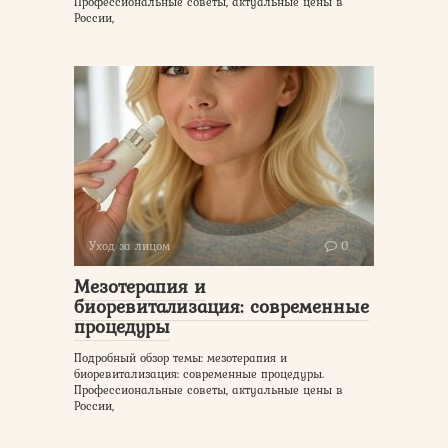
Профессиональные советы, актуальные цены в
России,
Уход за лицом
0
Мезотерапия и
биоревитализация: современные
процедуры
Подробный обзор темы: мезотерапия и
биоревитализация: современные процедуры.
Профессиональные советы, актуальные цены в
России,