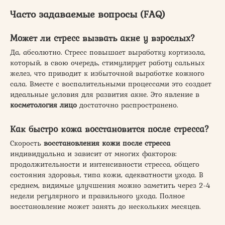
Часто задаваемые вопросы (FAQ)
Может ли стресс вызвать акне у взрослых?
Да, абсолютно. Стресс повышает выработку кортизола,
который, в свою очередь, стимулирует работу сальных
желез, что приводит к избыточной выработке кожного
сала. Вместе с воспалительными процессами это создает
идеальные условия для развития акне. Это явление в
косметология лицо
достаточно распространено.
Как быстро кожа восстановится после стресса?
Скорость
восстановления кожи после стресса
индивидуальна и зависит от многих факторов:
продолжительности и интенсивности стресса, общего
состояния здоровья, типа кожи, адекватности ухода. В
среднем, видимые улучшения можно заметить через 2-4
недели регулярного и правильного ухода. Полное
восстановление может занять до нескольких месяцев.