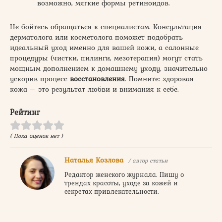
возможно, мягкие формы ретиноидов.
Не бойтесь обращаться к специалистам. Консультация
дерматолога или косметолога поможет подобрать
идеальный уход именно для вашей кожи, а салонные
процедуры (чистки, пилинги, мезотерапия) могут стать
мощным дополнением к домашнему уходу, значительно
ускорив процесс
восстановления
. Помните: здоровая
кожа – это результат любви и внимания к себе.
Рейтинг
( Пока оценок нет )
Наталья Козлова
/ автор статьи
Редактор женского журнала. Пишу о
трендах красоты, уходе за кожей и
секретах привлекательности.