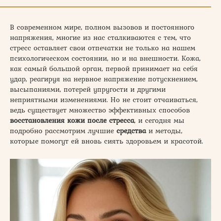
В современном мире, полном вызовов и постоянного
напряжения, многие из нас сталкиваются с тем, что
стресс оставляет свои отпечатки не только на нашем
психологическом состоянии, но и на внешности. Кожа,
как самый большой орган, первой принимает на себя
удар, реагируя на нервное напряжение потускнением,
высыпаниями, потерей упругости и другими
неприятными изменениями. Но не стоит отчаиваться,
ведь существует множество эффективных способов
восстановления
кожи
после
стресса
, и сегодня мы
подробно рассмотрим лучшие
средства
и методы,
которые помогут ей вновь сиять здоровьем и красотой.