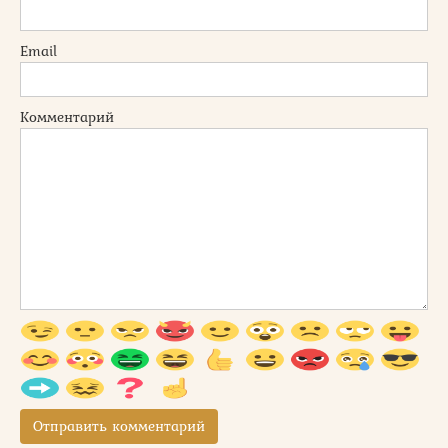
Email
Комментарий