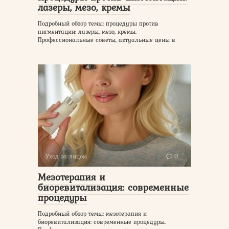
лазеры, мезо, кремы
Подробный обзор темы: процедуры против
пигментации: лазеры, мезо, кремы.
Профессиональные советы, актуальные цены в
Уход за лицом
0
Мезотерапия и
биоревитализация: современные
процедуры
Подробный обзор темы: мезотерапия и
биоревитализация: современные процедуры.