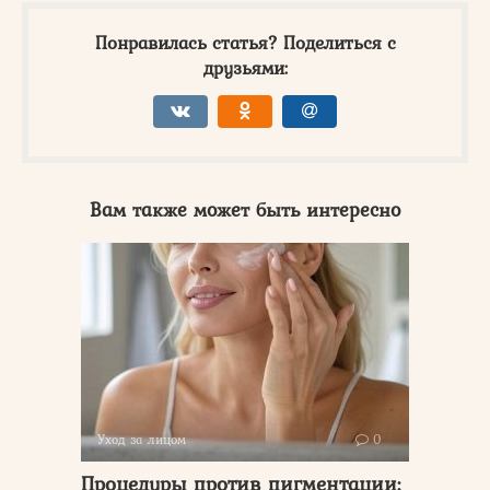
Понравилась статья? Поделиться с
друзьями:
Вам также может быть интересно
Уход за лицом
0
Процедуры против пигментации: