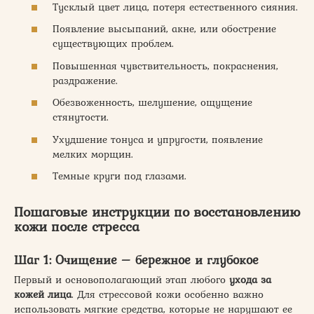
Тусклый цвет лица, потеря естественного сияния.
Появление высыпаний, акне, или обострение
существующих проблем.
Повышенная чувствительность, покраснения,
раздражение.
Обезвоженность, шелушение, ощущение
стянутости.
Ухудшение тонуса и упругости, появление
мелких морщин.
Темные круги под глазами.
Пошаговые инструкции по восстановлению
кожи после стресса
Шаг 1: Очищение – бережное и глубокое
Первый и основополагающий этап любого
ухода за
кожей лица
. Для стрессовой кожи особенно важно
использовать мягкие средства, которые не нарушают ее