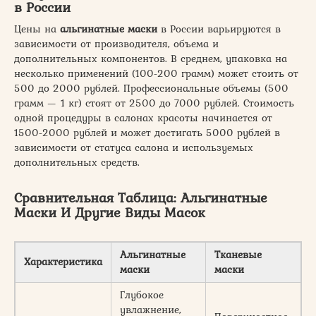
в России
Цены на
альгинатные маски
в России варьируются в
зависимости от производителя, объема и
дополнительных компонентов. В среднем, упаковка на
несколько применений (100-200 грамм) может стоить от
500 до 2000 рублей. Профессиональные объемы (500
грамм — 1 кг) стоят от 2500 до 7000 рублей. Стоимость
одной процедуры в салонах красоты начинается от
1500-2000 рублей и может достигать 5000 рублей в
зависимости от статуса салона и используемых
дополнительных средств.
Сравнительная Таблица: Альгинатные
Маски И Другие Виды Масок
Альгинатные
Тканевые
Характеристика
Г
маски
маски
Глубокое
увлажнение,