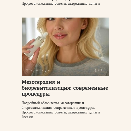
Профессиональные советы, актуальные цены в
Уход за лицом
0
Мезотерапия и
биоревитализация: современные
процедуры
Подробный обзор темы: мезотерапия и
биоревитализация: современные процедуры.
Профессиональные советы, актуальные цены в
России,