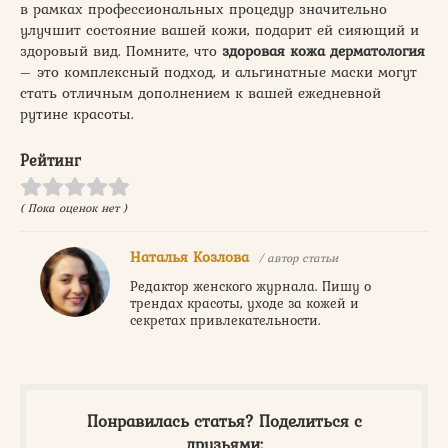
в рамках профессиональных процедур значительно
улучшит состояние вашей кожи, подарит ей сияющий и
здоровый вид. Помните, что
здоровая кожа дерматология
– это комплексный подход, и альгинатные маски могут
стать отличным дополнением к вашей ежедневной
рутине красоты.
Рейтинг
( Пока оценок нет )
Наталья Козлова
/ автор статьи
Редактор женского журнала. Пишу о
трендах красоты, уходе за кожей и
секретах привлекательности.
Понравилась статья? Поделиться с
друзьями: