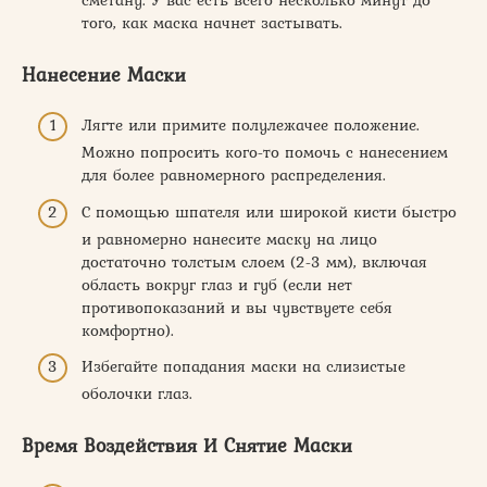
того, как маска начнет застывать.
Нанесение Маски
Лягте или примите полулежачее положение.
Можно попросить кого-то помочь с нанесением
для более равномерного распределения.
С помощью шпателя или широкой кисти быстро
и равномерно нанесите маску на лицо
достаточно толстым слоем (2-3 мм), включая
область вокруг глаз и губ (если нет
противопоказаний и вы чувствуете себя
комфортно).
Избегайте попадания маски на слизистые
оболочки глаз.
Время Воздействия И Снятие Маски