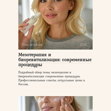
Уход за лицом
0
Мезотерапия и
биоревитализация: современные
процедуры
Подробный обзор темы: мезотерапия и
биоревитализация: современные процедуры.
Профессиональные советы, актуальные цены в
России,