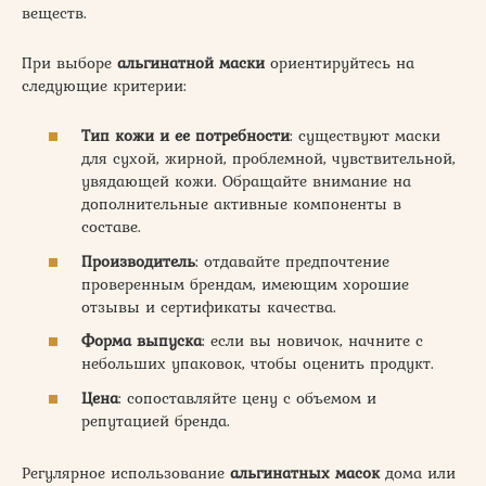
веществ.
При выборе
альгинатной маски
ориентируйтесь на
следующие критерии:
Тип кожи и ее потребности
: существуют маски
для сухой, жирной, проблемной, чувствительной,
увядающей кожи. Обращайте внимание на
дополнительные активные компоненты в
составе.
Производитель
: отдавайте предпочтение
проверенным брендам, имеющим хорошие
отзывы и сертификаты качества.
Форма выпуска
: если вы новичок, начните с
небольших упаковок, чтобы оценить продукт.
Цена
: сопоставляйте цену с объемом и
репутацией бренда.
Регулярное использование
альгинатных масок
дома или