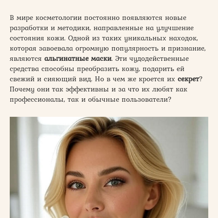
В мире косметологии постоянно появляются новые
разработки и методики, направленные на улучшение
состояния кожи. Одной из таких уникальных находок,
которая завоевала огромную популярность и признание,
являются
альгинатные маски
. Эти чудодейственные
средства способны преобразить кожу, подарить ей
свежий и сияющий вид. Но в чем же кроется их
секрет
?
Почему они так эффективны и за что их любят как
профессионалы, так и обычные пользователи?