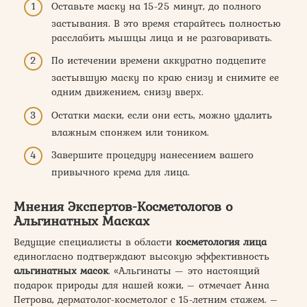
Оставьте маску на 15-25 минут, до полного
застывания. В это время старайтесь полностью
расслабить мышцы лица и не разговаривать.
По истечении времени аккуратно подцепите
застывшую маску по краю снизу и снимите ее
одним движением, снизу вверх.
Остатки маски, если они есть, можно удалить
влажным спонжем или тоником.
Завершите процедуру нанесением вашего
привычного крема для лица.
Мнения Экспертов-Косметологов о
Альгинатных Масках
Ведущие специалисты в области
косметология лица
единогласно подтверждают высокую эффективность
альгинатных масок
. «Альгинаты — это настоящий
подарок природы для нашей кожи, – отмечает Анна
Петрова, дерматолог-косметолог с 15-летним стажем. –