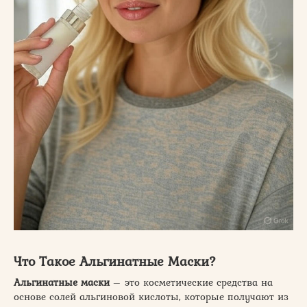
Что Такое Альгинатные Маски?
Альгинатные маски
– это косметические средства на
основе солей альгиновой кислоты, которые получают из