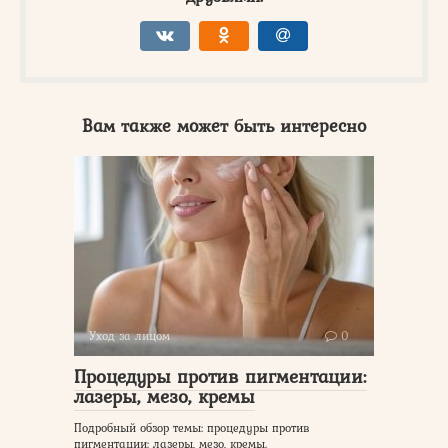
Вам также может быть интересно
Уход за лицом
0
Процедуры против пигментации:
лазеры, мезо, кремы
Подробный обзор темы: процедуры против
пигментации: лазеры, мезо, кремы.