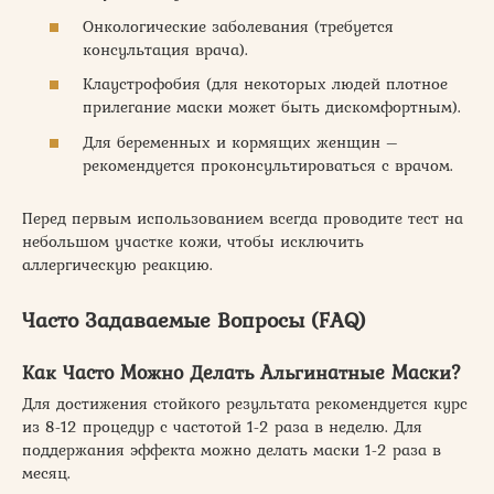
Онкологические заболевания (требуется
консультация врача).
Клаустрофобия (для некоторых людей плотное
прилегание маски может быть дискомфортным).
Для беременных и кормящих женщин –
рекомендуется проконсультироваться с врачом.
Перед первым использованием всегда проводите тест на
небольшом участке кожи, чтобы исключить
аллергическую реакцию.
Часто Задаваемые Вопросы (FAQ)
Как Часто Можно Делать Альгинатные Маски?
Для достижения стойкого результата рекомендуется курс
из 8-12 процедур с частотой 1-2 раза в неделю. Для
поддержания эффекта можно делать маски 1-2 раза в
месяц.