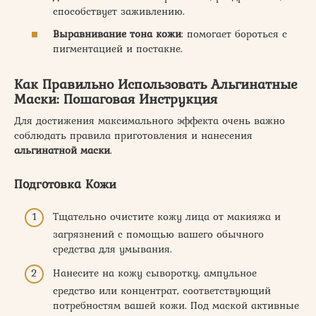
способствует заживлению.
Выравнивание тона кожи
: помогает бороться с
пигментацией и постакне.
Как Правильно Использовать Альгинатные
Маски: Пошаговая Инструкция
Для достижения максимального эффекта очень важно
соблюдать правила приготовления и нанесения
альгинатной маски
.
Подготовка Кожи
Тщательно очистите кожу лица от макияжа и
загрязнений с помощью вашего обычного
средства для умывания.
Нанесите на кожу сыворотку, ампульное
средство или концентрат, соответствующий
потребностям вашей кожи. Под маской активные