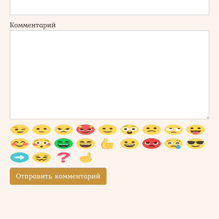
Комментарий