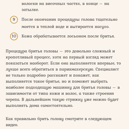
волоски на височных частях, в конце – на
затылке.
После окончания процедуры голова тщательно
моется в теплой воде и вытирается насухо.
Кожа обрабатывается лосьоном после бритья.
Процедура бритья головы – это довольно сложный и
кропотливый процесс, хотя на первый взгляд может
показаться наоборот. Если она выполняется впервые, то
лучше всего обратиться в парикмахерскую. Специалист
не только подробно расскажет и покажет, как
выполняется такое бритье, но и поможет выбрать
наиболее подходящую машинку для бритья головы – в
зависимости от типа кожи и волос, а также строения
черепа. В дальнейшем такую стрижку уже можно будет
выполнять дома самостоятельно.
Как правильно брить голову смотрите в следующем
видео.