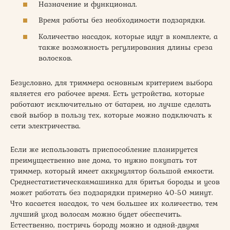
Назначение и функционал.
Время работы без необходимости подзарядки.
Количество насадок, которые идут в комплекте, а
также возможность регулирования длины среза
волосков.
Безусловно, для триммера основным критерием выбора
является его рабочее время. Есть устройства, которые
работают исключительно от батареи, но лучше сделать
свой выбор в пользу тех, которые можно подключать к
сети электричества.
Если же использовать приспособление планируется
преимущественно вне дома, то нужно покупать тот
триммер, который имеет аккумулятор большой емкости.
Среднестатистическаямашинка для бритья бороды и усов
может работать без подзарядки примерно 40-50 минут.
Что касается насадок, то чем большее их количество, тем
лучший уход волосам можно будет обеспечить.
Естественно, постричь бороду можно и одной-двумя