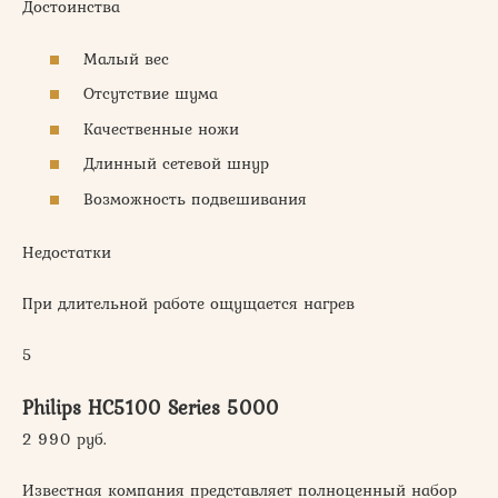
Достоинства
Малый вес
Отсутствие шума
Качественные ножи
Длинный сетевой шнур
Возможность подвешивания
Недостатки
При длительной работе ощущается нагрев
5
Philips HC5100 Series 5000
2 990 руб.
Известная компания представляет полноценный набор