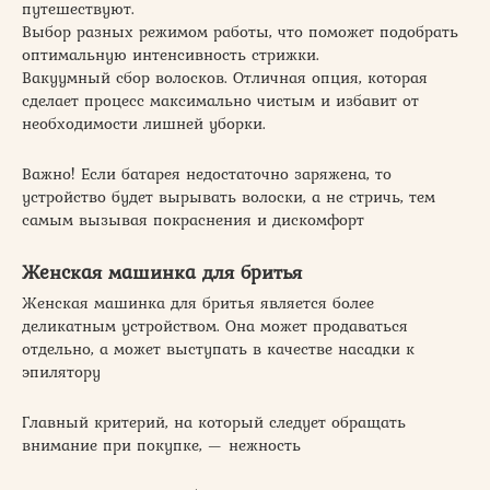
путешествуют.
Выбор разных режимом работы, что поможет подобрать
оптимальную интенсивность стрижки.
Вакуумный сбор волосков. Отличная опция, которая
сделает процесс максимально чистым и избавит от
необходимости лишней уборки.
Важно! Если батарея недостаточно заряжена, то
устройство будет вырывать волоски, а не стричь, тем
самым вызывая покраснения и дискомфорт
Женская машинка для бритья
Женская машинка для бритья является более
деликатным устройством. Она может продаваться
отдельно, а может выступать в качестве насадки к
эпилятору
Главный критерий, на который следует обращать
внимание при покупке, — нежность