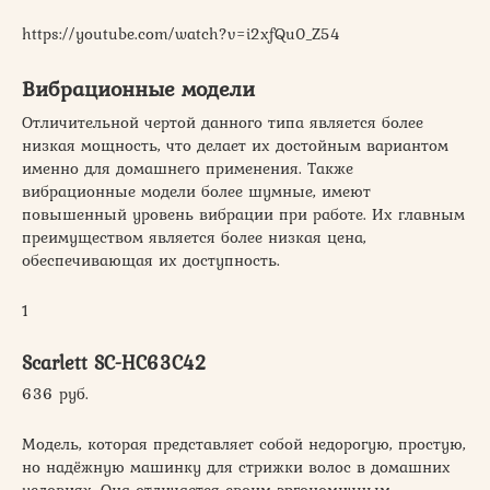
https://youtube.com/watch?v=i2xfQu0_Z54
Вибрационные модели
Отличительной чертой данного типа является более
низкая мощность, что делает их достойным вариантом
именно для домашнего применения. Также
вибрационные модели более шумные, имеют
повышенный уровень вибрации при работе. Их главным
преимуществом является более низкая цена,
обеспечивающая их доступность.
1
Scarlett SC-HC63C42
636 руб.
Модель, которая представляет собой недорогую, простую,
но надёжную машинку для стрижки волос в домашних