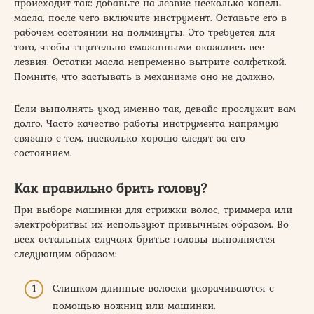
происходит так: добавьте на лезвие несколько капель
масла, после чего включите инструмент. Оставьте его в
рабочем состоянии на полминуты. Это требуется для
того, чтобы тщательно смазанными оказались все
лезвия. Остатки масла непременно вытрите салфеткой.
Помните, что застывать в механизме оно не должно.
Если выполнять уход именно так, девайс прослужит вам
долго. Часто качество работы инструмента напрямую
связано с тем, насколько хорошо следят за его
состоянием.
Как правильно брить голову?
При выборе машинки для стрижки волос, триммера или
электробритвы их используют привычным образом. Во
всех остальных случаях бритье головы выполняется
следующим образом:
Слишком длинные волоски укорачиваются с
помощью ножниц или машинки.