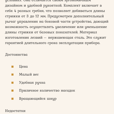
условиях. Она отличается своим эргономичным
дизайном и удобной рукояткой. Комплект включает в
себя 4 разных гребня, что позволяет добиваться длины
стрижки от 3 до 12 мм. Предусмотрен дополнительный
рычаг управления на боковой части устройства, дающий
возможность осуществлять увеличение или уменьшение
длины стрижки от базовых показателей. Материал
изготовления лезвий – нержавеющая сталь. Это служит
гарантией длительного срока эксплуатации прибора.
Достоинства
Цена
Малый вес
Удобная ручка
Приличное количество насадок
Вращающийся шнур
Недостатки