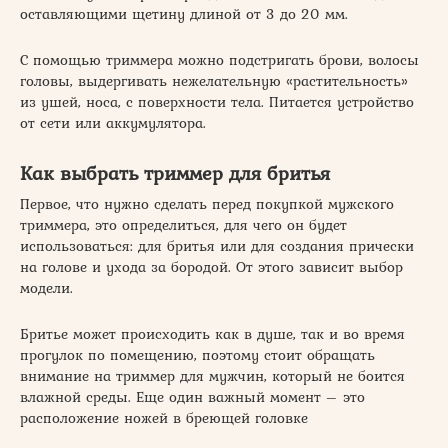
оставляющими щетину длиной от 3 до 20 мм.
С помощью триммера можно подстригать брови, волосы
головы, выдергивать нежелательную «растительность»
из ушей, носа, с поверхности тела. Питается устройство
от сети или аккумулятора.
Как выбрать триммер для бритья
Первое, что нужно сделать перед покупкой мужского
триммера, это определиться, для чего он будет
использоваться: для бритья или для создания прически
на голове и ухода за бородой. От этого зависит выбор
модели.
Бритье может происходить как в душе, так и во время
прогулок по помещению, поэтому стоит обращать
внимание на триммер для мужчин, который не боится
влажной среды. Еще один важный момент – это
расположение ножей в бреющей головке