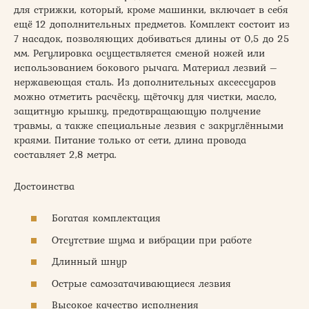
для стрижки, который, кроме машинки, включает в себя
ещё 12 дополнительных предметов. Комплект состоит из
7 насадок, позволяющих добиваться длины от 0,5 до 25
мм. Регулировка осуществляется сменой ножей или
использованием бокового рычага. Материал лезвий –
нержавеющая сталь. Из дополнительных аксессуаров
можно отметить расчёску, щёточку для чистки, масло,
защитную крышку, предотвращающую получение
травмы, а также специальные лезвия с закруглёнными
краями. Питание только от сети, длина провода
составляет 2,8 метра.
Достоинства
Богатая комплектация
Отсутствие шума и вибрации при работе
Длинный шнур
Острые самозатачивающиеся лезвия
Высокое качество исполнения