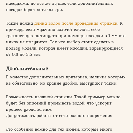
насадками, но все же лучше, если дополнительных
насадок будет хотя бы три.
Также важна
длина волос после проведения стрижки
. К
примеру, если мужчина захочет сделать себе
трехдневную щетину, то при помощи насадки в 1 мм это
никак не получится. Так что выбор стоит сделать в
пользу модели, которая имеет насадки, варьирующиеся
от 0,3 до 5,5 мм.
Дополнительные
В качестве дополнительных критериев, наличие которых
не обязательно, но крайне удобно, выступают такие:
Возможность влажной стрижки. Такой триммер можно
будет без опасений промывать водой, что ускорит
процесс ухода за ним.
Допустимость работы от сети разного напряжения
Это особенно важно для тех людей, которые много