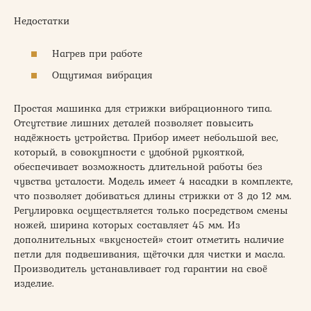
Недостатки
Нагрев при работе
Ощутимая вибрация
Простая машинка для стрижки вибрационного типа.
Отсутствие лишних деталей позволяет повысить
надёжность устройства. Прибор имеет небольшой вес,
который, в совокупности с удобной рукояткой,
обеспечивает возможность длительной работы без
чувства усталости. Модель имеет 4 насадки в комплекте,
что позволяет добиваться длины стрижки от 3 до 12 мм.
Регулировка осуществляется только посредством смены
ножей, ширина которых составляет 45 мм. Из
дополнительных «вкусностей» стоит отметить наличие
петли для подвешивания, щёточки для чистки и масла.
Производитель устанавливает год гарантии на своё
изделие.