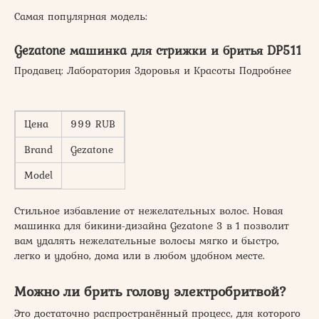
Самая популярная модель:
Gezatone машинка для стрижки и бритья DP511
Продавец: Лаборатория Здоровья и Красоты Подробнее
Цена
999 RUB
Brand
Gezatone
Model
Стильное избавление от нежелательных волос. Новая
машинка для бикини-дизайна Gezatone 3 в 1 позволит
вам удалять нежелательные волосы мягко и быстро,
легко и удобно, дома или в любом удобном месте.
Можно ли брить голову электробритвой?
Это достаточно распространённый процесс, для которого