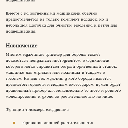
Вместе с качественными машинками обычно
предоставляется не только комплект насадок, но и
небольшая щеточка для очистки, масленка и петля для
подвешивания.
Назначение
Многим мужчинам триммер для бороды может
показаться ненужным инструментом, с функциями
которого легко справиться острый бритвенный станок,
машинка для стрижки или ножницы в тандеме с
гребнем. Но для тех мужчин, у кого борода является
предметом гордости и модным аксессуаром, нужен будет
правильный прибор для максимально точного и ровного
моделирования и ухода за растительностью на лице.
Функции триммера следующие:
сбривание лишней растительности;