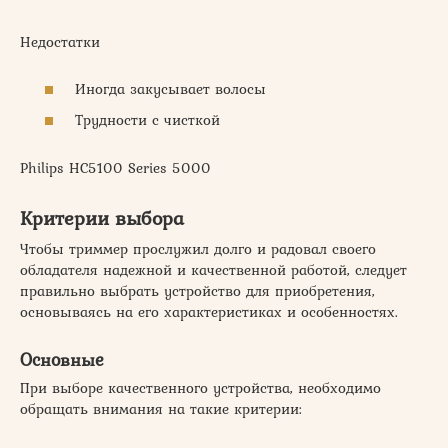
Недостатки
Иногда закусывает волосы
Трудности с чисткой
Philips HC5100 Series 5000
Критерии выбора
Чтобы триммер прослужил долго и радовал своего
обладателя надежной и качественной работой, следует
правильно выбрать устройство для приобретения,
основываясь на его характеристиках и особенностях.
Основные
При выборе качественного устройства, необходимо
обращать внимания на такие критерии: