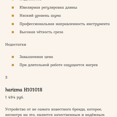
Ювелирная регулировка длины
Низкий уровень шума
Профессиональная направленность инструмента
Высокая чёткость среза
Недостатки
Завышенная цена
При длительной работе ощущается нагрев
3
harizma H10101S
1 494 руб.
Устройство от не самого известного бренда, которое,
несмотря на это, является качественным и надёжным