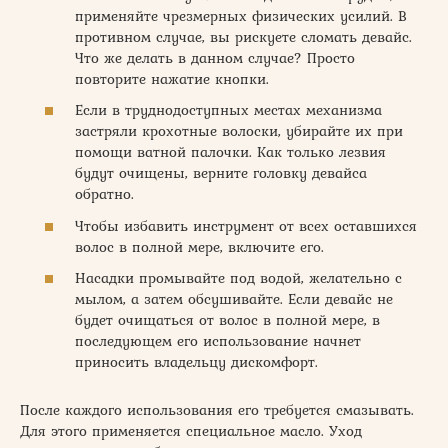
применяйте чрезмерных физических усилий. В
противном случае, вы рискуете сломать девайс.
Что же делать в данном случае? Просто
повторите нажатие кнопки.
Если в труднодоступных местах механизма
застряли крохотные волоски, убирайте их при
помощи ватной палочки. Как только лезвия
будут очищены, верните головку девайса
обратно.
Чтобы избавить инструмент от всех оставшихся
волос в полной мере, включите его.
Насадки промывайте под водой, желательно с
мылом, а затем обсушивайте. Если девайс не
будет очищаться от волос в полной мере, в
последующем его использование начнет
приносить владельцу дискомфорт.
После каждого использования его требуется смазывать.
Для этого применяется специальное масло. Уход