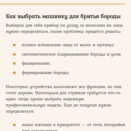
Как выбрать машинку для бритья бороды
Выбирая для себя прибор по уходу за волосами на лице,
нужно определиться, какие проблемы придется решать:
полное избавление лица от волос и щетины;
систематическое подравнивание бороды и усов;
филирование;
формирование бороды.
Некоторые устройства выполняют все функции, но они
стоят дороже. Некоторым для стрижки требуется что-то
одно, тогда лучше выбрать надежную
профессиональную модель. Еще до покупки нужно
определиться:
какое питание в приоритете — от сети, батарейки
или аккумулятор;