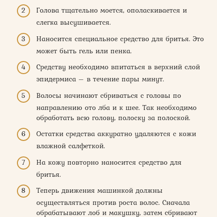
Голова тщательно моется, ополаскивается и
слегка высушивается.
Наносится специальное средство для бритья. Это
может быть гель или пенка.
Средству необходимо впитаться в верхний слой
эпидермиса – в течение пары минут.
Волосы начинают сбриваться с головы по
направлению ото лба и к шее. Так необходимо
обработать всю голову, полоску за полоской.
Остатки средства аккуратно удаляются с кожи
влажной салфеткой.
На кожу повторно наносится средство для
бритья.
Теперь движения машинкой должны
осуществляться против роста волос. Сначала
обрабатывают лоб и макушку, затем сбривают