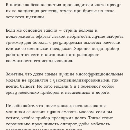
В погоне за безопасностью производители часто прячут
их за защитную решетку, отчего при бритье на коже
остаются щетинки.
Если же основная задача – стричь волосы и
поддерживать эффект легкой небритости, лучше выбрать
триммер для бороды с регулируемым вылетом расчески
или же со сменными насадками. Хорошо, когда прибор
работает от сети и автономно: это расширяет
возможности его использования.
Заметим, что даже самые лучшие многофункциональные
модели не сравнятся с узкоспециализированными, так
всегда бывает. Но зато модели 5 в 1 заменяют собой
сразу несколько приборов и незаменимы в дороге.
Не забывайте, что после каждого использования
машинки ее лезвия нужно смазать маслом, если вы
хотите, чтобы прибор прослужил долго. Также стоит
хорошенько просушивать аппарат, дабы избежать