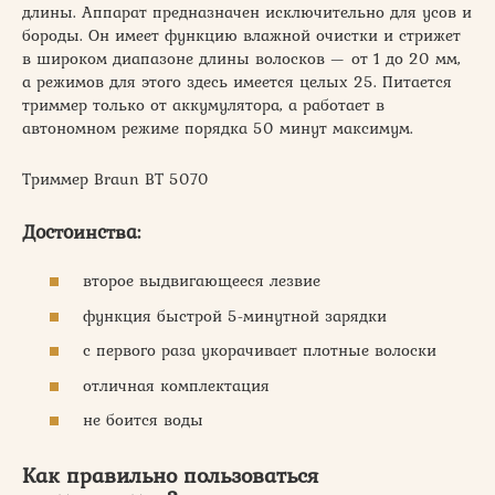
длины. Аппарат предназначен исключительно для усов и
бороды. Он имеет функцию влажной очистки и стрижет
в широком диапазоне длины волосков — от 1 до 20 мм,
а режимов для этого здесь имеется целых 25. Питается
триммер только от аккумулятора, а работает в
автономном режиме порядка 50 минут максимум.
Триммер Braun BT 5070
Достоинства:
второе выдвигающееся лезвие
функция быстрой 5-минутной зарядки
с первого раза укорачивает плотные волоски
отличная комплектация
не боится воды
Как правильно пользоваться