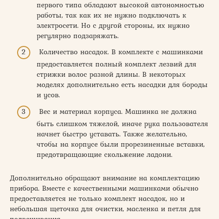
первого типа обладают высокой автономностью
работы, так как их не нужно подключать к
электросети. Но с другой стороны, их нужно
регулярно подзаряжать.
Количество насадок. В комплекте с машинками
предоставляется полный комплект лезвий для
стрижки волос разной длины. В некоторых
моделях дополнительно есть насадки для бороды
и усов.
Вес и материал корпуса. Машинка не должна
быть слишком тяжелой, иначе рука пользователя
начнет быстро уставать. Также желательно,
чтобы на корпусе были прорезиненные вставки,
предотвращающие скольжение ладони.
Дополнительно обращают внимание на комплектацию
прибора. Вместе с качественными машинками обычно
предоставляется не только комплект насадок, но и
небольшая щеточка для очистки, масленка и петля для
подвешивания