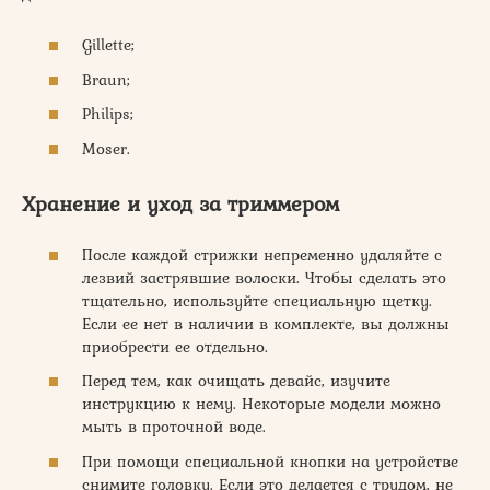
Gillette;
Braun;
Philips;
Moser.
Хранение и уход за триммером
После каждой стрижки непременно удаляйте с
лезвий застрявшие волоски. Чтобы сделать это
тщательно, используйте специальную щетку.
Если ее нет в наличии в комплекте, вы должны
приобрести ее отдельно.
Перед тем, как очищать девайс, изучите
инструкцию к нему. Некоторые модели можно
мыть в проточной воде.
При помощи специальной кнопки на устройстве
снимите головку. Если это делается с трудом, не