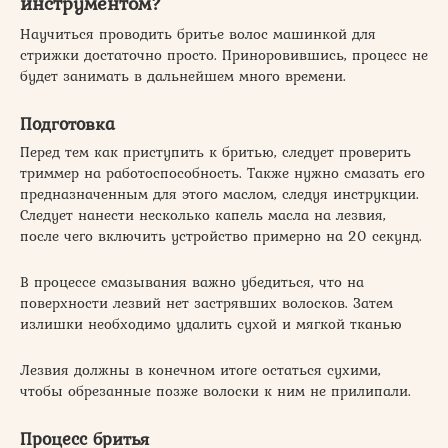
инструментом?
Научиться проводить бритье волос машинкой для
стрижки достаточно просто. Приноровившись, процесс не
будет занимать в дальнейшем много времени.
Подготовка
Перед тем как приступить к бритью, следует проверить
триммер на работоспособность. Также нужно смазать его
предназначенным для этого маслом, следуя инструкции.
Следует нанести несколько капель масла на лезвия,
после чего включить устройство примерно на 20 секунд.
В процессе смазывания важно убедиться, что на
поверхности лезвий нет застрявших волосков. Затем
излишки необходимо удалить сухой и мягкой тканью
Лезвия должны в конечном итоге остаться сухими,
чтобы обрезанные позже волоски к ним не прилипали.
Процесс бритья