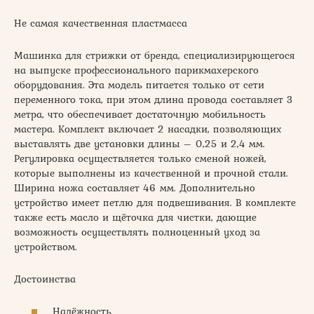
Не самая качественная пластмасса
Машинка для стрижки от бренда, специализирующегося
на выпуске профессионального парикмахерского
оборудования. Эта модель питается только от сети
переменного тока, при этом длина провода составляет 3
метра, что обеспечивает достаточную мобильность
мастера. Комплект включает 2 насадки, позволяющих
выставлять две установки длины – 0,25 и 2,4 мм.
Регулировка осуществляется только сменой ножей,
которые выполнены из качественной и прочной стали.
Ширина ножа составляет 46 мм. Дополнительно
устройство имеет петлю для подвешивания. В комплекте
также есть масло и щёточка для чистки, дающие
возможность осуществлять полноценный уход за
устройством.
Достоинства
Надёжность