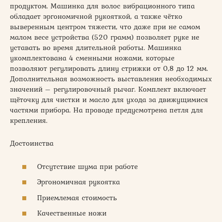
продуктом. Машинка для волос вибрационного типа
обладает эргономичной рукояткой, а также чётко
выверенным центром тяжести, что даже при не самом
малом весе устройства (520 грамм) позволяет руке не
уставать во время длительной работы. Машинка
укомплектована 4 сменными ножами, которые
позволяют регулировать длину стрижки от 0,8 до 12 мм.
Дополнительная возможность выставления необходимых
значений – регулировочный рычаг. Комплект включает
щёточку для чистки и масло для ухода за движущимися
частями прибора. На проводе предусмотрена петля для
крепления.
Достоинства
Отсутствие шума при работе
Эргономичная рукоятка
Приемлемая стоимость
Качественные ножи