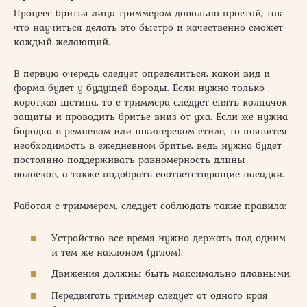
Процесс бритья лица триммером довольно простой, так
что научиться делать это быстро и качественно сможет
каждый желающий.
В первую очередь следует определиться, какой вид и
форма будет у будущей бороды. Если нужно только
короткая щетина, то с триммера следует снять колпачок
защиты и проводить бритье вниз от уха. Если же нужна
бородка в ремневом или шкиперском стиле, то появится
необходимость в ежедневном бритье, ведь нужно будет
постоянно поддерживать равномерность длины
волосков, а также подобрать соответствующие насадки.
Работая с триммером, следует соблюдать такие правила:
Устройство все время нужно держать под одним
и тем же наклоном (углом).
Движения должны быть максимально плавными.
Передвигать триммер следует от одного края