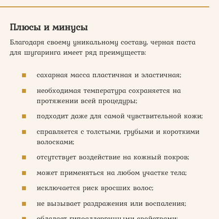
Плюсы и минусы
Благодаря своему уникальному составу, черная паста
для шугаринга имеет ряд преимуществ:
сахарная масса пластичная и эластичная;
необходимая температура сохраняется на
протяжении всей процедуры;
подходит даже для самой чувствительной кожи;
справляется с толстыми, грубыми и короткими
волосками;
отсутствует воздействие на кожный покров;
может применяться на любом участке тела;
исключается риск вросших волос;
не вызывает раздражения или воспаления;
обладает гипоаллергенными свойствами;