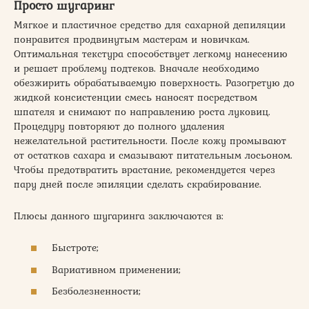
Просто шугаринг
Мягкое и пластичное средство для сахарной депиляции
понравится продвинутым мастерам и новичкам.
Оптимальная текстура способствует легкому нанесению
и решает проблему подтеков. Вначале необходимо
обезжирить обрабатываемую поверхность. Разогретую до
жидкой консистенции смесь наносят посредством
шпателя и снимают по направлению роста луковиц.
Процедуру повторяют до полного удаления
нежелательной растительности. После кожу промывают
от остатков сахара и смазывают питательным лосьоном.
Чтобы предотвратить врастание, рекомендуется через
пару дней после эпиляции сделать скрабирование.
Плюсы данного шугаринга заключаются в:
Быстроте;
Вариативном применении;
Безболезненности;