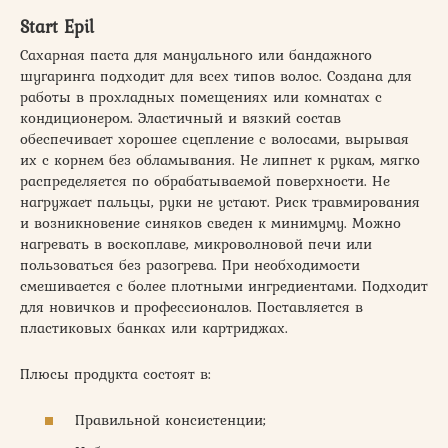
Start Epil
Сахарная паста для мануального или бандажного
шугаринга подходит для всех типов волос. Создана для
работы в прохладных помещениях или комнатах с
кондиционером. Эластичный и вязкий состав
обеспечивает хорошее сцепление с волосами, вырывая
их с корнем без обламывания. Не липнет к рукам, мягко
распределяется по обрабатываемой поверхности. Не
нагружает пальцы, руки не устают. Риск травмирования
и возникновение синяков сведен к минимуму. Можно
нагревать в воскоплаве, микроволновой печи или
пользоваться без разогрева. При необходимости
смешивается с более плотными ингредиентами. Подходит
для новичков и профессионалов. Поставляется в
пластиковых банках или картриджах.
Плюсы продукта состоят в:
Правильной консистенции;