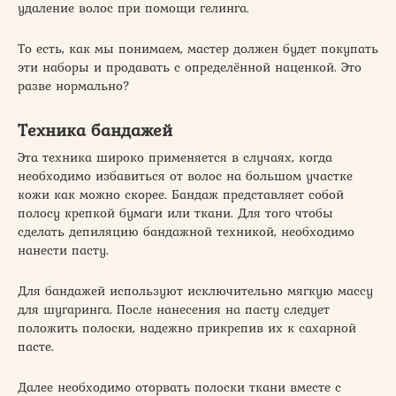
удаление волос при помощи гелинга.
То есть, как мы понимаем, мастер должен будет покупать
эти наборы и продавать с определённой наценкой. Это
разве нормально?
Техника бандажей
Эта техника широко применяется в случаях, когда
необходимо избавиться от волос на большом участке
кожи как можно скорее. Бандаж представляет собой
полосу крепкой бумаги или ткани. Для того чтобы
сделать депиляцию бандажной техникой, необходимо
нанести пасту.
Для бандажей используют исключительно мягкую массу
для шугаринга. После нанесения на пасту следует
положить полоски, надежно прикрепив их к сахарной
пасте.
Далее необходимо оторвать полоски ткани вместе с