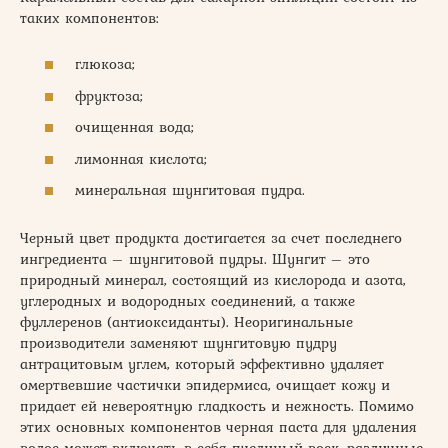
таких компонентов:
глюкоза;
фруктоза;
очищенная вода;
лимонная кислота;
минеральная шунгитовая пудра.
Черный цвет продукта достигается за счет последнего
ингредиента – шунгитовой пудры. Шунгит – это
природный минерал, состоящий из кислорода и азота,
углеродных и водородных соединений, а также
фуллеренов (антиоксиданты). Неоригинальные
производители заменяют шунгитовую пудру
антрацитовым углем, который эффективно удаляет
омертвевшие частички эпидермиса, очищает кожу и
придает ей невероятную гладкость и нежность. Помимо
этих основных компонентов черная паста для удаления