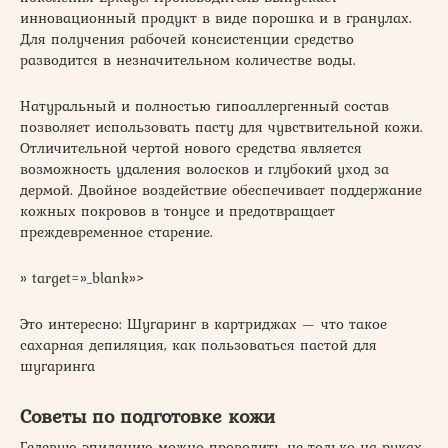
инновационный продукт в виде порошка и в гранулах.
Для получения рабочей консистенции средство
разводится в незначительном количестве воды.
Натуральный и полностью гипоаллергенный состав
позволяет использовать пасту для чувствительной кожи.
Отличительной чертой нового средства является
возможность удаления волосков и глубокий уход за
дермой. Двойное воздействие обеспечивает поддержание
кожных покровов в тонусе и предотвращает
преждевременное старение.
» target=»_blank»>
Это интересно: Шугаринг в картриджах — что такое
сахарная депиляция, как пользоваться пастой для
шугаринга
Советы по подготовке кожи
Гелевую эпиляцию можно проводить не только на руках