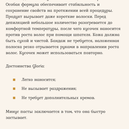
Особая формула обеспечивает стабильность и
сохранение свойств на протяжении всей процедуры.
Продукт вырывает даже короткие волоски. Перед
депиляцией небольшое количество разогревается до
комфортной температуры, после чего кусочек наносится
против роста волос при помощи шпателя. Кожа должна
быть сухой и чистой. Бандаж не требуется, наложенная
полоска резко отрывается руками в направлении роста
волос. Кусочек может использоваться повторно.
Достоинства Gloria:
Легко наносится;
Не вызывает раздражения;
Не требует дополнительных кремов.
Минус пасты заключается в том, что она быстро
застывает.