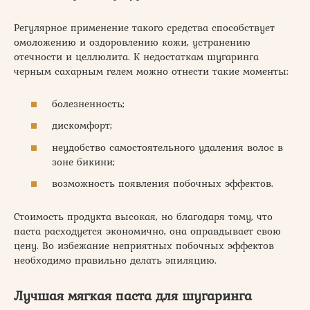
Регулярное применение такого средства способствует
омоложению и оздоровлению кожи, устранению
отечности и целлюлита. К недостаткам шугаринга
черным сахарным гелем можно отнести такие моменты:
болезненность;
дискомфорт;
неудобство самостоятельного удаления волос в
зоне бикини;
возможность появления побочных эффектов.
Стоимость продукта высокая, но благодаря тому, что
паста расходуется экономично, она оправдывает свою
цену. Во избежание неприятных побочных эффектов
необходимо правильно делать эпиляцию.
Лучшая мягкая паста для шугаринга