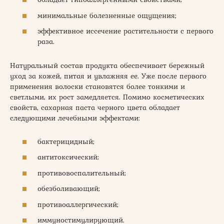
минимальные болезненные ощущения;
эффективное иссечение растительности с первого
раза.
Натуральный состав продукта обеспечивает бережный
уход за кожей, питая и увлажняя ее. Уже после первого
применения волоски становятся более тонкими и
светлыми, их рост замедляется. Помимо косметических
свойств, сахарная паста черного цвета обладает
следующими лечебными эффектами:
бактерицидный;
антитоксический;
противовоспалительный;
обезболивающий;
противоаллергический;
иммуностимулирующий.