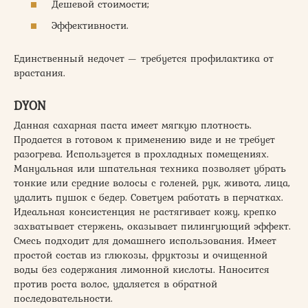
Дешевой стоимости;
Эффективности.
Единственный недочет — требуется профилактика от
врастания.
DYON
Данная сахарная паста имеет мягкую плотность.
Продается в готовом к применению виде и не требует
разогрева. Используется в прохладных помещениях.
Мануальная или шпательная техника позволяет убрать
тонкие или средние волосы с голеней, рук, живота, лица,
удалить пушок с бедер. Советуем работать в перчатках.
Идеальная консистенция не растягивает кожу, крепко
захватывает стержень, оказывает пилингующий эффект.
Смесь подходит для домашнего использования. Имеет
простой состав из глюкозы, фруктозы и очищенной
воды без содержания лимонной кислоты. Наносится
против роста волос, удаляется в обратной
последовательности.