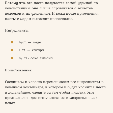
Потому что, эта паста получается самой удачной по
консистенции, она лучше справляется с захватом
волосков и их удалением. И кожа после применения
пасты с медом выглядит превосходно.
Ингредиенты:
¼ст. — меда
1 ст. — сахара
¼ ст.- сока лимона
Приготовление:
Соединяем и хорошо перемешиваем все ингредиенты в
конечном контейнере, в котором и будет хранится паста
в дальнейшем, следите за тем чтобы пластик был
предназначен для использования в микроволновых
печах.