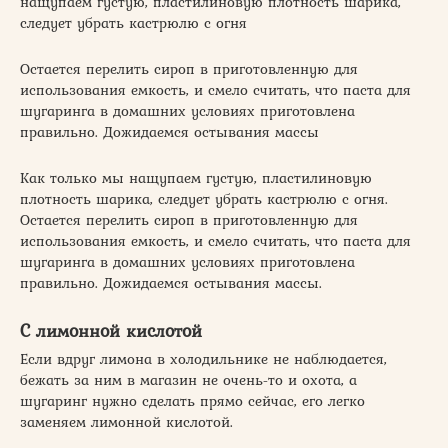
нащупаем густую, пластилиновую плотность шарика,
следует убрать кастрюлю с огня
Остается перелить сироп в приготовленную для
использования емкость, и смело считать, что паста для
шугаринга в домашних условиях приготовлена
правильно. Дожидаемся остывания массы
Как только мы нащупаем густую, пластилиновую
плотность шарика, следует убрать кастрюлю с огня.
Остается перелить сироп в приготовленную для
использования емкость, и смело считать, что паста для
шугаринга в домашних условиях приготовлена
правильно. Дожидаемся остывания массы.
С лимонной кислотой
Если вдруг лимона в холодильнике не наблюдается,
бежать за ним в магазин не очень-то и охота, а
шугаринг нужно сделать прямо сейчас, его легко
заменяем лимонной кислотой.