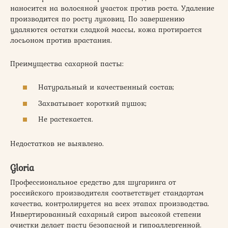
наносится на волосяной участок против роста. Удаление
производится по росту луковиц. По завершению
удаляются остатки сладкой массы, кожа протирается
лосьоном против врастания.
Преимущества сахарной пасты:
Натуральный и качественный состав;
Захватывает короткий пушок;
Не растекается.
Недостатков не выявлено.
Gloria
Профессиональное средство для шугаринга от
российского производителя соответствует стандартам
качества, контролируется на всех этапах производства.
Инвертированный сахарный сироп высокой степени
очистки делает пасту безопасной и гипоаллергенной.