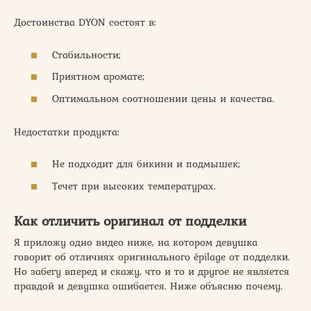
Достоинства DYON состоят в:
Стабильности;
Приятном аромате;
Оптимальном соотношении цены и качества.
Недостатки продукта:
Не подходит для бикини и подмышек;
Течет при высоких температурах.
Как отличить оригинал от подделки
Я приложу одно видео ниже, на котором девушка
говорит об отличиях оригинального épilage от подделки.
Но забегу вперед и скажу, что и то и другое не является
правдой и девушка ошибается. Ниже объясню почему.