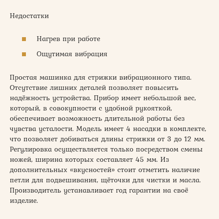
Недостатки
Нагрев при работе
Ощутимая вибрация
Простая машинка для стрижки вибрационного типа.
Отсутствие лишних деталей позволяет повысить
надёжность устройства. Прибор имеет небольшой вес,
который, в совокупности с удобной рукояткой,
обеспечивает возможность длительной работы без
чувства усталости. Модель имеет 4 насадки в комплекте,
что позволяет добиваться длины стрижки от 3 до 12 мм.
Регулировка осуществляется только посредством смены
ножей, ширина которых составляет 45 мм. Из
дополнительных «вкусностей» стоит отметить наличие
петли для подвешивания, щёточки для чистки и масла.
Производитель устанавливает год гарантии на своё
изделие.