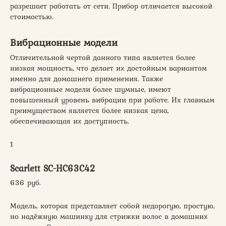
разрешает работать от сети. Прибор отличается высокой
стоимостью.
Вибрационные модели
Отличительной чертой данного типа является более
низкая мощность, что делает их достойным вариантом
именно для домашнего применения. Также
вибрационные модели более шумные, имеют
повышенный уровень вибрации при работе. Их главным
преимуществом является более низкая цена,
обеспечивающая их доступность.
1
Scarlett SC-HC63C42
636 руб.
Модель, которая представляет собой недорогую, простую,
но надёжную машинку для стрижки волос в домашних