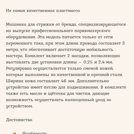
Не самая качественная пластмасса
Машинка для стрижки от бренда, специализирующегося
на выпуске профессионального парикмахерского
оборудования. Эта модель питается только от сети
переменного тока, при этом длина провода составляет 3
метра, что обеспечивает достаточную мобильность
мастера. Комплект включает 2 насадки, позволяющих
выставлять две установки длины – 0,25 и 2,4 мм.
Регулировка осуществляется только сменой ножей,
которые выполнены из качественной и прочной стали.
Ширина ножа составляет 46 мм. Дополнительно
устройство имеет петлю для подвешивания. В комплекте
также есть масло и щёточка для чистки, дающие
возможность осуществлять полноценный уход за
устройством.
Достоинства
Надёжность