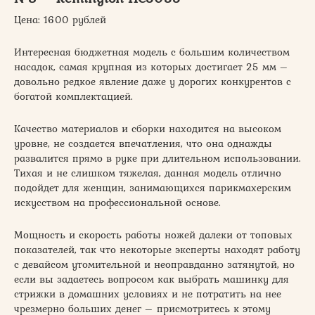
Цена: 1600 рублей
Интересная бюджетная модель с большим количеством
насадок, самая крупная из которых достигает 25 мм –
довольно редкое явление даже у дорогих конкурентов с
богатой комплектацией.
Качество материалов и сборки находится на высоком
уровне, не создается впечатления, что она однажды
развалится прямо в руке при длительном использовании.
Тихая и не слишком тяжелая, данная модель отлично
подойдет для женщин, занимающихся парикмахерским
искусством на профессиональной основе.
Мощность и скорость работы ножей далеки от топовых
показателей, так что некоторые эксперты находят работу
с девайсом утомительной и неоправданно затянутой, но
если вы задаетесь вопросом как выбрать машинку для
стрижки в домашних условиях и не потратить на нее
чрезмерно больших денег – присмотритесь к этому