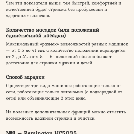
Чем эти показатели выше, тем быстрей, комфортней и
качественней будет стрижка, без пробуксовки и
«дерганья» волосков.
Количество насадок (или положений
единственной насадки)
Максимальный «размах» возможностей разных машинок
— от 0,5 до 41 мм, а количество положений варьируется
от 2 до 41, хотя 5 — 6 положений обычно бывает
достаточно для стрижки мужчин и детей.
Способ зарядки
Существует три вида машинок: работающие только от
сети, работающие только автономно (с подзарядкой от
сети) или объединяющие 2 этих вида.
Из полезных дополнительных функций можно отметить
возможность влажной стрижки и очистки.
№8 – Remington HC5035