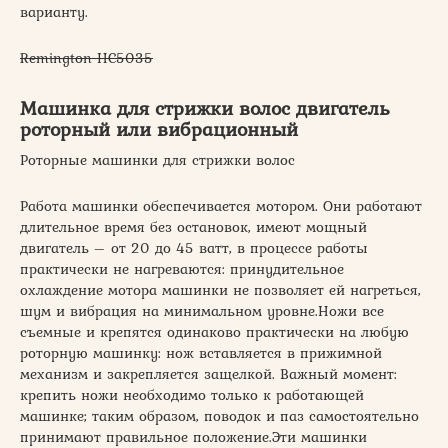
варианту.
Remington HC5035
Машинка для стрижки волос двигатель
роторный или вибрационный
Роторные машинки для стрижки волос
Работа машинки обеспечивается мотором. Они работают
длительное время без остановок, имеют мощный
двигатель – от 20 до 45 ватт, в процессе работы
практически не нагреваются: принудительное
охлаждение мотора машинки не позволяет ей нагреться,
шум и вибрация на минимальном уровне.Ножи все
съемные и крепятся одинаково практически на любую
роторную машинку: нож вставляется в прижимной
механизм и закрепляется защелкой. Важный момент:
крепить ножи необходимо только к работающей
машинке; таким образом, поводок и паз самостоятельно
принимают правильное положение.Эти машинки