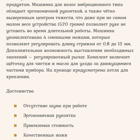
продуктом. Машинка для волос вибрационного типа
обладает эргономичной рукояткой, а также чётко
выверенным центром тяжести, что даже при не самом
малом весе устройства (520 грамм) позволяет руке не
уставать во время длительной работы. Машинка
укомплектована 4 сменными ножами, которые
позволяют регулировать длину стрижки от 0,8 до 12 мм.
Дополнительная возможность выставления необходимых
значений – регулировочный рычаг. Комплект включает
щёточку для чистки и масло для ухода за движущимися
частями прибора. На проводе предусмотрена петля для
крепления.
Достоинства
Отсутствие шума при работе
Эргономичная рукоятка
Приемлемая стоимость
Качественные ножи