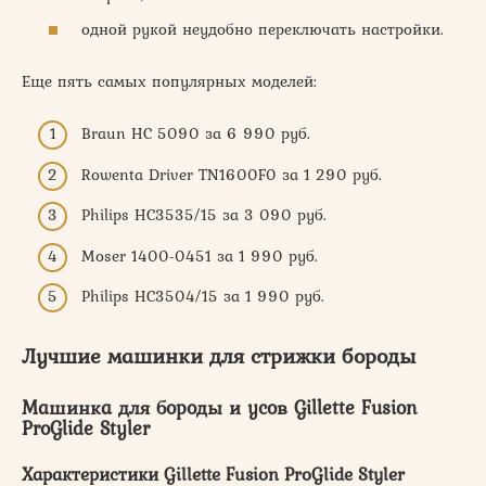
одной рукой неудобно переключать настройки.
Еще пять самых популярных моделей:
Braun НС 5090 за 6 990 руб.
Rowenta Driver TN1600F0 за 1 290 руб.
Philips HC3535/15 за 3 090 руб.
Moser 1400-0451 за 1 990 руб.
Philips HC3504/15 за 1 990 руб.
Лучшие машинки для стрижки бороды
Машинка для бороды и усов Gillette Fusion
ProGlide Styler
Характеристики Gillette Fusion ProGlide Styler