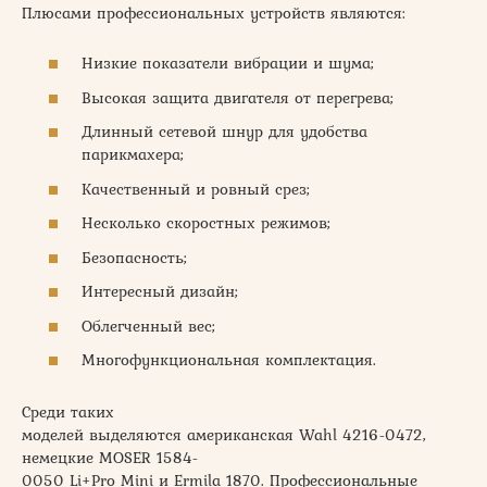
Плюсами профессиональных устройств являются:
Низкие показатели вибрации и шума;
Высокая защита двигателя от перегрева;
Длинный сетевой шнур для удобства
парикмахера;
Качественный и ровный срез;
Несколько скоростных режимов;
Безопасность;
Интересный дизайн;
Облегченный вес;
Многофункциональная комплектация.
Среди таких
моделей выделяются американская Wahl 4216-0472,
немецкие MOSER 1584-
0050 Li+Pro Mini и Ermila 1870. Профессиональные