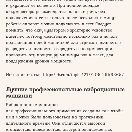
и ухудшает ее качество. При полной зарядке
аккумулятора рекомендуется начать стричь без
подключения к сети, только после нескольких минут
работы аппарат можно подключать к сети.Следует
помнить, что аккумуляторам характерно «свойство
памяти», поэтому желательно несколько раз в начале
пользования новой машинкой для стрижки полностью
разрядить и полностью зарядить ее аккумулятор и
проводить эту процедуру минимум раз в месяц для
поддержания уровня мощности.
Источник статьи: http://vk.com/topic-12177206_29563657
Лучшие профессиональные вибрационные
машинки
Вибрационные машинки
для профессионального применения созданы так, чтобы
ими можно было пользоваться на протяжении
длительного времени. Они отличаются высокой
стоимостью, надежностью, быстрой окупаемостью.