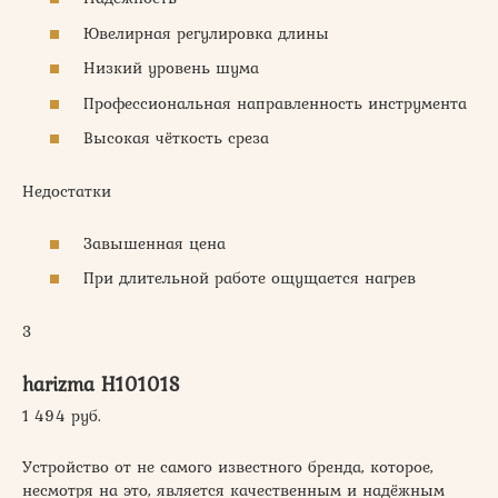
Ювелирная регулировка длины
Низкий уровень шума
Профессиональная направленность инструмента
Высокая чёткость среза
Недостатки
Завышенная цена
При длительной работе ощущается нагрев
3
harizma H10101S
1 494 руб.
Устройство от не самого известного бренда, которое,
несмотря на это, является качественным и надёжным