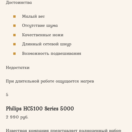
Достоинства
Малый вес
Отсутствие шума
Качественные ножи
Длинный сетевой шнур
Возможность подвешивания
Недостатки
При длительной работе ощущается нагрев
5
Philips HC5100 Series 5000
2 990 руб.
Известная компания представляет полноценный набор