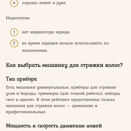
хорошо лежит в руке.
Недостатки:
нет индикатора заряда.
во время зарядки нельзя использовать по
назначению.
Как выбрать машинку для стрижки волос?
Тип прибора
Есть машинки универсальные, приборы для стрижки
усов и бороды, триммеры (для тонкой работы), наборы
«все в одном». В этом рейтинге представлены только
машинки для стрижки волос — домашние и
профессиональные.
Мощность и скорость движения ножей