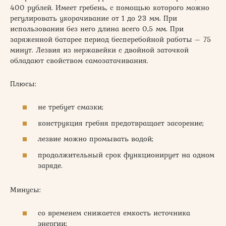
400 рублей. Имеет гребень, с помощью которого можно
регулировать укорачивание от 1 до 23 мм. При
использовании без него длина всего 0,5 мм. При
заряженной батарее период бесперебойной работы – 75
минут. Лезвия из нержавейки с двойной заточкой
обладают свойством самозатачивания.
Плюсы:
не требует смазки;
конструкция гребня предотвращает засорение;
лезвие можно промывать водой;
продолжительный срок функционирует на одном
заряде.
Минусы:
со временем снижается емкость источника
энергии;