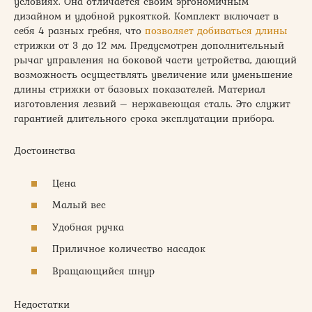
условиях. Она отличается своим эргономичным
дизайном и удобной рукояткой. Комплект включает в
себя 4 разных гребня, что
позволяет добиваться длины
стрижки от 3 до 12 мм. Предусмотрен дополнительный
рычаг управления на боковой части устройства, дающий
возможность осуществлять увеличение или уменьшение
длины стрижки от базовых показателей. Материал
изготовления лезвий – нержавеющая сталь. Это служит
гарантией длительного срока эксплуатации прибора.
Достоинства
Цена
Малый вес
Удобная ручка
Приличное количество насадок
Вращающийся шнур
Недостатки