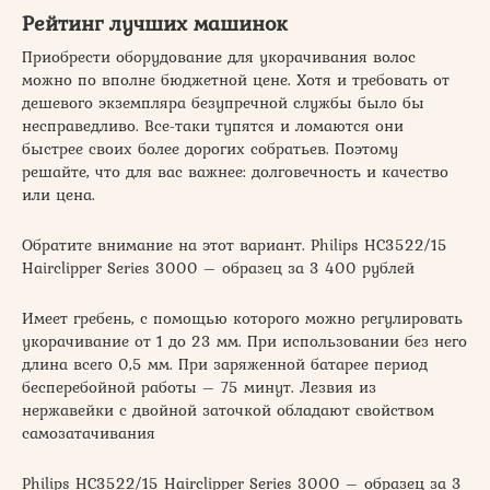
Рейтинг лучших машинок
Приобрести оборудование для укорачивания волос
можно по вполне бюджетной цене. Хотя и требовать от
дешевого экземпляра безупречной службы было бы
несправедливо. Все-таки тупятся и ломаются они
быстрее своих более дорогих собратьев. Поэтому
решайте, что для вас важнее: долговечность и качество
или цена.
Обратите внимание на этот вариант. Philips HC3522/15
Hairclipper Series 3000 – образец за 3 400 рублей
Имеет гребень, с помощью которого можно регулировать
укорачивание от 1 до 23 мм. При использовании без него
длина всего 0,5 мм. При заряженной батарее период
бесперебойной работы – 75 минут. Лезвия из
нержавейки с двойной заточкой обладают свойством
самозатачивания
Philips HC3522/15 Hairclipper Series 3000 – образец за 3