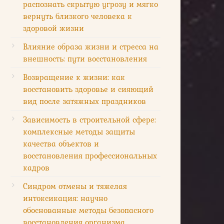
распознать скрытую угрозу и мягко
вернуть близкого человека к
здоровой жизни
Влияние образа жизни и стресса на
внешность: пути восстановления
Возвращение к жизни: как
восстановить здоровье и сияющий
вид после затяжных праздников
Зависимость в строительной сфере:
комплексные методы защиты
качества объектов и
восстановления профессиональных
кадров
Синдром отмены и тяжелая
интоксикация: научно
обоснованные методы безопасного
восстановления организма