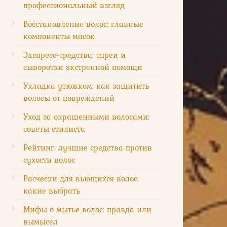
профессиональный взгляд
Восстановление волос: главные
компоненты масок
Экспресс-средства: спреи и
сыворотки экстренной помощи
Укладка утюжком: как защитить
волосы от повреждений
Уход за окрашенными волосами:
советы стилиста
Рейтинг: лучшие средства против
сухости волос
Расчески для вьющихся волос:
какие выбрать
Мифы о мытье волос: правда или
вымысел