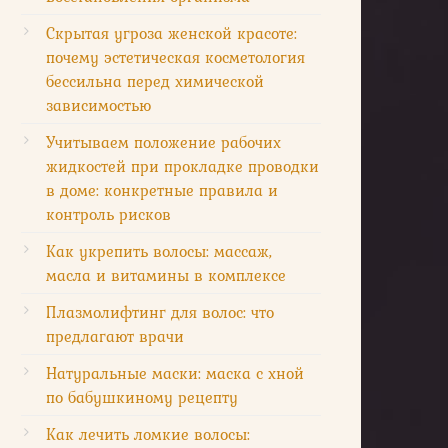
Скрытая угроза женской красоте:
почему эстетическая косметология
бессильна перед химической
зависимостью
Учитываем положение рабочих
жидкостей при прокладке проводки
в доме: конкретные правила и
контроль рисков
Как укрепить волосы: массаж,
масла и витамины в комплексе
Плазмолифтинг для волос: что
предлагают врачи
Натуральные маски: маска с хной
по бабушкиному рецепту
Как лечить ломкие волосы: