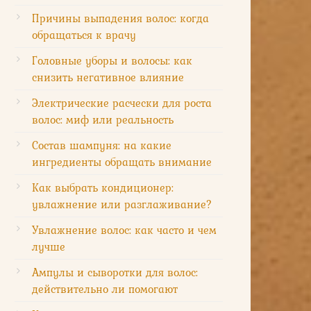
Причины выпадения волос: когда
обращаться к врачу
Головные уборы и волосы: как
снизить негативное влияние
Электрические расчески для роста
волос: миф или реальность
Состав шампуня: на какие
ингредиенты обращать внимание
Как выбрать кондиционер:
увлажнение или разглаживание?
Увлажнение волос: как часто и чем
лучше
Ампулы и сыворотки для волос:
действительно ли помогают