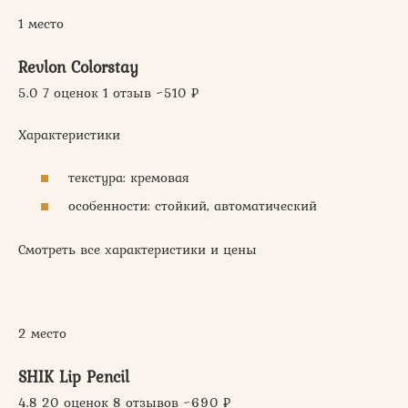
1 место
Revlon Colorstay
5.0 7 оценок 1 отзыв ~510 ₽
Характеристики
текстура: кремовая
особенности: стойкий, автоматический
Смотреть все характеристики и цены
2 место
SHIK Lip Pencil
4.8 20 оценок 8 отзывов ~690 ₽