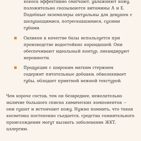
кокоса эффективно смягчают, увлажняют кожу,
положительно сказываются витамины А и Е.
Подобные экземпляры актуальны для девушек с
шелушащимися, потрескавшимися, сухими
губами.
Силикон в качестве базы используется при
производстве водостойких карандашей. Они
обеспечивают идеальный контур, ликвидируют
неровности.
Продукция с широким мягким стержнем
содержит питательные добавки, обволакивает
губы, обладает приятной нежной текстурой.
Чем короче состав, тем он безвреднее, нежелательно
наличие большого списка химических компонентов –
они сушат и истончают кожу. Нужно помнить, что такая
косметика постепенно съедается, средства сомнительного
происхождения могут вызвать заболевания ЖКТ,
аллергию.