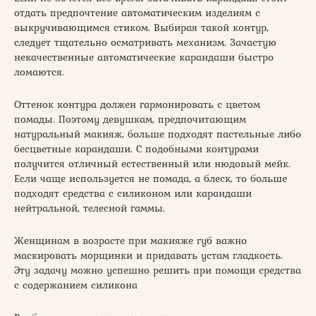
отдать предпочтение автоматическим изделиям с
выкручивающимся стиком. Выбирая такой контур,
следует тщательно осматривать механизм. Зачастую
некачественные автоматические карандаши быстро
ломаются.
Оттенок контура должен гармонировать с цветом
помады. Поэтому девушкам, предпочитающим
натуральный макияж, больше подходят пастельные либо
бесцветные карандаши. С подобными контурами
получится отличный естественный или нюдовый мейк.
Если чаще используется не помада, а блеск, то больше
подходят средства с силиконом или карандаши
нейтральной, телесной гаммы.
Женщинам в возрасте при макияже губ важно
маскировать морщинки и придавать устам гладкость.
Эту задачу можно успешно решить при помощи средства
с содержанием силикона