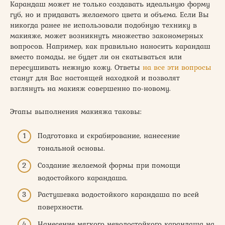
Карандаш может не только создавать идеальную форму
губ, но и придавать желаемого цвета и объема. Если Вы
никогда ранее не использовали подобную технику в
макияже, может возникнуть множество закономерных
вопросов. Например, как правильно наносить карандаш
вместо помады, не будет ли он скатываться или
пересушивать нежную кожу. Ответы
на все эти вопросы
станут для Вас настоящей находкой и позволят
взглянуть на макияж совершенно по-новому.
Этапы выполнения макияжа таковы:
Подготовка и скрабирование, нанесение
тональной основы.
Создание желаемой формы при помощи
водостойкого карандаша.
Растушевка водостойкого карандаша по всей
поверхности.
Нанесение мягкого неводостойкого карандаша на