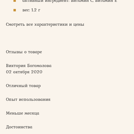
активный ингредиент: витамин C, витамин E
вес: 1.2 г
Смотреть все характеристики и цены
Отзывы о товаре
Виктория Богомолова
02 октября 2020
Отличный товар
Опыт использования
Меньше месяца
Достоинства