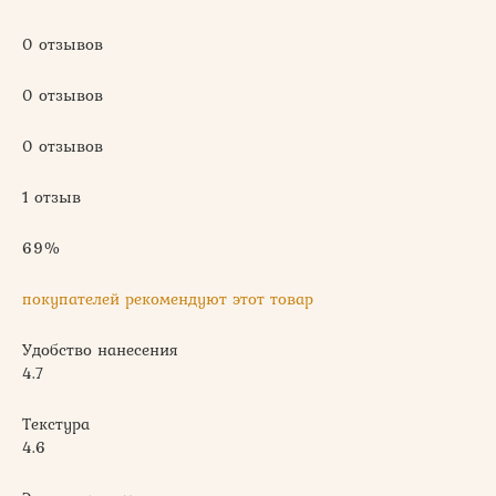
0 отзывов
0 отзывов
0 отзывов
1 отзыв
69%
покупателей рекомендуют этот товар
Удобство нанесения
4.7
Текстура
4.6