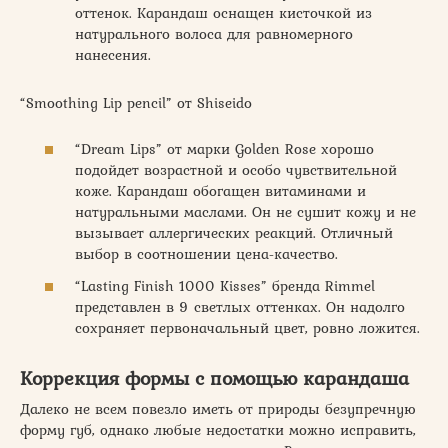
оттенок. Карандаш оснащен кисточкой из
натурального волоса для равномерного
нанесения.
“Smoothing Lip pencil” от Shiseido
“Dream Lips” от марки Golden Rose хорошо
подойдет возрастной и особо чувствительной
коже. Карандаш обогащен витаминами и
натуральными маслами. Он не сушит кожу и не
вызывает аллергических реакций. Отличный
выбор в соотношении цена-качество.
“Lasting Finish 1000 Kisses” бренда Rimmel
представлен в 9 светлых оттенках. Он надолго
сохраняет первоначальный цвет, ровно ложится.
Коррекция формы с помощью карандаша
Далеко не всем повезло иметь от природы безупречную
форму губ, однако любые недостатки можно исправить,