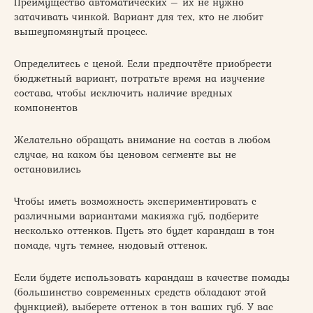
Преимущество автоматических – их не нужно
затачивать чинкой. Вариант для тех, кто не любит
вышеупомянутый процесс.
Определитесь с ценой. Если предпочтёте приобрести
бюджетный вариант, потратьте время на изучение
состава, чтобы исключить наличие вредных
компонентов
Желательно обращать внимание на состав в любом
случае, на каком бы ценовом сегменте вы не
остановились
Чтобы иметь возможность экспериментировать с
различными вариантами макияжа губ, подберите
несколько оттенков. Пусть это будет карандаш в тон
помаде, чуть темнее, нюдовый оттенок.
Если будете использовать карандаш в качестве помады
(большинство современных средств обладают этой
функцией), выберете оттенок в тон ваших губ. У вас