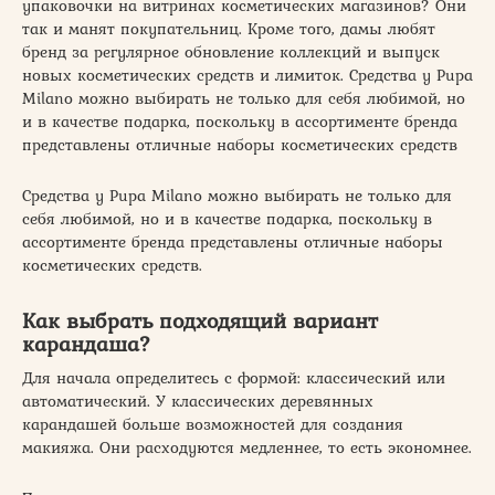
упаковочки на витринах косметических магазинов? Они
так и манят покупательниц. Кроме того, дамы любят
бренд за регулярное обновление коллекций и выпуск
новых косметических средств и лимиток. Средства у Pupa
Milano можно выбирать не только для себя любимой, но
и в качестве подарка, поскольку в ассортименте бренда
представлены отличные наборы косметических средств
Средства у Pupa Milano можно выбирать не только для
себя любимой, но и в качестве подарка, поскольку в
ассортименте бренда представлены отличные наборы
косметических средств.
Как выбрать подходящий вариант
карандаша?
Для начала определитесь с формой: классический или
автоматический. У классических деревянных
карандашей больше возможностей для создания
макияжа. Они расходуются медленнее, то есть экономнее.