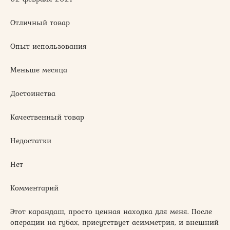
Отличный товар
Опыт использования
Меньше месяца
Достоинства
Качественный товар
Недостатки
Нет
Комментарий
Этот карандаш, просто ценная находка для меня. После
операции на губах, присутствует асимметрия, и внешний