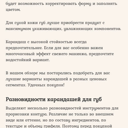
будет возможность корректировать форму и заполнять
цветом.
Для сухой кожи губ лучше приобрести продукт с
максимумом ухаживающих, увлажняющих компонентов.
Карандаш с высокой стойкостью всегда
предпочтительнее. Если для вас особенно важен
многочасовый эффект свежего макияжа, предпочтите
водостойкий вариант.
В нашем обзоре мы постарались подобрать для вас
лучшие варианты карандашей в разных ценовых
сегментах. Удачных покупок!
Разновидности карандашей для губ
Выделяют несколько разновидностей инструментов для
прорисовки контура. Различие не только во внешнем
виде или оттенке, но по составу ингредиентов, по
текстуре и объему грифеля. Поэтому перед покупкой