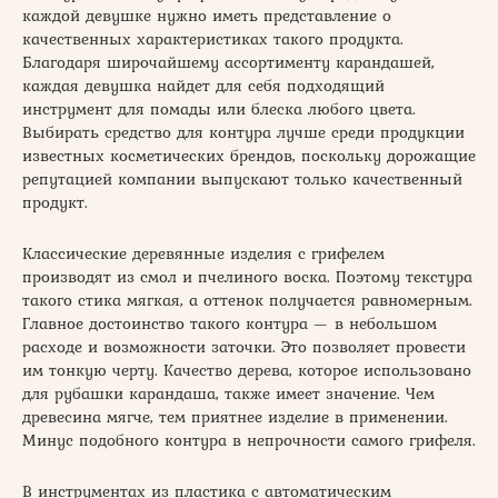
каждой девушке нужно иметь представление о
качественных характеристиках такого продукта.
Благодаря широчайшему ассортименту карандашей,
каждая девушка найдет для себя подходящий
инструмент для помады или блеска любого цвета.
Выбирать средство для контура лучше среди продукции
известных косметических брендов, поскольку дорожащие
репутацией компании выпускают только качественный
продукт.
Классические деревянные изделия с грифелем
производят из смол и пчелиного воска. Поэтому текстура
такого стика мягкая, а оттенок получается равномерным.
Главное достоинство такого контура — в небольшом
расходе и возможности заточки. Это позволяет провести
им тонкую черту. Качество дерева, которое использовано
для рубашки карандаша, также имеет значение. Чем
древесина мягче, тем приятнее изделие в применении.
Минус подобного контура в непрочности самого грифеля.
В инструментах из пластика с автоматическим