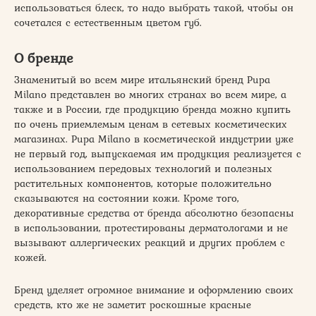
использоваться блеск, то надо выбрать такой, чтобы он
сочетался с естественным цветом губ.
О бренде
Знаменитый во всем мире итальянский бренд Pupa
Milano представлен во многих странах во всем мире, а
также и в России, где продукцию бренда можно купить
по очень приемлемым ценам в сетевых косметических
магазинах. Pupa Milano в косметической индустрии уже
не первый год, выпускаемая им продукция реализуется с
использованием передовых технологий и полезных
растительных компонентов, которые положительно
сказываются на состоянии кожи. Кроме того,
декоративные средства от бренда абсолютно безопасны
в использовании, протестированы дерматологами и не
вызывают аллергических реакций и других проблем с
кожей.
Бренд уделяет огромное внимание и оформлению своих
средств, кто же не заметит роскошные красные