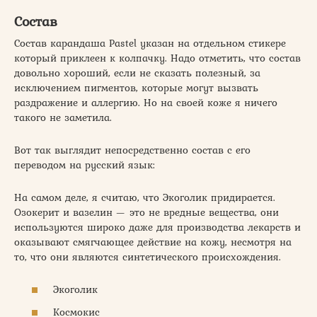
Состав
Состав карандаша Pastel указан на отдельном стикере
который приклеен к колпачку. Надо отметить, что состав
довольно хороший, если не сказать полезный, за
исключением пигментов, которые могут вызвать
раздражение и аллергию. Но на своей коже я ничего
такого не заметила.
Вот так выглядит непосредственно состав с его
переводом на русский язык:
На самом деле, я считаю, что Экоголик придирается.
Озокерит и вазелин — это не вредные вещества, они
используются широко даже для производства лекарств и
оказывают смягчающее действие на кожу, несмотря на
то, что они являются синтетического происхождения.
Экоголик
Космокис