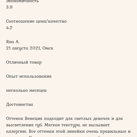
Экономичность
3.9
Соотношение цена/качество
4.2
Яна А.
21 августа 2021, Омск
Отличный товар
Опыт использования
несколько месяцев
Достоинства
Оттенок Венеция подходит для светлых девочек и для
высветления губ. Мягкая текстура, не вызывает
аллергию. Все оттенки этой линейки очень правильные и