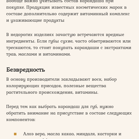
Вообще важно учитывать состав карандаша при
покупке. Продукция известных косметических марок в
составе дополнительно содержит витаминный комплекс
и ухаживающие продукты
В недорогих изделиях зачастую встречаются вредные
ингредиенты. Если губы сухие, часто обветриваются или
трескаются, то стоит покупать карандаши с экстрактами
трав, маслами и витаминами.
Безвредность
В основу производители закладывают воск, набор
колорирующих присадок, полезные вещества
растительного происхождения, витамины.
Перед тем как выбрать карандаш для губ, нужно
обратить внимание на присутствие в составе следующих
компонентов:
Алоэ вера, масла какао, миндаля, касторки и