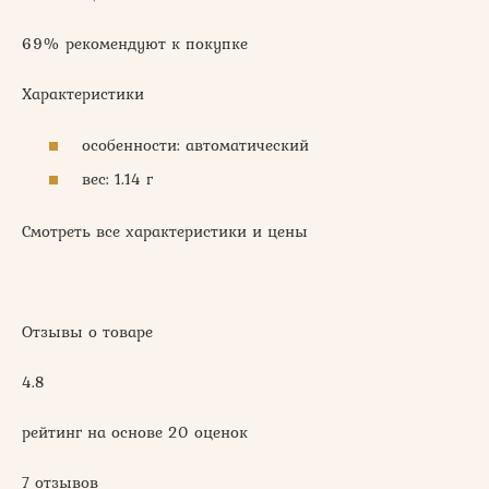
69% рекомендуют к покупке
Характеристики
особенности: автоматический
вес: 1.14 г
Смотреть все характеристики и цены
Отзывы о товаре
4.8
рейтинг на основе 20 оценок
7 отзывов