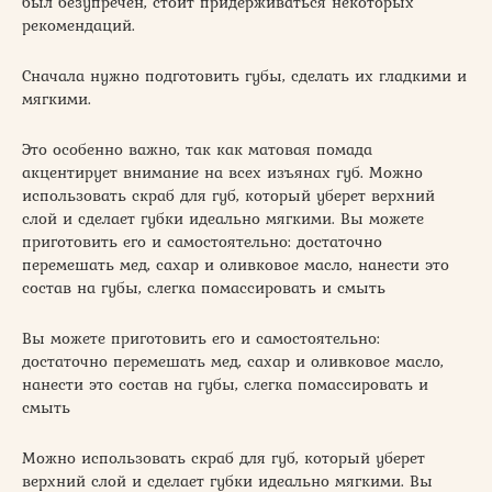
был безупречен, стоит придерживаться некоторых
рекомендаций.
Сначала нужно подготовить губы, сделать их гладкими и
мягкими.
Это особенно важно, так как матовая помада
акцентирует внимание на всех изъянах губ. Можно
использовать скраб для губ, который уберет верхний
слой и сделает губки идеально мягкими. Вы можете
приготовить его и самостоятельно: достаточно
перемешать мед, сахар и оливковое масло, нанести это
состав на губы, слегка помассировать и смыть
Вы можете приготовить его и самостоятельно:
достаточно перемешать мед, сахар и оливковое масло,
нанести это состав на губы, слегка помассировать и
смыть
Можно использовать скраб для губ, который уберет
верхний слой и сделает губки идеально мягкими. Вы