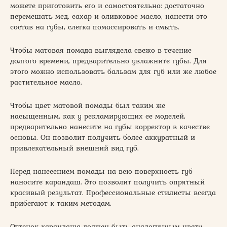
можете приготовить его и самостоятельно: достаточно
перемешать мед, сахар и оливковое масло, нанести это
состав на губы, слегка помассировать и смыть.
Чтобы матовая помада выглядела свежо в течение
долгого времени, предварительно увлажните губы. Для
этого можно использовать бальзам для губ или же любое
растительное масло.
Чтобы цвет матовой помады был таким же
насыщенным, как у рекламирующих ее моделей,
предварительно нанесите на губы корректор в качестве
основы. Он позволит получить более аккуратный и
привлекательный внешний вид губ.
Перед нанесением помады на всю поверхность губ
наносите карандаш. Это позволит получить опрятный
красивый результат. Профессиональные стилисты всегда
прибегают к таким методам.
Оттенок карандаша должен быть аналогичным цвету