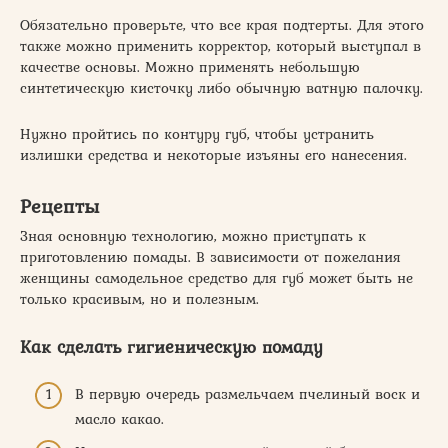
Обязательно проверьте, что все края подтерты. Для этого
также можно применить корректор, который выступал в
качестве основы. Можно применять небольшую
синтетическую кисточку либо обычную ватную палочку.
Нужно пройтись по контуру губ, чтобы устранить
излишки средства и некоторые изъяны его нанесения.
Рецепты
Зная основную технологию, можно приступать к
приготовлению помады. В зависимости от пожелания
женщины самодельное средство для губ может быть не
только красивым, но и полезным.
Как сделать гигиеническую помаду
В первую очередь размельчаем пчелиный воск и
масло какао.