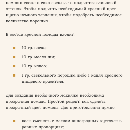
немного свежего сока свеклы, то получится сливовый
оттенок. Чтобы получить необходимый красный цвет
нужно немного терпения, чтобы подобрать необходимое
количество порошка.
В состав красной помады входит:
10 гр. воска;
10 гр. масла ши;
10 гр. какао;
1 гр. свекольного порошка либо 1 капля красного
пищевого красителя.
Для создания необычного макияжа необходима
прозрачная помада. Простой рецепт, как сделать
прозрачный цвет помады. Для приготовления нужно:
воск, смешать с маслом виноградных кусточек в
равных пропорциях;