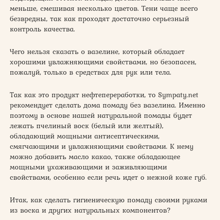
меньше, смешивая несколько цветов. Тени чаще всего
безвредны, так как проходят достаточно серьезный
контроль качества.
Чего нельзя сказать о вазелине, который обладает
хорошими увлажняющими свойствами, но безопасен,
пожалуй, только в средствах для рук или тела.
Так как это продукт нефтепереработки, то Sympaty.net
рекомендует сделать дома помаду без вазелина. Именно
поэтому в основе нашей натуральной помады будет
лежать пчелиный воск (белый или желтый),
обладающий мощными антисептическими,
смягчающими и увлажняющими свойствами. К нему
можно добавить масло какао, также обладающее
мощными ухаживающими и заживляющими
свойствами, особенно если речь идет о нежной коже губ.
Итак, как сделать гигиеническую помаду своими руками
из воска и других натуральных компонентов?