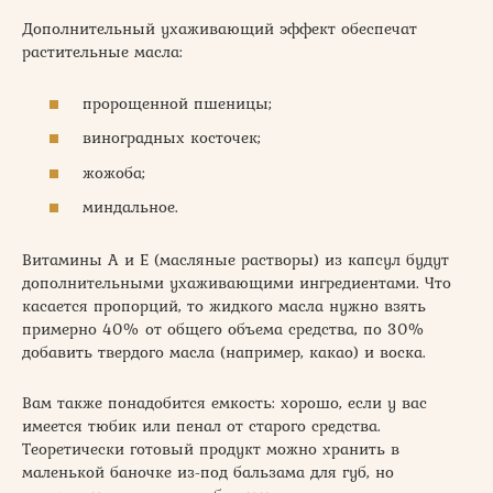
Дополнительный ухаживающий эффект обеспечат
растительные масла:
пророщенной пшеницы;
виноградных косточек;
жожоба;
миндальное.
Витамины А и Е (масляные растворы) из капсул будут
дополнительными ухаживающими ингредиентами. Что
касается пропорций, то жидкого масла нужно взять
примерно 40% от общего объема средства, по 30%
добавить твердого масла (например, какао) и воска.
Вам также понадобится емкость: хорошо, если у вас
имеется тюбик или пенал от старого средства.
Теоретически готовый продукт можно хранить в
маленькой баночке из-под бальзама для губ, но