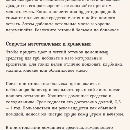
Дождитесь его растворения, не забывайте при этом
мешать смесь. Когда консистенция будет однородной,
снимите полученное средство с огня и дайте немного
остыть. Затем добавьте остальные масла и хорошо
перемешайте. Разложите готовый бальзам по баночкам.
Секреты изготовления и хранения
Чтобы придать цвет и легкий оттенок домашнему
средству для губ, добавьте в него натуральные
красители. Для таких целей отлично подходят, клубника,
малина, клюква или облепиховое масло.
После приготовления бальзам нужно залить в
небольшую баночку и закрывать крышкой лишь после
полного остывания. Хранится домашнее средство в
холодильнике. Срок годности его достаточно долгий, 0,5
– 1 год. Пользоваться им рекомендуется как обычной
помадой, нанося на чистую сухую кожу утром и вечером.
В приготовлении домашнего средства, заменяющего