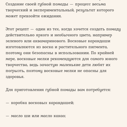
Создание своей губной помады — процесс весьма
творческий и экспериментальный, результат которого
может превзойти ожидания.
Этот рецепт — один из тех, когда хочется создать помаду
действительно яркого и необычного цвета, например
зеленого или аквамаринового. Восковые карандаши
изготовляются из воска и растительного пигмента,
поэтому они безопасны в использовании. По крайней
мере, восковые мелки рекомендуются для самого юного
творчества, ведь зачастую маленькие дети любят их
погрызть, поэтому восковые мелки не опасны для
здоровья.
Для приготовления губной помады вам потребуется:
— коробка восковых карандашей;
— масло ши или масло какао;