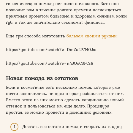
гигиеническую помаду нет ничего сложного. Зато оно
позволит вам в течение долгого времени наслаждаться
приятным ароматом бальзама и здоровым сиянием кожи
губ, а так же значительно сэкономит финансы.
Еще три способа изготовить
бальзам своими руками
:
https://youtube.com/watch?v=DmZaLP7N0Jw
https://youtube.com/watch?v=n4JOoCSPCs8
Новая помада из остатков
Если в косметичке есть несколько помад, которые уже
почти закончились, не нужно сразу избавляться от них.
Вместо этого из них можно сделать кардинально новый
оттенок и пользоваться им еще долго. Процедура
простая, ее можно провести в домашних условиях:
Достать все остатки помад и собрать их в одну