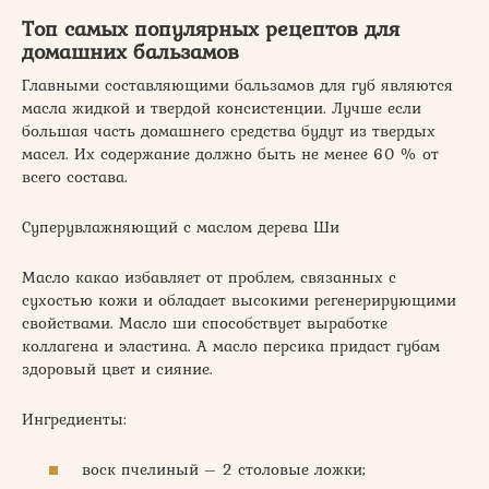
Топ самых популярных рецептов для
домашних бальзамов
Главными составляющими бальзамов для губ являются
масла жидкой и твердой консистенции. Лучше если
большая часть домашнего средства будут из твердых
масел. Их содержание должно быть не менее 60 % от
всего состава.
Суперувлажняющий с маслом дерева Ши
Масло какао избавляет от проблем, связанных с
сухостью кожи и обладает высокими регенерирующими
свойствами. Масло ши способствует выработке
коллагена и эластина. А масло персика придаст губам
здоровый цвет и сияние.
Ингредиенты:
воск пчелиный – 2 столовые ложки;