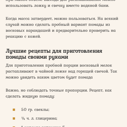
использовать ложку и свечку вместо водяной бани.
Когда масса затвердеет, можно пользоваться. На всякий
случай можно сделать пробный вариант помады из
восковых карандашей и предварительно проверить на
реакцию с кожей.
Лучшие рецепты для приготовления
помады своими руками
Для приготовления пробной порции восковый мелок
растапливают в чайной ложке над горящей свечой. Так
можно увидеть каким цветом будет помада
Важно, но соблюдать точные пропорции. Рецепт, как
сделать жидкую помаду:
50 гр. свеклы;
¼ ч. л. глицерина;