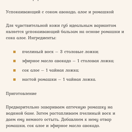
Успокаивающий с соком авокадо, алое и ромашкой
Для чувствительной кожи губ идеальным вариантом
является успокаивающий бальзам на основе ромашки и
сока алое. Ингредиенты:
пчелиный воск – 3 столовые ложки;
эфирное масло авокадо – 1 столовая ложка;
сок алое – 1 чайная ложка;
настой ромашки – 1 чайная ложка.
Приготовление
Предварительно завариваем аптечную ромашку на
водяной бане. Затем растапливаем пчелиный воск и
даем ему немного остыть. Добавляем к нему отвар
ромашки, сок алое и эфирное масло авокадо.