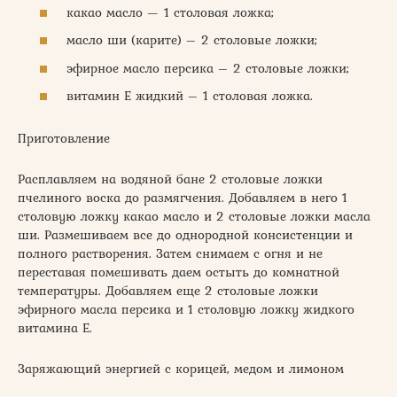
какао масло — 1 столовая ложка;
масло ши (карите) – 2 столовые ложки;
эфирное масло персика – 2 столовые ложки;
витамин Е жидкий – 1 столовая ложка.
Приготовление
Расплавляем на водяной бане 2 столовые ложки
пчелиного воска до размягчения. Добавляем в него 1
столовую ложку какао масло и 2 столовые ложки масла
ши. Размешиваем все до однородной консистенции и
полного растворения. Затем снимаем с огня и не
переставая помешивать даем остыть до комнатной
температуры. Добавляем еще 2 столовые ложки
эфирного масла персика и 1 столовую ложку жидкого
витамина Е.
Заряжающий энергией с корицей, медом и лимоном