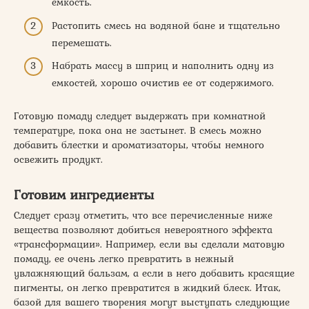
емкость.
Растопить смесь на водяной бане и тщательно
перемешать.
Набрать массу в шприц и наполнить одну из
емкостей, хорошо очистив ее от содержимого.
Готовую помаду следует выдержать при комнатной
температуре, пока она не застынет. В смесь можно
добавить блестки и ароматизаторы, чтобы немного
освежить продукт.
Готовим ингредиенты
Следует сразу отметить, что все перечисленные ниже
вещества позволяют добиться невероятного эффекта
«трансформации». Например, если вы сделали матовую
помаду, ее очень легко превратить в нежный
увлажняющий бальзам, а если в него добавить красящие
пигменты, он легко превратится в жидкий блеск. Итак,
базой для вашего творения могут выступать следующие