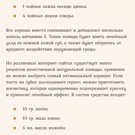
1 чайная ложка оксида цинка;
4 чайные ложки слюды.
Все хорошо вместе смешивают и добавляют несколько
капель витамина Е. Такая помада будет иметь лечебный
уход за нежной кожей губ, а также будет оберегать от
вредного воздействия окружающей среды.
На различных интернет сайтах существует много
рецептов качественной натуральной помады, применяя
их можно выбрать самый оптимальный вариант. Если
часто на губах выскакивает герпес, можно приготовить
косметику, которая одновременно подчеркивает красоту
и приносит лечебный эффект. В состав средства входит:
10 гр. воска;
10 гр. мала какао;
5 мл. масла жожоба;