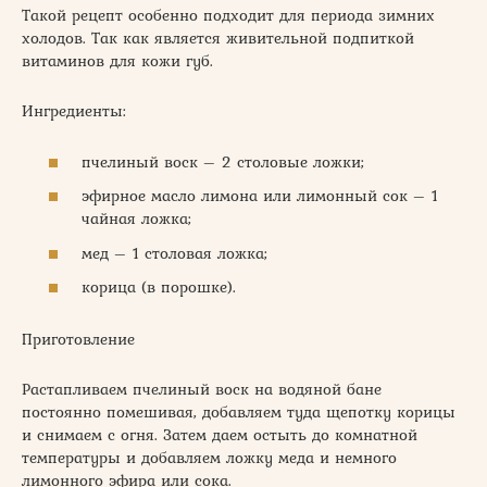
Такой рецепт особенно подходит для периода зимних
холодов. Так как является живительной подпиткой
витаминов для кожи губ.
Ингредиенты:
пчелиный воск – 2 столовые ложки;
эфирное масло лимона или лимонный сок – 1
чайная ложка;
мед – 1 столовая ложка;
корица (в порошке).
Приготовление
Растапливаем пчелиный воск на водяной бане
постоянно помешивая, добавляем туда щепотку корицы
и снимаем с огня. Затем даем остыть до комнатной
температуры и добавляем ложку меда и немного
лимонного эфира или сока.