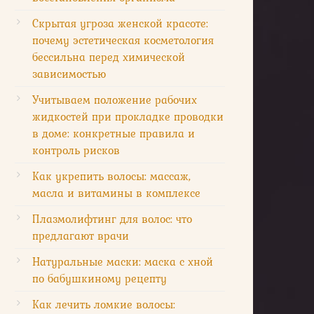
Скрытая угроза женской красоте:
почему эстетическая косметология
бессильна перед химической
зависимостью
Учитываем положение рабочих
жидкостей при прокладке проводки
в доме: конкретные правила и
контроль рисков
Как укрепить волосы: массаж,
масла и витамины в комплексе
Плазмолифтинг для волос: что
предлагают врачи
Натуральные маски: маска с хной
по бабушкиному рецепту
Как лечить ломкие волосы: