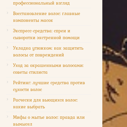
профессиональный взгляд
Восстановление волос: главные
компоненты масок
Экспресс-средства: спреи и
сыворотки экстренной помощи
Укладка утюжком: как защитить
волосы от повреждений
Уход за окрашенными волосами:
советы стилиста
Рейтинг: лучшие средства против
сухости волос
Расчески для вьющихся волос:
какие выбрать
Мифы о мытье волос: правда или
вымысел