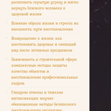
распознать скрытую угрозу и мягко
вернуть близкого человека к
здоровой жизни
Влияние образа жизни и стресса на
внешность: пути восстановления
Возвращение к жизни: как
восстановить здоровье и сияющий
вид после затяжных праздников
Зависимость в строительной сфере:
комплексные методы защиты
качества объектов и
восстановления профессиональных
кадров
Синдром отмены и тяжелая
интоксикация: научно
обоснованные методы безопасного
восстановления организма