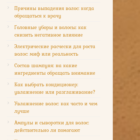
Причины выпадения волос: когда
обращаться к врачу
Головные уборы и волосы: как
снизить негативное влияние
Электрические расчески для роста
волос: миф или реальность
Состав шампуня: на какие
ингредиенты обращать внимание
Как выбрать кондиционер:
увлажнение или разглаживание?
Увлажнение волос: как часто и чем
лучше
Ампулы и сыворотки для волос:
действительно ли помогают