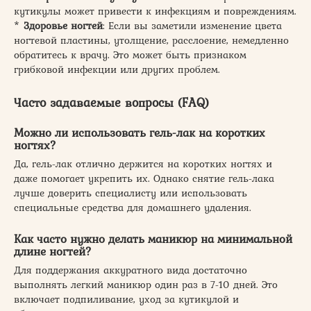
кутикулы может привести к инфекциям и повреждениям.
*
Здоровье ногтей
: Если вы заметили изменение цвета
ногтевой пластины, утолщение, расслоение, немедленно
обратитесь к врачу. Это может быть признаком
грибковой инфекции или других проблем.
Часто задаваемые вопросы (FAQ)
Можно ли использовать гель-лак на коротких
ногтях?
Да, гель-лак отлично держится на коротких ногтях и
даже помогает укрепить их. Однако снятие гель-лака
лучше доверить специалисту или использовать
специальные средства для домашнего удаления.
Как часто нужно делать маникюр на минимальной
длине ногтей?
Для поддержания аккуратного вида достаточно
выполнять легкий маникюр один раз в 7-10 дней. Это
включает подпиливание, уход за кутикулой и