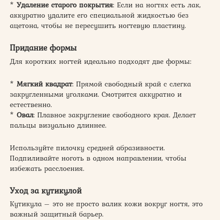
*
Удаление старого покрытия
: Если на ногтях есть лак,
аккуратно удалите его специальной жидкостью без
ацетона, чтобы не пересушить ногтевую пластину.
Придание формы
Для коротких ногтей идеально подходят две формы:
*
Мягкий квадрат
: Прямой свободный край с слегка
закругленными уголками. Смотрится аккуратно и
естественно.
*
Овал
: Плавное закругление свободного края. Делает
пальцы визуально длиннее.
Используйте пилочку средней абразивности.
Подпиливайте ноготь в одном направлении, чтобы
избежать расслоения.
Уход за кутикулой
Кутикула – это не просто валик кожи вокруг ногтя, это
важный защитный барьер.