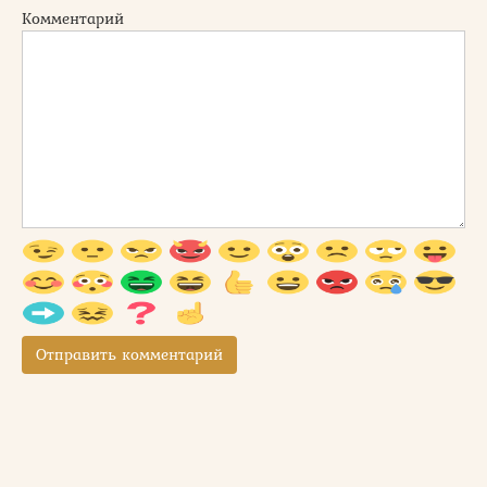
Комментарий