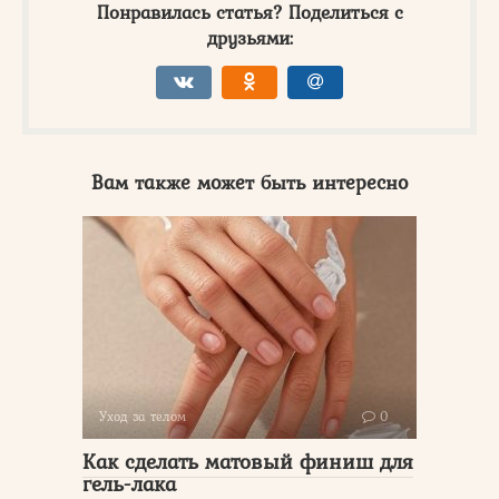
Понравилась статья? Поделиться с
друзьями:
Вам также может быть интересно
Уход за телом
0
Как сделать матовый финиш для
гель-лака