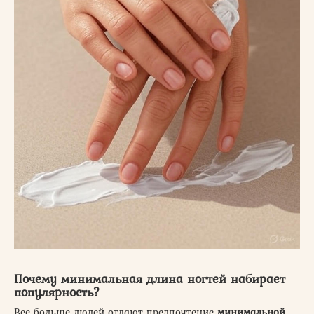
Почему минимальная длина ногтей набирает
популярность?
Все больше людей отдают предпочтение
минимальной