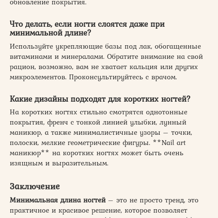
обновление покрытия.
Что делать, если ногти слоятся даже при
минимальной длине?
Используйте укрепляющие базы под лак, обогащенные
витаминами и минералами. Обратите внимание на свой
рацион, возможно, вам не хватает кальция или других
микроэлементов. Проконсультируйтесь с врачом.
Какие дизайны подходят для коротких ногтей?
На коротких ногтях стильно смотрятся однотонные
покрытия, френч с тонкой линией улыбки, лунный
маникюр, а также минималистичные узоры – точки,
полоски, мелкие геометрические фигуры. **Nail art
маникюр** на коротких ногтях может быть очень
изящным и выразительным.
Заключение
Минимальная длина ногтей
– это не просто тренд, это
практичное и красивое решение, которое позволяет