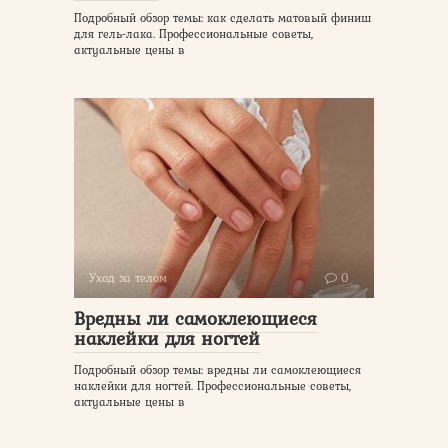
Подробный обзор темы: как сделать матовый финиш
для гель-лака. Профессиональные советы,
актуальные цены в
Уход за телом
0
Вредны ли самоклеющиеся
наклейки для ногтей
Подробный обзор темы: вредны ли самоклеющиеся
наклейки для ногтей. Профессиональные советы,
актуальные цены в