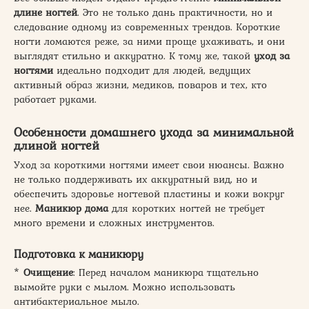
длине ногтей
. Это не только дань практичности, но и
следование одному из современных трендов. Короткие
ногти ломаются реже, за ними проще ухаживать, и они
выглядят стильно и аккуратно. К тому же, такой
уход за
ногтями
идеально подходит для людей, ведущих
активный образ жизни, медиков, поваров и тех, кто
работает руками.
Особенности домашнего ухода за минимальной
длиной ногтей
Уход за короткими ногтями имеет свои нюансы. Важно
не только поддерживать их аккуратный вид, но и
обеспечить здоровье ногтевой пластины и кожи вокруг
нее.
Маникюр дома
для коротких ногтей не требует
много времени и сложных инструментов.
Подготовка к маникюру
*
Очищение
: Перед началом маникюра тщательно
вымойте руки с мылом. Можно использовать
антибактериальное мыло.