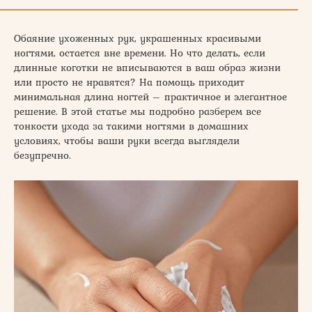
Обаяние ухоженных рук, украшенных красивыми
ногтями, остается вне времени. Но что делать, если
длинные коготки не вписываются в ваш образ жизни
или просто не нравятся? На помощь приходит
минимальная длина ногтей – практичное и элегантное
решение. В этой статье мы подробно разберем все
тонкости ухода за такими ногтями в домашних
условиях, чтобы ваши руки всегда выглядели
безупречно.