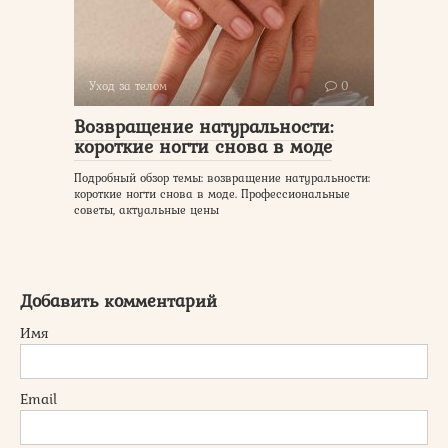
Уход за телом
0
Возвращение натуральности:
короткие ногти снова в моде
Подробный обзор темы: возвращение натуральности:
короткие ногти снова в моде. Профессиональные
советы, актуальные цены
Добавить комментарий
Имя
Email