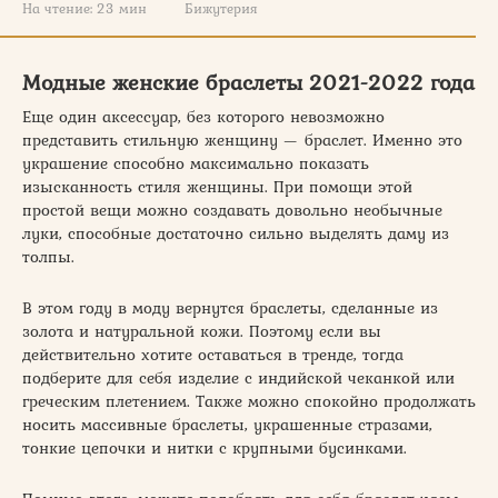
На чтение:
23 мин
Бижутерия
Модные женские браслеты 2021-2022 года
Еще один аксессуар, без которого невозможно
представить стильную женщину — браслет. Именно это
украшение способно максимально показать
изысканность стиля женщины. При помощи этой
простой вещи можно создавать довольно необычные
луки, способные достаточно сильно выделять даму из
толпы.
В этом году в моду вернутся браслеты, сделанные из
золота и натуральной кожи. Поэтому если вы
действительно хотите оставаться в тренде, тогда
подберите для себя изделие с индийской чеканкой или
греческим плетением. Также можно спокойно продолжать
носить массивные браслеты, украшенные стразами,
тонкие цепочки и нитки с крупными бусинками.