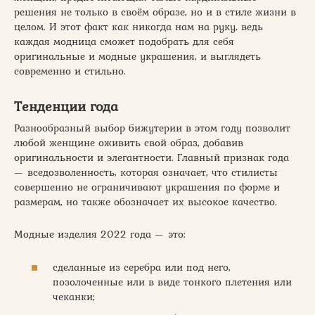
решения не только в своём образе, но и в стиле жизни в
целом. И этот факт как никогда нам на руку, ведь
каждая модница сможет подобрать для себя
оригинальные и модные украшения, и выглядеть
современно и стильно.
Тенденции года
Разнообразный выбор бижутерии в этом году позволит
любой женщине оживить свой образ, добавив
оригинальности и элегантности. Главный признак года
— вседозволенность, которая означает, что стилисты
совершенно не ограничивают украшения по форме и
размерам, но также обозначает их высокое качество.
Модные изделия 2022 года — это:
сделанные из серебра или под него,
позолоченные или в виде тонкого плетения или
чеканки;