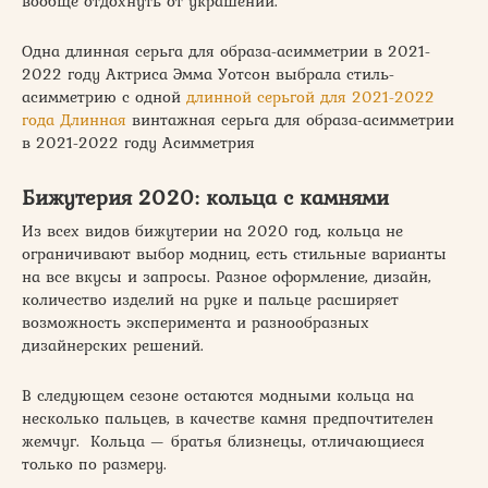
вообще отдохнуть от украшений.
Одна длинная серьга для образа-асимметрии в 2021-
2022 году Актриса Эмма Уотсон выбрала стиль-
асимметрию с одной
длинной серьгой для 2021-2022
года Длинная
винтажная серьга для образа-асимметрии
в 2021-2022 году Асимметрия
Бижутерия 2020: кольца с камнями
Из всех видов бижутерии на 2020 год, кольца не
ограничивают выбор модниц, есть стильные варианты
на все вкусы и запросы. Разное оформление, дизайн,
количество изделий на руке и пальце расширяет
возможность эксперимента и разнообразных
дизайнерских решений.
В следующем сезоне остаются модными кольца на
несколько пальцев, в качестве камня предпочтителен
жемчуг. Кольца — братья близнецы, отличающиеся
только по размеру.