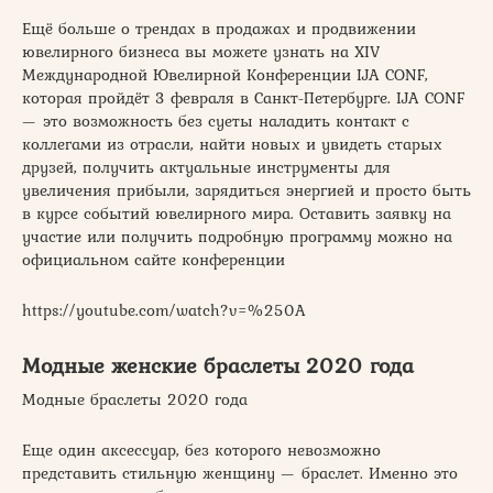
Ещё больше о трендах в продажах и продвижении
ювелирного бизнеса вы можете узнать на XIV
Международной Ювелирной Конференции IJA CONF,
которая пройдёт 3 февраля в Санкт-Петербурге. IJA CONF
— это возможность без суеты наладить контакт с
коллегами из отрасли, найти новых и увидеть старых
друзей, получить актуальные инструменты для
увеличения прибыли, зарядиться энергией и просто быть
в курсе событий ювелирного мира. Оставить заявку на
участие или получить подробную программу можно на
официальном сайте конференции
https://youtube.com/watch?v=%250A
Модные женские браслеты 2020 года
Модные браслеты 2020 года
Еще один аксессуар, без которого невозможно
представить стильную женщину — браслет. Именно это