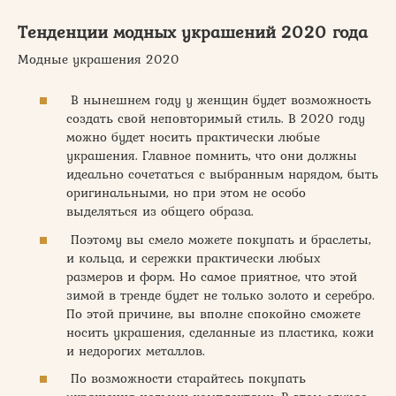
Тенденции модных украшений 2020 года
Модные украшения 2020
В нынешнем году у женщин будет возможность
создать свой неповторимый стиль. В 2020 году
можно будет носить практически любые
украшения. Главное помнить, что они должны
идеально сочетаться с выбранным нарядом, быть
оригинальными, но при этом не особо
выделяться из общего образа.
Поэтому вы смело можете покупать и браслеты,
и кольца, и сережки практически любых
размеров и форм. Но самое приятное, что этой
зимой в тренде будет не только золото и серебро.
По этой причине, вы вполне спокойно сможете
носить украшения, сделанные из пластика, кожи
и недорогих металлов.
По возможности старайтесь покупать