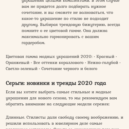
украшения целыми комплектами. В этом случае
вам не придется долго подбирать нужное
сочетание, и вы сможете не волноваться, что
какое-то украшение по стилю не подходит
другому. Выбирая трендовую бижутерию, всегда
помните о ее цветовой гамме. Она должна
максимально гармонировать с вашим
гардеробом.
Цветовая гамма модных украшений 2020: • Красный •
Оранжевый • Все оттенки кораллового • Нежно-голубой •
Светло-зеленый • Сочетание черного и белого
Серьги: новинки и тренды 2020 года
Если вы хотите выбрать самые стильные и модные
украшения для нового сезона, то мы рекомендуем вам
обратить внимание на следующие модели сережек:
Длинные. Стилисты дали свободу своему воображению, и
решили использовать в ювелирном деле самые