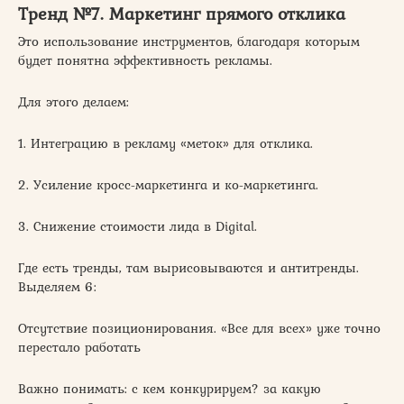
Тренд №7. Маркетинг прямого отклика
Это использование инструментов, благодаря которым
будет понятна эффективность рекламы.
Для этого делаем:
1. Интеграцию в рекламу «меток» для отклика.
2. Усиление кросс-маркетинга и ко-маркетинга.
3. Снижение стоимости лида в Digital.
Где есть тренды, там вырисовываются и антитренды.
Выделяем 6:
Отсутствие позиционирования. «Все для всех» уже точно
перестало работать
Важно понимать: с кем конкурируем? за какую