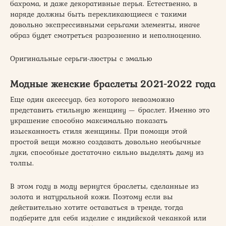
бахрома, и даже декоративные перья. Естественно, в
наряде должны быть перекликающиеся с такими
довольно экспрессивными серьгами элементы, иначе
образ будет смотреться разрозненно и неполноценно.
Оригинальные серьги-люстры с эмалью
Модные женские браслеты 2021-2022 года
Еще один аксессуар, без которого невозможно
представить стильную женщину — браслет. Именно это
украшение способно максимально показать
изысканность стиля женщины. При помощи этой
простой вещи можно создавать довольно необычные
луки, способные достаточно сильно выделять даму из
толпы.
В этом году в моду вернутся браслеты, сделанные из
золота и натуральной кожи. Поэтому если вы
действительно хотите оставаться в тренде, тогда
подберите для себя изделие с индийской чеканкой или