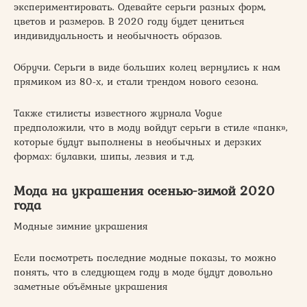
экспериментировать. Одевайте серьги разных форм,
цветов и размеров. В 2020 году будет цениться
индивидуальность и необычность образов.
Обручи. Серьги в виде больших колец вернулись к нам
прямиком из 80-х, и стали трендом нового сезона.
Также стилисты известного журнала Vogue
предположили, что в моду войдут серьги в стиле «панк»,
которые будут выполнены в необычных и дерзких
формах: булавки, шипы, лезвия и т.д.
Мода на украшения осенью-зимой 2020
года
Модные зимние украшения
Если посмотреть последние модные показы, то можно
понять, что в следующем году в моде будут довольно
заметные объёмные украшения