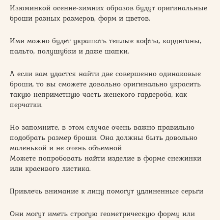
Изюминкой осенне-зимних образов будут оригинальные
броши разных размеров, форм и цветов.
Ими можно будет украшать теплые кофты, кардиганы,
пальто, полушубки и даже шапки.
А если вам удастся найти две совершенно одинаковые
броши, то вы сможете довольно оригинально украсить
такую неприметную часть женского гардероба, как
перчатки.
Но запомните, в этом случае очень важно правильно
подобрать размер броши. Она должны быть довольно
маленькой и не очень объемной
Можете попробовать найти изделие в форме снежинки
или красивого листика.
Привлечь внимание к лицу помогут удлиненные серьги
Они могут иметь строгую геометрическую форму или