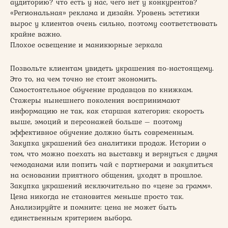
аудиторию? что есть у нас, чего нет у конкурентов?
«Региональная» реклама и дизайн. Уровень эстетики
вырос у клиентов очень сильно, поэтому соответствовать
крайне важно.
Плохое освещение и маникюрные зеркала
Позвольте клиентам увидеть украшения по-настоящему.
Это то, на чем точно не стоит экономить.
Самостоятельное обучение продавцов по книжкам.
Стажеры нынешнего поколения воспринимают
информацию не так, как старшая категория: скорость
выше, эмоций и персонажей больше – поэтому
эффективное обучение должно быть современным.
Закупка украшений без аналитики продаж. Истории о
том, что можно поехать на выставку и вернуться с двумя
чемоданами или попить чай с партнерами и закупиться
на основании приятного общения, уходят в прошлое.
Закупка украшений исключительно по «цене за грамм».
Цена никогда не становится меньше просто так.
Анализируйте и помните: цена не может быть
единственным критерием выбора.