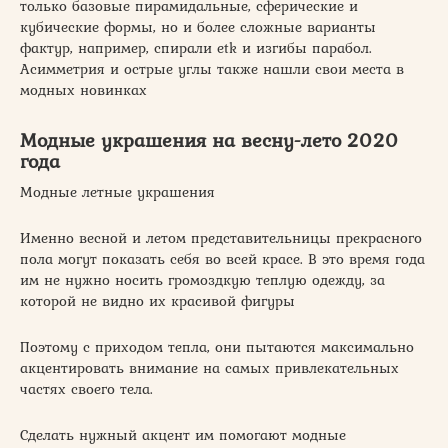
только базовые пирамидальные, сферические и
кубические формы, но и более сложные варианты
фактур, например, спирали etk и изгибы парабол.
Асимметрия и острые углы также нашли свои места в
модных новинках
Модные украшения на весну-лето 2020
года
Модные летные украшения
Именно весной и летом представительницы прекрасного
пола могут показать себя во всей красе. В это время года
им не нужно носить громоздкую теплую одежду, за
которой не видно их красивой фигуры
Поэтому с приходом тепла, они пытаются максимально
акцентировать внимание на самых привлекательных
частях своего тела.
Сделать нужный акцент им помогают модные