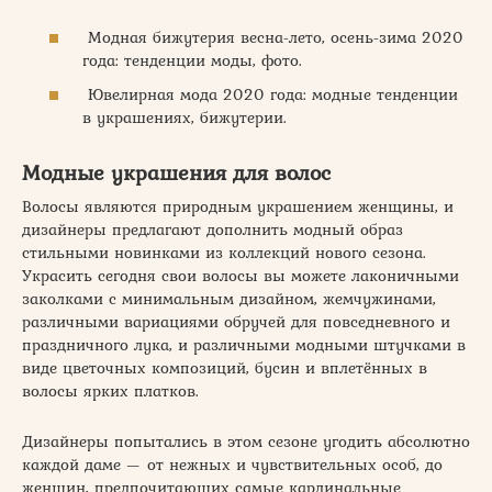
Модная бижутерия весна-лето, осень-зима 2020
года: тенденции моды, фото.
Ювелирная мода 2020 года: модные тенденции
в украшениях, бижутерии.
Модные украшения для волос
Волосы являются природным украшением женщины, и
дизайнеры предлагают дополнить модный образ
стильными новинками из коллекций нового сезона.
Украсить сегодня свои волосы вы можете лаконичными
заколками с минимальным дизайном, жемчужинами,
различными вариациями обручей для повседневного и
праздничного лука, и различными модными штучками в
виде цветочных композиций, бусин и вплетённых в
волосы ярких платков.
Дизайнеры попытались в этом сезоне угодить абсолютно
каждой даме — от нежных и чувствительных особ, до
женщин, предпочитающих самые кардинальные