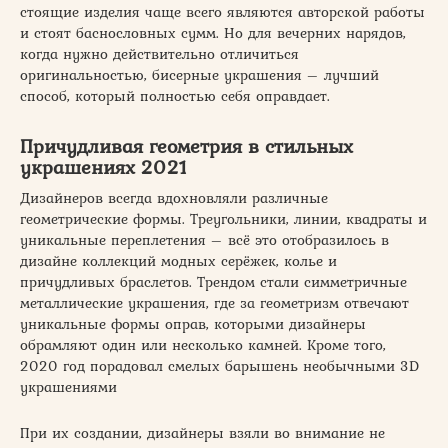
стоящие изделия чаще всего являются авторской работы
и стоят баснословных сумм. Но для вечерних нарядов,
когда нужно действительно отличиться
оригинальностью, бисерные украшения – лучший
способ, который полностью себя оправдает.
Причудливая геометрия в стильных
украшениях 2021
Дизайнеров всегда вдохновляли различные
геометрические формы. Треугольники, линии, квадраты и
уникальные переплетения – всё это отобразилось в
дизайне коллекций модных серёжек, колье и
причудливых браслетов. Трендом стали симметричные
металлические украшения, где за геометризм отвечают
уникальные формы оправ, которыми дизайнеры
обрамляют один или несколько камней. Кроме того,
2020 год порадовал смелых барышень необычными 3D
украшениями
При их создании, дизайнеры взяли во внимание не