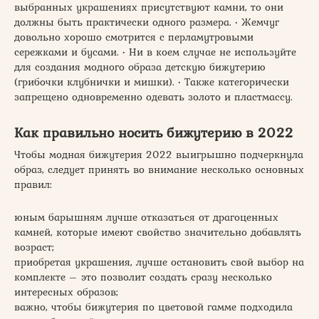
выбранных украшениях присутствуют камни, то они
должны быть практически одного размера. • Жемчуг
довольно хорошо смотрится с перламутровыми
сережками и бусами. • Ни в коем случае не используйте
для создания модного образа детскую бижутерию
(грибочки клубнички и мишки). • Также категорически
запрещено одновременно одевать золото и пластмассу.
Как правильно носить бижутерию в 2022
Чтобы модная бижутерия 2022 выигрышно подчеркнула
образ, следует принять во внимание несколько основных
правил:
юным барышням лучше отказаться от драгоценных
камней, которые имеют свойство значительно добавлять
возраст;
приобретая украшения, лучше остановить свой выбор на
комплекте – это позволит создать сразу несколько
интересных образов;
важно, чтобы бижутерия по цветовой гамме подходила