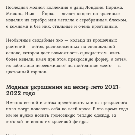
Последняя модная коллекция с улиц Лондона, Парижа,
Милана, Нью — Йорка — делает акцент на красивые
изделия из серебра или металла с серебрянным блеском,
с камнями и без них, стильные и очень креативные.
Необычные свадебные эко — кольца из крошечных
растений – деток, расположенных на специальной
основе, которая дает возможность суккулентам жить
более недели, имея при этом прекрасную форму, а затем
их заботливо пересаживают на постоянное место – в
цветочный горшок.
Модные украшения на весну-лето 2021-
2022 года
Именно весной и летом представительницы прекрасного
пола могут показать себя во всей красе. В это время года
им не нужно носить громоздкую теплую одежду, за
которой не видно их красивой фигуры