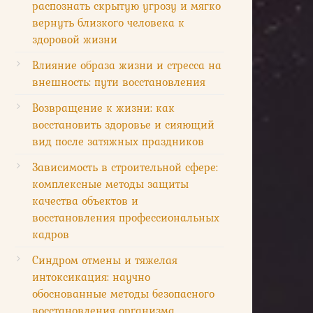
распознать скрытую угрозу и мягко
вернуть близкого человека к
здоровой жизни
Влияние образа жизни и стресса на
внешность: пути восстановления
Возвращение к жизни: как
восстановить здоровье и сияющий
вид после затяжных праздников
Зависимость в строительной сфере:
комплексные методы защиты
качества объектов и
восстановления профессиональных
кадров
Синдром отмены и тяжелая
интоксикация: научно
обоснованные методы безопасного
восстановления организма