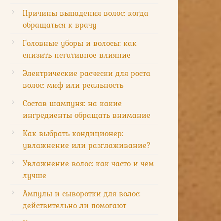
Причины выпадения волос: когда
обращаться к врачу
Головные уборы и волосы: как
снизить негативное влияние
Электрические расчески для роста
волос: миф или реальность
Состав шампуня: на какие
ингредиенты обращать внимание
Как выбрать кондиционер:
увлажнение или разглаживание?
Увлажнение волос: как часто и чем
лучше
Ампулы и сыворотки для волос:
действительно ли помогают