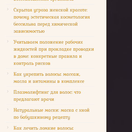
Скрытая угроза женской красоте:
почему эстетическая косметология
бессильна перед химической
зависимостью
Учитываем положение рабочих
жидкостей при прокладке проводки
в доме: конкретные правила и
контроль рисков
Как укрепить волосы: массаж,
масла и витамины в комплексе
Плазмолифтинг для волос: что
предлагают врачи
Натуральные маски: маска с хной
по бабушкиному рецепту
Как лечить ломкие волосы: