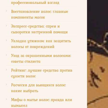
профессиональный взгляд
Восстановление волос: главные
компоненты масок
Экспресс-средства: спреи и
сыворотки экстренной помощи
Укладка утюжком: как защитить
волосы от повреждений
Уход за окрашенными волосами:
советы стилиста
Рейтинг: лучшие средства против
сухости волос
Расчески для вьющихся волос:
какие выбрать
Мифы о мытье волос: правда или
вымысел