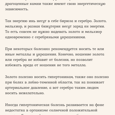
драгоценные камни также имеют свою энергетическую
зависимость.
Так энергию инь несут в себе бирюза и серебро. Золото,
мельхиор, и разная бижутерия несут заряд ян энергии.
То есть совсем не нужно надевать золото и мельхиор
одновременно с серебряными украшениями.
При некоторых болезнях рекомендуется носить те или
иные металлы и украшения. Конечно, ношение золота
или серебра не избавит от болезни, но позволит
избежать вреда от ношения не того металла.
Золото полезно носить гипертоникам, также оно полезно
при болях в лобно-теменной области, так ка понижает
артериальное давление, а вот серебро таким людям
носить нежелательно.
Иногда гипертоническая болезнь развивается на фоне
недостатка в организме солнечной положительной