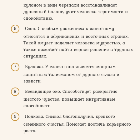
кулоном в виде черепахи восстанавливает
душевный баланс, учит человека терпимости и
спокойствию.
Слон. С особым уважением к животному
относятся в африканских и восточных странах.
Такой амулет наделяет человека мудростью, а
также помогает найти верное решение в трудных
ситуациях.
Булавка. У славян она является мощным
защитным талисманом от дурного сглаза и
зависти.
Всевидящее око. Способствует раскрытию
шестого чувства, повышает интуитивные
способности.
Подкова. Символ благополучия, крепкого
семейного счастья. Помогает достичь карьерного
роста.