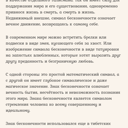
поддержания мира и его существования, одновременно
привнося жизнь в смерть, а смерть в жизнь.
Недвижимый внешне, символ бесконечности означает
вечное движение, возвращаясь к самому себе.
В современном мире можно встретить брелки или
подвески в виде змея, кусающего себя за хвост. Или
изображение символа бесконечности в виде татуировки
на запястьях влюбленных, которые хотят выразить друг
другу преданность и безграничную любовь.
С одной стороны это простой математический символ, а
с другой он имеет глубокое символическое и даже
магическое значение. Знак бесконечности означает
вечность бытия, несчётность и невозможность познания
этого мира. Знака бесконечности является символом
стремления человека ко всему совершенному и
идеальному.
Знак бесконечности использовался еще в тибетских