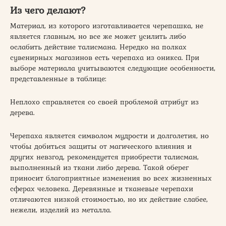
Из чего делают?
Материал, из которого изготавливается черепашка, не
является главным, но все же может усилить либо
ослабить действие талисмана. Нередко на полках
сувенирных магазинов есть черепаха из оникса. При
выборе материала учитываются следующие особенности,
представленные в таблице:
Неплохо справляется со своей проблемой атрибут из
дерева.
Черепаха является символом мудрости и долголетия, но
чтобы добиться защиты от магического влияния и
других невзгод, рекомендуется приобрести талисман,
выполненный из ткани либо дерева. Такой оберег
приносит благоприятные изменения во всех жизненных
сферах человека. Деревянные и тканевые черепахи
отличаются низкой стоимостью, но их действие слабее,
нежели, изделий из металла.