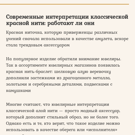
Современные интерпретации классической
красной нити: работают ли они
Красная ниточка, которую приверженцы различных
учений сначала использовали в качестве амулета, вскоре
стала трендовым аксессуаром
На популярное изделие обратили внимание ювелиры.
Так в ассортименте ювелирных магазинов появилась
красная нить-браслет: шелковую алую веревочку
дополнили застежками из драгоценного металла,
золотыми и серебряными деталями, подвесками с
камушками
Многие считают, что ювелирные интерпретации
классической алой нити — просто модный аксессуар,
который дополнит стильный образ, но не более того.
Однако есть и те, кто верит, что такое изделие можно
использовать в качестве оберега или «исполнителя»