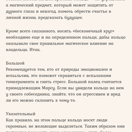
а магический предмет, который может защитить от
дурного глаза и невзгод, помочь обрести счастье в
личной жизни, предсказать будущее.
Кроме всего сказанного, носить «бесконечный круг»
необходимо еще и на определенном пальце, дабы кольцо
оказывало свое правильное магическое влияние на
владельца. Итак,
Большой
Рекомендуется тем, кто от природы эмоционален и
вспыльчив, это поможет справиться с вспышками
темперамента и снять стресс. Большой палец считается
принадлежащим Марсу. Если вы увидели кольцо на нем
у своего собеседника, знайте, что он агрессивен и вряд
ли его можно склонить к чему-то.
Указательный
Как правило, на этом пальце кольцо носят люди
скромные, не желающие выделяться. Таким образом они