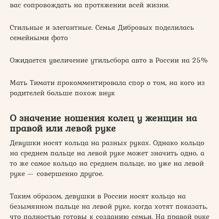
вас сопровождать на протяжении всей жизни.
Стильные и элегантные. Семья Дибровых поделилась
семейными фото
Ожидается увеличение утильсбора авто в России на 25%
Мать Тимати прокомментировала спор о том, на кого из
родителей больше похож внук
О значение ношения колец у женщин на
правой или левой руке
Девушки носят кольца на разных руках. Однако кольцо
на среднем пальце на левой руке может значить одно, а
то же самое кольцо на среднем пальце, но уже на левой
руке — совершенно другое.
Таким образом, девушки в России носят кольцо на
безымянном пальце на левой руке, когда хотят показать,
что полностью готовы к созданию семьи. На правой руке