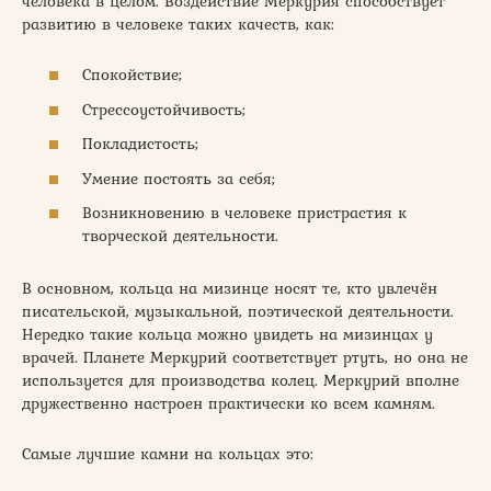
человека в целом. Воздействие Меркурия способствует
развитию в человеке таких качеств, как:
Спокойствие;
Стрессоустойчивость;
Покладистость;
Умение постоять за себя;
Возникновению в человеке пристрастия к
творческой деятельности.
В основном, кольца на мизинце носят те, кто увлечён
писательской, музыкальной, поэтической деятельности.
Нередко такие кольца можно увидеть на мизинцах у
врачей. Планете Меркурий соответствует ртуть, но она не
используется для производства колец. Меркурий вполне
дружественно настроен практически ко всем камням.
Самые лучшие камни на кольцах это: