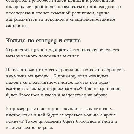
Собираясь приобрести такой ценный и роскошный
подарок, который будет передаваться по наследству и
впоследствии станет семейной реликвией, лучше
направляйтесь за покупкой в специализированные
магазины.
Кольца по статусу и стилю
Украшения нужно подбирать, отталкиваясь от своего
материального положения и стиля
Не все это могут понять правильно, но важно обращать
внимание на детали. . К примеру, если женщина
находится в элегантном платье, как на ней будет
смотреться кольцо с ярким камнем? Такое украшение
будет бросаться в глаза и выделяться из образа
К примеру, если женщина находится в элегантном
платье, как на ней будет смотреться кольцо с ярким
камнем? Такое украшение будет бросаться в глаза и
выделяться из образа.