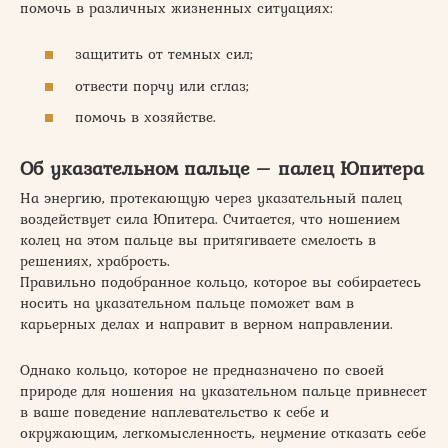
помочь в различных жизненных ситуациях:
защитить от темных сил;
отвести порчу или сглаз;
помочь в хозяйстве.
Об указательном пальце – палец Юпитера
На энергию, протекающую через указательный палец
воздействует сила Юпитера. Считается, что ношением
колец на этом пальце вы притягиваете смелость в
решениях, храбрость.
Правильно подобранное кольцо, которое вы собираетесь
носить на указательном пальце поможет вам в
карьерных делах и направит в верном направлении.
Однако кольцо, которое не предназначено по своей
природе для ношения на указательном пальце привнесет
в ваше поведение наплевательство к себе и
окружающим, легкомысленность, неумение отказать себе