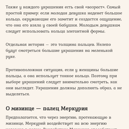
Также у каждого украшения есть свой «возраст». Самый
простой пример: если молодая девушка наденет большое
кольцо, окружающие его заметит и создастся ощущение,
что она его взяла у своей бабушки. Молодым девушкам
следует использовать кольца элегантной формы.
Отдельная история – это толщина пальцев. Нелепо
будут смотреться большие украшения на меленькой
руке.
Противоположная ситуация, если у женщины большие
пальцы, а она использует тонкое кольцо. Поэтому при
выборе украшений следует внимательно смотреть, как
они выглядят. Украшения должны дополнять образ, а не
выделяться.
О мизинце — палец Меркурия
Предполагается, что через энергию, протекающую в
мизинце, Меркурий воздействует на всю энергию