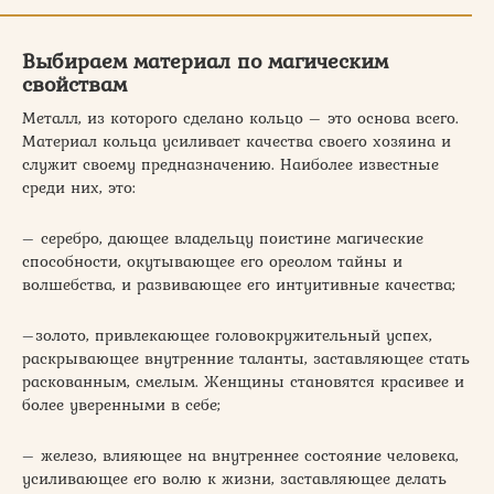
Выбираем материал по магическим
свойствам
Металл, из которого сделано кольцо – это основа всего.
Материал кольца усиливает качества своего хозяина и
служит своему предназначению. Наиболее известные
среди них, это:
– серебро, дающее владельцу поистине магические
способности, окутывающее его ореолом тайны и
волшебства, и развивающее его интуитивные качества;
–золото, привлекающее головокружительный успех,
раскрывающее внутренние таланты, заставляющее стать
раскованным, смелым. Женщины становятся красивее и
более уверенными в себе;
– железо, влияющее на внутреннее состояние человека,
усиливающее его волю к жизни, заставляющее делать