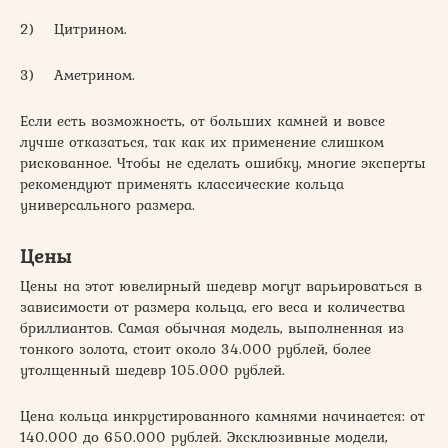
2) Цитрином.
3) Аметрином.
Если есть возможность, от больших камней и вовсе
лучше отказаться, так как их применение слишком
рискованное. Чтобы не сделать ошибку, многие эксперты
рекомендуют применять классические кольца
универсального размера.
Цены
Цены на этот ювелирный шедевр могут варьироваться в
зависимости от размера кольца, его веса и количества
бриллиантов. Самая обычная модель, выполненная из
тонкого золота, стоит около 34.000 рублей, более
утолщенный шедевр 105.000 рублей.
Цена кольца инкрустированного камнями начинается: от
140.000 до 650.000 рублей. Эксклюзивные модели,