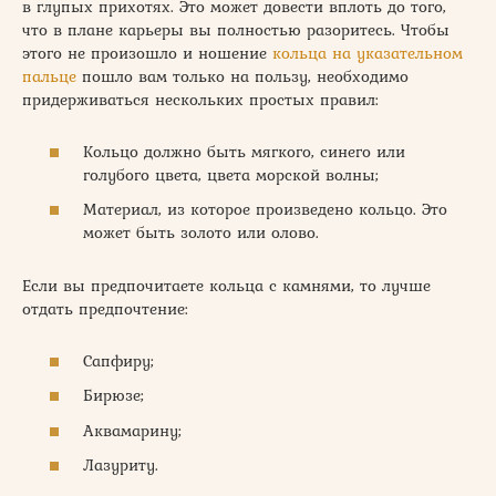
в глупых прихотях. Это может довести вплоть до того,
что в плане карьеры вы полностью разоритесь. Чтобы
этого не произошло и ношение
кольца на указательном
пальце
пошло вам только на пользу, необходимо
придерживаться нескольких простых правил:
Кольцо должно быть мягкого, синего или
голубого цвета, цвета морской волны;
Материал, из которое произведено кольцо. Это
может быть золото или олово.
Если вы предпочитаете кольца с камнями, то лучше
отдать предпочтение:
Сапфиру;
Бирюзе;
Аквамарину;
Лазуриту.