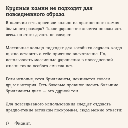
Крупные камни не подходят для
повседневного образа
В наличии есть красивое кольцо из драгоценного камня
большого размера? Такое украшение хочется показывать
всем, но этого делать не следует.
Массивные кольца подходят для «особых» случаев, когда
нужно оставить о себе приятное впечатление. Но,
использовать массивные украшения в повседневной
жизни точно особого смысла нет.
Если используются бриллианты, начинается совсем
другая история. Есть базовые правило: носить большие
бриллианты днем – это дурной тон.
Для повседневного использования следует отдавать
предпочтение вставкам поскромнее, сюда можно отнести:
1) Фианит.