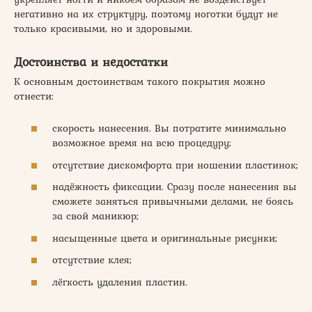
негативно на их структуру, поэтому ноготки будут не
только красивыми, но и здоровыми.
Достоинства и недостатки
К основным достоинствам такого покрытия можно
отнести:
скорость нанесения. Вы потратите минимально
возможное время на всю процедуру;
отсутствие дискомфорта при ношении пластинок;
надёжность фиксации. Сразу после нанесения вы
сможете заняться привычными делами, не боясь
за свой маникюр;
насыщенные цвета и оригинальные рисунки;
отсутствие клея;
лёгкость удаления пластин.