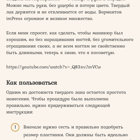
Можно мыть руки, без ущерба и потери цвета. Твердый
лак держится и не отклеивается от воды. Вариантов
imPress огромное и великое множество.
Если меня спросят, как сделать, чтобы маникюр был
хорошим, но без наращивания ногтей, без утомительного
отращивания своих, а не всем ногтям не свойственно
быть длинными, теперь я знаю, что я посоветую.
https://youtube.com/watch?v=_Q83nv7mVCw
Как пользоваться
Одним из достоинств твердого лака остается простота
нанесения. Чтобы процедура была выполнена
правильно, нужно придерживаться следующей
инструкции:
Вначале нужно сесть и правильно подобрать
размер пластинки. Они должны быть идеально