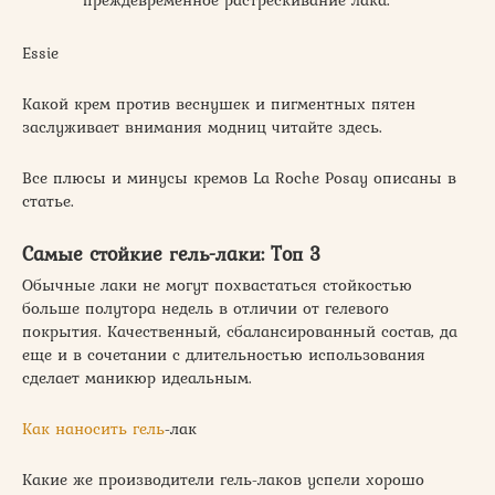
преждевременное растрескивание лака.
Essie
Какой крем против веснушек и пигментных пятен
заслуживает внимания модниц читайте здесь.
Все плюсы и минусы кремов La Roche Posay описаны в
статье.
Самые стойкие гель-лаки: Топ 3
Обычные лаки не могут похвастаться стойкостью
больше полутора недель в отличии от гелевого
покрытия. Качественный, сбалансированный состав, да
еще и в сочетании с длительностью использования
сделает маникюр идеальным.
Как наносить гель
-лак
Какие же производители гель-лаков успели хорошо