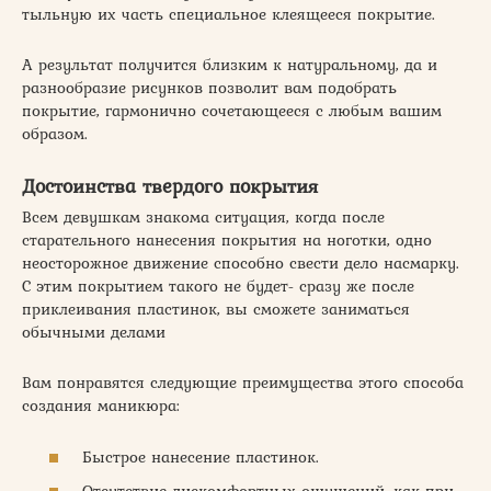
тыльную их часть специальное клеящееся покрытие.
А результат получится близким к натуральному, да и
разнообразие рисунков позволит вам подобрать
покрытие, гармонично сочетающееся с любым вашим
образом.
Достоинства твердого покрытия
Всем девушкам знакома ситуация, когда после
старательного нанесения покрытия на ноготки, одно
неосторожное движение способно свести дело насмарку.
С этим покрытием такого не будет- сразу же после
приклеивания пластинок, вы сможете заниматься
обычными делами
Вам понравятся следующие преимущества этого способа
создания маникюра:
Быстрое нанесение пластинок.