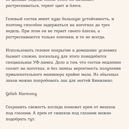
растрескиваться, теряет цвет и блеск.
Гелевый состав имеет куда большую устойчивость, и
поэтому способен задержаться на ноготках до трех
недель. При этом он не теряет своего блеска, а
растрескиваются только кончики, и то не всегда.
Использовать гелевое покрытие в домашних условиях
бывает сложно, поскольку для этого понадобится
специальная УФ-лампа. Дело в том, что состав медленно
сохнет на ноготках, и без лампы вероятность получения
привлекательного маникюра крайне мала. Из обычных
лаков можно попробовать лак для ногтей Винилюкс.
Gelish Harmony
Сохранить свежесть взгляда поможет крем от мешков
под глазами. А крем от синяков под глазами можно
подобрать тут.