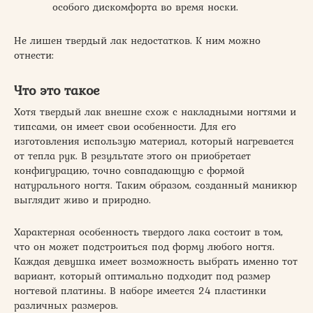
особого дискомфорта во время носки.
Не лишен твердый лак недостатков. К ним можно
отнести:
Что это такое
Хотя твердый лак внешне схож с накладными ногтями и
типсами, он имеет свои особенности. Для его
изготовления использую материал, который нагревается
от тепла рук. В результате этого он приобретает
конфигурацию, точно совпадающую с формой
натурального ногтя. Таким образом, созданный маникюр
выглядит живо и природно.
Характерная особенность твердого лака состоит в том,
что он может подстроиться под форму любого ногтя.
Каждая девушка имеет возможность выбрать именно тот
вариант, который оптимально подходит под размер
ногтевой платины. В наборе имеется 24 пластинки
различных размеров.