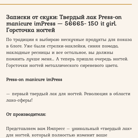
Записки от скуки: Твердый лак Press-on
manicure imPress — 56665- 150 it girl.
Горсточка ногтей
По традиции я выбираю нескучные продукты для показа
в блоге. Уже были стрелки-наклейки, синяя помада,
накладные ресницы и все остальное, вы должны
помнить лучше меня… А теперь пришла очередь ногтей.
Горсточки ногтей металлического сиреневого цвета.
Press-on manicure imPress
— первый твердый лак для ногтей. Революция в области
лако-сферы!
От производителя:
Представляем вам Импресс – уникальный «твердый лак»
для ногтей, который полностью изменит ваше