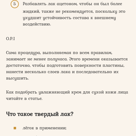
Разбавлять лак ацетоном, чтобы он был более
жидкий, также не рекомендуется, поскольку это
ухудшит устойчивость состава к внешнему
воздействию.
O.P.I
Сама процедура, выполняемая по всем правилам,
занимает не менее получаса. Этого времени оказывается
достаточно, чтобы подготовить поверхности пластины,
нанести несколько слоев лака и последовательно их
высушить.
Как подобрать увлажняющий крем для сухой кожи лица
читайте в статье.
Что такое твердый лак?
лёгок в применении;