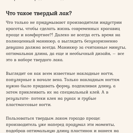
Что такое твердый лак?
Что только не придумывают производители индустрии
красоты, чтобы сделать жизнь современных красавиц
проще и комфортнее?! Далеко не всегда есть время на
полноценный маникюр, а выглядеть безукоризненно
девушка должна всегда. Маникюр за считанные минуты,
оптимальная длина, да еще и необычный дизайн, – все
это в наборе твердого лака.
Выглядит он как всем известные накладные ногти,
популярные в начале века. Только накладным ногтям
нужно было придавать форму, подпиливая длину, а
затем приклеивать их на специальный клей. А в
результате- потеки клея на руках и грубые
пластмассовые ногти.
Пользоваться твердым лаком гораздо проще:
производитель уже наперед продумал эти моменты,
подобрав оптимальную длину пластинок и нанеся на