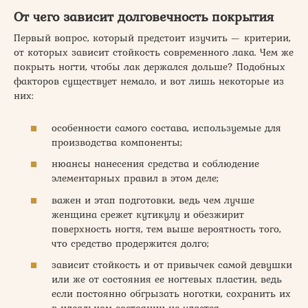
От чего зависит долговечность покрытия
Первый вопрос, который предстоит изучить — критерии,
от которых зависит стойкость современного лака. Чем же
покрыть ногти, чтобы лак держался дольше? Подобных
факторов существует немало, и вот лишь некоторые из
них:
особенности самого состава, используемые для
производства компоненты;
нюансы нанесения средства и соблюдение
элементарных правил в этом деле;
важен и этап подготовки, ведь чем лучше
женщина срежет кутикулу и обезжирит
поверхность ногтя, тем выше вероятность того,
что средство продержится долго;
зависит стойкость и от привычек самой девушки
или же от состояния ее ногтевых пластин, ведь
если постоянно обгрызать ноготки, сохранить их