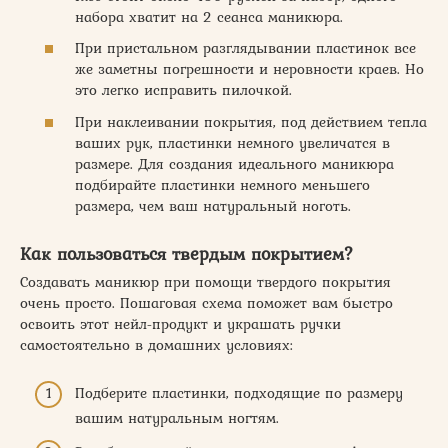
набора хватит на 2 сеанса маникюра.
При пристальном разглядывании пластинок все
же заметны погрешности и неровности краев. Но
это легко исправить пилочкой.
При наклеивании покрытия, под действием тепла
ваших рук, пластинки немного увеличатся в
размере. Для создания идеального маникюра
подбирайте пластинки немного меньшего
размера, чем ваш натуральный ноготь.
Как пользоваться твердым покрытием?
Создавать маникюр при помощи твердого покрытия
очень просто. Пошаговая схема поможет вам быстро
освоить этот нейл-продукт и украшать ручки
самостоятельно в домашних условиях:
Подберите пластинки, подходящие по размеру
вашим натуральным ногтям.