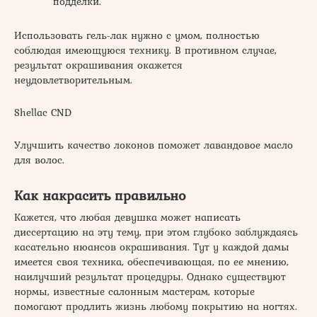
подделки.
Использовать гель-лак нужно с умом, полностью
соблюдая имеющуюся технику. В противном случае,
результат окрашивания окажется
неудовлетворительным.
Shellac CND
Улучшить качество локонов поможет лавандовое масло
для волос.
Как накрасить правильно
Кажется, что любая девушка может написать
диссертацию на эту тему, при этом глубоко заблуждаясь
касательно нюансов окрашивания. Тут у каждой дамы
имеется своя техника, обеспечивающая, по ее мнению,
наилучший результат процедуры. Однако существуют
нормы, известные салонным мастерам, которые
помогают продлить жизнь любому покрытию на ногтях.