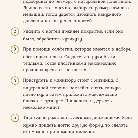
подобраны по размеру с натуральной пластиной.
Лучше всего, конечно, выбирать размер немного
меньший, тогда удастся избежать ненужного
давления на кожу около ногтей.
Удалить с ногтей прежнее покрытие, если оно
было, обработать кутикулу.
При помощи салфетки, которая имеется в наборе,
обезжирить ногти. Следите, что руки были
теплыми. Тогда пластинками максимально
прочно закрепятся на ногтях.
Приступать к маникюру стоит с мизинца. С
внутренней стороны наклейки снять тонкую
пленочку, а затем приложить максимально
близко к кутикуле. Придавить и держать
несколько минут.
Тщательно разгладить легкими движениями. Если
нужно придать ногтю другую форму, то сделать
это можно при помощи пилочки.