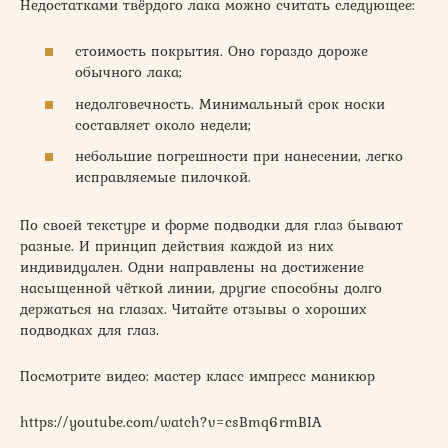
Недостатками твёрдого лака можно считать следующее:
стоимость покрытия. Оно гораздо дороже
обычного лака;
недолговечность. Минимальный срок носки
составляет около недели;
небольшие погрешности при нанесении, легко
исправляемые пилочкой.
По своей текстуре и форме подводки для глаз бывают
разные. И принцип действия каждой из них
индивидуален. Одни направлены на достижение
насыщенной чёткой линии, другие способны долго
держаться на глазах. Читайте отзывы о хороших
подводках для глаз.
Посмотрите видео: мастер класс импресс маникюр
https://youtube.com/watch?v=csBmq6rmBIA