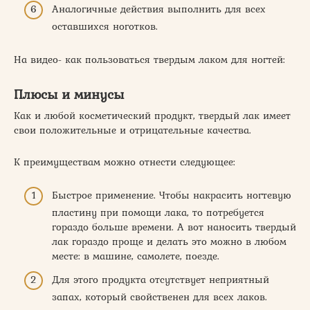
Аналогичные действия выполнить для всех
оставшихся ноготков.
На видео- как пользоваться твердым лаком для ногтей:
Плюсы и минусы
Как и любой косметический продукт, твердый лак имеет
свои положительные и отрицательные качества.
К преимуществам можно отнести следующее:
Быстрое применение. Чтобы накрасить ногтевую
пластину при помощи лака, то потребуется
гораздо больше времени. А вот наносить твердый
лак гораздо проще и делать это можно в любом
месте: в машине, самолете, поезде.
Для этого продукта отсутствует неприятный
запах, который свойственен для всех лаков.