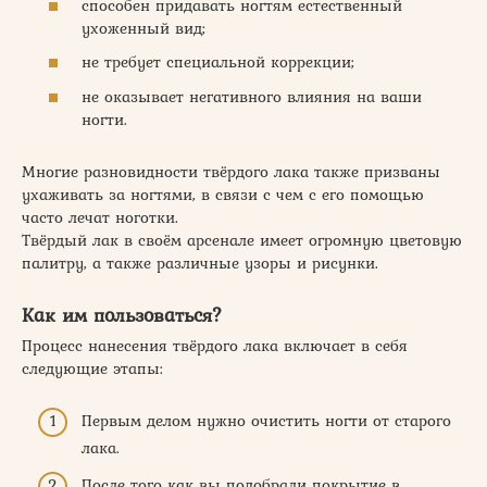
способен придавать ногтям естественный
ухоженный вид;
не требует специальной коррекции;
не оказывает негативного влияния на ваши
ногти.
Многие разновидности твёрдого лака также призваны
ухаживать за ногтями, в связи с чем с его помощью
часто лечат ноготки.
Твёрдый лак в своём арсенале имеет огромную цветовую
палитру, а также различные узоры и рисунки.
Как им пользоваться?
Процесс нанесения твёрдого лака включает в себя
следующие этапы:
Первым делом нужно очистить ногти от старого
лака.
После того как вы подобрали покрытие в