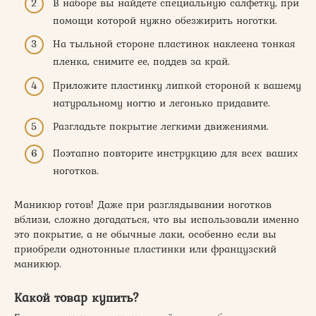
В наборе вы найдете специальную салфетку, при
помощи которой нужно обезжирить ноготки.
На тыльной стороне пластинок наклеена тонкая
пленка, снимите ее, поддев за край.
Приложите пластинку липкой стороной к вашему
натуральному ногтю и легонько придавите.
Разгладьте покрытие легкими движениями.
Поэтапно повторите инструкцию для всех ваших
ноготков.
Маникюр готов! Даже при разглядывании ноготков
вблизи, сложно догадаться, что вы использовали именно
это покрытие, а не обычные лаки, особенно если вы
приобрели однотонные пластинки или французский
маникюр.
Какой товар купить?