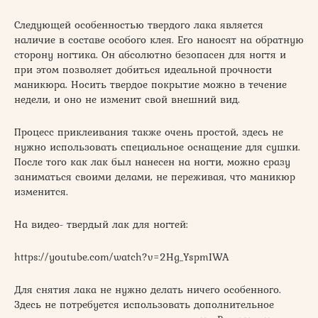
Следующей особенностью твердого лака является
наличие в составе особого клея. Его наносят на обратную
сторону ногтика. Он абсолютно безопасен для ногтя и
при этом позволяет добиться идеальной прочности
маникюра. Носить твердое покрытие можно в течение
недели, и оно не изменит свой внешний вид.
Процесс приклеивания также очень простой, здесь не
нужно использовать специальное оснащение для сушки.
После того как лак был нанесен на ногти, можно сразу
заниматься своими делами, не переживая, что маникюр
изменится.
На видео- твердый лак для ногтей:
https://youtube.com/watch?v=2Hg_YspmIWA
Для снятия лака не нужно делать ничего особенного.
Здесь не потребуется использовать дополнительное