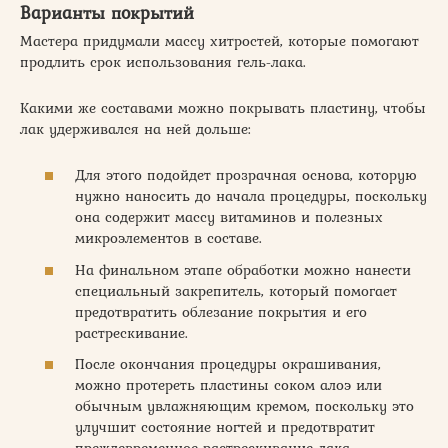
Варианты покрытий
Мастера придумали массу хитростей, которые помогают
продлить срок использования гель-лака.
Какими же составами можно покрывать пластину, чтобы
лак удерживался на ней дольше:
Для этого подойдет прозрачная основа, которую
нужно наносить до начала процедуры, поскольку
она содержит массу витаминов и полезных
микроэлементов в составе.
На финальном этапе обработки можно нанести
специальный закрепитель, который помогает
предотвратить облезание покрытия и его
растрескивание.
После окончания процедуры окрашивания,
можно протереть пластины соком алоэ или
обычным увлажняющим кремом, поскольку это
улучшит состояние ногтей и предотвратит