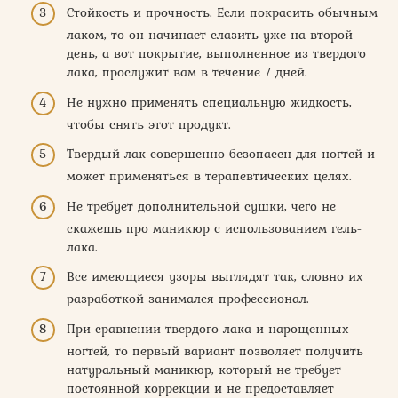
Стойкость и прочность. Если покрасить обычным
лаком, то он начинает слазить уже на второй
день, а вот покрытие, выполненное из твердого
лака, прослужит вам в течение 7 дней.
Не нужно применять специальную жидкость,
чтобы снять этот продукт.
Твердый лак совершенно безопасен для ногтей и
может применяться в терапевтических целях.
Не требует дополнительной сушки, чего не
скажешь про маникюр с использованием гель-
лака.
Все имеющиеся узоры выглядят так, словно их
разработкой занимался профессионал.
При сравнении твердого лака и нарощенных
ногтей, то первый вариант позволяет получить
натуральный маникюр, который не требует
постоянной коррекции и не предоставляет