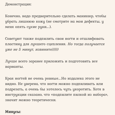
Демонстрация:
Конечно, надо предварительно сделать маникюр, чтобы
убрать лишнюю кожу (не смотрите на мои дефекты, у
меня опять сухие руки….).
Советуют также подпилить свои ногти и отшлифовать
пластину для лучшего сцепления.
Но тогда получается
уже не 5 минут, извините)))))
Лучше всего заранее приложить и подготовить все
варианты.
Края ногтей не очень ровные….Но издалека этого не
видно. Не уверена, что ногти можно подпиливать или
подрезать, а очень бы хотелось чуть укоротить. Хотя в
инструкции сказано, что «подпилите пилкой из набора»,
значит можно теоретически.
Минусы: