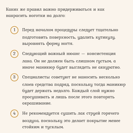
Каких же правил важно придерживаться и как
накрасить ноготки на долго:
Перед началом процедуры следует тщательно
подготовить поверхность, удалить кутикулу,
выровнять форму ногтя.
Следующий важный нюанс — консистенция
лака. Он не должен быть слишком густым, а
иначе маникюр будет выглядеть не аккуратно.
Специалисты советуют не наносить несколько
слоев средства подряд, поскольку тогда маникюр
будет держать недолго. Каждый слой нужно
просушивать и лишь после этого повторять
окрашивание.
Не рекомендуется сушить лак струей горячего
воздуха, поскольку это делает покрытие менее
стойким и тусклым.