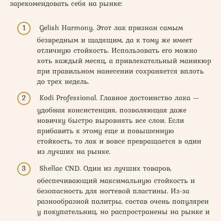
зарекомендовать себя на рынке:
Gelish Harmony. Этот лак признан самым
безвредным и щадящим, да к тому же имеет
отличную стойкость. Использовать его можно
хоть каждый месяц, а привлекательный маникюр
при правильном нанесении сохраняется вплоть
до трех недель.
Kodi Professional. Главное достоинство лака —
удобная консистенция, позволяющая даже
новичку быстро выровнять все слои. Если
прибавить к этому еще и повышенную
стойкость, то лак и вовсе превращается в один
из лучших на рынке.
Shellac CND. Один из лучших товаров,
обеспечивающий максимальную стойкость и
безопасность для ногтевой пластины. Из-за
разнообразной палитры, состав очень популярен
у покупательниц, но распространены на рынке и