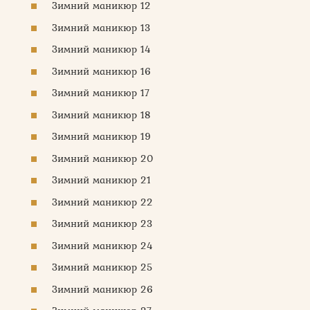
Зимний маникюр 12
Зимний маникюр 13
Зимний маникюр 14
Зимний маникюр 16
Зимний маникюр 17
Зимний маникюр 18
Зимний маникюр 19
Зимний маникюр 20
Зимний маникюр 21
Зимний маникюр 22
Зимний маникюр 23
Зимний маникюр 24
Зимний маникюр 25
Зимний маникюр 26