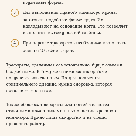
кружевные формы.
Для выполнения лунного маникюра нужны
заготовки, подобные форме круга. Их
накладывают на основание ногтя. Это позволяет
выполнить выемку разной глубины.
При нарезке трафаретов необходимо выполнять
больше 10 экземпляров.
Трафареты, сделанные самостоятельно, будут самыми
бюджетными. К тому же с ними маникюр тоже
получается изысканным. Но для получения
оригинального дизайна нужна сноровка, которая
появляется с опытом.
Таким образом, трафареты для ногтей являются
отличными помощниками в выполнении красивого
маникюра. Нужно лишь аккуратно и не спеша
проводить работу.