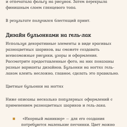
и отпечатала фольгу на рисунок. Затем перекрыла
финишным слоем глянцевого топа.
В результате получился блестящий принт.
Дизайн бульонками на гель-лак
Используя декоративные элементы в виде красивых
разноцветных шариков, вы сможете создавать
всевозможные рисунки, узоры и оформления.
Рассмотрите предоставленные фото, на них показаны
разные варианты дизайнов. Бульонки на ногтях гель-
лаком клеить несложно, главное, сделать это правильно.
Цветные бульонки на ногтях
Ниже описаны несколько популярных оформлений с
применением разноцветных шариков и гель-лака.
«Икорный маникюр» – для его создания
потребуются маленькие песчинки. Цвет можно