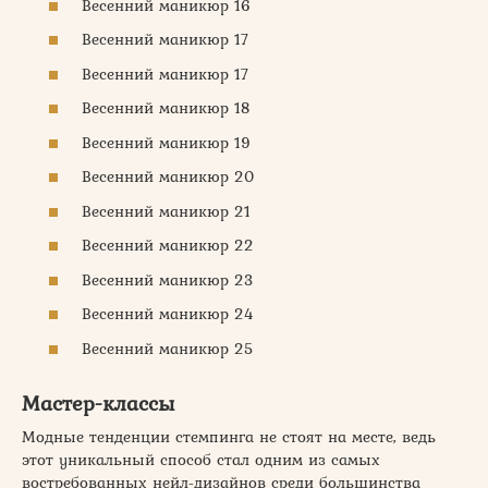
Весенний маникюр 16
Весенний маникюр 17
Весенний маникюр 17
Весенний маникюр 18
Весенний маникюр 19
Весенний маникюр 20
Весенний маникюр 21
Весенний маникюр 22
Весенний маникюр 23
Весенний маникюр 24
Весенний маникюр 25
Мастер-классы
Модные тенденции стемпинга не стоят на месте, ведь
этот уникальный способ стал одним из самых
востребованных нейл-дизайнов среди большинства