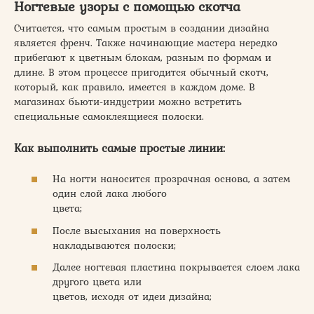
Ногтевые узоры с помощью скотча
Считается, что самым простым в создании дизайна
является френч. Также начинающие мастера нередко
прибегают к цветным блокам, разным по формам и
длине. В этом процессе пригодится обычный скотч,
который, как правило, имеется в каждом доме. В
магазинах бьюти-индустрии можно встретить
специальные самоклеящиеся полоски.
Как выполнить самые простые линии:
На ногти наносится прозрачная основа, а затем
один слой лака любого
цвета;
После высыхания на поверхность
накладываются полоски;
Далее ногтевая пластина покрывается слоем лака
другого цвета или
цветов, исходя от идеи дизайна;