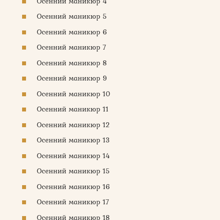
Осенний маникюр 4
Осенний маникюр 5
Осенний маникюр 6
Осенний маникюр 7
Осенний маникюр 8
Осенний маникюр 9
Осенний маникюр 10
Осенний маникюр 11
Осенний маникюр 12
Осенний маникюр 13
Осенний маникюр 14
Осенний маникюр 15
Осенний маникюр 16
Осенний маникюр 17
Осенний маникюр 18