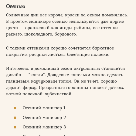
Осенью
Солнечные дни все короче, краски за окном поменялись.
В простом маникюре осенью используются уже другие
цвета — оранжевый как ягоды рябины, все оттенки
рыжего, шоколадного, бордового.
С такими оттенками хорошо сочетается бархатное
покрытие, рисунки листьев, блестящие полоски.
Интересно: в дождливый сезон актуальным становится
дизайн — “капли”. Дождевые капельки можно сделать
глянцевым каучуковым топом. Он не течет, хорошо
держит форму. Прозрачные горошины наносят дотсом,
ватной палочкой. зубочисткой.
Осенний маникюр 1
Осенний маникюр 2
Осенний маникюр 3