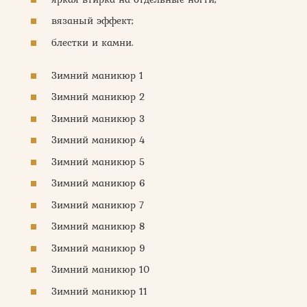
вязаный эффект;
блестки и камни.
Зимний маникюр 1
Зимний маникюр 2
Зимний маникюр 3
Зимний маникюр 4
Зимний маникюр 5
Зимний маникюр 6
Зимний маникюр 7
Зимний маникюр 8
Зимний маникюр 9
Зимний маникюр 10
Зимний маникюр 11