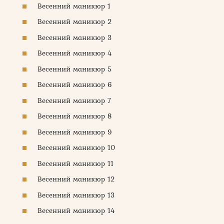
Весенний маникюр 1
Весенний маникюр 2
Весенний маникюр 3
Весенний маникюр 4
Весенний маникюр 5
Весенний маникюр 6
Весенний маникюр 7
Весенний маникюр 8
Весенний маникюр 9
Весенний маникюр 10
Весенний маникюр 11
Весенний маникюр 12
Весенний маникюр 13
Весенний маникюр 14