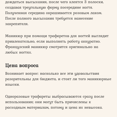
дождаться высыхания, после чего клеятся 3 полоски,
создавая треугольную форму посередине ногтя.
Полученная середина окрашивается розовым лаком.
После полного высыхания требуется нанесение
закрепителя.
Маникюр при помощи трафаретов для ногтей выглядит
привлекательно, если выполнять работу аккуратно.
Французский маникюр смотрится оригинально на
любых ногтях.
Цена вопроса
Возникает вопрос: насколько все эти удовольствия
разорительны для бюджета, и стоят ли того маникюрные
изыски.
Одноразовые трафареты выбрасываются сразу после
использования; они могут быть причислены к
расходным материалам, потому и цена их невысока.