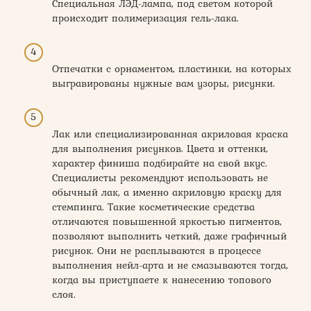
Специальная ЛЭД-лампа, под светом которой
происходит полимеризация гель-лака.
Отпечатки с орнаментом, пластинки, на которых
выгравированы нужные вам узоры, рисунки.
Лак или специализированная акриловая краска
для выполнения рисунков. Цвета и оттенки,
характер финиша подбирайте на свой вкус.
Специалисты рекомендуют использовать не
обычный лак, а именно акриловую краску для
стемпинга. Такие косметические средства
отличаются повышенной яркостью пигментов,
позволяют выполнить четкий, даже графичный
рисунок. Они не расплываются в процессе
выполнения нейл-арта и не смазываются тогда,
когда вы приступаете к нанесению топового
слоя.