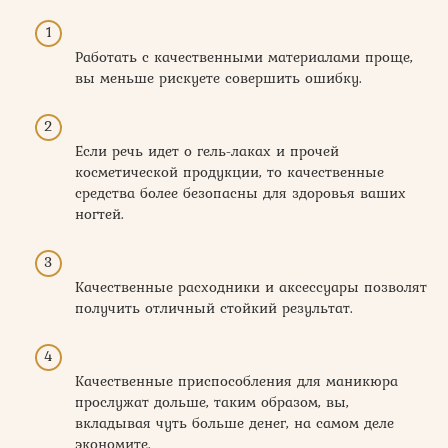
Работать с качественными материалами проще,
вы меньше рискуете совершить ошибку.
Если речь идет о гель-лаках и прочей
косметической продукции, то качественные
средства более безопасны для здоровья ваших
ногтей.
Качественные расходники и аксессуары позволят
получить отличный стойкий результат.
Качественные приспособления для маникюра
прослужат дольше, таким образом, вы,
вкладывая чуть больше денег, на самом деле
экономите.