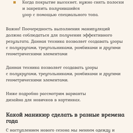
Когда покрытие высохнет, нужно снять полоски
и закрепить получившийся
узор с помощью специального топа.
Важно! Поочередность выполнения манипуляций
должна соблюдаться для получения эффективного
результата. Данная техника позволяет создавать узоры
с полукругами, треугольниками, ромбиками и другими
геометрическими элементами
Данная техника позволяет создавать узоры
с полукругами, треугольниками, ромбиками и другими
геометрическими элементами.
Ниже подробно рассмотрим варианты
дизайна для новичков в картинках.
Какой маникюр сделать в разные времена
года
С наступлением нового сезона мы меняем одежду и