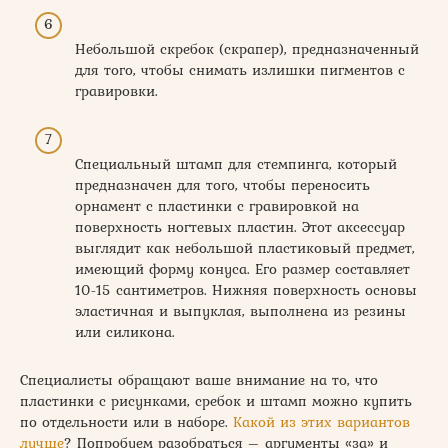
Небольшой скребок (скрапер), предназначенный
для того, чтобы снимать излишки пигментов с
гравировки.
Специальный штамп для стемпинга, который
предназначен для того, чтобы переносить
орнамент с пластинки с гравировкой на
поверхность ногтевых пластин. Этот аксессуар
выглядит как небольшой пластиковый предмет,
имеющий форму конуса. Его размер составляет
10-15 сантиметров. Нижняя поверхность основы
эластичная и выпуклая, выполнена из резины
или силикона.
Специалисты обращают ваше внимание на то, что
пластинки с рисунками, сребок и штамп можно купить
по отдельности или в наборе.
Какой из этих вариантов
лучше
? Попробуем разобраться – аргументы «за» и