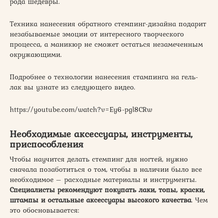
рода шедевры.
Техника нанесения обратного стемпинг-дизайна подарит
незабываемые эмоции от интересного творческого
процесса, а маникюр не сможет остаться незамеченным
окружающими.
Подробнее о технологии нанесения стампинга на гель-
лак вы узнате из следующего видео.
https://youtube.com/watch?v=Ey6-pgl8CRw
Необходимые аксессуары, инструменты,
приспособления
Чтобы научится делать стемпинг для ногтей, нужно
сначала позаботиться о том, чтобы в наличии было все
необходимое – расходные материалы и инструменты.
Специалисты рекомендуют покупать лаки, топы, краски,
штампы и остальные аксессуары высокого качества
. Чем
это обосновывается: