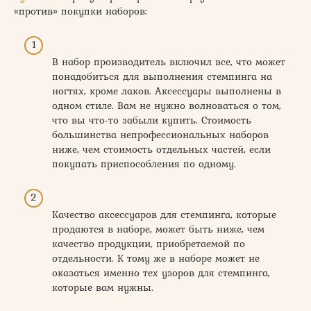
«против» покупки наборов:
В набор производитель включил все, что может
понадобиться для выполнения стемпинга на
ногтях, кроме лаков. Аксессуары выполнены в
одном стиле. Вам не нужно волноваться о том,
что вы что-то забыли купить. Стоимость
большинства непрофессиональных наборов
ниже, чем стоимость отдельных частей, если
покупать приспособления по одному.
Качество аксессуаров для стемпинга, которые
продаются в наборе, может быть ниже, чем
качество продукции, приобретаемой по
отдельности. К тому же в наборе может не
оказаться именно тех узоров для стемпинга,
которые вам нужны.