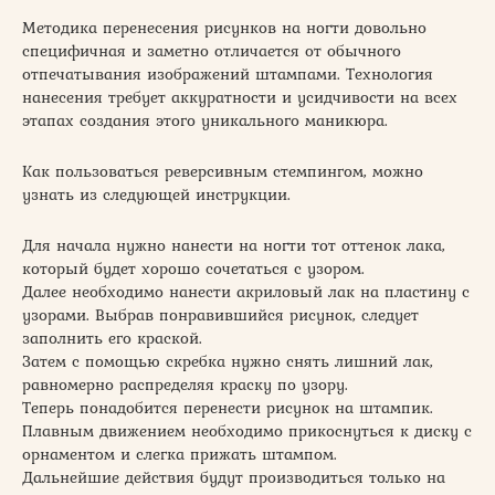
Методика перенесения рисунков на ногти довольно
специфичная и заметно отличается от обычного
отпечатывания изображений штампами. Технология
нанесения требует аккуратности и усидчивости на всех
этапах создания этого уникального маникюра.
Как пользоваться реверсивным стемпингом, можно
узнать из следующей инструкции.
Для начала нужно нанести на ногти тот оттенок лака,
который будет хорошо сочетаться с узором.
Далее необходимо нанести акриловый лак на пластину с
узорами. Выбрав понравившийся рисунок, следует
заполнить его краской.
Затем с помощью скребка нужно снять лишний лак,
равномерно распределяя краску по узору.
Теперь понадобится перенести рисунок на штампик.
Плавным движением необходимо прикоснуться к диску с
орнаментом и слегка прижать штампом.
Дальнейшие действия будут производиться только на