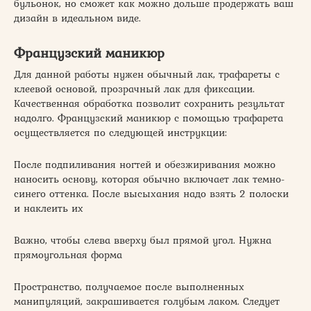
бульонок, но сможет как можно дольше продержать ваш
дизайн в идеальном виде.
Французский маникюр
Для данной работы нужен обычный лак, трафареты с
клеевой основой, прозрачный лак для фиксации.
Качественная обработка позволит сохранить результат
надолго. Французский маникюр с помощью трафарета
осуществляется по следующей инструкции:
После подпиливания ногтей и обезжиривания можно
наносить основу, которая обычно включает лак темно-
синего оттенка. После высыхания надо взять 2 полоски
и наклеить их
Важно, чтобы слева вверху был прямой угол. Нужна
прямоугольная форма
Пространство, получаемое после выполненных
манипуляций, закрашивается голубым лаком. Следует