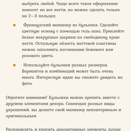
выбрать любой. Чаще всего такое оформление
наносят на все ногти, но можно сделать только
на 2–3 пальцах.
Французский маникюр из бульонок. Сделайте
цветную основу с помощью гель-лака. Приклейте
белые некрупные шарики по свободному краю
ногтя. Остальную область ногтевой пластины
можно заполнить песчинками бежевого или
розового цвета.
Используйте бульонки разных размеров.
Вариантов и комбинаций может быть очень
много. Интересную идею вы сможете увидеть на
фото.
Обратите внимание! Бульонки можно крепить вместе с
другими элементами декора. Совмещая разные виды
украшений, вы делаете свой маникюр неповторимым и
оригинальным
Распределять и крепить декоративные элементы лучше