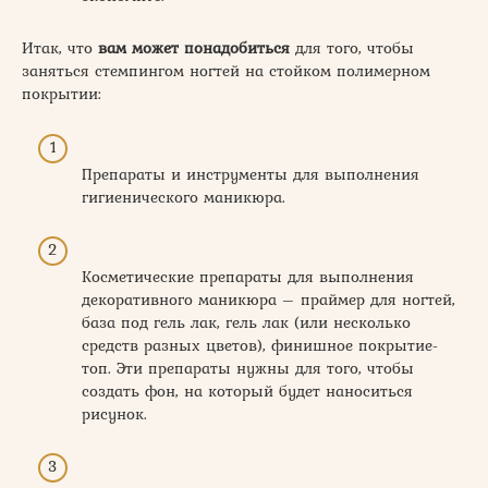
Итак, что
вам может понадобиться
для того, чтобы
заняться стемпингом ногтей на стойком полимерном
покрытии:
Препараты и инструменты для выполнения
гигиенического маникюра.
Косметические препараты для выполнения
декоративного маникюра – праймер для ногтей,
база под гель лак, гель лак (или несколько
средств разных цветов), финишное покрытие-
топ. Эти препараты нужны для того, чтобы
создать фон, на который будет наноситься
рисунок.