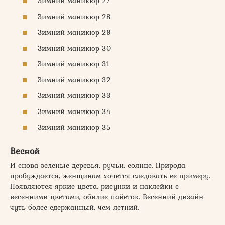
Зимний маникюр 27
Зимний маникюр 28
Зимний маникюр 29
Зимний маникюр 30
Зимний маникюр 31
Зимний маникюр 32
Зимний маникюр 33
Зимний маникюр 34
Зимний маникюр 35
Весной
И снова зеленые деревья, ручьи, солнце. Природа
пробуждается, женщинам хочется следовать ее примеру.
Появляются яркие цвета, рисунки и наклейки с
весенними цветами, обилие пайеток. Весенний дизайн
чуть более сдержанный, чем летний.