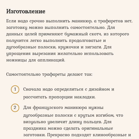
Изготовление
Если надо срочно выполнить маникюр, а трафаретов нет,
заготовку можно выполнить самостоятельно. Для
данных целей применяют бумажный скотч, из которого
получится легко выполнить продолговатые и
дугообразные полоски, кружочки и зигзаги. Для
упрощения вырезания желательно использовать
ножницы для аппликаций.
Самостоятельно трафареты делают так:
Сначала надо определиться с дизайном и
рассчитать пропорции накладки.
Для французского маникюра нужны
дугообразные полоски с крутым изгибом, что
визуально увеличит длину пальцев. Для
праздника можно сделать оригинальные
заготовки. Прекрасно подходят клинообразные и