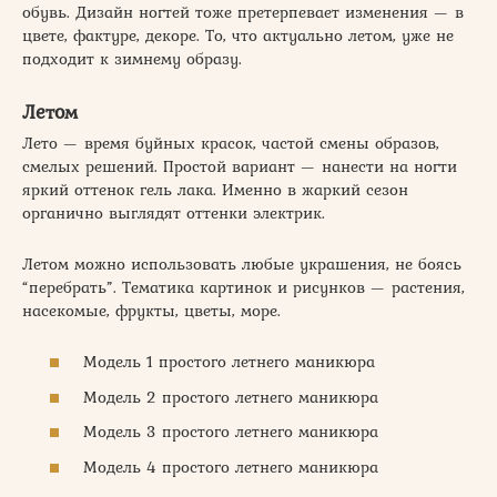
обувь. Дизайн ногтей тоже претерпевает изменения — в
цвете, фактуре, декоре. То, что актуально летом, уже не
подходит к зимнему образу.
Летом
Лето — время буйных красок, частой смены образов,
смелых решений. Простой вариант — нанести на ногти
яркий оттенок гель лака. Именно в жаркий сезон
органично выглядят оттенки электрик.
Летом можно использовать любые украшения, не боясь
“перебрать”. Тематика картинок и рисунков — растения,
насекомые, фрукты, цветы, море.
Модель 1 простого летнего маникюра
Модель 2 простого летнего маникюра
Модель 3 простого летнего маникюра
Модель 4 простого летнего маникюра