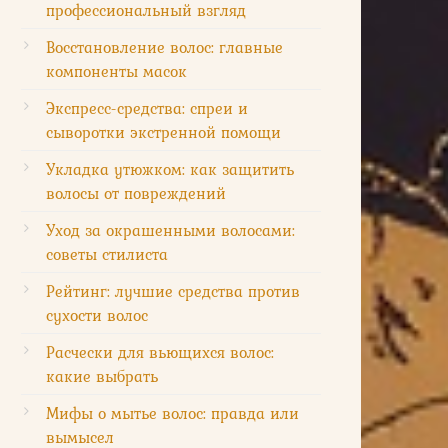
профессиональный взгляд
Восстановление волос: главные
компоненты масок
Экспресс-средства: спреи и
сыворотки экстренной помощи
Укладка утюжком: как защитить
волосы от повреждений
Уход за окрашенными волосами:
советы стилиста
Рейтинг: лучшие средства против
сухости волос
Расчески для вьющихся волос:
какие выбрать
Мифы о мытье волос: правда или
вымысел