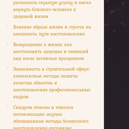
распознать скрытую угрозу и мягко
вернуть близкого человека к
здоровой жизни
Влияние образа жизни и стресса на
внешность: пути восстановления
Возвращение к жизни: как
восстановить здоровье и сияющий
вид после затяжных праздников
Зависимость в строительной сфере:
комплексные методы защиты
качества объектов и
восстановления профессиональных
кадров
Синдром отмены и тяжелая
интоксикация: научно
обоснованные методы безопасного
восстановления организма