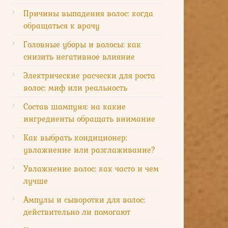
Причины выпадения волос: когда
обращаться к врачу
Головные уборы и волосы: как
снизить негативное влияние
Электрические расчески для роста
волос: миф или реальность
Состав шампуня: на какие
ингредиенты обращать внимание
Как выбрать кондиционер:
увлажнение или разглаживание?
Увлажнение волос: как часто и чем
лучше
Ампулы и сыворотки для волос:
действительно ли помогают