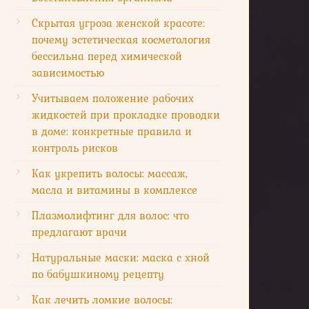
Скрытая угроза женской красоте:
почему эстетическая косметология
бессильна перед химической
зависимостью
Учитываем положение рабочих
жидкостей при прокладке проводки
в доме: конкретные правила и
контроль рисков
Как укрепить волосы: массаж,
масла и витамины в комплексе
Плазмолифтинг для волос: что
предлагают врачи
Натуральные маски: маска с хной
по бабушкиному рецепту
Как лечить ломкие волосы: