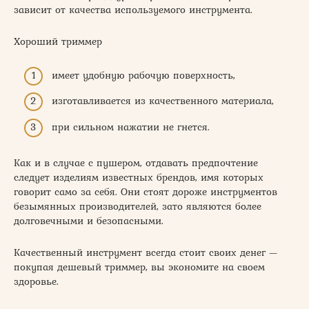
зависит от качества используемого инструмента.
Хороший триммер
имеет удобную рабочую поверхность,
изготавливается из качественного материала,
при сильном нажатии не гнется.
Как и в случае с пушером, отдавать предпочтение
следует изделиям известных брендов, имя которых
говорит само за себя. Они стоят дороже инструментов
безымянных производителей, зато являются более
долговечными и безопасными.
Качественный инструмент всегда стоит своих денег —
покупая дешевый триммер, вы экономите на своем
здоровье.