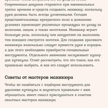
Современные девушки стараются при минимальных
тратах времени и средств создавать маникюр, поскольку
руки должны быть всегда ухоженными. Сегодня
представительницы прекрасного пола в домашних
условиях производят различные процедуры по уходу за
волосами, лицом, а также ноготками. Маникюр играет
большую роль, поскольку чем аккуратнее он выполнен,
тем изящнее смотрятся ноготки. Для создания красивого
маникюра изначально следует привести руки в порядок,
а для этого необходимо приобрести специальные
инструменты. Отдельного внимания заслуживает пушер
для кутикулы. Стоит рассмотреть, что это такое, как его
правильно выбрать, и как его следует использовать.
Советы от мастеров маникюра
Чтобы не ошибиться с подбором инструмента для
удаления кутикулы и научиться правильно с ним
обращаться, имеет смысл прислушаться к советам
опытных мастеров маникюра: