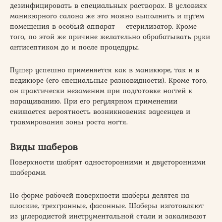
дезинфицировать в специальных растворах. В условиях
маникюрного салона же это можно выполнить и путем
помещения в особый аппарат – стерилизатор. Кроме
того, по этой же причине желательно обрабатывать руки
антисептиком до и после процедуры.
Пушер успешно применяется как в маникюре, так и в
педикюре (его специальные разновидности). Кроме того,
он практически незаменим при подготовке ногтей к
наращиванию. При его регулярном применении
снижается вероятность возникновения заусенцев и
травмирования зоны роста ногтя.
Виды шаберов
Поверхности шабрят односторонними и двусторонними
шаберами.
По форме рабочей поверхности шаберы делятся на
плоские, трехгранные, фасонные. Шаберы изготовляют
из углеродистой инструментальной стали и закаливают