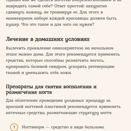
навредить самой себе? Ответ простой: аккуратно
сдвинуть кожицу, не травмируя ее. Для этого в
маникюрном наборе каждой красавицы должен быть
пушер. Что это такое и для чего он нужен?
Лечение в домашних условиях
Вылечить проявление онихокриптоза на начальном
этапе можно дома. Для этого рекомендуется применять
средства, которые способны размягчить ноготь,
купировать болевой синдром, ускорить регенерацию
тканей и уменьшить отёк кожи.
Препараты для снятия воспаления и
размягчения ногтя
Для облегчения проведения уходовых процедур за
вросшей ногтевой пластиной рекомендуется применять
аптечные средства, размягчающие структуру ногтя:
Ногтинорм — средство в виде бальзама.