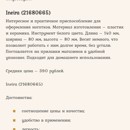
Ineira (21680665)
Интересное и практичное приспособление для
оформления ноготков. Материал изготовления – пластик
и керамика. Инструмент белого цвета. Длина – 140 мм,
ширина – 80 мм, высота – 80 мм. Весит немного, что
позволяет работать с ним долгое время, без устали.
Поставляется на прилавки магазинов в удобной
упаковке. Подходит для домашнего использования.
Средняя цена – 390 рублей.
Ineira (21680665)
Достоинства:
соотношение цены и качества;
удобство в применении;
легкость;