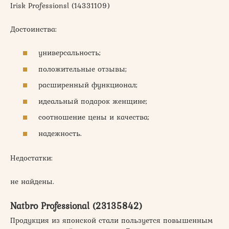
Irisk Professionsl (14331109)
Достоинства:
универсальность;
положительные отзывы;
расширенный функционал;
идеальный подарок женщине;
соотношение цены и качества;
надежность.
Недостатки:
не найдены.
Natbro Professional (23135842)
Продукция из японской стали пользуется повышенным