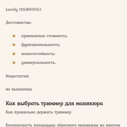
Lovely (11583005)
Достоинства:
приемлемая стоимость;
функциональность;
износостойкость;
универсальность.
Недостатки:
не выявлены.
Как выбрать триммер для маникюра
Как правильно держать триммер
Безопасность процедуры обрезного маникюра во многом