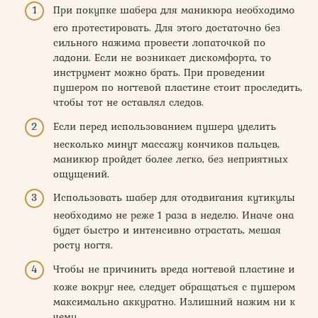
При покупке шабера для маникюра необходимо
его протестировать. Для этого достаточно без
сильного нажима провести лопаточкой по
ладони. Если не возникает дискомфорта, то
инструмент можно брать. При проведении
пушером по ногтевой пластине стоит проследить,
чтобы тот не оставлял следов.
Если перед использованием пушера уделить
несколько минут массажу кончиков пальцев,
маникюр пройдет более легко, без неприятных
ощущений.
Использовать шабер для отодвигания кутикулы
необходимо не реже 1 раза в неделю. Иначе она
будет быстро и интенсивно отрастать, мешая
росту ногтя.
Чтобы не причинить вреда ногтевой пластине и
коже вокруг нее, следует обращаться с пушером
максимально аккуратно. Излишний нажим ни к
чему.