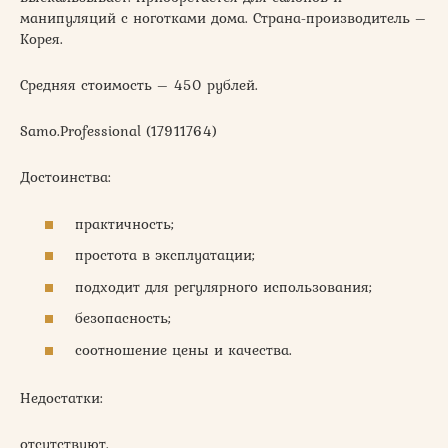
манипуляций с ноготками дома. Страна-производитель –
Корея.
Средняя стоимость – 450 рублей.
Samo.Professional (17911764)
Достоинства:
практичность;
простота в эксплуатации;
подходит для регулярного использования;
безопасность;
соотношение цены и качества.
Недостатки:
отсутствуют.