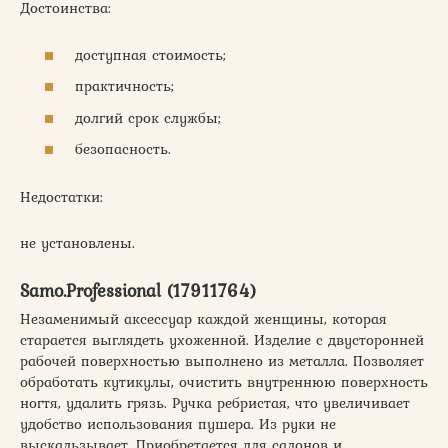
Достоинства:
доступная стоимость;
практичность;
долгий срок службы;
безопасность.
Недостатки:
не установлены.
Samo.Professional (17911764)
Незаменимый аксессуар каждой женщины, которая
старается выглядеть ухоженной. Изделие с двусторонней
рабочей поверхностью выполнено из металла. Позволяет
обработать кутикулы, очистить внутреннюю поверхность
ногтя, удалить грязь. Ручка ребристая, что увеличивает
удобство использования пушера. Из руки не
выскальзывает. Приобретается для салонов и