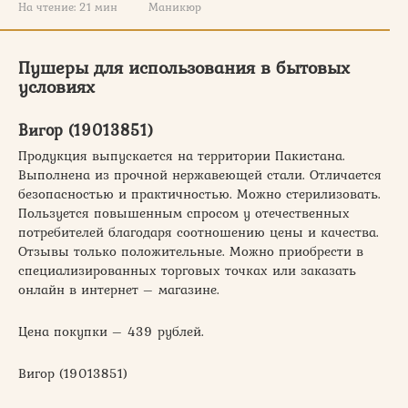
На чтение:
21 мин
Маникюр
Пушеры для использования в бытовых
условиях
Вигор (19013851)
Продукция выпускается на территории Пакистана.
Выполнена из прочной нержавеющей стали. Отличается
безопасностью и практичностью. Можно стерилизовать.
Пользуется повышенным спросом у отечественных
потребителей благодаря соотношению цены и качества.
Отзывы только положительные. Можно приобрести в
специализированных торговых точках или заказать
онлайн в интернет – магазине.
Цена покупки – 439 рублей.
Вигор (19013851)