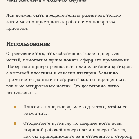
легче снимается с помощью изделия
Лак должен быть предварительно размягчен, только
затем можно приступать к работе с маникюрным
прибором.
Использование
Определение того, что, собственно, такое пушер для
ногтей, помогает и лучше понять сферу его применения.
Шабер или пушер предназначен для сдвигания кутикулы
с ногтевой пластины и счистки птегирия. Успешно
применяется данный инструмент как на нарощенных,
так и на натуральных ногтях. Его достаточно легко
использовать:
Нанесите на кутикулу масло для того, чтобы ее
размягчить;
Отодвигайте кутикулу по ширине ногтя всей
шириной рабочей поверхности шабера. Слегка,
как бы приподнимайте ее и оттесняйте в сторону