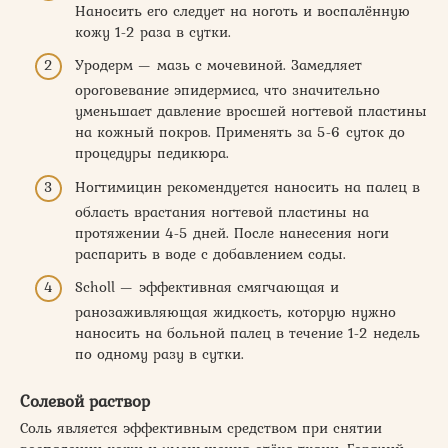
Наносить его следует на ноготь и воспалённую
кожу 1-2 раза в сутки.
Уродерм — мазь с мочевиной. Замедляет
ороговевание эпидермиса, что значительно
уменьшает давление вросшей ногтевой пластины
на кожный покров. Применять за 5-6 суток до
процедуры педикюра.
Ногтимицин рекомендуется наносить на палец в
область врастания ногтевой пластины на
протяжении 4-5 дней. После нанесения ноги
распарить в воде с добавлением соды.
Scholl — эффективная смягчающая и
ранозаживляющая жидкость, которую нужно
наносить на больной палец в течение 1-2 недель
по одному разу в сутки.
Солевой раствор
Соль является эффективным средством при снятии