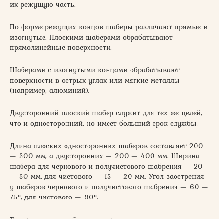
их режущую часть.
По форме режущих концов шаберы различают прямые и
изогнутые. Плоскими шаберами обрабатывают
прямолинейные поверхности.
Шаберами с изогнутыми концами обрабатывают
поверхности в острых углах или мягкие металлы
(например, алюминий).
Двусторонний плоский шабер служит для тех же целей,
что и односторонний, но имеет больший срок службы.
Длина плоских односторонних шаберов составляет 200
— 300 мм, а двусторонних — 200 — 400 мм. Ширина
шабера для чернового и получистового шабрения — 20
— 30 мм, для чистового — 15 — 20 мм. Угол заострения
у шаберов чернового и получистового шабрения — 60 —
75°, для чистового — 90°.