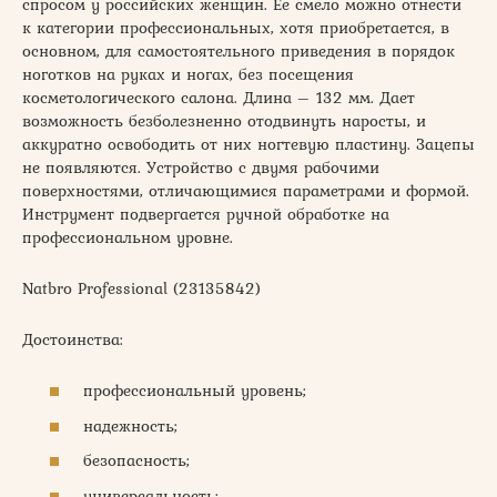
спросом у российских женщин. Ее смело можно отнести
к категории профессиональных, хотя приобретается, в
основном, для самостоятельного приведения в порядок
ноготков на руках и ногах, без посещения
косметологического салона. Длина – 132 мм. Дает
возможность безболезненно отодвинуть наросты, и
аккуратно освободить от них ногтевую пластину. Зацепы
не появляются. Устройство с двумя рабочими
поверхностями, отличающимися параметрами и формой.
Инструмент подвергается ручной обработке на
профессиональном уровне.
Natbro Professional (23135842)
Достоинства:
профессиональный уровень;
надежность;
безопасность;
универсальность;