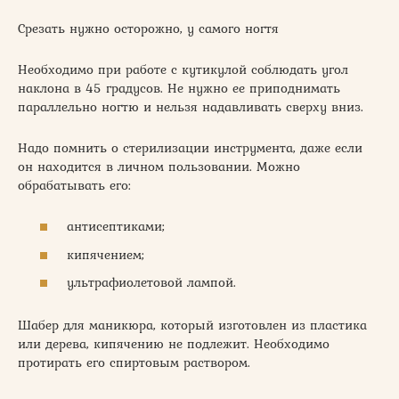
Срезать нужно осторожно, у самого ногтя
Необходимо при работе с кутикулой соблюдать угол
наклона в 45 градусов. Не нужно ее приподнимать
параллельно ногтю и нельзя надавливать сверху вниз.
Надо помнить о стерилизации инструмента, даже если
он находится в личном пользовании. Можно
обрабатывать его:
антисептиками;
кипячением;
ультрафиолетовой лампой.
Шабер для маникюра, который изготовлен из пластика
или дерева, кипячению не подлежит. Необходимо
протирать его спиртовым раствором.