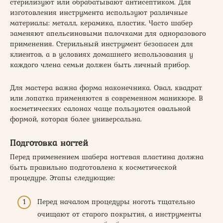
стерилизуют или обрабатывают антисептиком. Для
изготовления инструмента используют различные
материалы: металл, керамика, пластик. Часто шабер
заменяют апельсиновыми палочками для одноразового
применения. Стерильный инструмент безопасен для
клиентов, а в условиях домашнего использования у
каждого члена семьи должен быть личный прибор.
Для мастера важна форма наконечника. Овал, квадрат
или лопатка применяются в современном маникюре. В
косметических салонах чаще пользуются овальной
формой, которая более универсальна.
Подготовка ногтей
Перед применением шабера ногтевая пластина должна
быть правильно подготовлена к косметической
процедуре. Этапы следующие:
Перед началом процедуры ноготь тщательно
очищают от старого покрытия, а инструменты