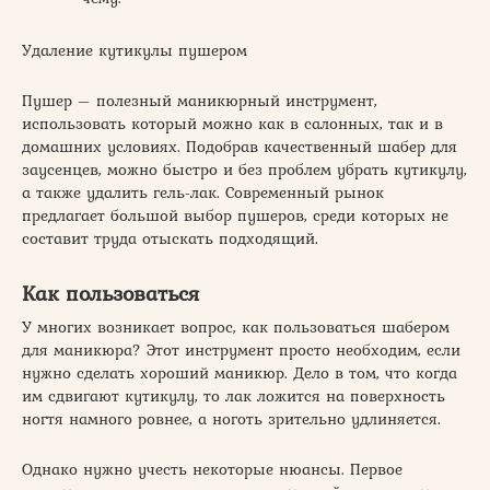
Удаление кутикулы пушером
Пушер – полезный маникюрный инструмент,
использовать который можно как в салонных, так и в
домашних условиях. Подобрав качественный шабер для
заусенцев, можно быстро и без проблем убрать кутикулу,
а также удалить гель-лак. Современный рынок
предлагает большой выбор пушеров, среди которых не
составит труда отыскать подходящий.
Как пользоваться
У многих возникает вопрос, как пользоваться шабером
для маникюра? Этот инструмент просто необходим, если
нужно сделать хороший маникюр. Дело в том, что когда
им сдвигают кутикулу, то лак ложится на поверхность
ногтя намного ровнее, а ноготь зрительно удлиняется.
Однако нужно учесть некоторые нюансы. Первое