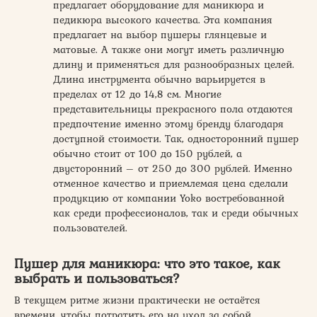
предлагает оборудование для маникюра и
педикюра высокого качества. Эта компания
предлагает на выбор пушеры глянцевые и
матовые. А также они могут иметь различную
длину и применяться для разнообразных целей.
Длина инструмента обычно варьируется в
пределах от 12 до 14,8 см. Многие
представительницы прекрасного пола отдаются
предпочтение именно этому бренду благодаря
доступной стоимости. Так, односторонний пушер
обычно стоит от 100 до 150 рублей, а
двусторонний – от 250 до 300 рублей. Именно
отменное качество и приемлемая цена сделали
продукцию от компании Yoko востребованной
как среди профессионалов, так и среди обычных
пользователей.
Пушер для маникюра: что это такое, как
выбрать и пользоваться?
В текущем ритме жизни практически не остаётся
времени, чтобы потратить его на уход за собой.