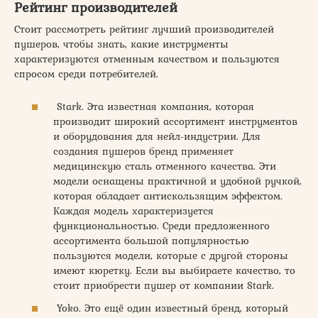
Рейтинг производителей
Стоит рассмотреть рейтинг лучший производителей
пушеров, чтобы знать, какие инструменты
характеризуются отменным качеством и пользуются
спросом среди потребителей.
Stark. Эта известная компания, которая
производит широкий ассортимент инструментов
и оборудования для нейл-индустрии. Для
создания пушеров бренд применяет
медицинскую сталь отменного качества. Эти
модели оснащены практичной и удобной ручкой,
которая обладает антискользящим эффектом.
Каждая модель характеризуется
функциональностью. Среди предложенного
ассортимента большой популярностью
пользуются модели, которые с другой стороны
имеют кюретку. Если вы выбираете качество, то
стоит приобрести пушер от компании Stark.
Yoko. Это ещё один известный бренд, который