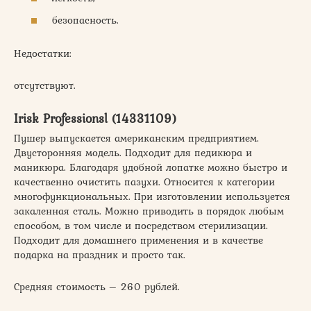
безопасность.
Недостатки:
отсутствуют.
Irisk Professionsl (14331109)
Пушер выпускается американским предприятием.
Двусторонняя модель. Подходит для педикюра и
маникюра. Благодаря удобной лопатке можно быстро и
качественно очистить пазухи. Относится к категории
многофункциональных. При изготовлении используется
закаленная сталь. Можно приводить в порядок любым
способом, в том числе и посредством стерилизации.
Подходит для домашнего применения и в качестве
подарка на праздник и просто так.
Средняя стоимость – 260 рублей.