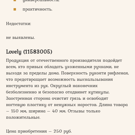
практичность.
Недостатки:
не выявлены.
Lovely (11583005)
Продукция от отечественного производителя подойдет
всем, кто привык обладать ухоженными ручками, не
выходя за пределы дома. Поверхность рукояти рифленая,
что предотвращает возможность выскальзывания
инструмента из рук. Округлый наконечник
безболезненно и безопасно отодвинет кутикулы.
Заостренная сторона очистит грязь и освободит
ногтевую пластику от ненужных наростов. Длина товара
– 150 мм, ширина – 40 мм. Отзывы только
положительные.
Цена приобретения – 250 руб.