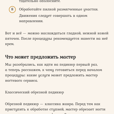
тщательно ополосните.
Обработайте пилкой размягченные участки.
Движения следует совершать в одном
направлении.
Вот и всё — можно наслаждаться гладкой, нежной кожей
пяточек. После процедуры рекомендуется нанести на неё
крем.
Что может предложить мастер
Мы разобрались, как идти на педикюр первый раз,
а теперь расскажем, к чему готовиться перед началом
процедуры: какие услуги может предложить мастер
ногтевого сервиса.
Классический обрезной педикюр
Обрезной педикюр — классика жанра. Перед тем как
приступить к обработке ступней, мастер обрезает ногти