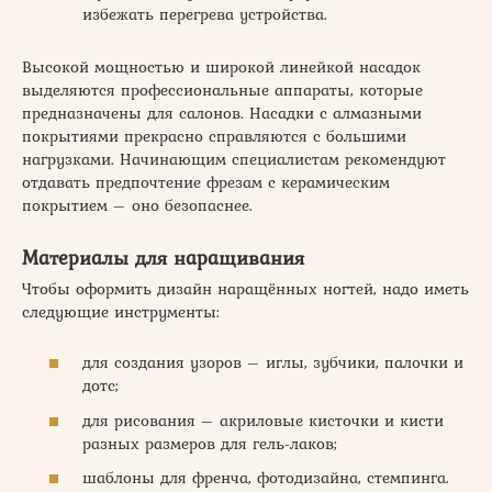
избежать перегрева устройства.
Высокой мощностью и широкой линейкой насадок
выделяются профессиональные аппараты, которые
предназначены для салонов. Насадки с алмазными
покрытиями прекрасно справляются с большими
нагрузками. Начинающим специалистам рекомендуют
отдавать предпочтение фрезам с керамическим
покрытием – оно безопаснее.
Материалы для наращивания
Чтобы оформить дизайн наращённых ногтей, надо иметь
следующие инструменты:
для создания узоров – иглы, зубчики, палочки и
дотс;
для рисования – акриловые кисточки и кисти
разных размеров для гель-лаков;
шаблоны для френча, фотодизайна, стемпинга.