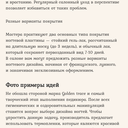
и врастанию. Регулярный салонный уход в перспективе
позволяет избавиться от таких проблем.
Разные варианты покрытия
Мастера практикуют два основных типа покрытия
ногтевой пластины — стойкий гель-лак, рассчитанный
на длительную носку (до 3 недель), и обычный лак,
который сохраняет первозданный вид 7-10 дней.
В салоне вам могут предложить разные варианты
ногтевого дизайна, начиная от французского, лунного,
и заканчивая эксклюзивным оформлением.
Фото примеры идей
Не обошла стороной марка Golden trace и самый
творческий этап выполнения педикюра. После всех
гигиенических и оздоровительных манипуляций
ставится вопрос выбора дизайна ногтей. Чтобы
упростить данную задачу, производитель предлагает
использовать термопленки, которые являются красивой