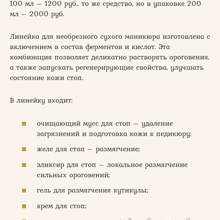
100 мл – 1200 руб., то же средство, но в упаковке 200
мл – 2000 руб.
Линейка для необрезного сухого маникюра изготовлена с
включением в состав ферментов и кислот. Эта
комбинация позволяет деликатно растворять ороговения,
а также запускать регенерирующие свойства, улучшать
состояние кожи стоп.
В линейку входит:
очищающий мусс для стоп – удаление
загрязнений и подготовка кожи к педикюру;
желе для стоп – размягчение;
эликсир для стоп – локальное размягчение
сильных ороговений;
гель для размягчения кутикулы;
крем для стоп;