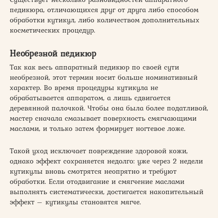
педикюра, отличающихся друг от друга либо способом
обработки кутикул, либо количеством дополнительных
косметических процедур.
Необрезной педикюр
Так как весь аппаратный педикюр по своей сути
необрезной, этот термин носит больше номинативный
характер. Во время процедуры кутикула не
обрабатывается аппаратом, а лишь сдвигается
деревянной палочкой. Чтобы она была более податливой,
мастер сначала смазывает поверхность смягчающими
маслами, и только затем формирует ногтевое ложе.
Такой уход исключает повреждение здоровой кожи,
однако эффект сохраняется недолго: уже через 2 недели
кутикулы вновь смотрятся неопрятно и требуют
обработки. Если отодвигание и смягчение маслами
выполнять систематически, достигается накопительный
эффект – кутикулы становятся мягче.