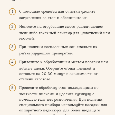
С помощью средства для очистки удалите
загрязнения со стоп и обезжирьте их.
Нанесите на огрубевшие места размягчающее
желе либо точечный эликсир для уплотнений или
мозолей.
При наличии воспаленных зон смажьте их
регенерирующим препаратом.
Приложите к обработанным местам повязки или
ватные диски. Оберните стопы пленкой и
оставьте на 20-30 минут в зависимости от
степени кератоза.
Проведите обработку стоп подходящими по
жесткости пилками и удалите кутикулу с
помощью геля для размягчения. При наличии
специального прибора используйте насадки для
аппаратного педикюра. Для более щадящего