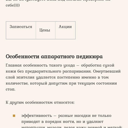
себе))))
Записаться
Акции
Цены
Особенности аппаратного педикюра
Главная особенность такого ухода – обработка сухой
кожи без предварительного распаривания. Омертвевший
слой эпителия удаляется постепенно именно в том
количестве, который допустим при текущем состоянии
стоп.
К другим особенностям относятся:
эффективность – разные насадки не только
приводят в порядок ногти, но и удаляют
натоптыши, мозоли, делая кожу ровной и мягкой;