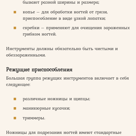
бывают разной ширины и размера;
копье – для обработки ногтей от грязи,
приспособление в виде узкой лопатки;
скребки – применяют для очищения зараженных
грибком ногтей.
Инструменты должны обязательно быть чистыми и
обеззараженными.
Режущие приспособления
Большая группа режущих инструментов включает в себя
следующее:
различные ножницы и щипцы;
маникюрные кусачки;
триммеры.
Ножницы для подрезания ногтей имеют стандартные