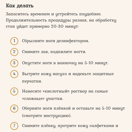
Как делать
Запаситесь временем и устройтесь поудобнее.
Продолжительность процедуры разная, на обработку
стоп уйдет примерно 20-30 минут:
Сбрызните ноги дезинфектором.
Снимите лак, подпилите ногти.
Опустите ноги в ванночку на 5-10 минут.
Вытрите кожу насухо и наденьте защитные
перчатки.
Нанесите «кислотный» раствор на самые
«сложные» участки.
Оберните ноги плёнкой и оставьте на 5-10 минут
(смотрите инструкцию).
Снимите плёнку, протрите кожу салфетками и