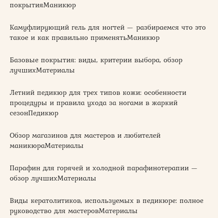
покрытияМаникюр
Камуфлирующий гель для ногтей — разбираемся что это
такое и как правильно применятьМаникюр
Базовые покрытия: виды, критерии выбора, обзор
лучшихМатериалы
Летний педикюр для трех типов кожи: особенности
процедуры и правила ухода за ногами в жаркий
сезонПедикюр
Обзор магазинов для мастеров и любителей
маникюраМатериалы
Парафин для горячей и холодной парафинотерапии —
обзор лучшихМатериалы
Виды кератолитиков, используемых в педикюре: полное
руководство для мастеровМатериалы