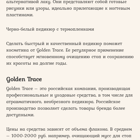
альтернативой лаку. Они представляют собой готовые
рисунки или узоры, идеально прилегающие к ногтевым
пластинами.
Черно-белый педикюр с термопленками
Сделать быстрый и качественный педикюр поможет
косметика от Golden Trace. Ее регулярное применение
способствует мгновенному очищению стоп и сохранению
их красоты на долгие годы.
Golden Trace
Golden Trace – это российская компания, производящая
профессиональные и уходовые средства, в том числе для
атравматичного, необрезного педикюра. Российское
производство позволяет сделать товары бренда более
доступными.
Цены на средства зависят от объема флакона. В среднем
– 1000-2000 руб. например, очищающий мусс для стоп