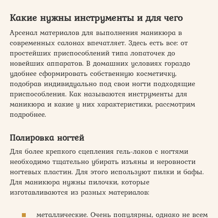
Какие нужны инструменты и для чего
Арсенал материалов для выполнения маникюра в
современных салонах впечатляет. Здесь есть все: от
простейших приспособлений типа лопаточек до
новейших аппаратов. В домашних условиях гораздо
удобнее сформировать собственную косметичку,
подобрав индивидуально под свои ногти подходящие
приспособления. Как называются инструменты для
маникюра и какие у них характеристики, рассмотрим
подробнее.
Полировка ногтей
Для более крепкого сцепления гель-лаков с ногтями
необходимо тщательно убирать изъяны и неровности
ногтевых пластин. Для этого используют пилки и бафы.
Для маникюра нужны пилочки, которые
изготавливаются из разных материалов:
металлические. Очень популярны, однако не всем