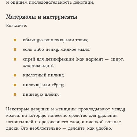
и опишем последовательность действий.
Материалы и инструменты
Возьмите:
обычную ванночку или тазик;
соль либо пенку, жидкое мыло;
спрей для дезинфекции (как вариант — спирт,
хлоргексидин);
кислотный пилинг;
пилочку или тёрку;
пищевую плёнку.
Некоторые девушки и женщины прокладывают между
кожей, на которую нанесено средство для удаления
натоптышей и ороговевшего слоя, и пленкой ватные
диски. Это необязательно — делайте, как удобно.