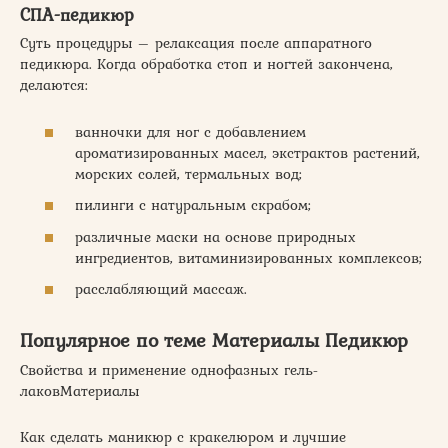
СПА-педикюр
Суть процедуры – релаксация после аппаратного
педикюра. Когда обработка стоп и ногтей закончена,
делаются:
ванночки для ног с добавлением
ароматизированных масел, экстрактов растений,
морских солей, термальных вод;
пилинги с натуральным скрабом;
различные маски на основе природных
ингредиентов, витаминизированных комплексов;
расслабляющий массаж.
Популярное по теме Материалы Педикюр
Свойства и применение однофазных гель-
лаковМатериалы
Как сделать маникюр с кракелюром и лучшие