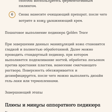
способа воспользуйтесь ферментативным
пилингом.
Снова нанесите очищающий препарат, после чего
вотрите в кожу увлажняющий крем.
Пошаговое выполнение педикюра Golden Trace
При завершении данных манипуляций кожа становится
гладкой и полностью обработанной. Далее можно
проводить стандартный педикюр, при котором
выполняется подпиливание ногтей, обработка лосьоном
против врастания пластин, нанесение смягчающего
раствора. Поверхность обезжиривается и
дезинфицируется, после чего можно выполнять дизайн
гель-лаки или термопленками.
Завершающий этапы
Плюсы и минусы аппаратного педикюра