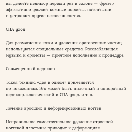
вы делаете педикюр первый раз в салоне — фрезер
эффективно удаляет кожные наросты, натоптыши
и устраняет другие несовершенства.
СПА уход
Для размягчения кожи и удаления ороговевших частиц
используются специальные средства. Расслабляющая
музыка и ароматы — приятное дополнение к процедуре.
Совмещенный педикюр
Такая техника «два в одном» применяется
по показаниям. Это может быть пилочный и аппаратный
педикюр, классический и СПА уход, и т. д.
Лечение вросших и деформированных ногтей
Неправильное самостоятельное удаление отросшей
ногтевой пластины приводит к деформациям