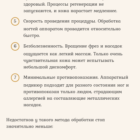
здоровый. Процессы регенерации не
запускаются, и кожа нарастает медленнее.
Скорость проведения процедуры. Обработка
ногтей аппаратом проводится относительно
быстро.
Безболезненность. Вращение фрез и насадок
ощущается как легкий массаж. Только очень
чувствительная кожа может испытывать
небольшой дискомфорт.
Минимальные противопоказания. Аппаратный
педикюр подходит для разного состояния ног и
противопоказан только людям, страдающим
аллергией на составляющие металлических
насадок.
Недостатков у такого метода обработки стоп
значительно меньше: