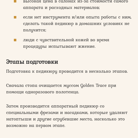
высокая цена в салонах из-за стоимости самого
аппарата и расходных материалов;
если нет инструмента и/или опыта работы с ним,
сделать такой педикюр в домашних условиях не
получится;
люди с чувствительной кожей во время
процедуры испытывают жжение.
Этапы подготовки
Подготовка к педикюру проводится в несколько этапов.
Сначала стопа очищается муссом Golden Trace при
помощи одноразового полотенца.
Затем производится аппаратный педикюр со
специальными фрезами и насадками, которые удаляют
натоптыши и другие огрубевшие места, насколько это
возможно на первом этапе.