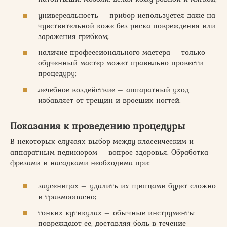
универсальность – прибор используется даже на
чувствительной коже без риска повреждения или
заражения грибком;
наличие профессионального мастера – только
обученный мастер может правильно провести
процедуру;
лечебное воздействие – аппаратный уход
избавляет от трещин и вросших ногтей.
Показания к проведению процедуры
В некоторых случаях выбор между классическим и
аппаратным педикюром – вопрос здоровья. Обработка
фрезами и насадками необходима при:
заусеницах – удалить их щипцами будет сложно
и травмоопасно;
тонких кутикулах – обычные инструменты
повреждают ее, доставляя боль в течение