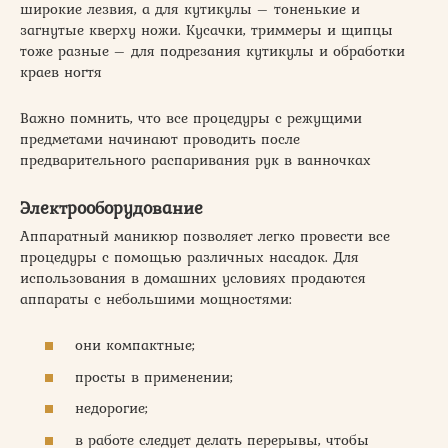
широкие лезвия, а для кутикулы – тоненькие и
загнутые кверху ножи. Кусачки, триммеры и щипцы
тоже разные – для подрезания кутикулы и обработки
краев ногтя
Важно помнить, что все процедуры с режущими
предметами начинают проводить после
предварительного распаривания рук в ванночках
Электрооборудование
Аппаратный маникюр позволяет легко провести все
процедуры с помощью различных насадок. Для
использования в домашних условиях продаются
аппараты с небольшими мощностями:
они компактные;
просты в применении;
недорогие;
в работе следует делать перерывы, чтобы