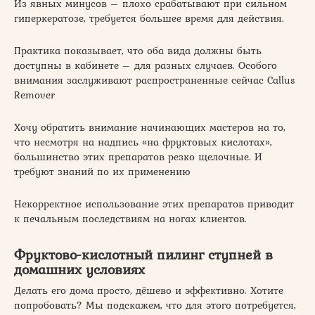
Из явных минусов – плохо срабатывают при сильном
гиперкератозе, требуется большее время для действия.
Практика показывает, что оба вида должны быть
доступны в кабинете – для разных случаев. Особого
внимания заслуживают распространенные сейчас Callus
Remover
Хочу обратить внимание начинающих мастеров на то,
что несмотря на надпись «на фруктовых кислотах»,
большинство этих препаратов резко щелочные. И
требуют знаний по их применению
Некорректное использование этих препаратов приводит
к печальным последствиям на ногах клиентов.
Фруктово-кислотный пилинг ступней в
домашних условиях
Делать его дома просто, дёшево и эффективно. Хотите
попробовать? Мы подскажем, что для этого потребуется,