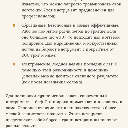
известно, что можно запросто травмировать свои
ноготочки. Этот инструмент предназначен для
профессионалов;
абразивные. Безопасные и самые эффективные.
Рабочее покрытие различается по гритам. Если
оно большое (до 400), то подходит для ногтевой
полировки. Для наращивания и искусственных
ногтей выбирают инструмент с покрытием от
200 грит и ниже;
электрические. Модное веяние последних лет. С
помощью этой разновидности в домашних
условиях можно добиться отличного результата
(как после посещения салона).
Для полировки лучше использовать современный
инструмент – баф. Его широко применяют и в салонах, и
дома. Основное отличие от пилки заключается в более
мелкой зернистости покрытия. Этот инструмент
представляет собой брусок, грани которого выполняют
разные задачи: