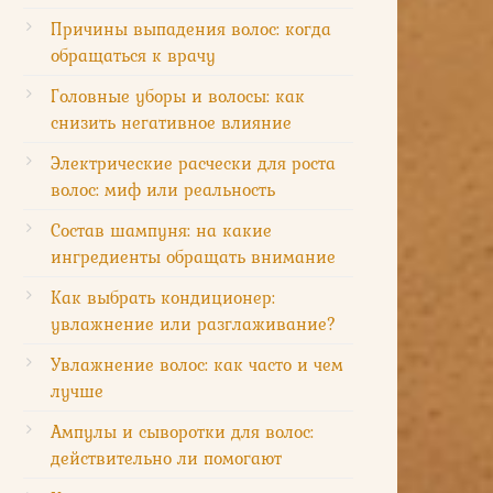
Причины выпадения волос: когда
обращаться к врачу
Головные уборы и волосы: как
снизить негативное влияние
Электрические расчески для роста
волос: миф или реальность
Состав шампуня: на какие
ингредиенты обращать внимание
Как выбрать кондиционер:
увлажнение или разглаживание?
Увлажнение волос: как часто и чем
лучше
Ампулы и сыворотки для волос:
действительно ли помогают