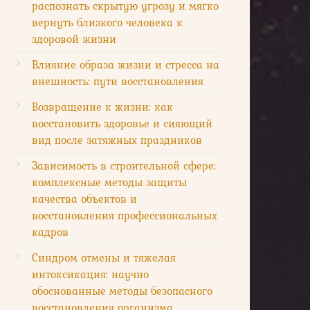
распознать скрытую угрозу и мягко
вернуть близкого человека к
здоровой жизни
Влияние образа жизни и стресса на
внешность: пути восстановления
Возвращение к жизни: как
восстановить здоровье и сияющий
вид после затяжных праздников
Зависимость в строительной сфере:
комплексные методы защиты
качества объектов и
восстановления профессиональных
кадров
Синдром отмены и тяжелая
интоксикация: научно
обоснованные методы безопасного
восстановления организма