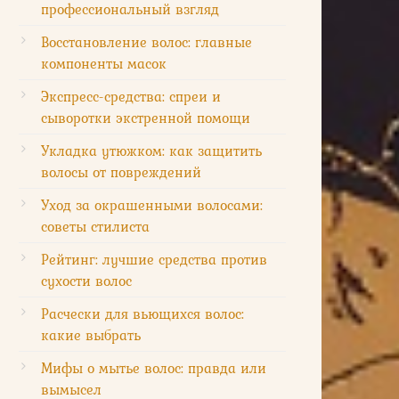
профессиональный взгляд
Восстановление волос: главные
компоненты масок
Экспресс-средства: спреи и
сыворотки экстренной помощи
Укладка утюжком: как защитить
волосы от повреждений
Уход за окрашенными волосами:
советы стилиста
Рейтинг: лучшие средства против
сухости волос
Расчески для вьющихся волос:
какие выбрать
Мифы о мытье волос: правда или
вымысел