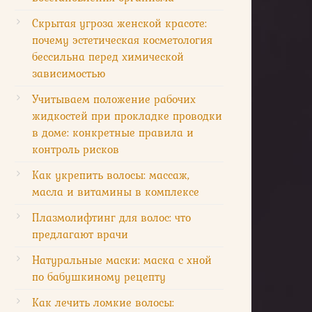
Скрытая угроза женской красоте:
почему эстетическая косметология
бессильна перед химической
зависимостью
Учитываем положение рабочих
жидкостей при прокладке проводки
в доме: конкретные правила и
контроль рисков
Как укрепить волосы: массаж,
масла и витамины в комплексе
Плазмолифтинг для волос: что
предлагают врачи
Натуральные маски: маска с хной
по бабушкиному рецепту
Как лечить ломкие волосы: