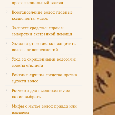
профессиональный взгляд
Восстановление волос: главные
компоненты масок
Экспресс-средства: спреи и
сыворотки экстренной помощи
Укладка утюжком: как защитить
волосы от повреждений
Уход за окрашенными волосами:
советы стилиста
Рейтинг: лучшие средства против
сухости волос
Расчески для вьющихся волос:
какие выбрать
Мифы о мытье волос: правда или
вымысел