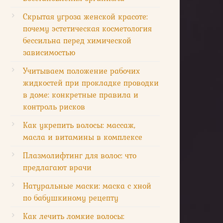
Скрытая угроза женской красоте:
почему эстетическая косметология
бессильна перед химической
зависимостью
Учитываем положение рабочих
жидкостей при прокладке проводки
в доме: конкретные правила и
контроль рисков
Как укрепить волосы: массаж,
масла и витамины в комплексе
Плазмолифтинг для волос: что
предлагают врачи
Натуральные маски: маска с хной
по бабушкиному рецепту
Как лечить ломкие волосы: