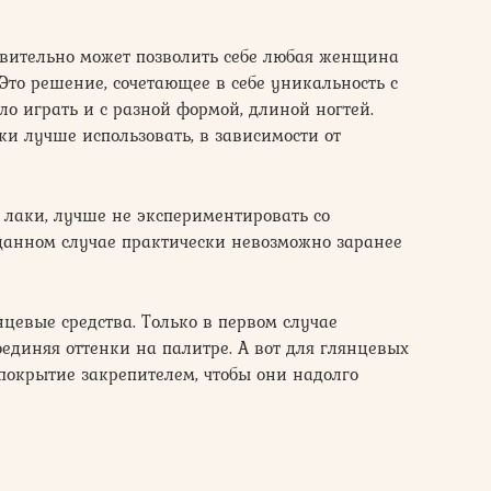
твительно может позволить себе любая женщина
Это решение, сочетающее в себе уникальность с
о играть и с разной формой, длиной ногтей.
ки лучше использовать, в зависимости от
 лаки, лучше не экспериментировать со
 данном случае практически невозможно заранее
нцевые средства. Только в первом случае
оединяя оттенки на палитре. А вот для глянцевых
покрытие закрепителем, чтобы они надолго