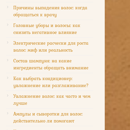
Причины выпадения волос: когда
обращаться к врачу
Головные уборы и волосы: как
снизить негативное влияние
Электрические расчески для роста
волос: миф или реальность
Состав шампуня: на какие
ингредиенты обращать внимание
Как выбрать кондиционер:
увлажнение или разглаживание?
Увлажнение волос: как часто и чем
лучше
Ампулы и сыворотки для волос:
действительно ли помогают