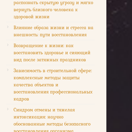
распознать скрытую угрозу и мягко
вернуть близкого человека к
здоровой жизни
Влияние образа жизни и стресса на
внешность: пути восстановления
Возвращение к жизни: как
восстановить здоровье и сияющий
вид после затяжных праздников
Зависимость в строительной сфере:
комплексные методы защиты
качества объектов и
восстановления профессиональных
кадров
Синдром отмены и тяжелая
интоксикация: научно
обоснованные методы безопасного
восстановления организма